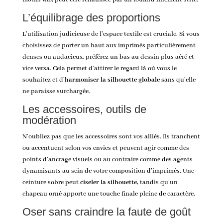
L’équilibrage des proportions
L’utilisation judicieuse de l’espace textile est cruciale. Si vous
choisissez de porter un haut aux imprimés particulièrement
denses ou audacieux, préférez un bas au dessin plus aéré et
vice versa. Cela permet d’attirer le regard là où vous le
souhaitez et d’
harmoniser la silhouette globale
sans qu’elle
ne paraisse surchargée.
Les accessoires, outils de
modération
N’oubliez pas que les accessoires sont vos alliés. Ils tranchent
ou accentuent selon vos envies et peuvent agir comme des
points d’ancrage visuels ou au contraire comme des agents
dynamisants au sein de votre composition d’imprimés. Une
ceinture sobre peut
ciseler la silhouette
, tandis qu’un
chapeau orné apporte une touche finale pleine de caractère.
Oser sans craindre la faute de goût