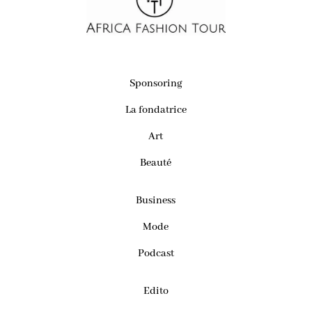
Sponsoring
La fondatrice
Art
Beauté
Business
Mode
Podcast
Edito