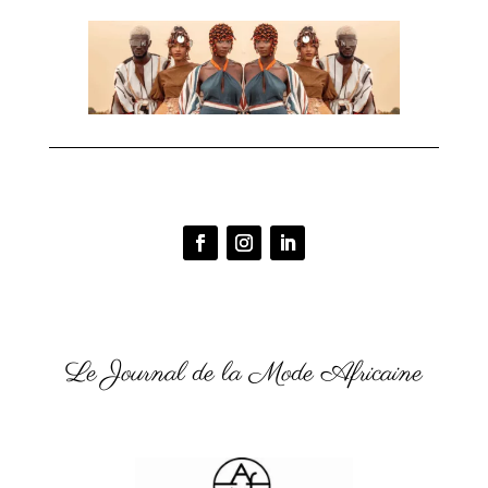
Le Journal de la Mode Africaine