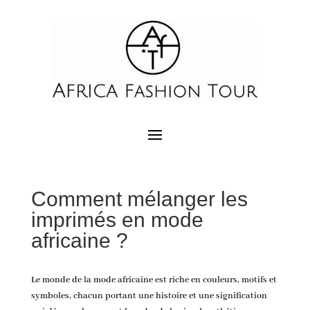
Comment mélanger les
imprimés en mode
africaine ?
Le monde de la
mode africaine
est riche en couleurs, motifs et
symboles, chacun portant une histoire et une signification