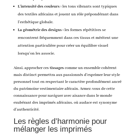
L’intensité des couleurs :
les tons vibrants sont typiques
des textiles africains et jouent un rôle prépondérant dans
l’esthétique globale.
La géométrie des designs :
les formes répétitives se
rencontrent fréquemment dans ces tissus et méritent une
attention particulière pour créer un équilibre visuel
lorsqu’on les associe.
Ainsi, approcher ces
tissages
comme un ensemble cohérent
mais distinct permettra aux passionnés d’exprimer leur style
personnel tout en respectant le caractère profondément ancré
du patrimoine vestimentaire africain. Armez-vous de cette
connaissance pour naviguer avec aisance dans le monde
exubérant des imprimés africains, où audace est synonyme
d’authenticité.
Les règles d’harmonie pour
mélanger les imprimés