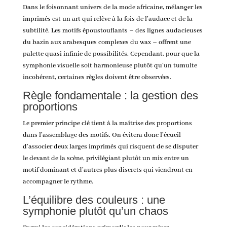
Dans le foisonnant univers de la mode africaine, mélanger les
imprimés est un art qui relève à la fois de l’audace et de la
subtilité. Les motifs époustouflants – des lignes audacieuses
du bazin aux arabesques complexes du wax – offrent une
palette quasi infinie de possibilités. Cependant, pour que la
symphonie visuelle soit harmonieuse plutôt qu’un tumulte
incohérent, certaines règles doivent être observées.
Règle fondamentale : la gestion des
proportions
Le premier principe clé tient à la maîtrise des proportions
dans l’assemblage des motifs. On évitera donc l’écueil
d’associer deux larges imprimés qui risquent de se disputer
le devant de la scène, privilégiant plutôt un mix entre un
motif dominant et d’autres plus discrets qui viendront en
accompagner le rythme.
L’équilibre des couleurs : une
symphonie plutôt qu’un chaos