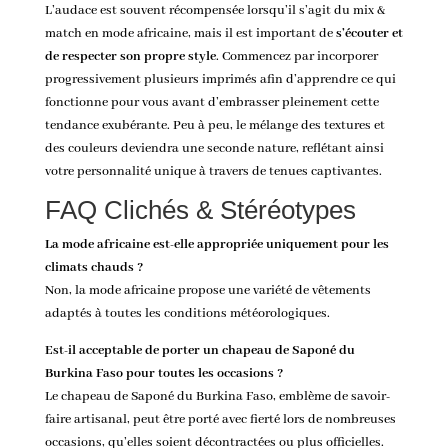
L’audace est souvent récompensée lorsqu’il s’agit du mix &
match en mode africaine, mais il est important de
s’écouter et
de respecter son propre style
. Commencez par incorporer
progressivement plusieurs imprimés afin d’apprendre ce qui
fonctionne pour vous avant d’embrasser pleinement cette
tendance exubérante. Peu à peu, le mélange des textures et
des couleurs deviendra une seconde nature, reflétant ainsi
votre personnalité unique à travers de tenues captivantes.
FAQ Clichés & Stéréotypes
La mode africaine est-elle appropriée uniquement pour les
climats chauds ?
Non, la mode africaine propose une variété de vêtements
adaptés à toutes les conditions météorologiques.
Est-il acceptable de porter un chapeau de Saponé du
Burkina Faso pour toutes les occasions ?
Le chapeau de Saponé du Burkina Faso, emblème de savoir-
faire artisanal, peut être porté avec fierté lors de nombreuses
occasions, qu’elles soient décontractées ou plus officielles.