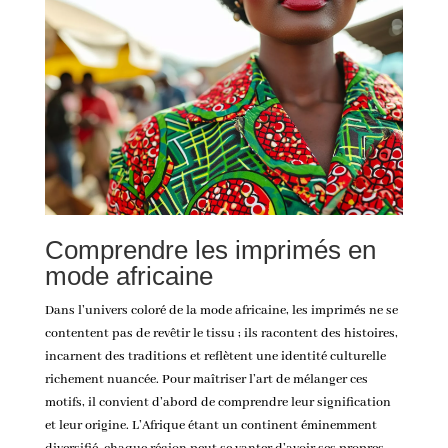
Comprendre les imprimés en
mode africaine
Dans l’univers coloré de la mode africaine, les imprimés ne se
contentent pas de revêtir le tissu ; ils racontent des histoires,
incarnent des traditions et reflètent une identité culturelle
richement nuancée. Pour maîtriser l’art de mélanger ces
motifs, il convient d’abord de comprendre leur signification
et leur origine. L’Afrique étant un continent éminemment