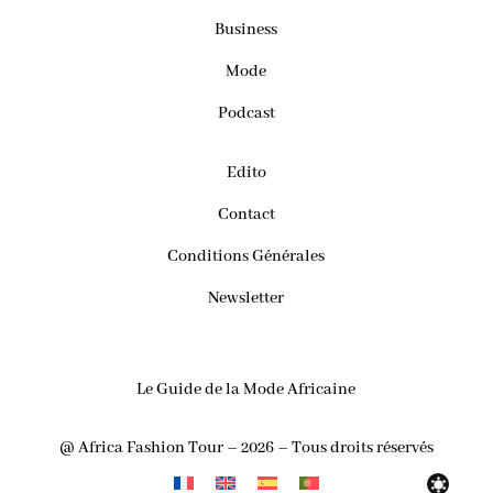
Business
Mode
Podcast
Edito
Contact
Conditions Générales
Newsletter
Le Guide de la Mode Africaine
@ Africa Fashion Tour – 2026 – Tous droits réservés