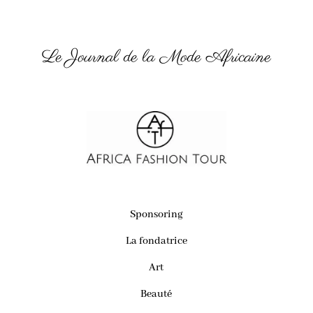
Le Journal de la Mode Africaine
Sponsoring
La fondatrice
Art
Beauté