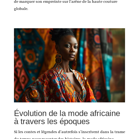
de marquer son empreinte sur l’arène de la haute couture
globale.
Évolution de la mode africaine
à travers les époques
Si les contes et légendes d’autrefois s’inscrivent dans la trame