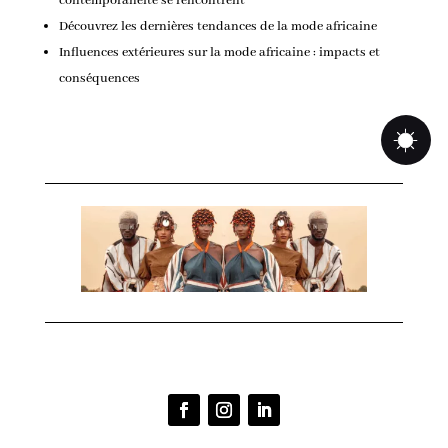
contemporanéité se rencontrent
Découvrez les dernières tendances de la mode africaine
Influences extérieures sur la mode africaine : impacts et
conséquences