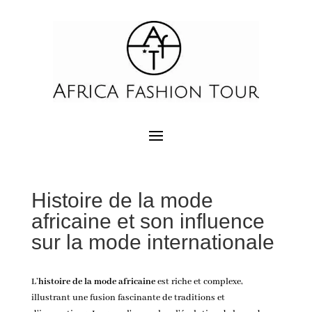
Histoire de la mode
africaine et son influence
sur la mode internationale
L’
histoire de la mode africaine
est riche et complexe,
illustrant une fusion fascinante de traditions et