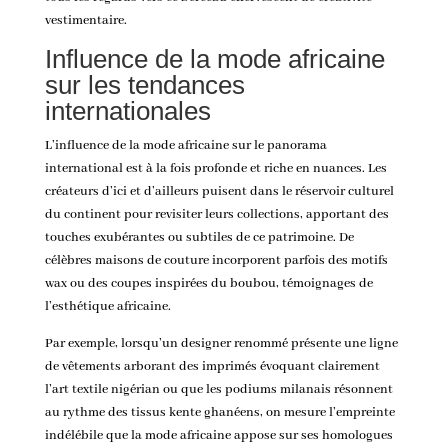
vestimentaire.
Influence de la mode africaine
sur les tendances
internationales
L’influence de la mode africaine sur le panorama
international est à la fois profonde et riche en nuances. Les
créateurs d’ici et d’ailleurs puisent dans le réservoir culturel
du continent pour revisiter leurs collections, apportant des
touches exubérantes ou subtiles de ce patrimoine. De
célèbres maisons de couture incorporent parfois des motifs
wax ou des coupes inspirées du boubou, témoignages de
l’esthétique africaine.
Par exemple, lorsqu’un designer renommé présente une ligne
de vêtements arborant des imprimés évoquant clairement
l’art textile nigérian ou que les podiums milanais résonnent
au rythme des tissus kente ghanéens, on mesure l’empreinte
indélébile que la mode africaine appose sur ses homologues