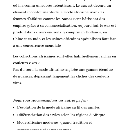
où il a connu un succès retentissant. Le wax est devenu un
élément incontournable de la mode africaine, avec des
femmes d’affaires comme les Nanas Benz bâtissant des
empires grâce à sa commercialisation. Aujourd’hui, le wax est
produit dans divers endroits, y compris en Hollande, en
Chine et en Inde, et les usines africaines spécialisées font face
à une concurrence mondiale.
Les collections africaines sont-elles habituellement riches en
couleurs vives ?
Pas du tout, la mode africaine englobe une gamme étendue
de nuances, dépassant largement les clichés des couleurs
vives.
Nous vous recommandons ces autres pages :
L’évolution de la mode africaine au fil des années
Différenciation des styles selon les régions d’Afrique
Mode africaine moderne : quand tradition et