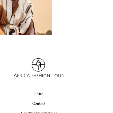
Edito
Contact