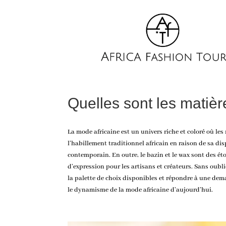
Quelles sont les matièr
La
mode africaine
est un univers riche et coloré où les
l’habillement traditionnel africain en raison de sa dis
contemporain. En outre, le bazin et le wax sont des éto
d’expression pour les artisans et créateurs. Sans oubli
la palette de choix disponibles et répondre à une dem
le dynamisme de la mode africaine d’aujourd’hui.