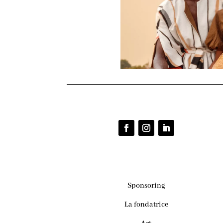
Sponsoring
La fondatrice