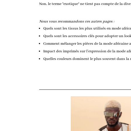
Non, le terme “exotique” ne tient pas compte de la dive
Nous vous recommandons ces autres pages :
Quels sont les tissus les plus utilisés en mode afric
Quels sont les accessoires clés pour adopter un look
Comment mélanger les pièces de la mode africaine a
Impact des imprimés sur l’expression de la mode af
Quelles couleurs dominent le plus souvent dans la 