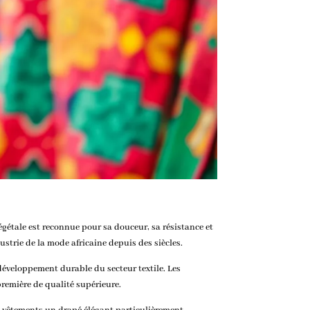
égétale est reconnue pour sa douceur, sa résistance et
dustrie de la mode africaine depuis des siècles.
 développement durable du secteur textile. Les
remière de qualité supérieure.