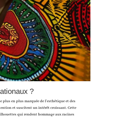
nationaux ?
de plus en plus marquée de l’esthétique et des
tention et suscitent un intérêt croissant. Cette
 silhouettes qui rendent hommage aux racines