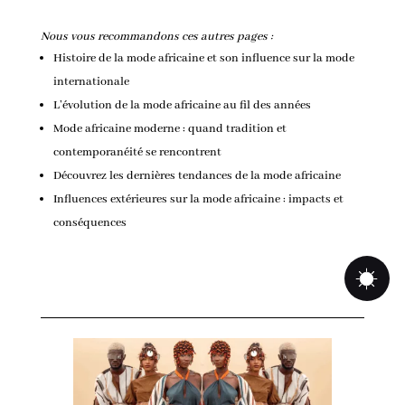
Nous vous recommandons ces autres pages :
Histoire de la mode africaine et son influence sur la mode
internationale
L’évolution de la mode africaine au fil des années
Mode africaine moderne : quand tradition et
contemporanéité se rencontrent
Découvrez les dernières tendances de la mode africaine
Influences extérieures sur la mode africaine : impacts et
conséquences