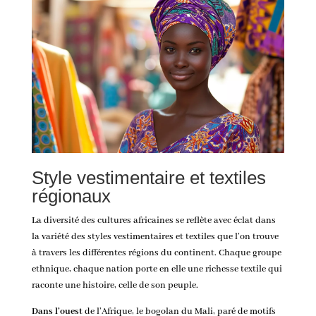
Style vestimentaire et textiles
régionaux
La diversité des cultures africaines se reflète avec éclat dans
la variété des styles vestimentaires et textiles que l’on trouve
à travers les différentes régions du continent. Chaque groupe
ethnique, chaque nation porte en elle une richesse textile qui
raconte une histoire, celle de son peuple.
Dans l’ouest
de l’Afrique, le bogolan du Mali, paré de motifs