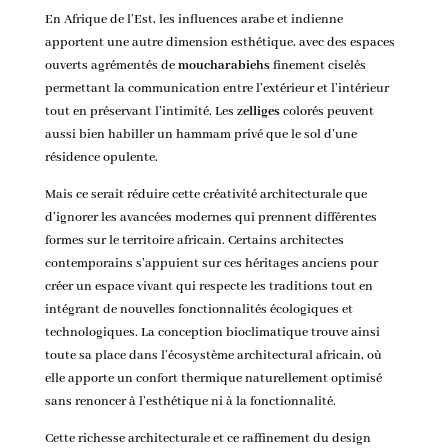
En Afrique de l’Est, les influences arabe et indienne
apportent une autre dimension esthétique, avec des espaces
ouverts agrémentés de
moucharabiehs
finement ciselés
permettant la communication entre l’extérieur et l’intérieur
tout en préservant l’intimité. Les
zelliges
colorés peuvent
aussi bien habiller un hammam privé que le sol d’une
résidence opulente.
Mais ce serait réduire cette créativité architecturale que
d’ignorer les avancées modernes qui prennent différentes
formes sur le territoire africain. Certains architectes
contemporains s’appuient sur ces héritages anciens pour
créer un espace vivant qui respecte les traditions tout en
intégrant de nouvelles fonctionnalités écologiques et
technologiques. La conception bioclimatique trouve ainsi
toute sa place dans l’écosystème architectural africain, où
elle apporte un confort thermique naturellement optimisé
sans renoncer à l’esthétique ni à la fonctionnalité.
Cette richesse architecturale et ce raffinement du design