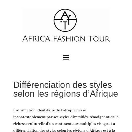
Différenciation des styles
selon les régions d’Afrique
L’affirmation identitaire de l’Afrique passe
incontestablement par ses styles diversifiés, témoignant de la
richesse culturelle
d’un continent aux multiples visages. La
différenciation des styles selon les régions d’Afrique est à la