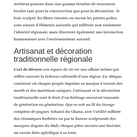
intérieur puisent dans une gamme étendue de ressources
locales tant pour la construction que pour la décoration : le
bois sculpté, les fibres tressées ou encore les pierres polies
sont autant d’éléments naturels qui reflètent non seulement
l’identité régionale, mais illustrent également une interaction
harmonieuse avec l’environnement naturel.
Artisanat et décoration
traditionnelle régionale
L’art de décorer
son espace de vie est une affaire intime qui
reflète souvent la richesse culturelle d’une région. En Afrique,
continent où chaque peuple imprime sa marque à travers des
motifs et des matériaux uniques, l’artisanat et la décoration
traditionnelle sont le fruit d’un héritage ancestral transmis
de génération en génération. Que ce soit au fil du tissage
complexe de pagnes Ashanti du Ghana, avec l’utilité raffinée
des céramiques berbères ou par la finesse sculpturale des
masques dogons du Mali, chaque pièce raconte une histoire,
un savoir-faire spécifique à sa terre.