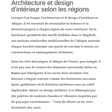
Architecture et design
d’intérieur selon les régions
Lorsque l’on évoque l’architecture et le design d’intérieur en
Afrique, il est essentiel de reconnaître la richesse et la
diversité propres à chaque région du vaste continent. De la
fascinante géométrie des motifs berbères dans le Maghreb,
aux maisons rondavelles traditionnelles de l’Afrique australe,
chaque localité transmet une partie de son âme à travers ses
constructions et aménagements intérieurs.
Dans les cités historiques d’Afrique de l’Ouest, par exemple, il
n’est pas rare de trouver des demeures ancestrales faites en
banco
qui témoignent d’un savoir-faire séculaire. Ces
bâtisses s’érigent souvent comme des forteresses aux murs
épais, gardiennes de la fraîcheur intérieure sous un soleil
implacable. Quant au design intérieur, il se démarque par
des palettes de couleurs chaudes et vibrantes inspirées par
les paysages environnants – l’ocre du désert ou les verts
luxuriants des oasis.