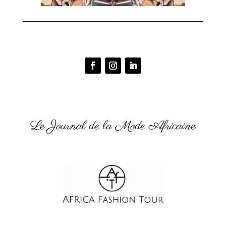
Le Journal de la Mode Africaine