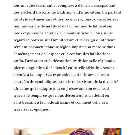
fois un sujet fascinant et complexe à démêler, encapsulant
des siècles d’histoire, de tradition et d’innovation. En partant
du style vestimentaire et des textiles régionaux, caractérisés
par une variété de motifs et de techniques de fabrication,
nous explorerons
l’étoffe de la mode africaine
. Puis, notre
regard se portera sur l’architecture et le design d’intérieur,
révélant comment chaque région imprime sa marque dans
l’aménagement de l’espace et le confort des habitations.
Enfin, l’artisanat et la décoration traditionnelle régionale,
pierres angulaires de l’identité culturelle africaine, seront
scrutés à la loupe. Ces expressions artistiques, souvent
chargées de symboliques, sont le reflet vivant de la diversité
africaine qui s’adapte tout en préservant son essence à
travers le temps, ce que nous découvrirons en détail en
s’intéressant à la mode africaine et comment celle-ci a
traversé les époques
.