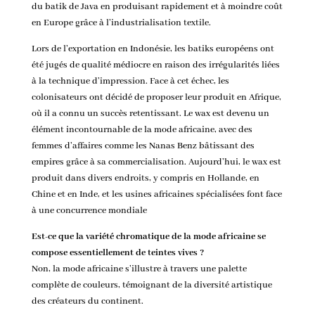
du batik de Java en produisant rapidement et à moindre coût
en Europe grâce à l’industrialisation textile.
Lors de l’exportation en Indonésie, les batiks européens ont
été jugés de qualité médiocre en raison des irrégularités liées
à la technique d’impression. Face à cet échec, les
colonisateurs ont décidé de proposer leur produit en Afrique,
où il a connu un succès retentissant. Le wax est devenu un
élément incontournable de la mode africaine, avec des
femmes d’affaires comme les Nanas Benz bâtissant des
empires grâce à sa commercialisation. Aujourd’hui, le wax est
produit dans divers endroits, y compris en Hollande, en
Chine et en Inde, et les usines africaines spécialisées font face
à une concurrence mondiale
Est-ce que la variété chromatique de la mode africaine se
compose essentiellement de teintes vives ?
Non, la mode africaine s’illustre à travers une palette
complète de couleurs, témoignant de la diversité artistique
des créateurs du continent.