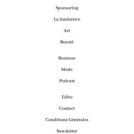
Sponsoring
La fondatrice
Art
Beauté
Business
Mode
Podcast
Edito
Contact
Conditions Générales
Newsletter