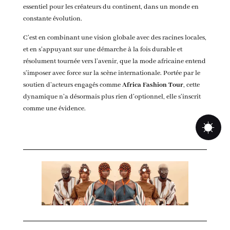
essentiel pour les créateurs du continent, dans un monde en
constante évolution.
C’est en combinant une vision globale avec des racines locales,
et en s’appuyant sur une démarche à la fois durable et
résolument tournée vers l’avenir, que la mode africaine entend
s’imposer avec force sur la scène internationale. Portée par le
soutien d’acteurs engagés comme
Africa Fashion Tour
, cette
dynamique n’a désormais plus rien d’optionnel, elle s’inscrit
comme une évidence.