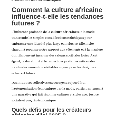
Comment la culture africaine
influence-t-elle les tendances
futures ?
L’influence profonde de la
culture africaine
sur la mode
transcende les simples considérations esthétiques pour
embrasser une identité plus large et inclusive. Elle invite
chacun à repenser notre rapport aux vêtements et à la manière
dont ils peuvent incarner des valeurs sociétales fortes. À cet
égard, la durabilité et le respect des pratiques artisanales
locales deviennent de véritables enjeux pour les designers
actuels et futurs.
Des initiatives collectives encouragent aujourd’hui
l’autonomisation économique par la mode, participant aussi à
une narrative qui fait résonner cultures et styles avec justice
sociale et progrès économique
Quels défis pour les créateurs