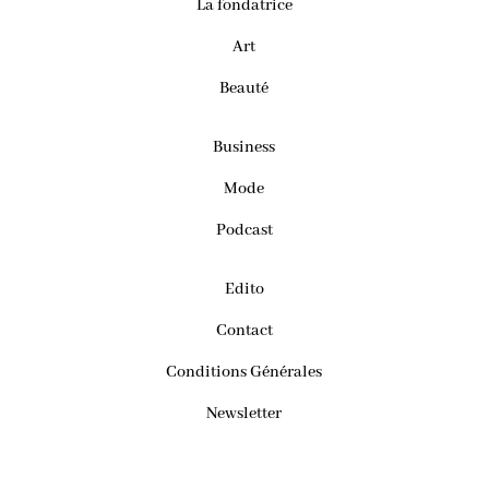
La fondatrice
Art
Beauté
Business
Mode
Podcast
Edito
Contact
Conditions Générales
Newsletter