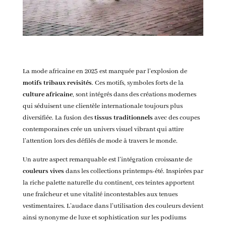
La mode africaine en 2025 est marquée par l’explosion de
motifs tribaux revisités
. Ces motifs, symboles forts de la
culture africaine
, sont intégrés dans des créations modernes
qui séduisent une clientèle internationale toujours plus
diversifiée. La fusion des
tissus traditionnels
avec des coupes
contemporaines crée un univers visuel vibrant qui attire
l’attention lors des défilés de mode à travers le monde.
Un autre aspect remarquable est l’intégration croissante de
couleurs vives
dans les collections printemps-été. Inspirées par
la riche palette naturelle du continent, ces teintes apportent
une fraîcheur et une vitalité incontestables aux tenues
vestimentaires. L’audace dans l’utilisation des couleurs devient
ainsi synonyme de luxe et sophistication sur les podiums