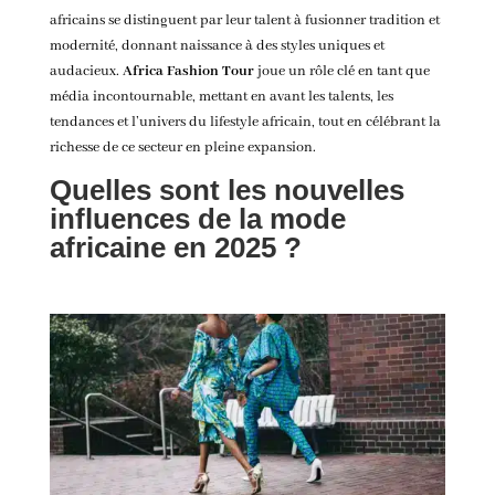
africains se distinguent par leur talent à fusionner tradition et
modernité, donnant naissance à des styles uniques et
audacieux.
Africa Fashion Tour
joue un rôle clé en tant que
média incontournable, mettant en avant les talents, les
tendances et l’univers du lifestyle africain, tout en célébrant la
richesse de ce secteur en pleine expansion.
Quelles sont les nouvelles
influences de la mode
africaine en 2025 ?