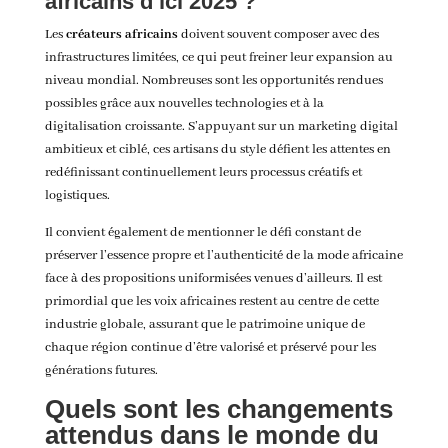
africains d’ici 2025 ?
Les
créateurs africains
doivent souvent composer avec des
infrastructures limitées, ce qui peut freiner leur expansion au
niveau mondial. Nombreuses sont les opportunités rendues
possibles grâce aux nouvelles technologies et à la
digitalisation croissante. S’appuyant sur un marketing digital
ambitieux et ciblé, ces artisans du style défient les attentes en
redéfinissant continuellement leurs processus créatifs et
logistiques.
Il convient également de mentionner le défi constant de
préserver l’essence propre et l’authenticité de la mode africaine
face à des propositions uniformisées venues d’ailleurs. Il est
primordial que les voix africaines restent au centre de cette
industrie globale, assurant que le patrimoine unique de
chaque région continue d’être valorisé et préservé pour les
générations futures.
Quels sont les changements
attendus dans le monde du