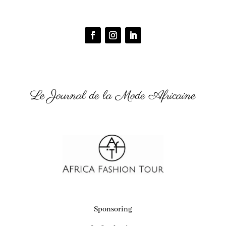
Le Journal de la Mode Africaine
Sponsoring