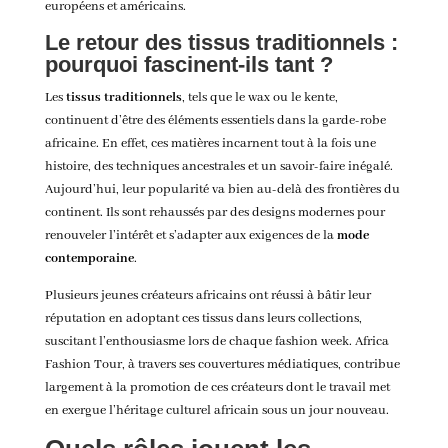
européens et américains.
Le retour des tissus traditionnels :
pourquoi fascinent-ils tant ?
Les
tissus traditionnels
, tels que le wax ou le kente,
continuent d’être des éléments essentiels dans la garde-robe
africaine. En effet, ces matières incarnent tout à la fois une
histoire, des techniques ancestrales et un savoir-faire inégalé.
Aujourd’hui, leur popularité va bien au-delà des frontières du
continent. Ils sont rehaussés par des designs modernes pour
renouveler l’intérêt et s’adapter aux exigences de la
mode
contemporaine
.
Plusieurs jeunes créateurs africains ont réussi à bâtir leur
réputation en adoptant ces tissus dans leurs collections,
suscitant l’enthousiasme lors de chaque fashion week. Africa
Fashion Tour, à travers ses couvertures médiatiques, contribue
largement à la promotion de ces créateurs dont le travail met
en exergue l’héritage culturel africain sous un jour nouveau.