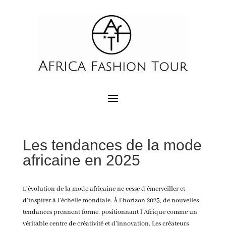
Les tendances de la mode
africaine en 2025
L’évolution de la
mode africaine
ne cesse d’émerveiller et
d’inspirer à l’échelle mondiale. À l’horizon 2025, de nouvelles
tendances prennent forme, positionnant l’Afrique comme un
véritable centre de créativité et d’innovation. Les créateurs