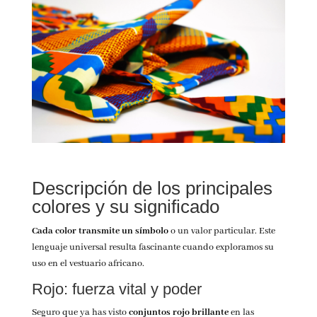
Descripción de los principales
colores y su significado
Cada color transmite un símbolo
o un valor particular. Este
lenguaje universal resulta fascinante cuando exploramos su
uso en el vestuario africano.
Rojo: fuerza vital y poder
Seguro que ya has visto
conjuntos rojo brillante
en las