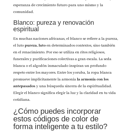
esperanza de crecimiento futuro para uno mismo y la
comunidad.
Blanco: pureza y renovación
espiritual
En muchas naciones africanas, el blanco se refiere a la pureza,
el luto
pureza, luto
en determinados contextos, sino también
en el renacimiento. Por eso se utiliza en ritos religiosos,
funerales y purificaciones colectivas a gran escala. La seda
blanca o el algodón inmaculado inspiran un profundo
respeto entre los mayores.
Entre los yoruba, la ropa blanca
promueve implícitamente la armonía
la armonía con los
antepasados
y una búsqueda sincera de la espiritualidad.
Elegir el blanco significa elegir la luz y la claridad en tu vida
cotidiana.
¿Cómo puedes incorporar
estos códigos de color de
forma inteligente a tu estilo?