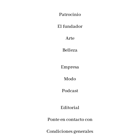
Patrocinio
El fundador
Arte
Belleza
Empresa
Modo
Podcast
Editorial
Ponte en contacto con
Condiciones generales