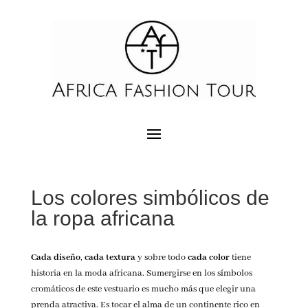
Los colores simbólicos de
la ropa africana
Cada diseño
,
cada textura
y sobre todo
cada color
tiene
historia en la moda africana. Sumergirse en los símbolos
cromáticos de este vestuario es mucho más que elegir una
prenda atractiva. Es tocar el alma de un continente rico en