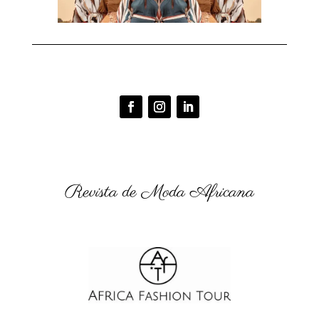
Revista de Moda Africana