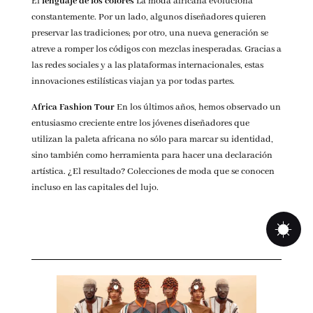
El
lenguaje de los colores
La moda africana evoluciona
constantemente. Por un lado, algunos diseñadores quieren
preservar las tradiciones; por otro, una nueva generación se
atreve a romper los códigos con mezclas inesperadas. Gracias a
las redes sociales y a las plataformas internacionales, estas
innovaciones estilísticas viajan ya por todas partes.
Africa Fashion Tour
En los últimos años, hemos observado un
entusiasmo creciente entre los jóvenes diseñadores que
utilizan la paleta africana no sólo para marcar su identidad,
sino también como herramienta para hacer una declaración
artística. ¿El resultado? Colecciones de moda que se conocen
incluso en las capitales del lujo.