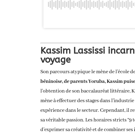
Kassim Lassissi incarn
voyage
Son parcours atypique le mène de l’école de
béninoise, de parents Yoruba, Kassim puise 
l’obtention de son baccalauréat littéraire,
mène à effectuer des stages dans l’industrie
expérience dans le secteur. Cependant, il 
sa véritable passion. Les horaires stricts “9
d’exprimer sa créativité et de combiner ses 