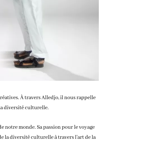
éatives. À travers Alledjo, il nous rappelle
 diversité culturelle.
de notre monde. Sa passion pour le voyage
la diversité culturelle à travers l’art de la