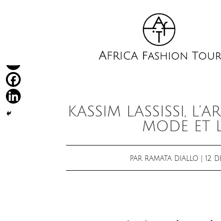
KASSIM LASSISSI, L’
MODE ET 
PAR
RAMATA DIALLO
|
12 