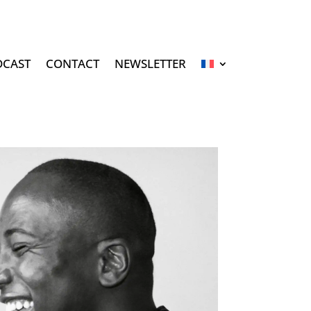
DCAST
CONTACT
NEWSLETTER