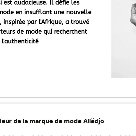
 est audacieuse. Il défie les
 mode en insufflant une nouvelle
, inspirée par l'Afrique, a trouvé
ateurs de mode qui recherchent
t l'authenticité