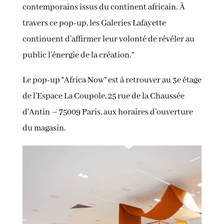
contemporains issus du continent africain. À
travers ce pop-up, les Galeries Lafayette
continuent d’affirmer leur volonté de révéler au
public l’énergie de la création.”
Le pop-up “Africa Now” est à retrouver au 3e étage
de l’Espace La Coupole, 25 rue de la Chaussée
d’Antin – 75009 Paris, aux horaires d’ouverture
du magasin.