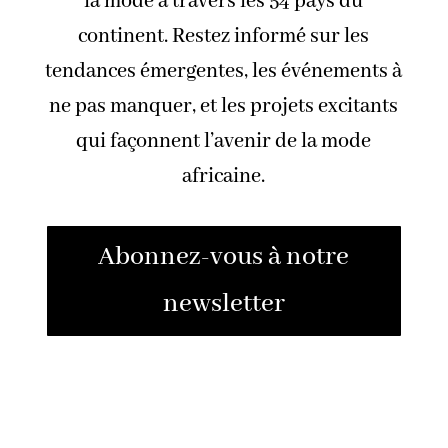
la mode à travers les 54 pays du
continent. Restez informé sur les
tendances émergentes, les événements à
ne pas manquer, et les projets excitants
qui façonnent l’avenir de la mode
africaine.
Abonnez-vous à notre
newsletter