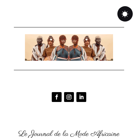
Le Journal de la Mode Africaine