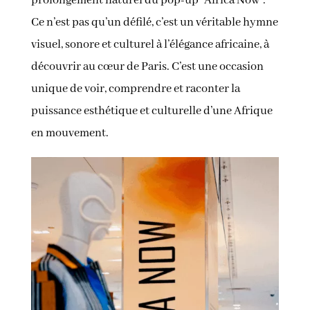
prolongement naturel du pop-up “Africa Now”.
Ce n’est pas qu’un défilé, c’est un véritable hymne
visuel, sonore et culturel à l’élégance africaine, à
découvrir au cœur de Paris. C’est une occasion
unique de voir, comprendre et raconter la
puissance esthétique et culturelle d’une Afrique
en mouvement.