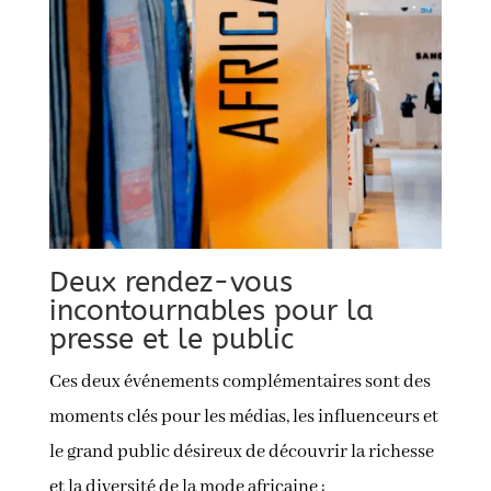
Deux rendez-vous
incontournables pour la
presse et le public
Ces deux événements complémentaires sont des
moments clés pour les médias, les influenceurs et
le grand public désireux de découvrir la richesse
et la diversité de la mode africaine :