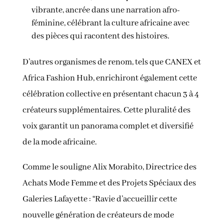
vibrante, ancrée dans une narration afro-
féminine, célébrant la culture africaine avec
des pièces qui racontent des histoires.
D’autres organismes de renom, tels que CANEX et
Africa Fashion Hub, enrichiront également cette
célébration collective en présentant chacun 3 à 4
créateurs supplémentaires. Cette pluralité des
voix garantit un panorama complet et diversifié
de la mode africaine.
Comme le souligne Alix Morabito, Directrice des
Achats Mode Femme et des Projets Spéciaux des
Galeries Lafayette : “Ravie d’accueillir cette
nouvelle génération de créateurs de mode