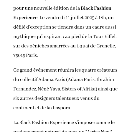
pour une nouvelle édition de la
Black Fashion
Experience
. Le vendredi 11 juillet 2025 à 18h, un
défilé d’exception se tiendra dans un cadre aussi
mythique qu’inspirant : au pied de la Tour Eiffel,
sur des péniches amarrées au 1 quai de Grenelle,
75015 Paris.
Ce grand événement réunira les quatre créateurs
du collectif Adama Paris (Adama Paris, Ibrahim
Fernandez, Néné Yaya, Sisters of Afrika) ainsi que
six autres designers talentueux venus du
continent et de la diaspora.
La Black Fashion Experience s’impose comme le