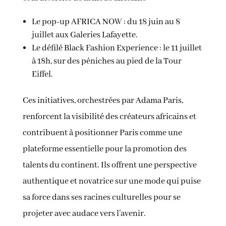
Le pop-up AFRICA NOW : du 18 juin au 8
juillet aux Galeries Lafayette.
Le défilé Black Fashion Experience : le 11 juillet
à 18h, sur des péniches au pied de la Tour
Eiffel.
Ces initiatives, orchestrées par Adama Paris,
renforcent la visibilité des créateurs africains et
contribuent à positionner Paris comme une
plateforme essentielle pour la promotion des
talents du continent. Ils offrent une perspective
authentique et novatrice sur une mode qui puise
sa force dans ses racines culturelles pour se
projeter avec audace vers l’avenir.