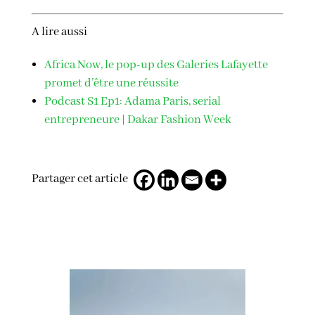
A lire aussi
Africa Now, le pop-up des Galeries Lafayette
promet d’être une réussite
Podcast S1 Ep1: Adama Paris, serial
entrepreneure | Dakar Fashion Week
Partager cet article