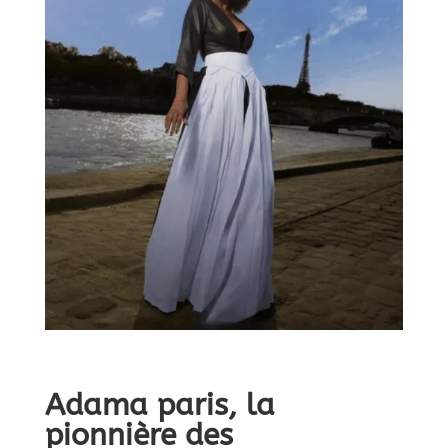
Adama paris, la
pionnière des