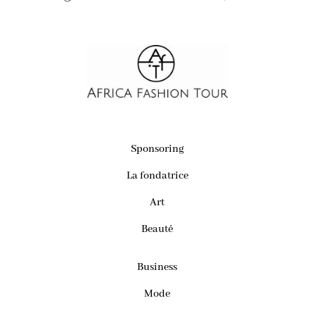
Sponsoring
La fondatrice
Art
Beauté
Business
Mode