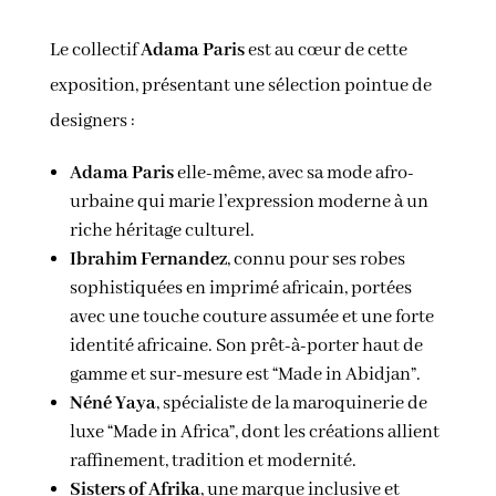
Le collectif
Adama Paris
est au cœur de cette
exposition, présentant une sélection pointue de
designers :
Adama Paris
elle-même, avec sa mode afro-
urbaine qui marie l’expression moderne à un
riche héritage culturel.
Ibrahim Fernandez
, connu pour ses robes
sophistiquées en imprimé africain, portées
avec une touche couture assumée et une forte
identité africaine. Son prêt-à-porter haut de
gamme et sur-mesure est “Made in Abidjan”.
Néné Yaya
, spécialiste de la maroquinerie de
luxe “Made in Africa”, dont les créations allient
raffinement, tradition et modernité.
Sisters of Afrika
, une marque inclusive et