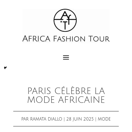
PARIS CÉLÈBRE LA
MODE AFRICAINE
PAR
RAMATA DIALLO
|
28 JUIN 2025
|
MODE