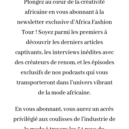
Plongez au cœur de la créativité
africaine en vous abonnant à la
newsletter exclusive d’Africa Fashion
Tour ! Soyez parmi les premiers à
découvrir les derniers articles
captivants, les interviews inédites avec
des créateurs de renom, et les épisodes
exclusifs de nos podcasts qui vous
transporteront dans l’univers vibrant
de la mode africaine.
En vous abonnant, vous aurez un accès
privilégié aux coulisses de l’industrie de