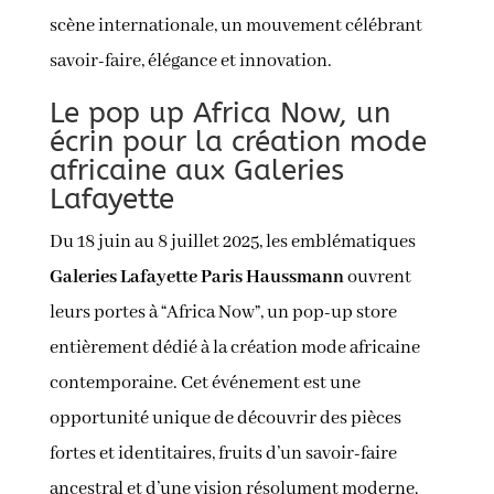
scène internationale, un mouvement célébrant
savoir-faire, élégance et innovation.
Le pop up Africa Now, un
écrin pour la création mode
africaine aux Galeries
Lafayette
Du 18 juin au 8 juillet 2025, les emblématiques
Galeries Lafayette Paris Haussmann
ouvrent
leurs portes à “Africa Now”, un pop-up store
entièrement dédié à la création mode africaine
contemporaine. Cet événement est une
opportunité unique de découvrir des pièces
fortes et identitaires, fruits d’un savoir-faire
ancestral et d’une vision résolument moderne.