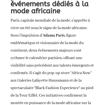
événements dédiés à la
mode africaine
Paris, capitale mondiale de la mode, s’apprête à
vivre un été sous le signe de la mode africaine.
Sous l’impulsion d’
Adama Paris
, figure
emblématique et visionnaire de la mode du
continent, deux événements majeurs vont
rythmer le calendrier parisien, offrant une
visibilité sans précédent aux talents émergents et
confirmés. Il s’agit du pop-up store “Africa Now”
aux Galeries Lafayette Haussmann et de la
spectaculaire “Black Fashion Experience” au pied
de la Tour Eiffel. Ces initiatives confirment la
montée en puissance de la mode africaine sur la