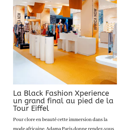
La Black Fashion Xperience
un grand final au pied de la
Tour Eiffel
Pour clore en beauté cette immersion dans la
mode africaine, Adama Paris donne rendez-vous