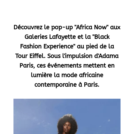
Découvrez le pop-up "Africa Now" aux
Galeries Lafayette et la "Black
Fashion Experience" au pied de la
Tour Eiffel. Sous l'impulsion d'Adama
Paris, ces événements mettent en
lumière la mode africaine
contemporaine à Paris.