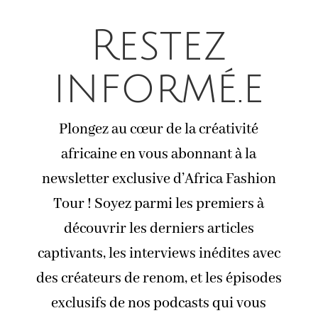
Restez
informé.e
Plongez au cœur de la créativité
africaine en vous abonnant à la
newsletter exclusive d’Africa Fashion
Tour ! Soyez parmi les premiers à
découvrir les derniers articles
captivants, les interviews inédites avec
des créateurs de renom, et les épisodes
exclusifs de nos podcasts qui vous