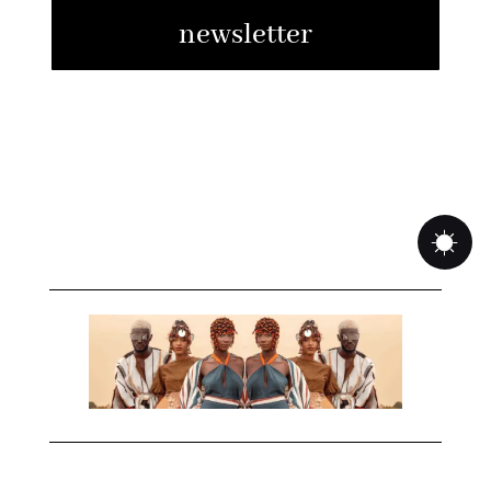
newsletter