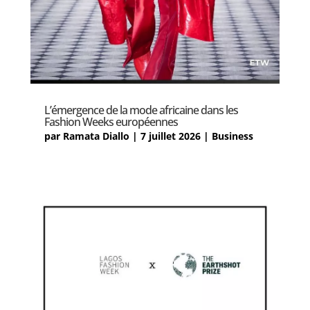
L’émergence de la mode africaine dans les
Fashion Weeks européennes
par
Ramata Diallo
|
7 juillet 2026
|
Business