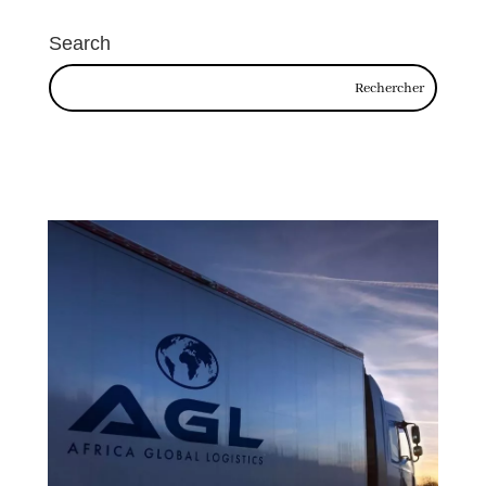
Search