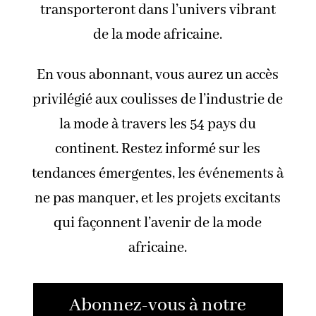
transporteront dans l’univers vibrant
de la mode africaine.
En vous abonnant, vous aurez un accès
privilégié aux coulisses de l’industrie de
la mode à travers les 54 pays du
continent. Restez informé sur les
tendances émergentes, les événements à
ne pas manquer, et les projets excitants
qui façonnent l’avenir de la mode
africaine.
Abonnez-vous à notre