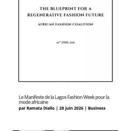
Le Manifeste de la Lagos Fashion Week pour la
mode africaine
par
Ramata Diallo
|
28 juin 2026
|
Business