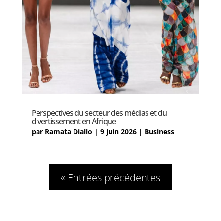
Perspectives du secteur des médias et du
divertissement en Afrique
par
Ramata Diallo
|
9 juin 2026
|
Business
« Entrées précédentes