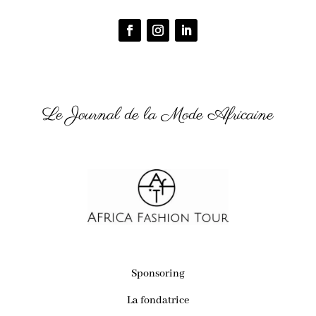
Le Journal de la Mode Africaine
Sponsoring
La fondatrice