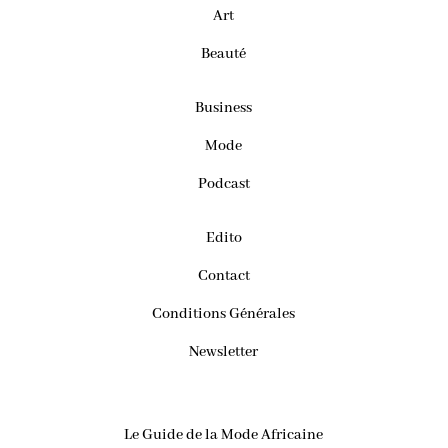
Art
Beauté
Business
Mode
Podcast
Edito
Contact
Conditions Générales
Newsletter
Le Guide de la Mode Africaine