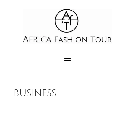
BUSINESS