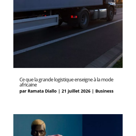
Ce que la grande logistique enseigne à la mode
africaine
par
Ramata Diallo
|
21 juillet 2026
|
Business