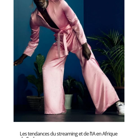
Les tendances du streaming et de l’IA en Afrique