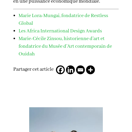
en une puissance économique mondiale.
Marie Lora-Mungai, fondatrice de Restless
Global
Les Africa International Design Awards
Marie-Cécile Zinsou, historienne d’art et
fondatrice du Musée d’Art contemporain de
Ouidah
Partager cet article