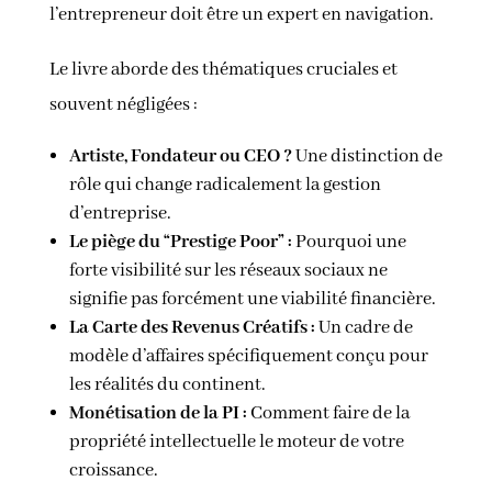
l’entrepreneur doit être un expert en navigation.
Le livre aborde des thématiques cruciales et
souvent négligées :
Artiste, Fondateur ou CEO ?
Une distinction de
rôle qui change radicalement la gestion
d’entreprise.
Le piège du “Prestige Poor” :
Pourquoi une
forte visibilité sur les réseaux sociaux ne
signifie pas forcément une viabilité financière.
La Carte des Revenus Créatifs :
Un cadre de
modèle d’affaires spécifiquement conçu pour
les réalités du continent.
Monétisation de la PI :
Comment faire de la
propriété intellectuelle le moteur de votre
croissance.