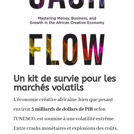
Un kit de survie pour les
marchés volatils
L’économie créative africaine, bien que pesant
environ
5 milliards de dollars de PIB
selon
l’UNESCO, est soumise à une volatilité extrême.
Entre crashs monétaires et explosions des coûts,