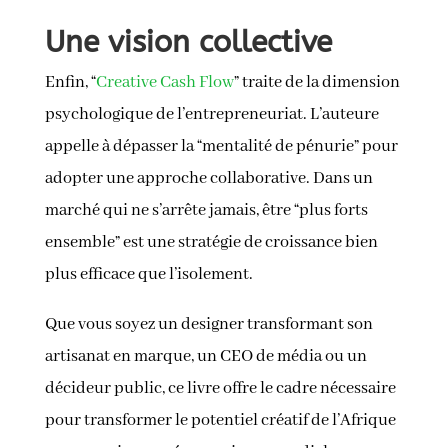
Une vision collective
Enfin, “
Creative Cash Flow
” traite de la dimension
psychologique de l’entrepreneuriat. L’auteure
appelle à dépasser la “mentalité de pénurie” pour
adopter une approche collaborative. Dans un
marché qui ne s’arrête jamais, être “plus forts
ensemble” est une stratégie de croissance bien
plus efficace que l’isolement.
Que vous soyez un designer transformant son
artisanat en marque, un CEO de média ou un
décideur public, ce livre offre le cadre nécessaire
pour transformer le potentiel créatif de l’Afrique