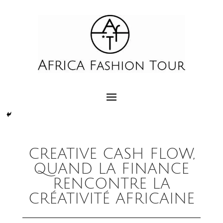
CREATIVE CASH FLOW,
QUAND LA FINANCE
RENCONTRE LA
CRÉATIVITÉ AFRICAINE