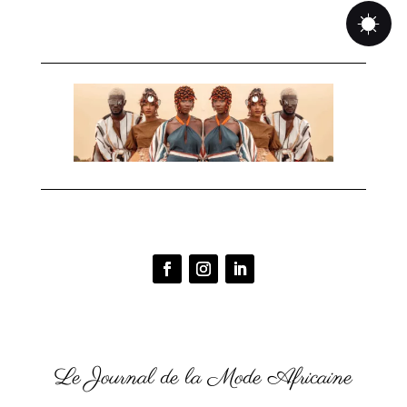
Le Journal de la Mode Africaine