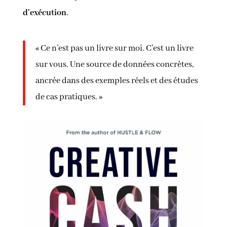
d’exécution
.
« Ce n’est pas un livre sur moi. C’est un livre
sur vous. Une source de données concrètes,
ancrée dans des exemples réels et des études
de cas pratiques. »