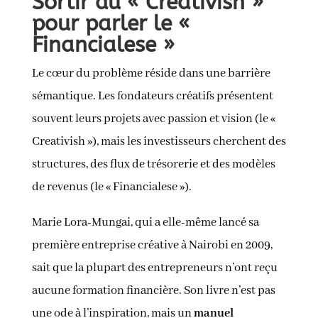
Sortir du « Creativish »
pour parler le «
Financialese »
Le cœur du problème réside dans une barrière
sémantique. Les fondateurs créatifs présentent
souvent leurs projets avec passion et vision (le «
Creativish »), mais les investisseurs cherchent des
structures, des flux de trésorerie et des modèles
de revenus (le « Financialese »).
Marie Lora-Mungai, qui a elle-même lancé sa
première entreprise créative à Nairobi en 2009,
sait que la plupart des entrepreneurs n’ont reçu
aucune formation financière. Son livre n’est pas
une ode à l’inspiration, mais un
manuel