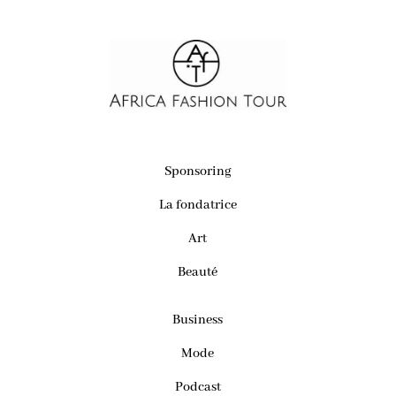
Sponsoring
La fondatrice
Art
Beauté
Business
Mode
Podcast