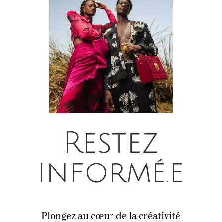
Restez
informé.e
Plongez au cœur de la créativité