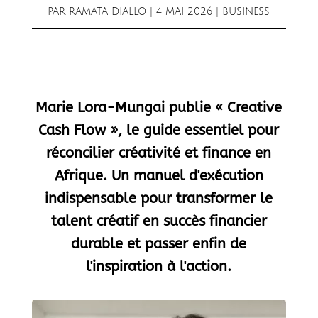
PAR
RAMATA DIALLO
|
4 MAI 2026
|
BUSINESS
Marie Lora-Mungai publie « Creative
Cash Flow », le guide essentiel pour
réconcilier créativité et finance en
Afrique. Un manuel d'exécution
indispensable pour transformer le
talent créatif en succès financier
durable et passer enfin de
l'inspiration à l'action.