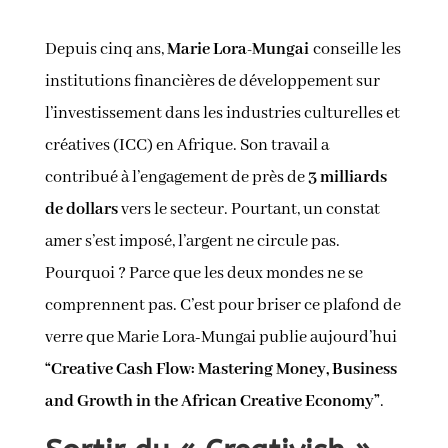
Depuis cinq ans,
Marie Lora-Mungai
conseille les
institutions financières de développement sur
l’investissement dans les industries culturelles et
créatives (ICC) en Afrique. Son travail a
contribué à l’engagement de près de
3 milliards
de dollars
vers le secteur. Pourtant, un constat
amer s’est imposé, l’argent ne circule pas.
Pourquoi ? Parce que les deux mondes ne se
comprennent pas. C’est pour briser ce plafond de
verre que Marie Lora-Mungai publie aujourd’hui
“Creative Cash Flow: Mastering Money, Business
and Growth in the African Creative Economy”
.