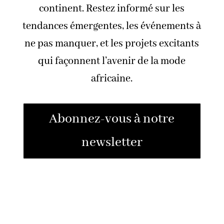
continent. Restez informé sur les
tendances émergentes, les événements à
ne pas manquer, et les projets excitants
qui façonnent l’avenir de la mode
africaine.
Abonnez-vous à notre
newsletter