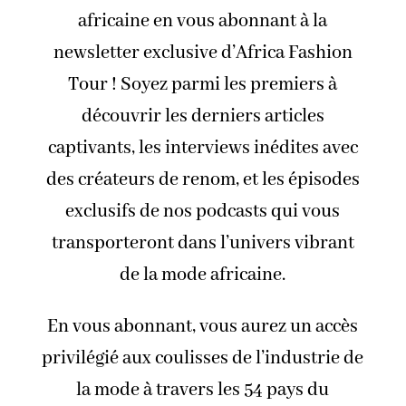
africaine en vous abonnant à la
newsletter exclusive d’Africa Fashion
Tour ! Soyez parmi les premiers à
découvrir les derniers articles
captivants, les interviews inédites avec
des créateurs de renom, et les épisodes
exclusifs de nos podcasts qui vous
transporteront dans l’univers vibrant
de la mode africaine.
En vous abonnant, vous aurez un accès
privilégié aux coulisses de l’industrie de
la mode à travers les 54 pays du