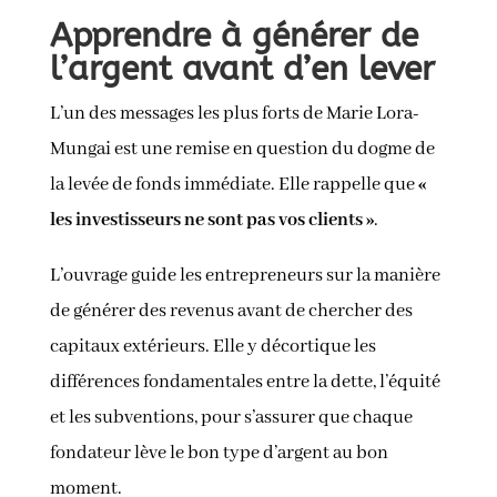
Apprendre à générer de
l’argent avant d’en lever
L’un des messages les plus forts de Marie Lora-
Mungai est une remise en question du dogme de
la levée de fonds immédiate. Elle rappelle que
«
les investisseurs ne sont pas vos clients »
.
L’ouvrage guide les entrepreneurs sur la manière
de générer des revenus avant de chercher des
capitaux extérieurs. Elle y décortique les
différences fondamentales entre la dette, l’équité
et les subventions, pour s’assurer que chaque
fondateur lève le bon type d’argent au bon
moment.