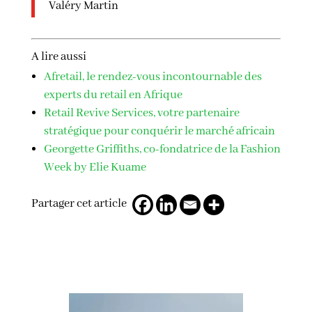
Valéry Martin
A lire aussi
Afretail, le rendez-vous incontournable des
experts du retail en Afrique
Retail Revive Services, votre partenaire
stratégique pour conquérir le marché africain
Georgette Griffiths, co-fondatrice de la Fashion
Week by Elie Kuame
Partager cet article