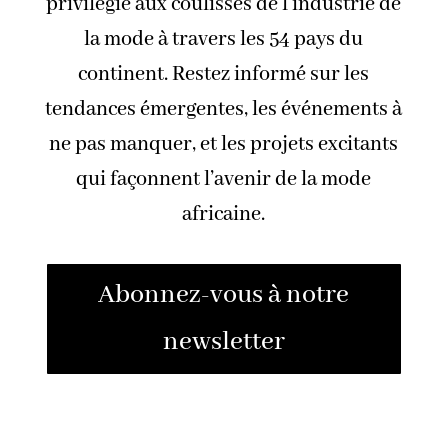
privilégié aux coulisses de l’industrie de
la mode à travers les 54 pays du
continent. Restez informé sur les
tendances émergentes, les événements à
ne pas manquer, et les projets excitants
qui façonnent l’avenir de la mode
africaine.
Abonnez-vous à notre
newsletter