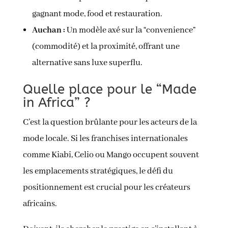
gagnant mode, food et restauration.
Auchan :
Un modèle axé sur la “convenience”
(commodité) et la proximité, offrant une
alternative sans luxe superflu.
Quelle place pour le “Made
in Africa” ?
C’est la question brûlante pour les acteurs de la
mode locale. Si les franchises internationales
comme Kiabi, Celio ou Mango occupent souvent
les emplacements stratégiques, le défi du
positionnement est crucial pour les créateurs
africains.