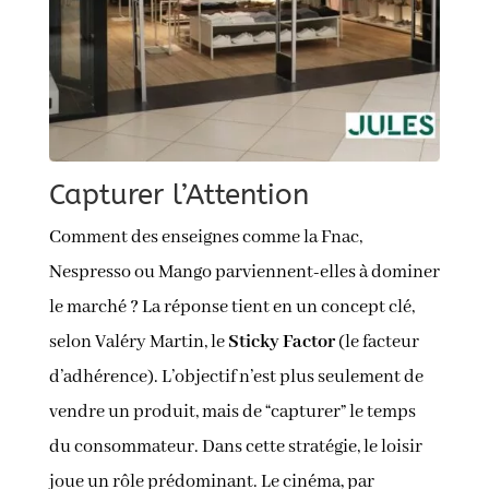
Capturer l’Attention
Comment des enseignes comme la Fnac,
Nespresso ou Mango parviennent-elles à dominer
le marché ?
La réponse tient en un concept clé,
selon Valéry Martin, le
Sticky Factor
(le facteur
d’adhérence)
.
L’objectif n’est plus seulement de
vendre un produit, mais de “capturer” le temps
du consommateur
.
Dans cette stratégie, le loisir
joue un rôle prédominant.
Le cinéma, par