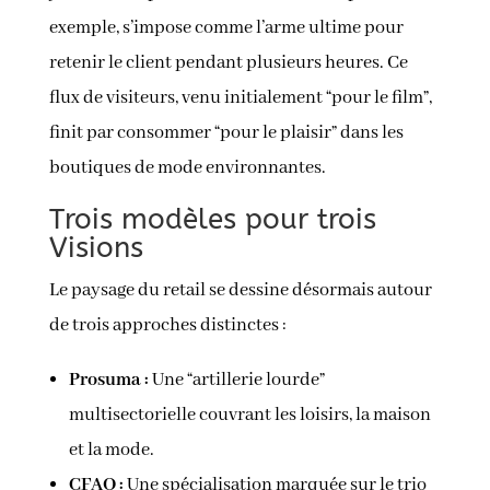
exemple, s’impose comme l’arme ultime pour
retenir le client pendant plusieurs heures
.
Ce
flux de visiteurs, venu initialement “pour le film”,
finit par consommer “pour le plaisir” dans les
boutiques de mode environnantes
.
Trois modèles pour trois
Visions
Le paysage du retail se dessine désormais autour
de trois approches distinctes :
Prosuma :
Une “artillerie lourde”
multisectorielle couvrant les loisirs, la maison
et la mode.
CFAO :
Une spécialisation marquée sur le trio