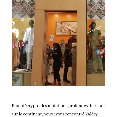
Pour décrypter les mutations profondes du retail
sur le continent, nous avons rencontré
Valéry