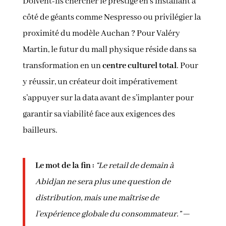
Doivent-ils chercher le prestige en s’installant à
côté de géants comme Nespresso ou privilégier la
proximité du modèle Auchan ? Pour Valéry
Martin, le futur du mall physique réside dans sa
transformation en un
centre culturel total
. Pour
y réussir, un créateur doit impérativement
s’appuyer sur la data avant de s’implanter pour
garantir sa viabilité face aux exigences des
bailleurs.
Le mot de la fin :
“Le retail de demain à
Abidjan ne sera plus une question de
distribution, mais une maîtrise de
l’expérience globale du
consommateur.”
—