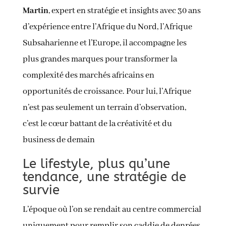
Martin
, expert en stratégie et insights avec 30 ans
d’expérience entre l’Afrique du Nord, l’Afrique
Subsaharienne et l’Europe, il accompagne les
plus grandes marques pour transformer la
complexité des marchés africains en
opportunités de croissance. Pour lui, l’Afrique
n’est pas seulement un terrain d’observation,
c’est le cœur battant de la créativité et du
business de demain
Le lifestyle, plus qu’une
tendance, une stratégie de
survie
L’époque où l’on se rendait au centre commercial
uniquement pour remplir son caddie de denrées