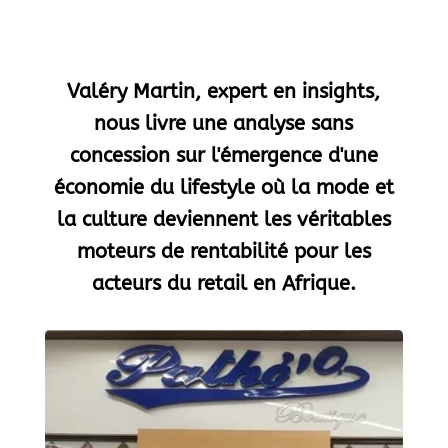
Valéry Martin, expert en insights,
nous livre une analyse sans
concession sur l'émergence d'une
économie du lifestyle où la mode et
la culture deviennent les véritables
moteurs de rentabilité pour les
acteurs du retail en Afrique.