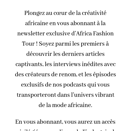
Plongez au cœur de la créativité
africaine en vous abonnant à la
newsletter exclusive d’Africa Fashion
Tour ! Soyez parmi les premiers à
découvrir les derniers articles
captivants, les interviews inédites avec
des créateurs de renom, et les épisodes
exclusifs de nos podcasts qui vous
transporteront dans l’univers vibrant
de la mode africaine.
En vous abonnant, vous aurez un accès