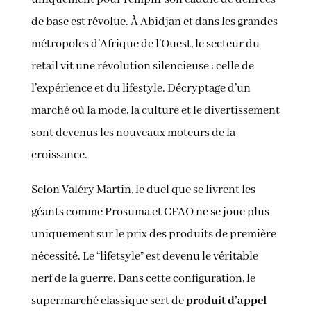
de base est révolue
.
À Abidjan et dans les grandes
métropoles d’Afrique de l’Ouest, le secteur du
retail vit une révolution silencieuse : celle de
l’expérience et du lifestyle.
Décryptage d’un
marché où la mode, la culture et le divertissement
sont devenus les nouveaux moteurs de la
croissance.
Selon Valéry Martin, le duel que se livrent les
géants comme Prosuma et CFAO ne se joue plus
uniquement sur le prix des produits de première
nécessité
.
Le “lifetsyle” est devenu le véritable
nerf de la guerre
.
Dans cette configuration, le
supermarché classique sert de
produit d’appel