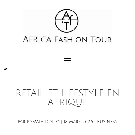
RETAIL ET LIFESTYLE EN
AFRIQUE
PAR
RAMATA DIALLO
|
18 MARS 2026
|
BUSINESS