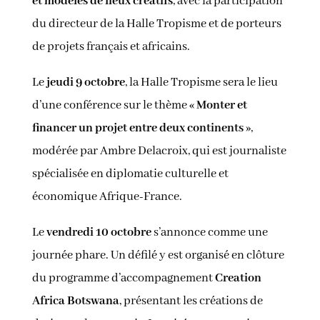
et modèles de lieux créatifs
, avec la participation
du directeur de la Halle Tropisme et de porteurs
de projets français et africains.
Le
jeudi 9 octobre
, la Halle Tropisme sera le lieu
d’une conférence sur le thème «
Monter et
financer un projet entre deux continents
»,
modérée par Ambre Delacroix, qui est journaliste
spécialisée en diplomatie culturelle et
économique Afrique-France.
Le
vendredi 10 octobre
s’annonce comme une
journée phare. Un défilé y est organisé en clôture
du programme d’accompagnement
Creation
Africa Botswana
, présentant les créations de