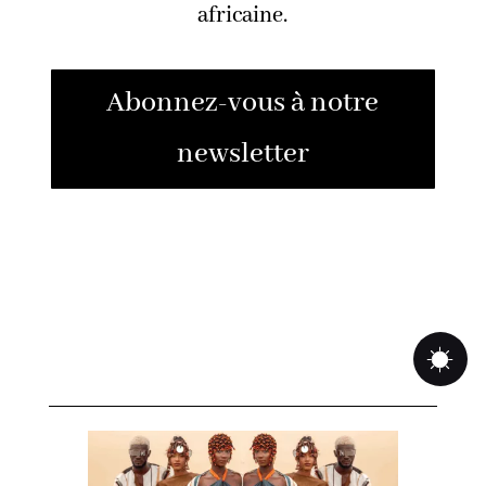
africaine.
Abonnez-vous à notre
newsletter