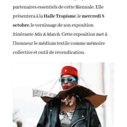
partenaires essentiels de cette Biennale. Elle
présentera à la
Halle Tropisme
, le
mercredi 8
octobre
, le vernissage de son exposition
itinérante
Mix & Match
. Cette exposition met à
l’honneur le médium textile comme mémoire
collective et outil de revendication.