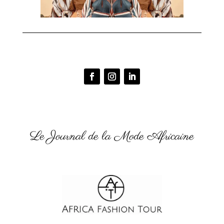
Le Journal de la Mode Africaine