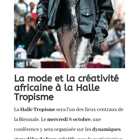
La mode et la créativité
africaine à la Halle
Tropisme
La
Halle Tropisme
sera l’un des lieux centraux de
la Biennale. Le
mercredi 8 octobre
, une
conférence y sera organisée sur les
dynamiques