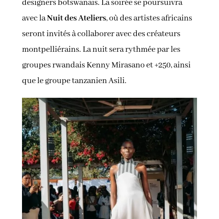
designers botswanais. La soirée se poursuivra
avec la
Nuit des Ateliers
, où des artistes africains
seront invités à collaborer avec des créateurs
montpelliérains. La nuit sera rythmée par les
groupes rwandais Kenny Mirasano et +250, ainsi
que le groupe tanzanien Asili.