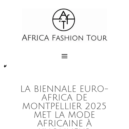
LA BIENNALE EURO-
AFRICA DE
MONTPELLIER 2025
MET LA MODE
AFRICAINE À