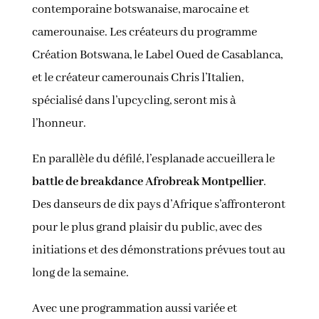
contemporaine botswanaise, marocaine et
camerounaise. Les créateurs du programme
Création Botswana, le Label Oued de Casablanca,
et le créateur camerounais Chris l’Italien,
spécialisé dans l’upcycling, seront mis à
l’honneur.
En parallèle du défilé, l’esplanade accueillera le
battle de breakdance Afrobreak Montpellier
.
Des danseurs de dix pays d’Afrique s’affronteront
pour le plus grand plaisir du public, avec des
initiations et des démonstrations prévues tout au
long de la semaine.
Avec une programmation aussi variée et