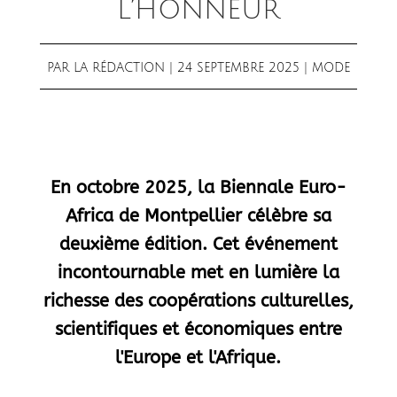
L’HONNEUR
PAR
LA RÉDACTION
|
24 SEPTEMBRE 2025
|
MODE
En octobre 2025, la Biennale Euro-
Africa de Montpellier célèbre sa
deuxième édition. Cet événement
incontournable met en lumière la
richesse des coopérations culturelles,
scientifiques et économiques entre
l'Europe et l'Afrique.