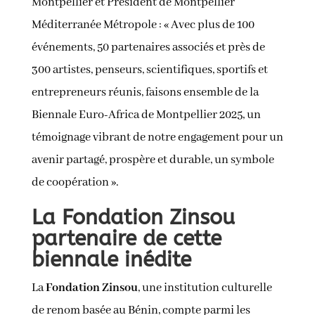
Montpellier et Président de Montpellier
Méditerranée Métropole : « Avec plus de 100
événements, 50 partenaires associés et près de
300 artistes, penseurs, scientifiques, sportifs et
entrepreneurs réunis, faisons ensemble de la
Biennale Euro-Africa de Montpellier 2025, un
témoignage vibrant de notre engagement pour un
avenir partagé, prospère et durable, un symbole
de coopération ».
La Fondation Zinsou
partenaire de cette
biennale inédite
La
Fondation Zinsou
, une institution culturelle
de renom basée au Bénin, compte parmi les