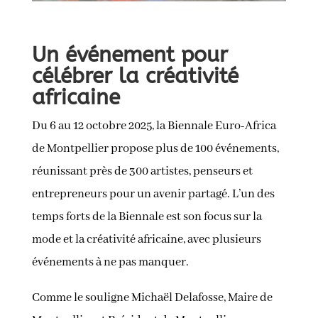
Un événement pour
célébrer la créativité
africaine
Du 6 au 12 octobre 2025, la Biennale Euro-Africa
de Montpellier propose plus de 100 événements,
réunissant près de 300 artistes, penseurs et
entrepreneurs pour un avenir partagé. L’un des
temps forts de la Biennale est son focus sur la
mode et la créativité africaine, avec plusieurs
événements à ne pas manquer.
Comme le souligne Michaël Delafosse, Maire de