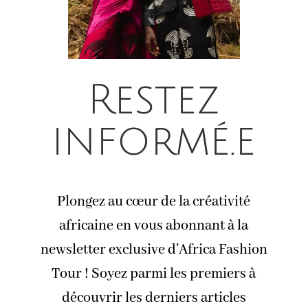
Restez
informé.e
Plongez au cœur de la créativité
africaine en vous abonnant à la
newsletter exclusive d’Africa Fashion
Tour ! Soyez parmi les premiers à
découvrir les derniers articles