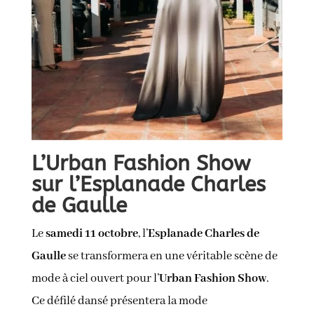
L’Urban Fashion Show
sur l’Esplanade Charles
de Gaulle
Le
samedi 11 octobre
, l’
Esplanade Charles de
Gaulle
se transformera en une véritable scène de
mode à ciel ouvert pour l’
Urban Fashion Show
.
Ce défilé dansé présentera la mode