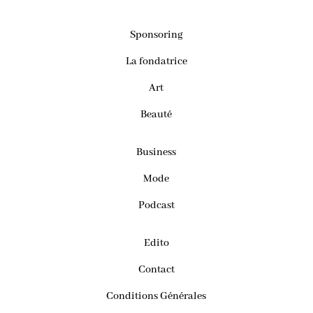
Sponsoring
La fondatrice
Art
Beauté
Business
Mode
Podcast
Edito
Contact
Conditions Générales