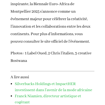
inspirante, la Biennale Euro-Africa de
Montpellier 2025 s’annonce comme un
événement majeur pour célébrer la créativité,
l’innovation et les collaborations entre les deux
continents. Pour plus d’informations, vous
pouvez consulter le site officiel de l’événement.
Photos : 1 Label Oued, 2 Chris l’italien, 3 creative
Bostwana
A lire aussi
Silverbacks Holdings et ImpactHER
investissent dans l’avenir de la mode africaine
Franck Niamien, directeur artistique et
cogérant