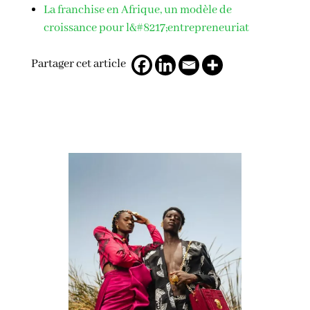
La franchise en Afrique, un modèle de
croissance pour l&#8217;entrepreneuriat
Partager cet article