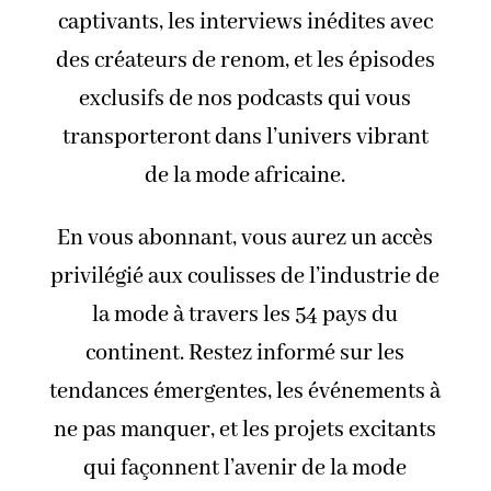
captivants, les interviews inédites avec
des créateurs de renom, et les épisodes
exclusifs de nos podcasts qui vous
transporteront dans l’univers vibrant
de la mode africaine.
En vous abonnant, vous aurez un accès
privilégié aux coulisses de l’industrie de
la mode à travers les 54 pays du
continent. Restez informé sur les
tendances émergentes, les événements à
ne pas manquer, et les projets excitants
qui façonnent l’avenir de la mode