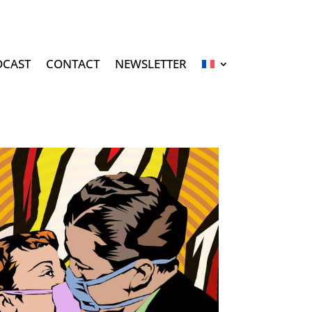
DCAST
CONTACT
NEWSLETTER