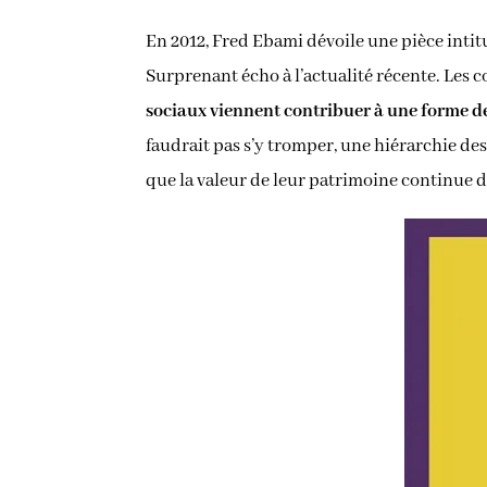
En 2012, Fred Ebami dévoile une pièce intit
Surprenant écho à l’actualité récente. Les c
sociaux viennent contribuer à une forme d
faudrait pas s’y tromper, une hiérarchie de
que la valeur de leur patrimoine continue 