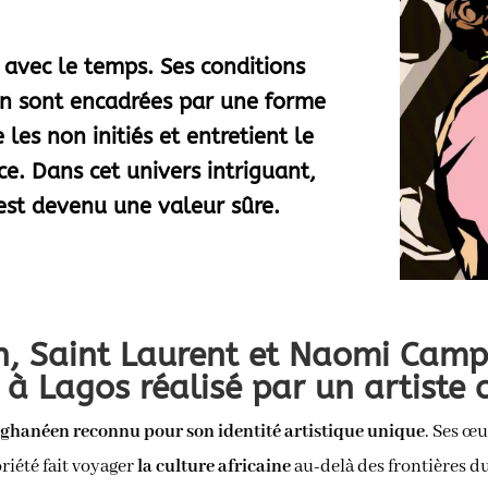
 avec le temps. Ses conditions
ion sont encadrées par une forme
 les non initiés et entretient le
ce. Dans cet univers intriguant,
 est devenu une valeur sûre.
n, Saint Laurent et Naomi Camp
 à Lagos réalisé par un artiste 
en ghanéen reconnu pour son identité artistique unique
. Ses œu
riété fait voyager
la culture africaine
au-delà des frontières du