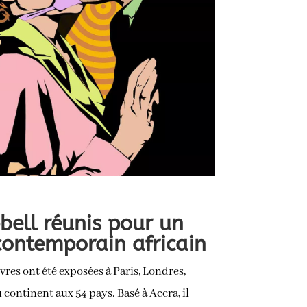
bell réunis pour un
contemporain africain
vres ont été exposées à Paris, Londres,
 continent aux 54 pays. Basé à Accra, il