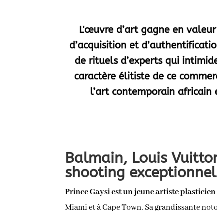
L'œuvre d’art gagne en valeur
d’acquisition et d’authentificat
de rituels d’experts qui intimide
caractère élitiste de ce commer
l’art contemporain africain
Balmain, Louis Vuitto
shooting exceptionnel
Prince Gaysi est un jeune artiste plastici
Miami et à Cape Town. Sa grandissante noto