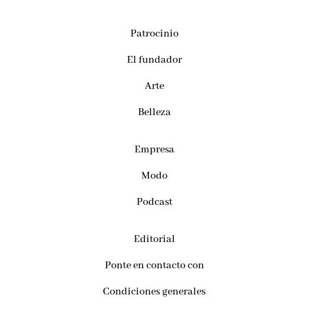
Patrocinio
El fundador
Arte
Belleza
Empresa
Modo
Podcast
Editorial
Ponte en contacto con
Condiciones generales