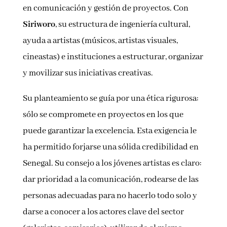
en comunicación y gestión de proyectos. Con
Siriworo
, su estructura de ingeniería cultural,
ayuda a artistas (músicos, artistas visuales,
cineastas) e instituciones a estructurar, organizar
y movilizar sus iniciativas creativas.
Su planteamiento se guía por una ética rigurosa:
sólo se compromete en proyectos en los que
puede garantizar la excelencia. Esta exigencia le
ha permitido forjarse una sólida credibilidad en
Senegal. Su consejo a los jóvenes artistas es claro:
dar prioridad a la comunicación, rodearse de las
personas adecuadas para no hacerlo todo solo y
darse a conocer a los actores clave del sector