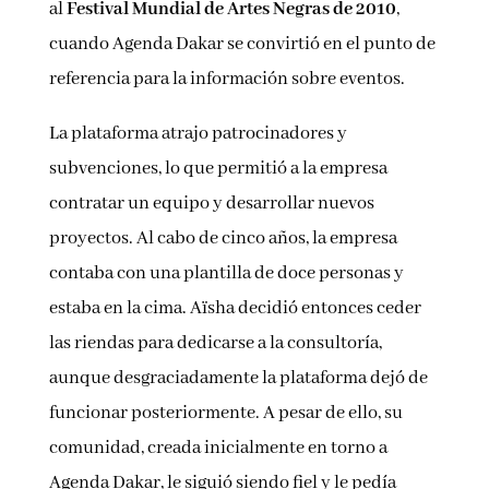
al
Festival Mundial de Artes Negras de 2010
,
cuando Agenda Dakar se convirtió en el punto de
referencia para la información sobre eventos.
La plataforma atrajo patrocinadores y
subvenciones, lo que permitió a la empresa
contratar un equipo y desarrollar nuevos
proyectos. Al cabo de cinco años, la empresa
contaba con una plantilla de doce personas y
estaba en la cima. Aïsha decidió entonces ceder
las riendas para dedicarse a la consultoría,
aunque desgraciadamente la plataforma dejó de
funcionar posteriormente. A pesar de ello, su
comunidad, creada inicialmente en torno a
Agenda Dakar, le siguió siendo fiel y le pedía