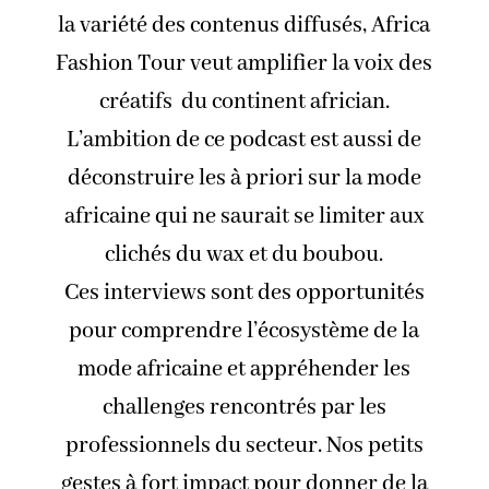
la variété des contenus diffusés, Africa
Fashion Tour veut amplifier la voix des
créatifs du continent africian.
L’ambition de ce podcast est aussi de
déconstruire les à priori sur la mode
africaine qui ne saurait se limiter aux
clichés du wax et du boubou.
Ces interviews sont des opportunités
pour comprendre l’écosystème de la
mode africaine et appréhender les
challenges rencontrés par les
professionnels du secteur. Nos petits
gestes à fort impact pour donner de la