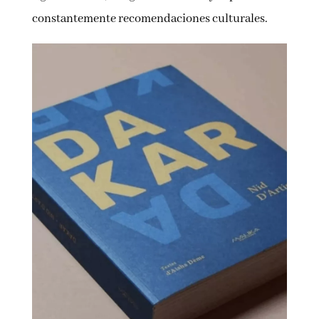
constantemente recomendaciones culturales.