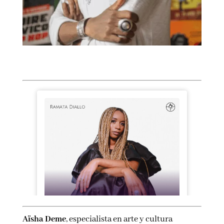
Aïsha Deme
, especialista en arte y cultura