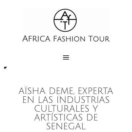
AÏSHA DEME, EXPERTA
EN LAS INDUSTRIAS
CULTURALES Y
ARTÍSTICAS DE
SENEGAL