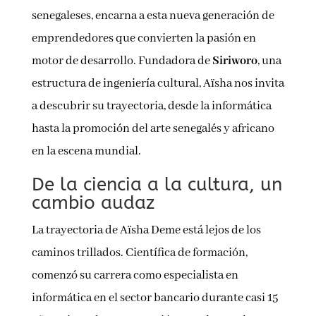
senegaleses, encarna a esta nueva generación de
emprendedores que convierten la pasión en
motor de desarrollo. Fundadora de
Siriworo
, una
estructura de ingeniería cultural, Aïsha nos invita
a descubrir su trayectoria, desde la informática
hasta la promoción del arte senegalés y africano
en la escena mundial.
De la ciencia a la cultura, un
cambio audaz
La trayectoria de Aïsha Deme está lejos de los
caminos trillados. Científica de formación,
comenzó su carrera como especialista en
informática en el sector bancario durante casi 15