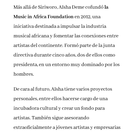
Más allá de Siriworo, Aïsha Deme cofundó
la
Music in Africa Foundation
en 2012, una
iniciativa destinada a impulsar la industria
musical africana y fomentar las conexiones entre
artistas del continente. Formó parte de la junta
directiva durante cinco años, dos de ellos como
presidenta, en un entorno muy dominado por los
hombres.
De cara al futuro, Aïsha tiene varios proyectos
personales, entre ellos hacerse cargo de una
incubadora cultural y crear un fondo para
artistas. También sigue asesorando
extraoficialmente a jóvenes artistas y empresarias