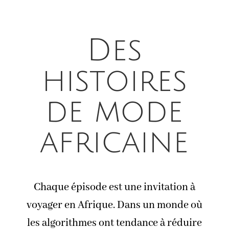
Des
histoires
de mode
africaine
Chaque épisode est une invitation à
voyager en Afrique. Dans un monde où
les algorithmes ont tendance à réduire