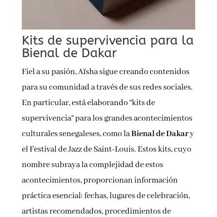
Kits de supervivencia para la
Bienal de Dakar
Fiel a su pasión, Aïsha sigue creando contenidos
para su comunidad a través de sus redes sociales.
En particular, está elaborando “kits de
supervivencia” para los grandes acontecimientos
culturales senegaleses, como la
Bienal de Dakar
y
el Festival de Jazz de Saint-Louis. Estos kits, cuyo
nombre subraya la complejidad de estos
acontecimientos, proporcionan información
práctica esencial: fechas, lugares de celebración,
artistas recomendados, procedimientos de