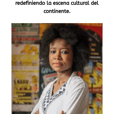
redefiniendo la escena cultural del
continente.