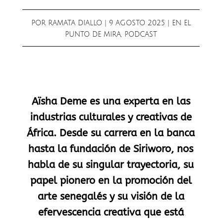
POR
RAMATA DIALLO
|
9 AGOSTO 2025
|
EN EL
PUNTO DE MIRA
,
PODCAST
Aïsha Deme es una experta en las
industrias culturales y creativas de
África. Desde su carrera en la banca
hasta la fundación de Siriworo, nos
habla de su singular trayectoria, su
papel pionero en la promoción del
arte senegalés y su visión de la
efervescencia creativa que está