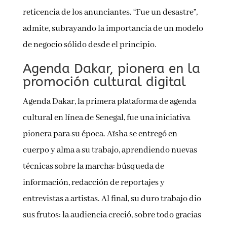
reticencia de los anunciantes. “Fue un desastre”,
admite, subrayando la importancia de un modelo
de negocio sólido desde el principio.
Agenda Dakar, pionera en la
promoción cultural digital
Agenda Dakar, la primera plataforma de agenda
cultural en línea de Senegal, fue una iniciativa
pionera para su época. Aïsha se entregó en
cuerpo y alma a su trabajo, aprendiendo nuevas
técnicas sobre la marcha: búsqueda de
información, redacción de reportajes y
entrevistas a artistas. Al final, su duro trabajo dio
sus frutos: la audiencia creció, sobre todo gracias