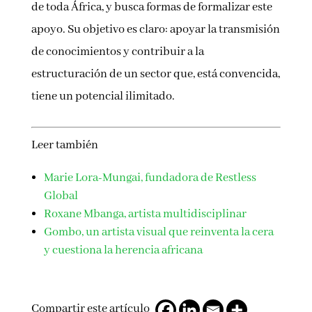
de toda África, y busca formas de formalizar este
apoyo. Su objetivo es claro: apoyar la transmisión
de conocimientos y contribuir a la
estructuración de un sector que, está convencida,
tiene un potencial ilimitado.
Leer también
Marie Lora-Mungai, fundadora de Restless
Global
Roxane Mbanga, artista multidisciplinar
Gombo, un artista visual que reinventa la cera
y cuestiona la herencia africana
Compartir este artículo