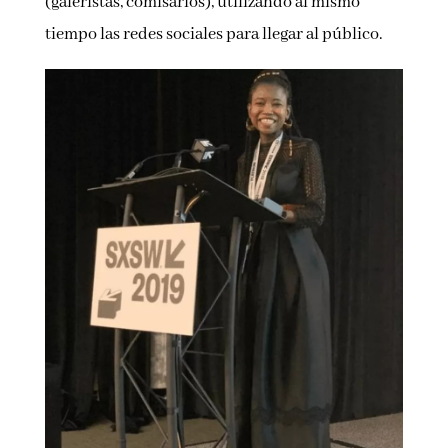
(galeristas, comisarios), utilizando al mismo
tiempo las redes sociales para llegar al público.