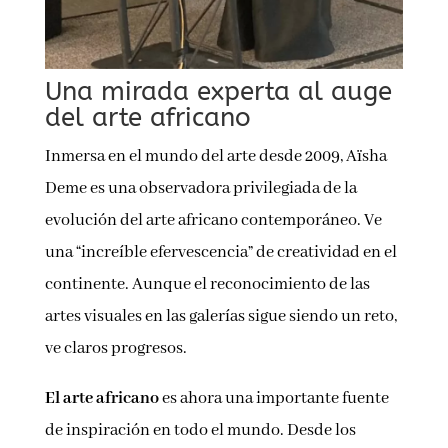
Una mirada experta al auge
del arte africano
Inmersa en el mundo del arte desde 2009, Aïsha
Deme es una observadora privilegiada de la
evolución del arte africano contemporáneo. Ve
una “increíble efervescencia” de creatividad en el
continente. Aunque el reconocimiento de las
artes visuales en las galerías sigue siendo un reto,
ve claros progresos.
El arte africano
es ahora una importante fuente
de inspiración en todo el mundo. Desde los