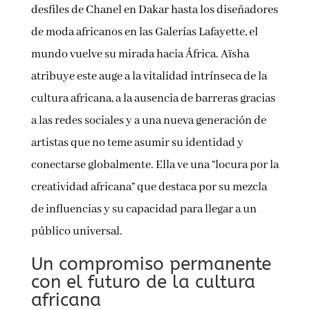
desfiles de Chanel en Dakar hasta los diseñadores
de moda africanos en las Galerías Lafayette, el
mundo vuelve su mirada hacia África. Aïsha
atribuye este auge a la vitalidad intrínseca de la
cultura africana, a la ausencia de barreras gracias
a las redes sociales y a una nueva generación de
artistas que no teme asumir su identidad y
conectarse globalmente. Ella ve una “locura por la
creatividad africana” que destaca por su mezcla
de influencias y su capacidad para llegar a un
público universal.
Un compromiso permanente
con el futuro de la cultura
africana