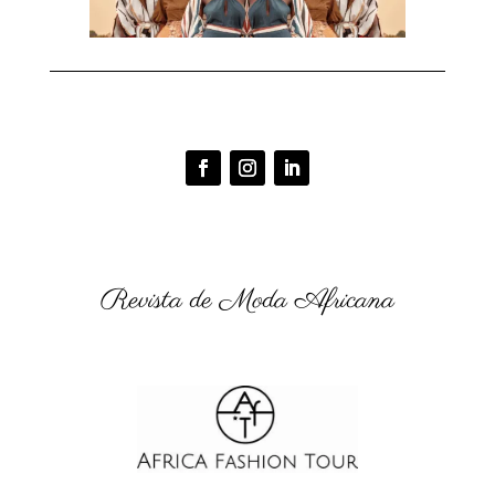
Revista de Moda Africana