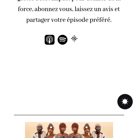
force, abonnez vous, laissez un avis et
partager votre épisode préféré.