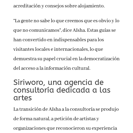
acreditación y consejos sobre alojamiento.
“La gente no sabe lo que creemos que es obvio y lo
que no comunicamos”, dice Aïsha. Estas guías se
han convertido en indispensables para los
visitantes locales e internacionales, lo que
demuestra su papel crucial en la democratización
del acceso a la información cultural.
Siriworo, una agencia de
consultoría dedicada a las
artes
La transición de Aïsha a la consultoría se produjo
de forma natural, a petición de artistas y
organizaciones que reconocieron su experiencia