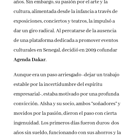
años. Sin embargo, su pasión por el arte y la
cultura, alimentada desde la infancia a través de
exposiciones, conciertos y teatros, la impulsó a
dar un giro radical. Al percatarse de la ausencia
de una plataforma dedicada a promover eventos
culturales en Senegal, decidió en 2009 cofundar
Agenda Dakar
.
Aunque era un paso arriesgado -dejar un trabajo
estable por la incertidumbre del espíritu
empresarial-, estaba motivado por una profunda
convicción. Aïsha y su socio, ambos “soñadores” y
movidos por la pasión, dieron el paso con cierta
ingenuidad. Los primeros días fueron duros: dos
años sin sueldo, funcionando con sus ahorros y la