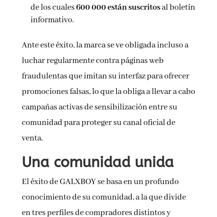
de los cuales
600 000 están suscritos
al boletín
informativo.
Ante este éxito, la marca se ve obligada incluso a
luchar regularmente contra páginas web
fraudulentas que imitan su interfaz para ofrecer
promociones falsas, lo que la obliga a llevar a cabo
campañas activas de sensibilización entre su
comunidad para proteger su canal oficial de
venta.
Una comunidad unida
El éxito de GALXBOY se basa en un profundo
conocimiento de su comunidad, a la que divide
en tres perfiles de compradores distintos y