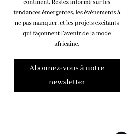
continent. Restez informé sur les
tendances émergentes, les événements à
ne pas manquer, et les projets excitants
qui façonnent l’avenir de la mode
africaine.
Abonnez-vous à notre
newsletter