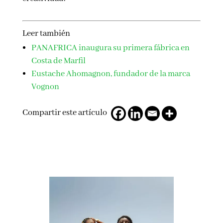
Leer también
PANAFRICA inaugura su primera fábrica en
Costa de Marfil
Eustache Ahomagnon, fundador de la marca
Vognon
Compartir este artículo