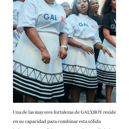
Una de las mayores fortalezas de GALXBOY reside
en su capacidad para combinar esta sólida