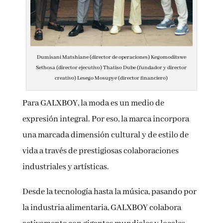
Dumisani Matshiane (director de operaciones) Kegomoditswe
Sethosa (director ejecutivo) Thatiso Dube (fundador y director
creativo) Lesego Mosupye (director financiero)
Para GALXBOY, la moda es un medio de
expresión integral. Por eso, la marca incorpora
una marcada dimensión cultural y de estilo de
vida a través de prestigiosas colaboraciones
industriales y artísticas.
Desde la tecnología hasta la música, pasando por
la industria alimentaria, GALXBOY colabora