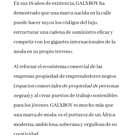
En sus 18 años de existencia, GALXBOY ha
demostrado que una marca nacida en la calle
puede hacer suyos los códigos del lujo,
estructurar una cadena de suministro eficaz y
competir con los gigantes internacionales de la
moda en su propio terreno.
Al reforzar el ecosistema comercial de las
empresas propiedad de emprendedores negros
(
espacios comerciales de propiedad de personas
negras
) y al crear puestos de trabajo sostenibles
para los jóvenes, GALXBOY es mucho más que
una marca de moda: es el portavoz de un África
moderna, ambiciosa, soberana y orgullosa de su
creatividad.