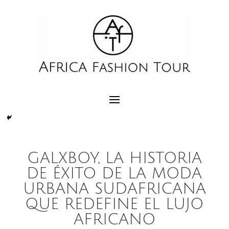
GALXBOY, LA HISTORIA
DE ÉXITO DE LA MODA
URBANA SUDAFRICANA
QUE REDEFINE EL LUJO
AFRICANO