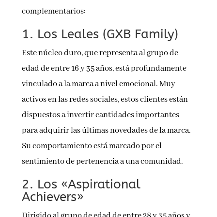
complementarios:
1. Los Leales (GXB Family)
Este núcleo duro, que representa al grupo de
edad de entre 16 y 35 años, está profundamente
vinculado a la marca a nivel emocional. Muy
activos en las redes sociales, estos clientes están
dispuestos a invertir cantidades importantes
para adquirir las últimas novedades de la marca.
Su comportamiento está marcado por el
sentimiento de pertenencia a una comunidad.
2. Los «Aspirational
Achievers»
Dirigido al grupo de edad de entre 28 y 35 años y