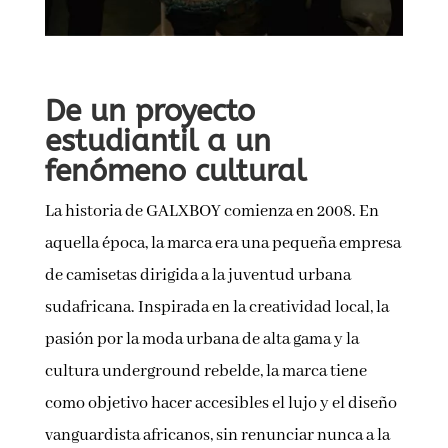
De un proyecto
estudiantil a un
fenómeno cultural
La historia de GALXBOY comienza en 2008. En
aquella época, la marca era una pequeña empresa
de camisetas dirigida a la juventud urbana
sudafricana. Inspirada en la creatividad local, la
pasión por la moda urbana de alta gama y la
cultura underground rebelde, la marca tiene
como objetivo hacer accesibles el lujo y el diseño
vanguardista africanos, sin renunciar nunca a la