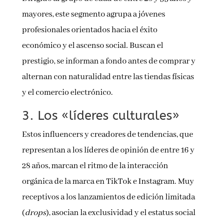
mayores, este segmento agrupa a jóvenes
profesionales orientados hacia el éxito
económico y el ascenso social. Buscan el
prestigio, se informan a fondo antes de comprar y
alternan con naturalidad entre las tiendas físicas
y el comercio electrónico.
3. Los «líderes culturales»
Estos influencers y creadores de tendencias, que
representan a los líderes de opinión de entre 16 y
28 años, marcan el ritmo de la interacción
orgánica de la marca en TikTok e Instagram. Muy
receptivos a los lanzamientos de edición limitada
(
drops
), asocian la exclusividad y el estatus social