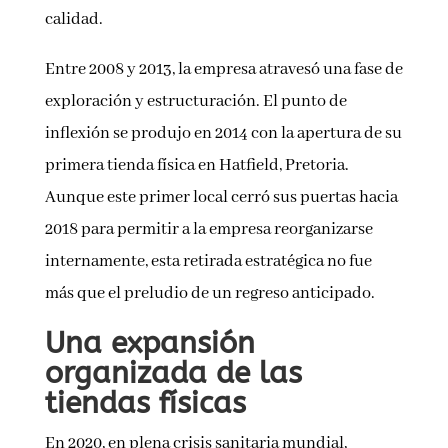
calidad.
Entre 2008 y 2013, la empresa atravesó una fase de
exploración y estructuración. El punto de
inflexión se produjo en 2014 con la apertura de su
primera tienda física en Hatfield, Pretoria.
Aunque este primer local cerró sus puertas hacia
2018 para permitir a la empresa reorganizarse
internamente, esta retirada estratégica no fue
más que el preludio de un regreso anticipado.
Una expansión
organizada de las
tiendas físicas
En 2020, en plena crisis sanitaria mundial,