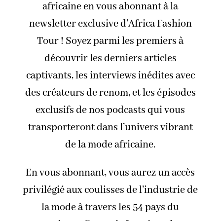
africaine en vous abonnant à la
newsletter exclusive d’Africa Fashion
Tour ! Soyez parmi les premiers à
découvrir les derniers articles
captivants, les interviews inédites avec
des créateurs de renom, et les épisodes
exclusifs de nos podcasts qui vous
transporteront dans l’univers vibrant
de la mode africaine.
En vous abonnant, vous aurez un accès
privilégié aux coulisses de l’industrie de
la mode à travers les 54 pays du