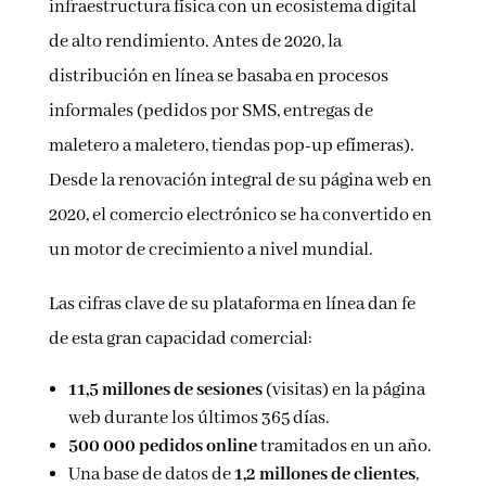
infraestructura física con un ecosistema digital
de alto rendimiento. Antes de 2020, la
distribución en línea se basaba en procesos
informales (pedidos por SMS, entregas de
maletero a maletero, tiendas pop-up efímeras).
Desde la renovación integral de su página web en
2020, el comercio electrónico se ha convertido en
un motor de crecimiento a nivel mundial.
Las cifras clave de su plataforma en línea dan fe
de esta gran capacidad comercial:
11,5 millones de sesiones
(visitas) en la página
web durante los últimos 365 días.
500 000 pedidos online
tramitados en un año.
Una base de datos de
1,2 millones de clientes
,