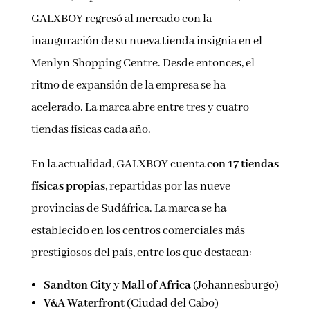
GALXBOY regresó al mercado con la
inauguración de su nueva tienda insignia en el
Menlyn Shopping Centre. Desde entonces, el
ritmo de expansión de la empresa se ha
acelerado. La marca abre entre tres y cuatro
tiendas físicas cada año.
En la actualidad, GALXBOY cuenta
con 17 tiendas
físicas propias
, repartidas por las nueve
provincias de Sudáfrica. La marca se ha
establecido en los centros comerciales más
prestigiosos del país, entre los que destacan:
Sandton City
y
Mall of Africa
(Johannesburgo)
V&A Waterfront
(Ciudad del Cabo)