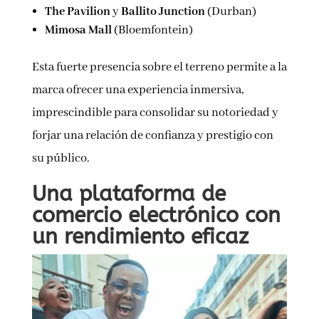
The Pavilion
y
Ballito Junction
(Durban)
Mimosa Mall
(Bloemfontein)
Esta fuerte presencia sobre el terreno permite a la
marca ofrecer una experiencia inmersiva,
imprescindible para consolidar su notoriedad y
forjar una relación de confianza y prestigio con
su público.
Una plataforma de
comercio electrónico con
un rendimiento eficaz