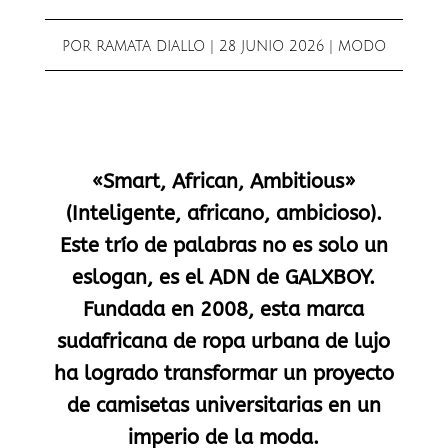
POR
RAMATA DIALLO
|
28 JUNIO 2026
|
MODO
«Smart, African, Ambitious»
(Inteligente, africano, ambicioso).
Este trío de palabras no es solo un
eslogan, es el ADN de GALXBOY.
Fundada en 2008, esta marca
sudafricana de ropa urbana de lujo
ha logrado transformar un proyecto
de camisetas universitarias en un
imperio de la moda.