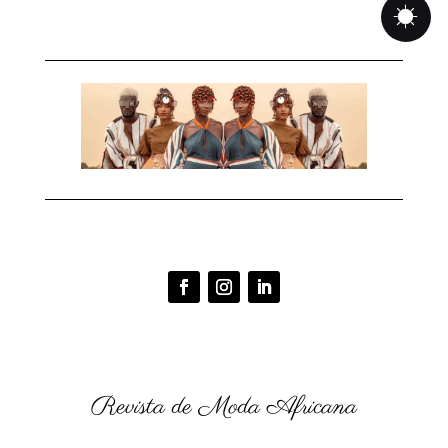
Revista de Moda Africana