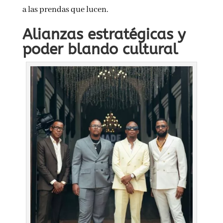
a las prendas que lucen.
Alianzas estratégicas y
poder blando cultural