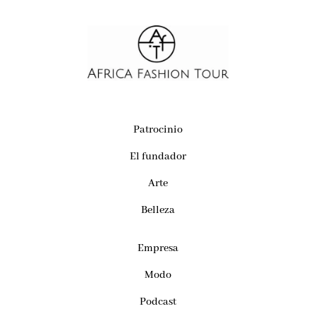
Patrocinio
El fundador
Arte
Belleza
Empresa
Modo
Podcast