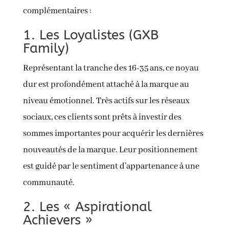
complémentaires :
1. Les Loyalistes (GXB
Family)
Représentant la tranche des 16-35 ans, ce noyau
dur est profondément attaché à la marque au
niveau émotionnel. Très actifs sur les réseaux
sociaux, ces clients sont prêts à investir des
sommes importantes pour acquérir les dernières
nouveautés de la marque. Leur positionnement
est guidé par le sentiment d’appartenance à une
communauté.
2. Les « Aspirational
Achievers »