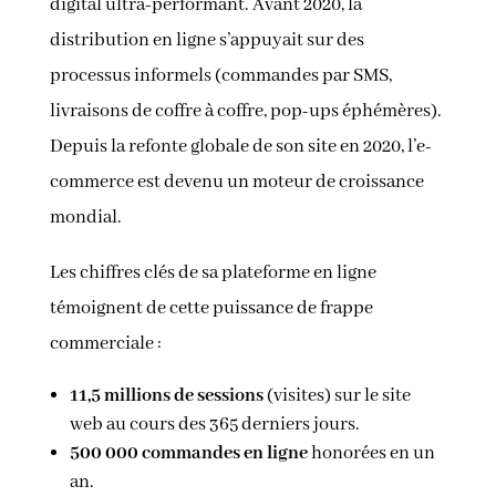
digital ultra-performant. Avant 2020, la
distribution en ligne s’appuyait sur des
processus informels (commandes par SMS,
livraisons de coffre à coffre, pop-ups éphémères).
Depuis la refonte globale de son site en 2020, l’e-
commerce est devenu un moteur de croissance
mondial.
Les chiffres clés de sa plateforme en ligne
témoignent de cette puissance de frappe
commerciale :
11,5 millions de sessions
(visites) sur le site
web au cours des 365 derniers jours.
500 000 commandes en ligne
honorées en un
an.