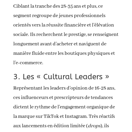
Ciblant la tranche des 28-35 ans et plus, ce
segment regroupe de jeunes professionnels
orientés vers la réussite financière et l’élévation
sociale. Ils recherchent le prestige, se renseignent
longuement avant d’acheter et naviguent de
manière fluide entre les boutiques physiques et
l’e-commerce.
3. Les « Cultural Leaders »
Représentant les leaders d’opinion de 16-28 ans,
ces influenceurs et prescripteurs de tendances
dictent le rythme de l’engagement organique de
la marque sur TikTok et Instagram. Très réactifs
aux lancements en édition limitée (
drops
), ils