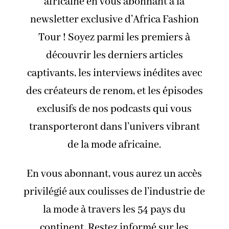
africaine en vous abonnant à la
newsletter exclusive d’Africa Fashion
Tour ! Soyez parmi les premiers à
découvrir les derniers articles
captivants, les interviews inédites avec
des créateurs de renom, et les épisodes
exclusifs de nos podcasts qui vous
transporteront dans l’univers vibrant
de la mode africaine.
En vous abonnant, vous aurez un accès
privilégié aux coulisses de l’industrie de
la mode à travers les 54 pays du
continent. Restez informé sur les