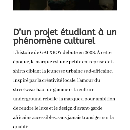
D’un projet étudiant à un
phénomène culturel
L’histoire de GALXBOY débute en 2008. À cette
époque, la marque est une petite entreprise de t-
shirts ciblant la jeunesse urbaine sud-africaine.
Inspiré par la créativité locale, l’amour du
streetwear haut de gamme et la culture
underground rebelle, la marque a pour ambition
de rendre le luxe et le design d’avant-garde
africains accessibles, sans jamais transiger sur la
qualité.