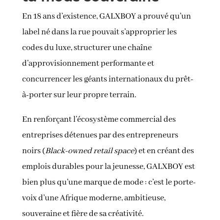
En 18 ans d’existence, GALXBOY a prouvé qu’un
label né dans la rue pouvait s’approprier les
codes du luxe, structurer une chaîne
d’approvisionnement performante et
concurrencer les géants internationaux du prêt-
à-porter sur leur propre terrain.
En renforçant l’écosystème commercial des
entreprises détenues par des entrepreneurs
noirs (
Black-owned retail space
) et en créant des
emplois durables pour la jeunesse, GALXBOY est
bien plus qu’une marque de mode : c’est le porte-
voix d’une Afrique moderne, ambitieuse,
souveraine et fière de sa créativité.