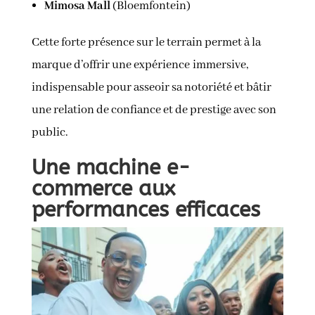
Mimosa Mall
(Bloemfontein)
Cette forte présence sur le terrain permet à la
marque d’offrir une expérience immersive,
indispensable pour asseoir sa notoriété et bâtir
une relation de confiance et de prestige avec son
public.
Une machine e-
commerce aux
performances efficaces