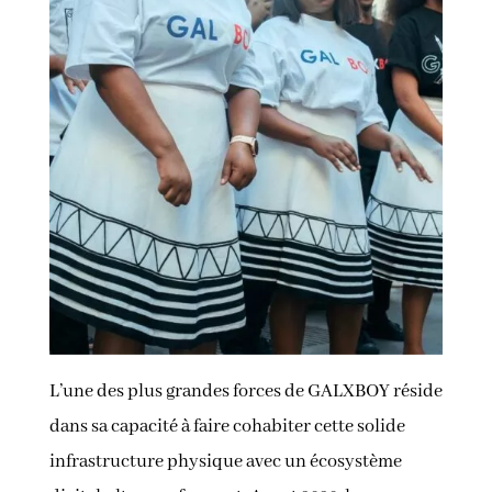
L’une des plus grandes forces de GALXBOY réside
dans sa capacité à faire cohabiter cette solide
infrastructure physique avec un écosystème