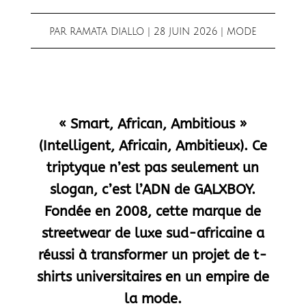
PAR
RAMATA DIALLO
|
28 JUIN 2026
|
MODE
« Smart, African, Ambitious »
(Intelligent, Africain, Ambitieux). Ce
triptyque n’est pas seulement un
slogan, c’est l’ADN de GALXBOY.
Fondée en 2008, cette marque de
streetwear de luxe sud-africaine a
réussi à transformer un projet de t-
shirts universitaires en un empire de
la mode.