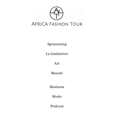
Sponsoring
La fondatrice
Art
Beauté
Business
Mode
Podcast