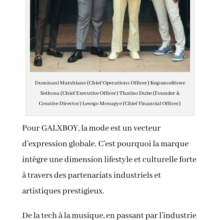
Dumisani Matshiane (Chief Operations Officer) Kegomoditswe
Sethosa (Chief Executive Officer) Thatiso Dube (Founder &
Creative Director) Lesego Mosupye (Chief Financial Officer)
Pour GALXBOY, la mode est un vecteur
d’expression globale. C’est pourquoi la marque
intègre une dimension lifestyle et culturelle forte
à travers des partenariats industriels et
artistiques prestigieux.
De la tech à la musique, en passant par l’industrie