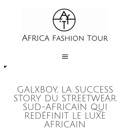
GALXBOY, LA SUCCESS
STORY DU STREETWEAR
SUD-AFRICAIN QUI
REDÉFINIT LE LUXE
AFRICAIN