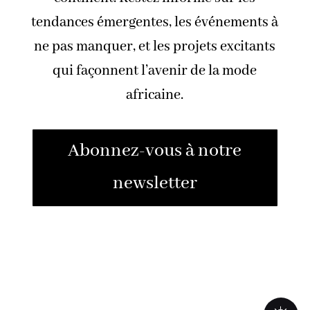
tendances émergentes, les événements à
ne pas manquer, et les projets excitants
qui façonnent l’avenir de la mode
africaine.
Abonnez-vous à notre
newsletter