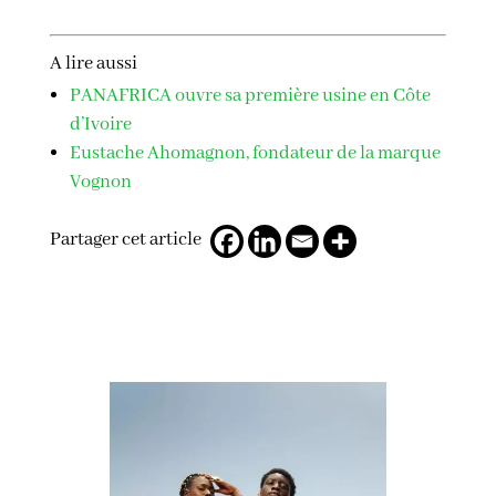
A lire aussi
PANAFRICA ouvre sa première usine en Côte
d’Ivoire
Eustache Ahomagnon, fondateur de la marque
Vognon
Partager cet article