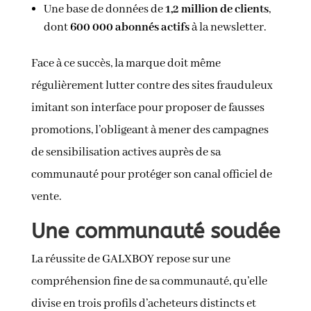
Une base de données de
1,2 million de clients
,
dont
600 000 abonnés actifs
à la newsletter.
Face à ce succès, la marque doit même
régulièrement lutter contre des sites frauduleux
imitant son interface pour proposer de fausses
promotions, l’obligeant à mener des campagnes
de sensibilisation actives auprès de sa
communauté pour protéger son canal officiel de
vente.
Une communauté soudée
La réussite de GALXBOY repose sur une
compréhension fine de sa communauté, qu’elle
divise en trois profils d’acheteurs distincts et