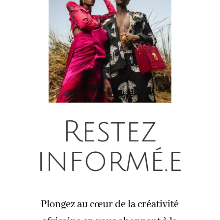
Restez
informé.e
Plongez au cœur de la créativité