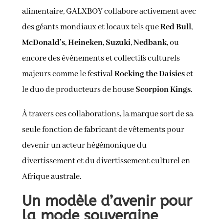
alimentaire, GALXBOY collabore activement avec
des géants mondiaux et locaux tels que
Red Bull
,
McDonald’s
,
Heineken
,
Suzuki
,
Nedbank
, ou
encore des événements et collectifs culturels
majeurs comme le festival
Rocking the Daisies
et
le duo de producteurs de house
Scorpion Kings
.
À travers ces collaborations, la marque sort de sa
seule fonction de fabricant de vêtements pour
devenir un acteur hégémonique du
divertissement et du divertissement culturel en
Afrique australe.
Un modèle d’avenir pour
la mode souveraine