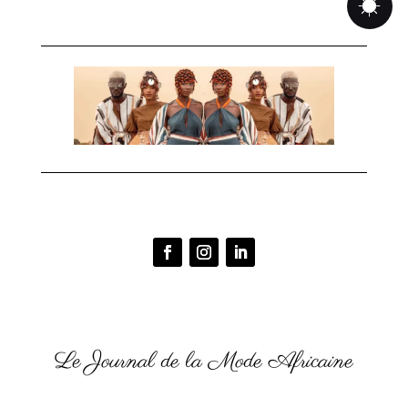
Le Journal de la Mode Africaine