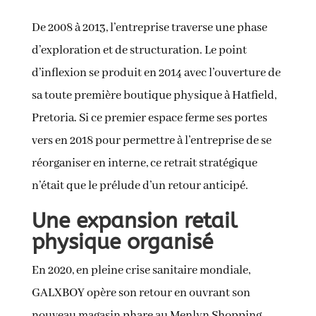
De 2008 à 2013, l’entreprise traverse une phase
d’exploration et de structuration. Le point
d’inflexion se produit en 2014 avec l’ouverture de
sa toute première boutique physique à Hatfield,
Pretoria. Si ce premier espace ferme ses portes
vers en 2018 pour permettre à l’entreprise de se
réorganiser en interne, ce retrait stratégique
n’était que le prélude d’un retour anticipé.
Une expansion retail
physique organisé
En 2020, en pleine crise sanitaire mondiale,
GALXBOY opère son retour en ouvrant son
nouveau magasin phare au Menlyn Shopping