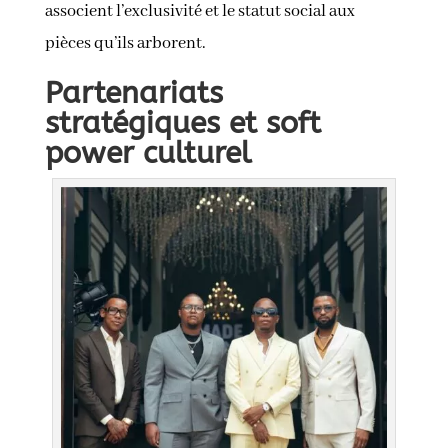
associent l’exclusivité et le statut social aux
pièces qu’ils arborent.
Partenariats
stratégiques et soft
power culturel