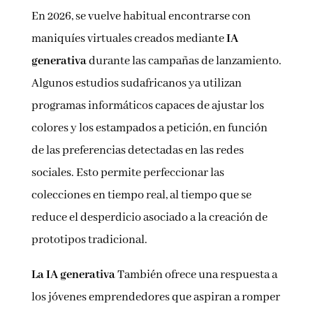
En 2026, se vuelve habitual encontrarse con
maniquíes virtuales creados mediante
IA
generativa
durante las campañas de lanzamiento.
Algunos estudios sudafricanos ya utilizan
programas informáticos capaces de ajustar los
colores y los estampados a petición, en función
de las preferencias detectadas en las redes
sociales. Esto permite perfeccionar las
colecciones en tiempo real, al tiempo que se
reduce el desperdicio asociado a la creación de
prototipos tradicional.
La IA generativa
También ofrece una respuesta a
los jóvenes emprendedores que aspiran a romper