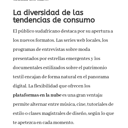
La diversidad de las
tendencias de consumo
El público sudafricano destaca por su apertura a
los nuevos formatos. Las series web locales, los
programas de entrevistas sobre moda
presentados por estrellas emergentes y los
documentales estilizados sobre el patrimonio
textil encajan de forma natural en el panorama
digital. La flexibilidad que ofrecen los
plataformas en la nube
es una gran ventaja:
permite alternar entre música, cine, tutoriales de
estilo o clases magistrales de diseño, según lo que
te apetezca en cada momento.