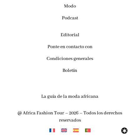
Modo
Podcast
Editorial
Ponte en contacto con
Condiciones generales
Boletín
La guía de la moda africana
@ Africa Fashion Tour – 2026 – Todos los derechos
reservados