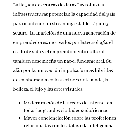
La llegada de
centros de datos
Las robustas
infraestructuras potencian la capacidad del país
para mantener un streaming estable, rápido y
seguro. La aparición de una nueva generación de
emprendedores, motivados por la tecnología, el
estilo de vida y el emprendimiento cultural,
también desempeña un papel fundamental. Su
afán por la innovación impulsa formas híbridas
de colaboración en los sectores de la moda, la
belleza, el lujo y las artes visuales.
Modernización de las redes de Internet en
todas las grandes ciudades sudafricanas
Mayor concienciación sobre las profesiones
relacionadas con los datos o la inteligencia