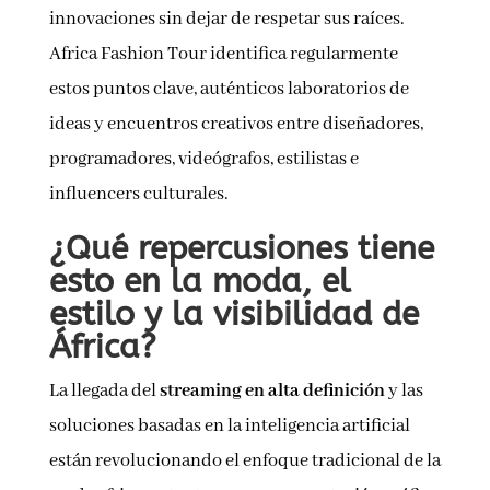
innovaciones sin dejar de respetar sus raíces.
Africa Fashion Tour identifica regularmente
estos puntos clave, auténticos laboratorios de
ideas y encuentros creativos entre diseñadores,
programadores, videógrafos, estilistas e
influencers culturales.
¿Qué repercusiones tiene
esto en la moda, el
estilo y la visibilidad de
África?
La llegada del
streaming en alta definición
y las
soluciones basadas en la inteligencia artificial
están revolucionando el enfoque tradicional de la