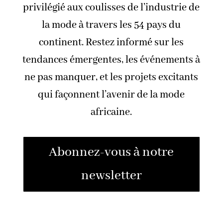
privilégié aux coulisses de l’industrie de
la mode à travers les 54 pays du
continent. Restez informé sur les
tendances émergentes, les événements à
ne pas manquer, et les projets excitants
qui façonnent l’avenir de la mode
africaine.
Abonnez-vous à notre
newsletter