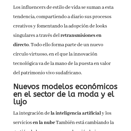
Los influencers de estilo de vida se suman a esta
tendencia, compartiendo a diario sus procesos
creativos y fomentando la adopción de looks
singulares a través del
retransmisiones en
directo
. Todo ello forma parte de un nuevo
círculo virtuoso, en el que la innovación
tecnológica va de la mano de la puesta en valor
del patrimonio vivo sudafricano.
Nuevos modelos económicos
en el sector de la moda y el
lujo
La integración de
la inteligencia artificial
y los
servicios
en la nube
También está cambiando la