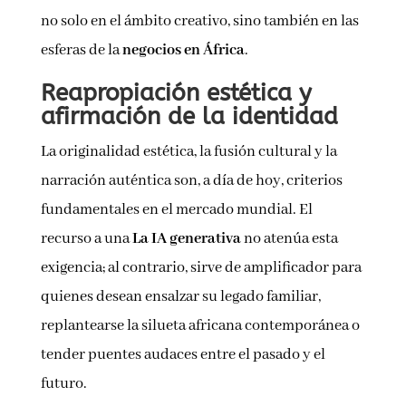
no solo en el ámbito creativo, sino también en las
esferas de la
negocios en África
.
Reapropiación estética y
afirmación de la identidad
La originalidad estética, la fusión cultural y la
narración auténtica son, a día de hoy, criterios
fundamentales en el mercado mundial. El
recurso a una
La IA generativa
no atenúa esta
exigencia; al contrario, sirve de amplificador para
quienes desean ensalzar su legado familiar,
replantearse la silueta africana contemporánea o
tender puentes audaces entre el pasado y el
futuro.