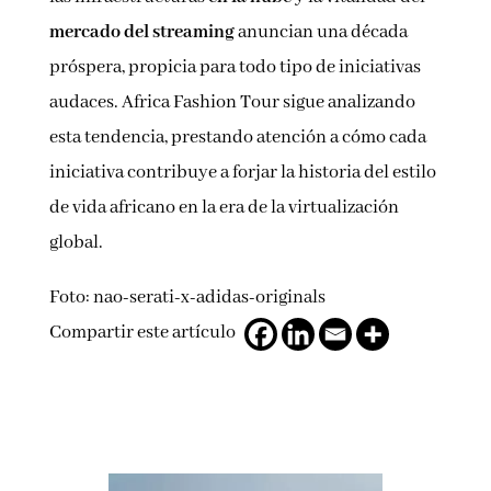
mercado del streaming
anuncian una década
próspera, propicia para todo tipo de iniciativas
audaces. Africa Fashion Tour sigue analizando
esta tendencia, prestando atención a cómo cada
iniciativa contribuye a forjar la historia del estilo
de vida africano en la era de la virtualización
global.
Foto: nao-serati-x-adidas-originals
Compartir este artículo