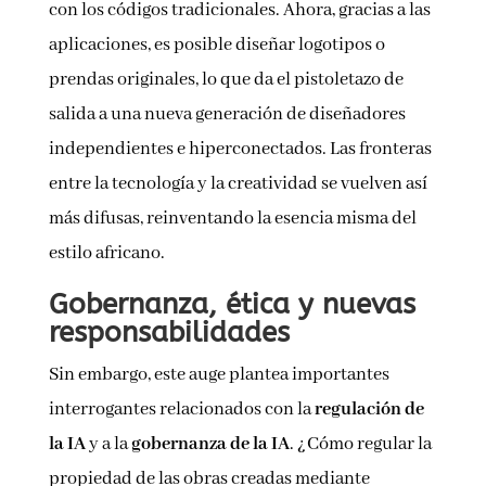
con los códigos tradicionales. Ahora, gracias a las
aplicaciones, es posible diseñar logotipos o
prendas originales, lo que da el pistoletazo de
salida a una nueva generación de diseñadores
independientes e hiperconectados. Las fronteras
entre la tecnología y la creatividad se vuelven así
más difusas, reinventando la esencia misma del
estilo africano.
Gobernanza, ética y nuevas
responsabilidades
Sin embargo, este auge plantea importantes
interrogantes relacionados con la
regulación de
la IA
y a la
gobernanza de la IA
. ¿Cómo regular la
propiedad de las obras creadas mediante