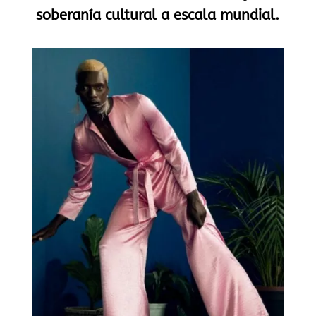
soberanía cultural a escala mundial.