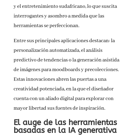
y el entretenimiento sudafricano, lo que suscita
interrogantes y asombro a medida que las
herramientas se perfeccionan.
Entre sus principales aplicaciones destacan: la
personalización automatizada, el análisis
predictivo de tendencias o la generación asistida
de imágenes para moodboards y precolecciones.
Estas innovaciones abren las puertas a una
creatividad potenciada, en la que el diseñador
cuenta con un aliado digital para explorar con
mayor libertad sus fuentes de inspiración.
El auge de las herramientas
basadas en la IA generativa