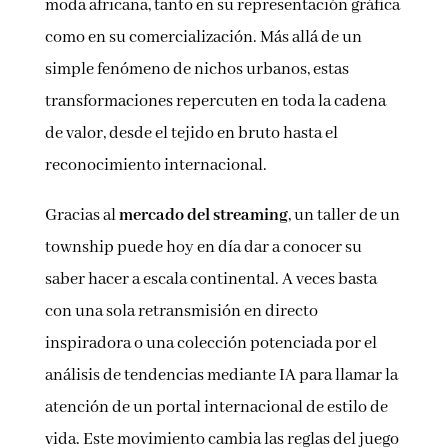
moda africana, tanto en su representación gráfica
como en su comercialización. Más allá de un
simple fenómeno de nichos urbanos, estas
transformaciones repercuten en toda la cadena
de valor, desde el tejido en bruto hasta el
reconocimiento internacional.
Gracias al
mercado del streaming
, un taller de un
township puede hoy en día dar a conocer su
saber hacer a escala continental. A veces basta
con una sola retransmisión en directo
inspiradora o una colección potenciada por el
análisis de tendencias mediante IA para llamar la
atención de un portal internacional de estilo de
vida. Este movimiento cambia las reglas del juego