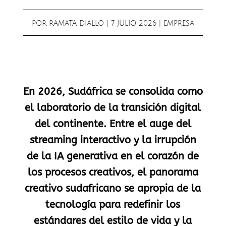
POR
RAMATA DIALLO
|
7 JULIO 2026
|
EMPRESA
En 2026, Sudáfrica se consolida como
el laboratorio de la transición digital
del continente. Entre el auge del
streaming interactivo y la irrupción
de la IA generativa en el corazón de
los procesos creativos, el panorama
creativo sudafricano se apropia de la
tecnología para redefinir los
estándares del estilo de vida y la