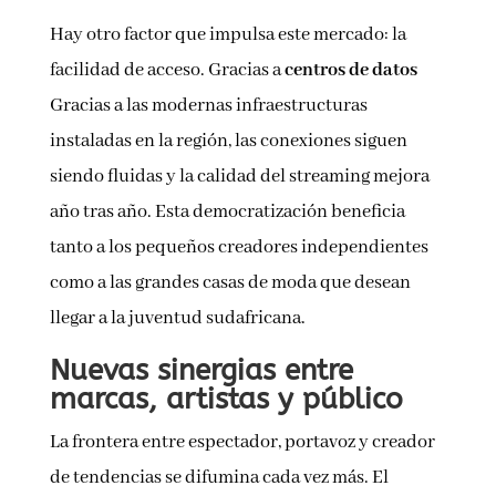
Hay otro factor que impulsa este mercado: la
facilidad de acceso. Gracias a
centros de datos
Gracias a las modernas infraestructuras
instaladas en la región, las conexiones siguen
siendo fluidas y la calidad del streaming mejora
año tras año. Esta democratización beneficia
tanto a los pequeños creadores independientes
como a las grandes casas de moda que desean
llegar a la juventud sudafricana.
Nuevas sinergias entre
marcas, artistas y público
La frontera entre espectador, portavoz y creador
de tendencias se difumina cada vez más. El