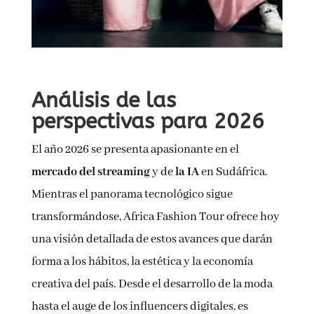
Análisis de las
perspectivas para 2026
El año 2026 se presenta apasionante en el
mercado del streaming
y de
la IA
en Sudáfrica.
Mientras el panorama tecnológico sigue
transformándose, Africa Fashion Tour ofrece hoy
una visión detallada de estos avances que darán
forma a los hábitos, la estética y la economía
creativa del país. Desde el desarrollo de la moda
hasta el auge de los influencers digitales, es