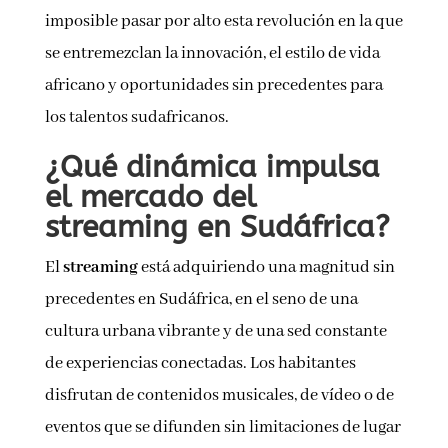
imposible pasar por alto esta revolución en la que
se entremezclan la innovación, el estilo de vida
africano y oportunidades sin precedentes para
los talentos sudafricanos.
¿Qué dinámica impulsa
el mercado del
streaming en Sudáfrica?
El
streaming
está adquiriendo una magnitud sin
precedentes en Sudáfrica, en el seno de una
cultura urbana vibrante y de una sed constante
de experiencias conectadas. Los habitantes
disfrutan de contenidos musicales, de vídeo o de
eventos que se difunden sin limitaciones de lugar