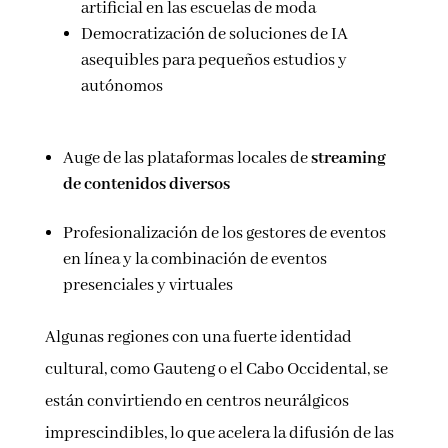
artificial en las escuelas de moda
Democratización de soluciones de IA
asequibles para pequeños estudios y
autónomos
Auge de las plataformas locales de
streaming
de contenidos diversos
Profesionalización de los gestores de eventos
en línea y la combinación de eventos
presenciales y virtuales
Algunas regiones con una fuerte identidad
cultural, como Gauteng o el Cabo Occidental, se
están convirtiendo en centros neurálgicos
imprescindibles, lo que acelera la difusión de las