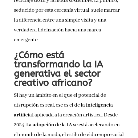
reciclaje textil y la moda sostenible. El público,
seducido por esta cercanía virtual, suele marcar
la diferencia entre una simple visita y una
verdadera fidelización hacia una marca
emergente.
¿Cómo está
transformando la IA
generativa el sector
creativo africano?
Si hay un ámbito en el que el potencial de
disrupción es real, ese es el de
la inteligencia
artificial
aplicada a la creación artística. Desde
2024,
La adopción de la IA
se está acelerando en
el mundo de la moda, el estilo de vida empresarial