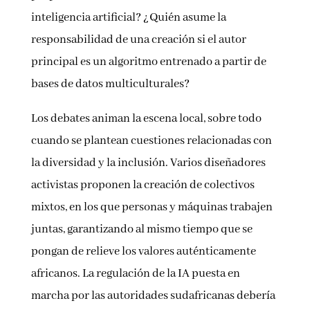
inteligencia artificial? ¿Quién asume la
responsabilidad de una creación si el autor
principal es un algoritmo entrenado a partir de
bases de datos multiculturales?
Los debates animan la escena local, sobre todo
cuando se plantean cuestiones relacionadas con
la diversidad y la inclusión. Varios diseñadores
activistas proponen la creación de colectivos
mixtos, en los que personas y máquinas trabajen
juntas, garantizando al mismo tiempo que se
pongan de relieve los valores auténticamente
africanos. La regulación de la IA puesta en
marcha por las autoridades sudafricanas debería