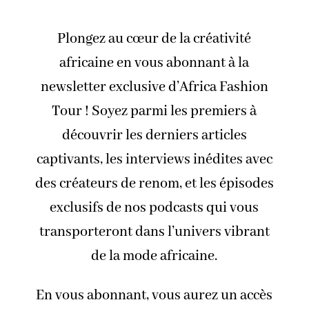
Plongez au cœur de la créativité
africaine en vous abonnant à la
newsletter exclusive d’Africa Fashion
Tour ! Soyez parmi les premiers à
découvrir les derniers articles
captivants, les interviews inédites avec
des créateurs de renom, et les épisodes
exclusifs de nos podcasts qui vous
transporteront dans l’univers vibrant
de la mode africaine.
En vous abonnant, vous aurez un accès