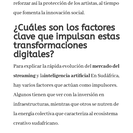
reforzar así la protección de los artistas, al tiempo
que fomenta la innovación social.
¿Cuáles son los factores
clave que impulsan estas
transformaciones
digitales?
Para explicar la rápida evolución del
mercado del
streaming
y la
inteligencia artificial
En Sudáfrica,
hay varios factores que actúan como impulsores.
Algunos tienen que ver con la inversión en
infraestructuras, mientras que otros se nutren de
la energía colectiva que caracteriza al ecosistema
creativo sudafricano.