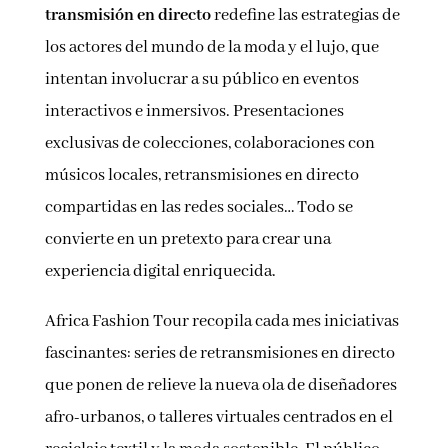
transmisión en directo
redefine las estrategias de
los actores del mundo de la moda y el lujo, que
intentan involucrar a su público en eventos
interactivos e inmersivos. Presentaciones
exclusivas de colecciones, colaboraciones con
músicos locales, retransmisiones en directo
compartidas en las redes sociales… Todo se
convierte en un pretexto para crear una
experiencia digital enriquecida.
Africa Fashion Tour recopila cada mes iniciativas
fascinantes: series de retransmisiones en directo
que ponen de relieve la nueva ola de diseñadores
afro-urbanos, o talleres virtuales centrados en el