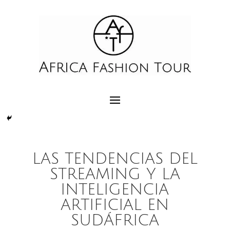
LAS TENDENCIAS DEL
STREAMING Y LA
INTELIGENCIA
ARTIFICIAL EN
SUDÁFRICA