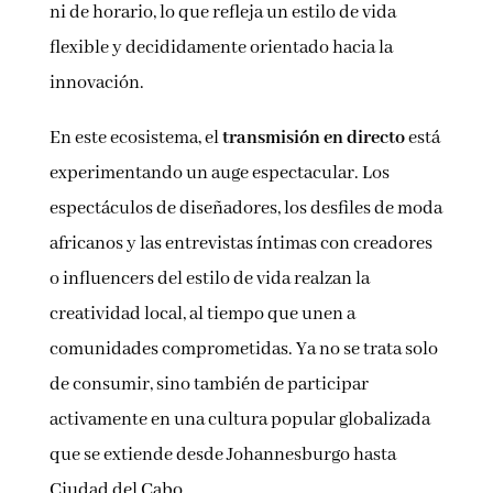
ni de horario, lo que refleja un estilo de vida
flexible y decididamente orientado hacia la
innovación.
En este ecosistema, el
transmisión en directo
está
experimentando un auge espectacular. Los
espectáculos de diseñadores, los desfiles de moda
africanos y las entrevistas íntimas con creadores
o influencers del estilo de vida realzan la
creatividad local, al tiempo que unen a
comunidades comprometidas. Ya no se trata solo
de consumir, sino también de participar
activamente en una cultura popular globalizada
que se extiende desde Johannesburgo hasta
Ciudad del Cabo.