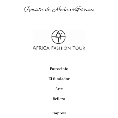
Revista de Moda Africana
Patrocinio
El fundador
Arte
Belleza
Empresa