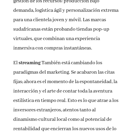
gestión de los recursos: producción bajo
demanda, logística ágil y personalización extrema
para una clientela joven y móvil. Las marcas
sudafricanas están probando tiendas pop-up
virtuales, que combinan una experiencia
inmersiva con compras instantáneas.
El
streaming
También está cambiando los
paradigmas del marketing. Se acabaron las citas
fijas; ahora es el momento de la espontaneidad, la
interacción y el arte de contar toda la aventura
estilística en tiempo real. Esto es lo que atrae a los
inversores extranjeros, atentos tanto al
dinamismo cultural local como al potencial de
rentabilidad que encierran los nuevos usos de lo