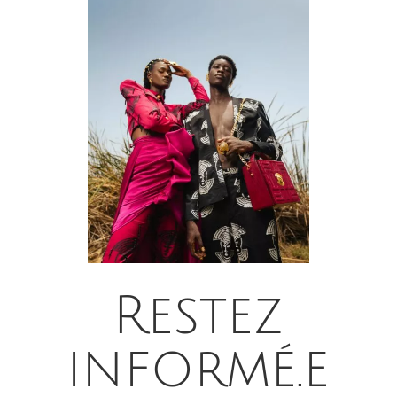
Restez
informé.e