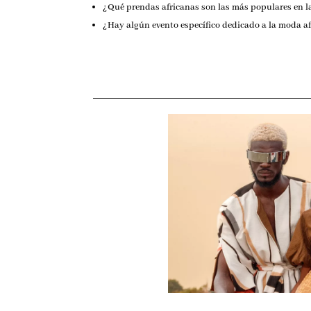
¿Qué prendas africanas son las más populares en la
¿Hay algún evento específico dedicado a la moda af