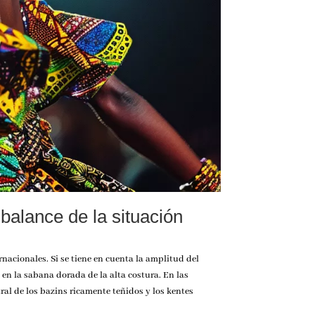
balance de la situación
nacionales. Si se tiene en cuenta la amplitud del
en la sabana dorada de la alta costura. En las
al de los bazins ricamente teñidos y los kentes