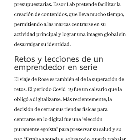
presupuestarias. Essor Lab pretende facilitar la
creación de contenidos, que lleva mucho tiempo,
permitiendo a las marcas centrarse en su
actividad principal y lograr una imagen global sin
desarraigar su identidad.
Retos y lecciones de un
emprendedor en serie
El viaje de Rose es también el de la superación de
retos. El periodo Covid-19 fue un calvario que la
obligó a digitalizarse. Más recientemente, la
decisión de cerrar sus tiendas físicas para
centrarse en lo digital fue una “elección
puramente egoísta” para preservar su salud y su
paz. “Estaba agotada y, sobre todo, quería trabajar