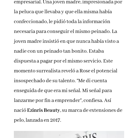
empresarial. Una joven madre, impresionada por
la peluca que llevaba y que ella misma había
confeccionado, le pidió toda la información
necesaria para conseguir el mismo peinado. La
joven madre insistió en que nunca había visto a
nadie con un peinado tan bonito. Estaba
dispuesta a pagar por el mismo servicio. Este
momento surrealista reveló a Rose el potencial
insospechado de su talento. “Me di cuenta
enseguida de que era mi señal. Mi señal para
lanzarme por fin a emprender”, confiesa. Así
nació
Ezinris Beauty
, su marca de extensiones de
pelo, lanzada en 2017.