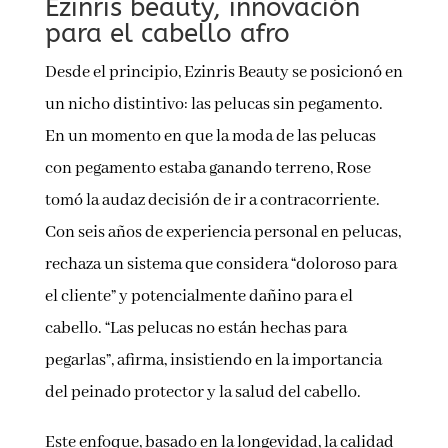
Ezinris beauty, innovación
para el cabello afro
Desde el principio, Ezinris Beauty se posicionó en
un nicho distintivo: las pelucas sin pegamento.
En un momento en que la moda de las pelucas
con pegamento estaba ganando terreno, Rose
tomó la audaz decisión de ir a contracorriente.
Con seis años de experiencia personal en pelucas,
rechaza un sistema que considera “doloroso para
el cliente” y potencialmente dañino para el
cabello. “Las pelucas no están hechas para
pegarlas”, afirma, insistiendo en la importancia
del peinado protector y la salud del cabello.
Este enfoque, basado en la longevidad, la calidad