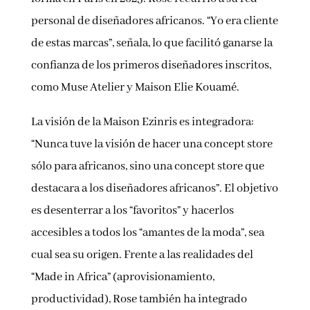
personal de diseñadores africanos. “Yo era cliente
de estas marcas”, señala, lo que facilitó ganarse la
confianza de los primeros diseñadores inscritos,
como Muse Atelier y Maison Elie Kouamé.
La visión de la Maison Ezinris es integradora:
“Nunca tuve la visión de hacer una concept store
sólo para africanos, sino una concept store que
destacara a los diseñadores africanos”. El objetivo
es desenterrar a los “favoritos” y hacerlos
accesibles a todos los “amantes de la moda”, sea
cual sea su origen. Frente a las realidades del
“Made in Africa” (aprovisionamiento,
productividad), Rose también ha integrado