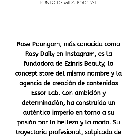
PUNTO DE MIRA
,
PODCAST
Rose Poungom, más conocida como
Rosy Daily en Instagram, es la
fundadora de Ezinris Beauty, la
concept store del mismo nombre y la
agencia de creación de contenidos
Essor Lab. Con ambición y
determinación, ha construido un
auténtico imperio en torno a su
pasión por la belleza y la moda. Su
trayectoria profesional, salpicada de