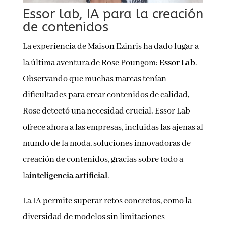
Essor lab, IA para la creación
de contenidos
La experiencia de Maison Ezinris ha dado lugar a
la última aventura de Rose Poungom:
Essor Lab
.
Observando que muchas marcas tenían
dificultades para crear contenidos de calidad,
Rose detectó una necesidad crucial. Essor Lab
ofrece ahora a las empresas, incluidas las ajenas al
mundo de la moda, soluciones innovadoras de
creación de contenidos, gracias sobre todo a
la
inteligencia artificial
.
La IA permite superar retos concretos, como la
diversidad de modelos sin limitaciones