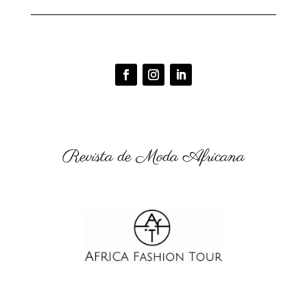
Revista de Moda Africana