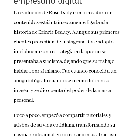
empresario digital
La evolución de Rose Daily como creadora de
contenidos está intrínsecamente ligada a la
historia de Ezinris Beauty. Aunque sus primeros
clientes procedían de Instagram, Rose adoptó
inicialmente una estrategia en la que no se
presentaba a sí misma, dejando que su trabajo
hablara por sí mismo. Fue cuando conoció a un
amigo fotógrafo cuando se reconcilió con su
imagen y se dio cuenta del poder de la marca
personal.
Poco a poco, empezó a compartir tutoriales y
atisbos de su vida cotidiana, transformando su
página profesional en un espacio más atractivo.