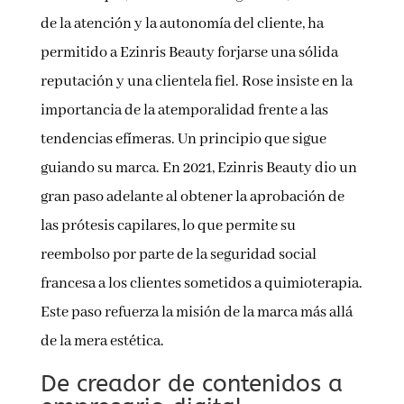
de la atención y la autonomía del cliente, ha
permitido a Ezinris Beauty forjarse una sólida
reputación y una clientela fiel. Rose insiste en la
importancia de la atemporalidad frente a las
tendencias efímeras. Un principio que sigue
guiando su marca. En 2021, Ezinris Beauty dio un
gran paso adelante al obtener la aprobación de
las prótesis capilares, lo que permite su
reembolso por parte de la seguridad social
francesa a los clientes sometidos a quimioterapia.
Este paso refuerza la misión de la marca más allá
de la mera estética.
De creador de contenidos a