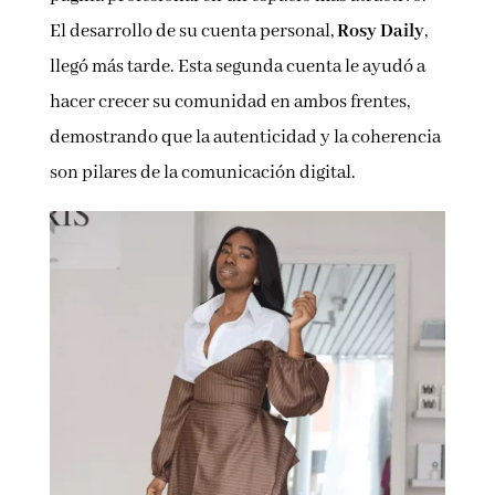
El desarrollo de su cuenta personal,
Rosy Daily
,
llegó más tarde. Esta segunda cuenta le ayudó a
hacer crecer su comunidad en ambos frentes,
demostrando que la autenticidad y la coherencia
son pilares de la comunicación digital.