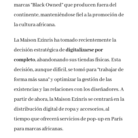
marcas “Black Owned” que producen fuera del
continente, manteniéndose fiel a la promoción de
la cultura africana.
La Maison Ezinris ha tomado recientemente la
decisión estratégica de
digitalizarse por
completo
, abandonando sus tiendas físicas. Esta
decisión, aunque difícil, se tomó para “trabajar de
forma más sana” y optimizar la gestión de las
existencias y las relaciones con los diseñadores. A
partir de ahora, la Maison Ezinris se centrará en la
distribución digital de ropa y accesorios, al
tiempo que ofrecerá servicios de pop-up en París
para marcas africanas.