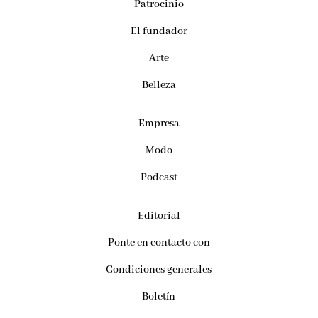
Patrocinio
El fundador
Arte
Belleza
Empresa
Modo
Podcast
Editorial
Ponte en contacto con
Condiciones generales
Boletín