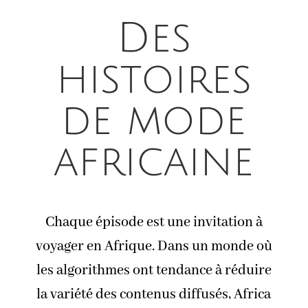
Des
histoires
de mode
africaine
Chaque épisode est une invitation à
voyager en Afrique. Dans un monde où
les algorithmes ont tendance à réduire
la variété des contenus diffusés, Africa