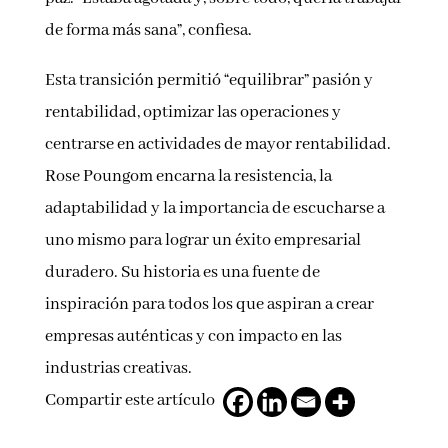
de forma más sana”, confiesa.
Esta transición permitió “equilibrar” pasión y
rentabilidad, optimizar las operaciones y
centrarse en actividades de mayor rentabilidad.
Rose Poungom encarna la resistencia, la
adaptabilidad y la importancia de escucharse a
uno mismo para lograr un éxito empresarial
duradero. Su historia es una fuente de
inspiración para todos los que aspiran a crear
empresas auténticas y con impacto en las
industrias creativas.
Compartir este artículo