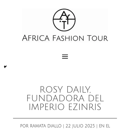
ROSY DAILY,
FUNDADORA DEL
IMPERIO EZINRIS
POR
RAMATA DIALLO
|
22 JULIO 2025
|
EN EL