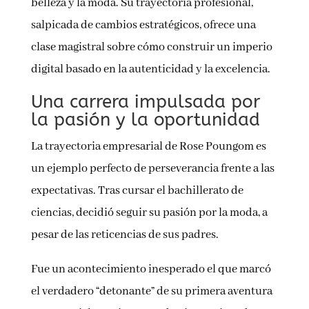
belleza y la moda. Su trayectoria profesional,
salpicada de cambios estratégicos, ofrece una
clase magistral sobre cómo construir un imperio
digital basado en la autenticidad y la excelencia.
Una carrera impulsada por
la pasión y la oportunidad
La trayectoria empresarial de Rose Poungom es
un ejemplo perfecto de perseverancia frente a las
expectativas. Tras cursar el bachillerato de
ciencias, decidió seguir su pasión por la moda, a
pesar de las reticencias de sus padres.
Fue un acontecimiento inesperado el que marcó
el verdadero “detonante” de su primera aventura