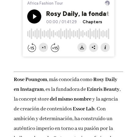
Rose Poungom
, más conocida como
Rosy Daily
en Instagram
, es la fundadora de
Ezinris Beauty
,
la concept store
del mismo nombre
y la agencia
de creación de contenidos
Essor Lab
. Con
ambición y determinación, ha construido un
auténtico imperio en torno a su pasión por la