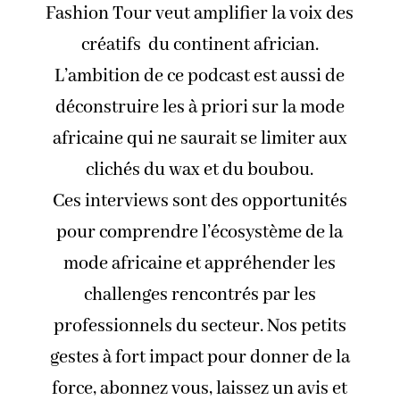
Fashion Tour veut amplifier la voix des
créatifs du continent africian.
L’ambition de ce podcast est aussi de
déconstruire les à priori sur la mode
africaine qui ne saurait se limiter aux
clichés du wax et du boubou.
Ces interviews sont des opportunités
pour comprendre l’écosystème de la
mode africaine et appréhender les
challenges rencontrés par les
professionnels du secteur. Nos petits
gestes à fort impact pour donner de la
force, abonnez vous, laissez un avis et