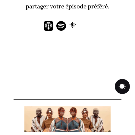
partager votre épisode préféré.