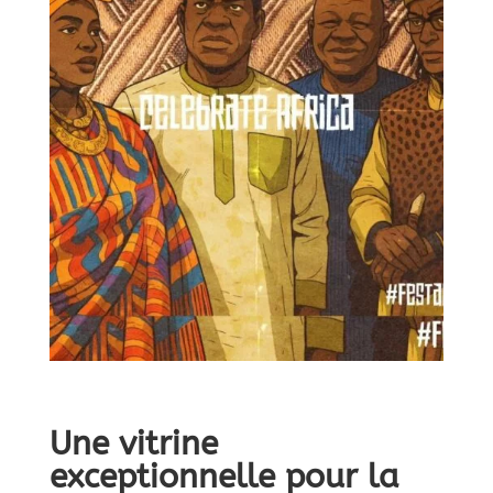
Une vitrine
exceptionnelle pour la