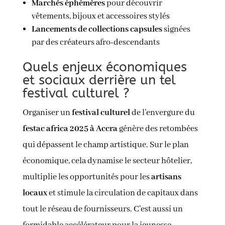
Marchés éphémères
pour découvrir
vêtements, bijoux et accessoires stylés
Lancements de collections capsules
signées
par des créateurs afro-descendants
Quels enjeux économiques
et sociaux derrière un tel
festival culturel ?
Organiser un
festival culturel
de l’envergure du
festac africa 2025 à Accra
génère des retombées
qui dépassent le champ artistique. Sur le plan
économique, cela dynamise le secteur hôtelier,
multiplie les opportunités pour les
artisans
locaux
et stimule la circulation de capitaux dans
tout le réseau de fournisseurs. C’est aussi un