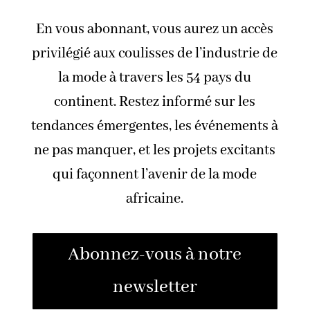
En vous abonnant, vous aurez un accès
privilégié aux coulisses de l’industrie de
la mode à travers les 54 pays du
continent. Restez informé sur les
tendances émergentes, les événements à
ne pas manquer, et les projets excitants
qui façonnent l’avenir de la mode
africaine.
Abonnez-vous à notre
newsletter