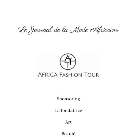
Le Journal de la Mode Africaine
Sponsoring
La fondatrice
Art
Beauté