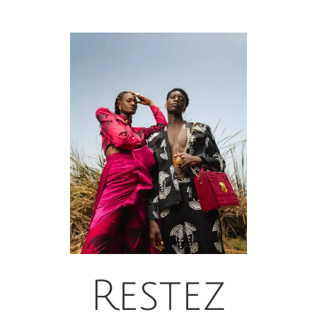
Restez