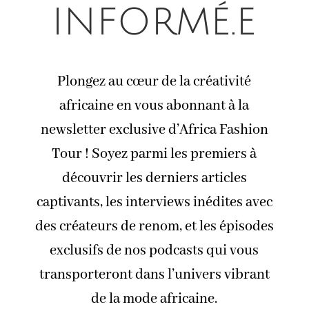
informé.e
Plongez au cœur de la créativité
africaine en vous abonnant à la
newsletter exclusive d’Africa Fashion
Tour ! Soyez parmi les premiers à
découvrir les derniers articles
captivants, les interviews inédites avec
des créateurs de renom, et les épisodes
exclusifs de nos podcasts qui vous
transporteront dans l’univers vibrant
de la mode africaine.