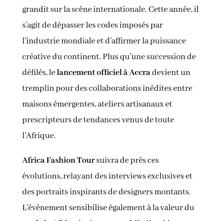
grandit sur la scène internationale. Cette année, il
s’agit de dépasser les codes imposés par
l’industrie mondiale et d’affirmer la puissance
créative du continent. Plus qu’une succession de
défilés, le
lancement officiel à Accra
devient un
tremplin pour des collaborations inédites entre
maisons émergentes, ateliers artisanaux et
prescripteurs de tendances venus de toute
l’Afrique.
Africa Fashion Tour
suivra de près ces
évolutions, relayant des interviews exclusives et
des portraits inspirants de designers montants.
L’événement sensibilise également à la valeur du