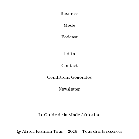
Business
Mode
Podcast
Edito
Contact
Conditions Générales
Newsletter
Le Guide de la Mode Africaine
@ Africa Fashion Tour – 2026 – Tous droits réservés