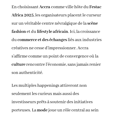
En choisissant
Accra
comme ville hôte du
Festac
Africa 2025
, les organisateurs placent le curseur
sur un véritable centre névralgique de la
scène
fashion
et du
lifestyle africain
. Ici, la croissance
du
commerce et des échanges
liés aux industries
créatives ne cesse d’impressionner. Accra
s’affirme comme un point de convergence où la
culture
rencontre l’économie, sans jamais renier
son authenticité.
Les multiples happenings attireront non
seulement les curieux mais aussi des
investisseurs prêts à soutenir des initiatives
porteuses. La
mode
joue un rôle central au sein