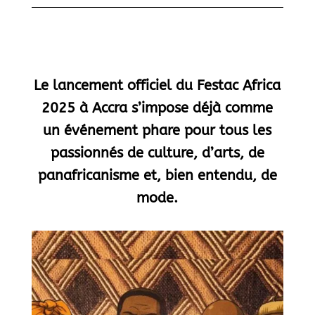
Le lancement officiel du Festac Africa
2025 à Accra s’impose déjà comme
un événement phare pour tous les
passionnés de culture, d’arts, de
panafricanisme et, bien entendu, de
mode.