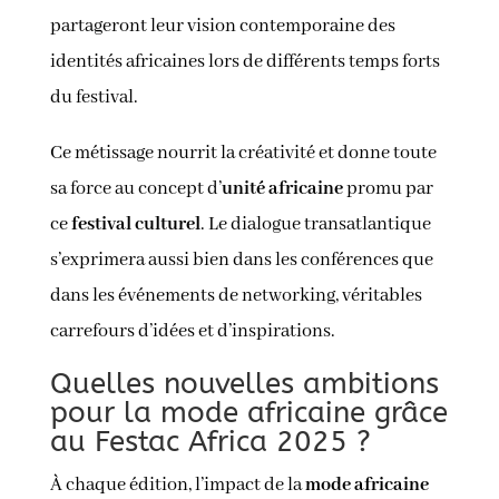
partageront leur vision contemporaine des
identités africaines lors de différents temps forts
du festival.
Ce métissage nourrit la créativité et donne toute
sa force au concept d’
unité africaine
promu par
ce
festival culturel
. Le dialogue transatlantique
s’exprimera aussi bien dans les conférences que
dans les événements de networking, véritables
carrefours d’idées et d’inspirations.
Quelles nouvelles ambitions
pour la mode africaine grâce
au Festac Africa 2025 ?
À chaque édition, l’impact de la
mode africaine