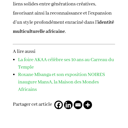
liens solides entre générations créatives,
favorisant ainsi la reconnaissance et l’expansion
d’un style profondément enraciné dans l’
identité
multiculturelle africaine
.
A lire aussi
La foire AKAA célèbre ses 10 ans au Carreau du
Temple
Roxane Mbanga et son exposition NOIRES
inaugure MansA, la Maison des Mondes
Africains
Partager cet article