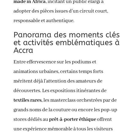
made in Africa
, incitant un public élargi à
adopter des pièces issues d’un circuit court,
responsable et authentique.
Panorama des moments clés
et activités emblématiques à
Accra
Entre effervescence sur les podiums et
animations urbaines, certains temps forts
méritent déjà l’attention des amateurs de
découvertes. Les expositions itinérantes de
textiles rares
, les masterclass orchestrées par de
grands noms de la couture ou encore les pop-up
stores dédiés au
prêt-à-porter éthique
offrent
une expérience mémorable à tous les visiteurs