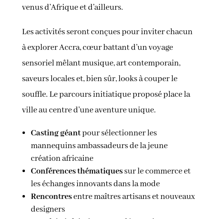
venus d’Afrique et d’ailleurs.
Les activités seront conçues pour inviter chacun
à explorer Accra, cœur battant d’un voyage
sensoriel mêlant musique, art contemporain,
saveurs locales et, bien sûr, looks à couper le
souffle. Le parcours initiatique proposé place la
ville au centre d’une aventure unique.
Casting géant
pour sélectionner les
mannequins ambassadeurs de la jeune
création africaine
Conférences thématiques
sur le commerce et
les échanges innovants dans la mode
Rencontres
entre maîtres artisans et nouveaux
designers