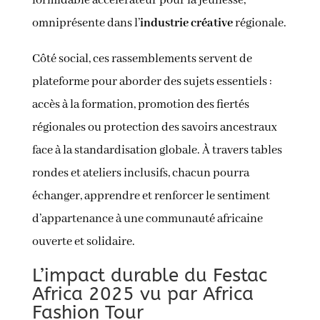
formidable accélérateur pour la jeunesse,
omniprésente dans l’
industrie créative
régionale.
Côté social, ces rassemblements servent de
plateforme pour aborder des sujets essentiels :
accès à la formation, promotion des fiertés
régionales ou protection des savoirs ancestraux
face à la standardisation globale. À travers tables
rondes et ateliers inclusifs, chacun pourra
échanger, apprendre et renforcer le sentiment
d’appartenance à une communauté africaine
ouverte et solidaire.
L’impact durable du Festac
Africa 2025 vu par Africa
Fashion Tour