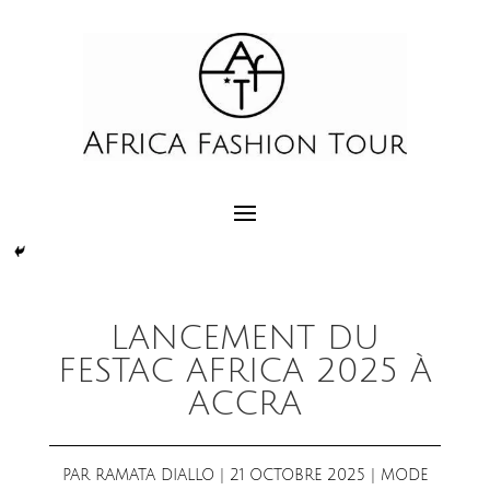
LANCEMENT DU
FESTAC AFRICA 2025 À
ACCRA
PAR
RAMATA DIALLO
|
21 OCTOBRE 2025
|
MODE