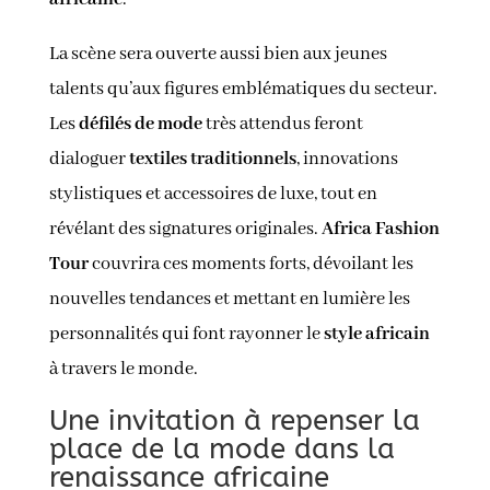
La scène sera ouverte aussi bien aux jeunes
talents qu’aux figures emblématiques du secteur.
Les
défilés de mode
très attendus feront
dialoguer
textiles traditionnels
, innovations
stylistiques et accessoires de luxe, tout en
révélant des signatures originales.
Africa Fashion
Tour
couvrira ces moments forts, dévoilant les
nouvelles tendances et mettant en lumière les
personnalités qui font rayonner le
style africain
à travers le monde.
Une invitation à repenser la
place de la mode dans la
renaissance africaine