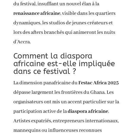
du festival, insufflant un nouvel élan à la
renaissance africaine
, visible dans les quartiers
dynamiques, les studios de jeunes créateurs et
lors des afters branchés qui animeront les nuits
d’Accra.
Comment la diaspora
africaine est-elle impliquée
dans ce festival ?
La dimension panafricaine du
Festac Africa 2025
dépasse largement les frontières du Ghana. Les
organisateurs ont mis un accent particulier sur la
participation active de la
diaspora africaine
.
Artistes expatriés, entrepreneurs internationaux,
mannequins ou influenceuses reconnues