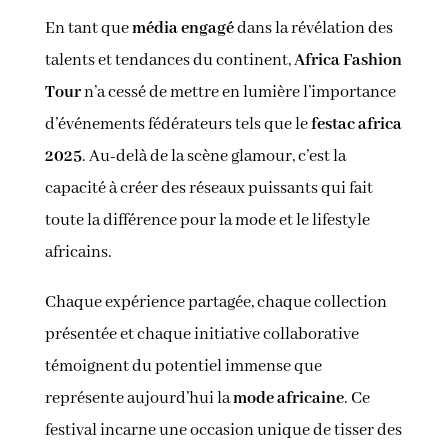
En tant que
média engagé
dans la révélation des
talents et tendances du continent,
Africa Fashion
Tour
n’a cessé de mettre en lumière l’importance
d’événements fédérateurs tels que le
festac africa
2025
. Au-delà de la scène glamour, c’est la
capacité à créer des réseaux puissants qui fait
toute la différence pour la mode et le lifestyle
africains.
Chaque expérience partagée, chaque collection
présentée et chaque initiative collaborative
témoignent du potentiel immense que
représente aujourd’hui la
mode africaine
. Ce
festival incarne une occasion unique de tisser des