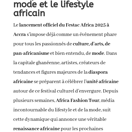
mode et le lifestyle
africain
Le
lancement officiel du Festac Africa 2025 à
Accra
s’impose déjà comme un événement phare
pour tous les passionnés de
culture, d’arts, de
pan-africanisme
et bien entendu, de
mode
. Dans
la capitale ghanéenne, artistes, créateurs de
tendances et figures majeures de la
diaspora
africaine
se préparent à célébrer l’
unité africaine
autour de ce festival culturel d’envergure. Depuis
plusieurs semaines,
Africa Fashion Tour
, média
incontournable du lifestyle et de la mode, suit
cette dynamique qui annonce une véritable
renaissance africaine
pour les prochaines