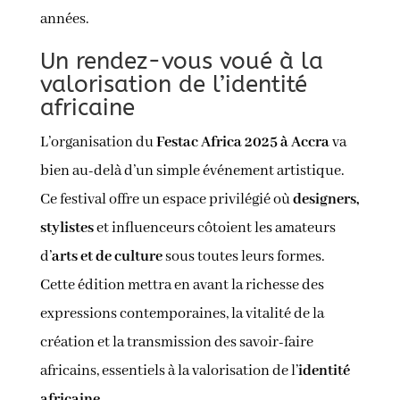
années.
Un rendez-vous voué à la
valorisation de l’identité
africaine
L’organisation du
Festac Africa 2025 à Accra
va
bien au-delà d’un simple événement artistique.
Ce festival offre un espace privilégié où
designers,
stylistes
et influenceurs côtoient les amateurs
d’
arts et de culture
sous toutes leurs formes.
Cette édition mettra en avant la richesse des
expressions contemporaines, la vitalité de la
création et la transmission des savoir-faire
africains, essentiels à la valorisation de l’
identité
africaine
.