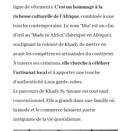
ligne de vêtements.
C’est un hommage à la
richesse culturelle de l’Afrique
, combinée à une
touche contemporaine. Le nom “Mia” est un clin
d’œil au “Made in Africa” (fabriqué en Afrique),
soulignant la volonté de Khady de mettre en
avant les compétences artisanales du continent.
À travers ses créations,
elle cherche à célébrer
l’artisanat local
et à apporter une touche
d’authenticité à nos garde-robes.
Le parcours de Khady Sy Savane est tout sauf
conventionnel. Elle a grandi dans une famille où
la mode et le commerce faisaient partie
intégrante de la vie quotidienne.