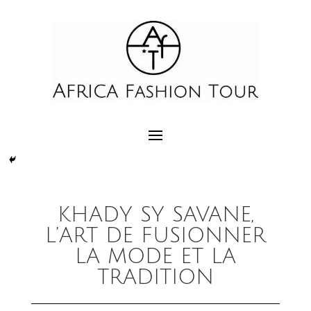
KHADY SY SAVANE,
L’ART DE FUSIONNER
LA MODE ET LA
TRADITION