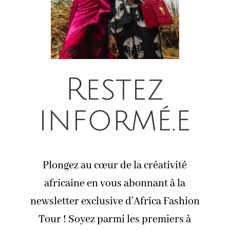
Restez
informé.e
Plongez au cœur de la créativité
africaine en vous abonnant à la
newsletter exclusive d’Africa Fashion
Tour ! Soyez parmi les premiers à