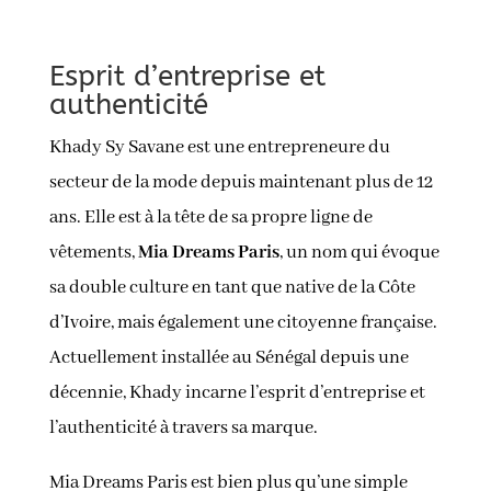
Esprit d’entreprise et
authenticité
Khady Sy Savane est une entrepreneure du
secteur de la mode depuis maintenant plus de 12
ans. Elle est à la tête de sa propre ligne de
vêtements,
Mia Dreams Paris
, un nom qui évoque
sa double culture en tant que native de la Côte
d’Ivoire, mais également une citoyenne française.
Actuellement installée au Sénégal depuis une
décennie, Khady incarne l’esprit d’entreprise et
l’authenticité à travers sa marque.
Mia Dreams Paris est bien plus qu’une simple