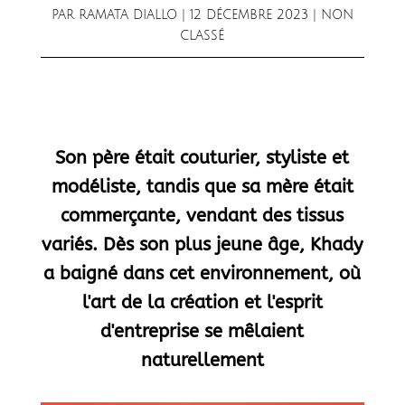
PAR
RAMATA DIALLO
|
12 DÉCEMBRE 2023
| NON
CLASSÉ
Son père était couturier, styliste et
modéliste, tandis que sa mère était
commerçante, vendant des tissus
variés. Dès son plus jeune âge, Khady
a baigné dans cet environnement, où
l'art de la création et l'esprit
d'entreprise se mêlaient
naturellement