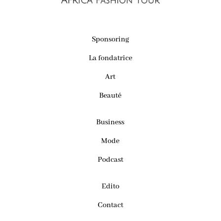
Sponsoring
La fondatrice
Art
Beauté
Business
Mode
Podcast
Edito
Contact