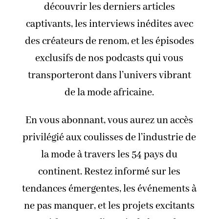
découvrir les derniers articles
captivants, les interviews inédites avec
des créateurs de renom, et les épisodes
exclusifs de nos podcasts qui vous
transporteront dans l’univers vibrant
de la mode africaine.
En vous abonnant, vous aurez un accès
privilégié aux coulisses de l’industrie de
la mode à travers les 54 pays du
continent. Restez informé sur les
tendances émergentes, les événements à
ne pas manquer, et les projets excitants