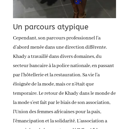
Un parcours atypique
Cependant, son parcours professionnel l’a
d’abord menée dans une direction différente.
Khady a travaillé dans divers domaines, du
secteur bancaire à la police nationale, en passant
par l’hôtellerie et la restauration. Sa vie l’a
éloignée de la mode, mais ce n’était que
temporaire. Le retour de Khady dans le monde de
la mode s’est fait par le biais de son association,
l’Union des femmes africaines pour la paix,
l’émancipation et la solidarité. L’association a