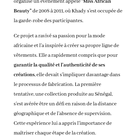
organisé un événement appelé
“Miss African
Beauty”
de 2008 à 2011, où Khady s’est occupée de
la garde-robe des participantes.
Ce projet a ravivé sa passion pour la mode
africaine et l’a inspirée à créer sa propre ligne de
vêtements. Elle a rapidement compris que pour
garantir la qualité et l’authenticité de ses
créations
, elle devait s’impliquer davantage dans
le processus de fabrication. La première
tentative, une collection produite au Sénégal,
s’est avérée être un défi en raison de la distance
géographique et de l’absence de supervision.
Cette expérience lui a appris l’importance de
maîtriser chaque étape de la création.