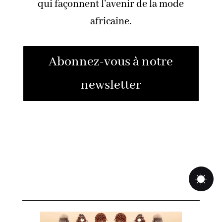
qui façonnent l’avenir de la mode
africaine.
Abonnez-vous à notre
newsletter