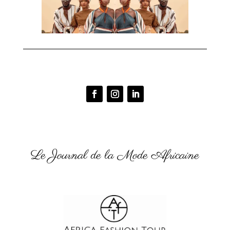
Le Journal de la Mode Africaine