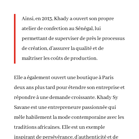
Ainsi, en 2013, Khady a ouvert son propre
atelier de confection au Sénégal, lui
permettant de superviser de près le processus
de création, d’assurer la qualité et de
maîtriser les coûts de production.
Elle a également ouvert une boutique à Paris
deux ans plus tard pour étendre son entreprise et
répondre à une demande croissante. Khady Sy
Savane est une entrepreneure passionnée qui
mêle habilement la mode contemporaine avec les
traditions africaines. Elle est un exemple
inspirant de persévérance, d’authenticité et de