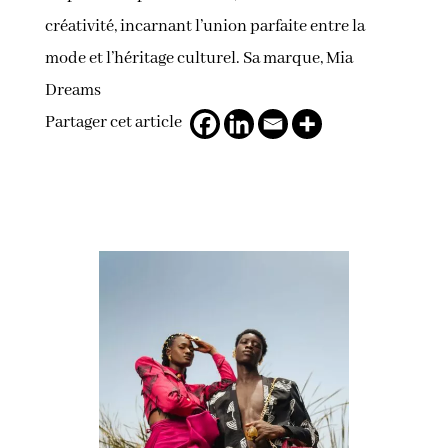
créativité, incarnant l’union parfaite entre la
mode et l’héritage culturel. Sa marque, Mia
Dreams
Partager cet article