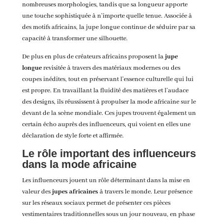
nombreuses morphologies, tandis que sa longueur apporte
une touche sophistiquée à n’importe quelle tenue. Associée à
des motifs africains, la jupe longue continue de séduire par sa
capacité à transformer une silhouette.
De plus en plus de créateurs africains proposent la
jupe
longue
revisitée à travers des matériaux modernes ou des
coupes inédites, tout en préservant l’essence culturelle qui lui
est propre. En travaillant la fluidité des matières et l’audace
des designs, ils réussissent à propulser la mode africaine sur le
devant de la scène mondiale. Ces jupes trouvent également un
certain écho auprès des influenceurs, qui voient en elles une
déclaration de style forte et affirmée.
Le rôle important des influenceurs
dans la mode africaine
Les influenceurs jouent un rôle déterminant dans la mise en
valeur des
jupes africaines
à travers le monde. Leur présence
sur les réseaux sociaux permet de présenter ces pièces
vestimentaires traditionnelles sous un jour nouveau, en phase