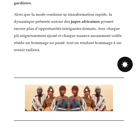
gardistes.
Alors que la mode continue sa transformation rapide, la
dynamique présente autour des
jupes africaines
promet
encore plus d’opportunités intrigantes demain. Avec chaque
pli soigneusement ajusté et chaque nuance savamment voilée
réside un hommage au passé, tout en rendant hommage à un
avenir radieux.