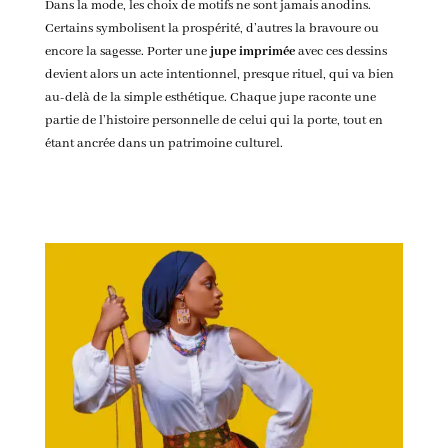
Dans la mode, les choix de motifs ne sont jamais anodins.
Certains symbolisent la prospérité, d’autres la bravoure ou
encore la sagesse. Porter une
jupe imprimée
avec ces dessins
devient alors un acte intentionnel, presque rituel, qui va bien
au-delà de la simple esthétique. Chaque jupe raconte une
partie de l’histoire personnelle de celui qui la porte, tout en
étant ancrée dans un patrimoine culturel.