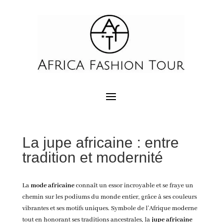
La jupe africaine : entre
tradition et modernité
La
mode africaine
connaît un essor incroyable et se fraye un
chemin sur les podiums du monde entier, grâce à ses couleurs
vibrantes et ses motifs uniques. Symbole de l’Afrique moderne
tout en honorant ses traditions ancestrales, la
jupe africaine