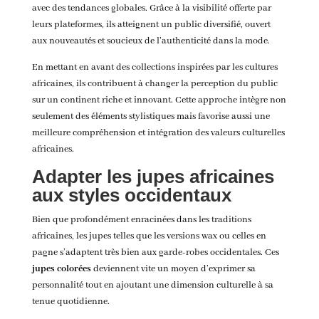
avec des tendances globales. Grâce à la visibilité offerte par
leurs plateformes, ils atteignent un public diversifié, ouvert
aux nouveautés et soucieux de l’authenticité dans la mode.
En mettant en avant des collections inspirées par les cultures
africaines, ils contribuent à changer la perception du public
sur un continent riche et innovant. Cette approche intègre non
seulement des éléments stylistiques mais favorise aussi une
meilleure compréhension et intégration des valeurs culturelles
africaines.
Adapter les jupes africaines
aux styles occidentaux
Bien que profondément enracinées dans les traditions
africaines, les jupes telles que les versions wax ou celles en
pagne s’adaptent très bien aux garde-robes occidentales. Ces
jupes colorées
deviennent vite un moyen d’exprimer sa
personnalité tout en ajoutant une dimension culturelle à sa
tenue quotidienne.