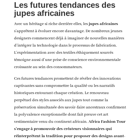
Les futures tendances des
jupes africaines
Avec un héritage si riche derrière elles, les
jupes africaines
s’apprêtent à évoluer encore davantage. De nombreux jeunes
designers commencent déjà à imaginer de nouvelles manières
d’intégrer la technologie dans le processus de fabrication.
L’expérimentation avec des textiles éthiquement sourcés
témoigne aussi d’une prise de conscience environnementale
croissante au sein des consommateurs.
Ces futures tendances promettent de révéler des innovations
captivantes sans compromettre la qualité ou les narratifs
historiques entourant chaque création. Le renouveau
perpétuel des styles associés aux jupes tout comme la
préservation simultanée des savoir-faire ancestraux confirment
la polyvalence exceptionnelle dont fait preuve cet art
vestimentaire venu du continent africain.
Africa Fashion Tour
s’engage à promouvoir des créateurs visionnaires qui
réinterprètent la tradition pour proposer des designs avant-