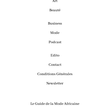
Art
Beauté
Business
Mode
Podcast
Edito
Contact
Conditions Générales
Newsletter
Le Guide de la Mode Africaine