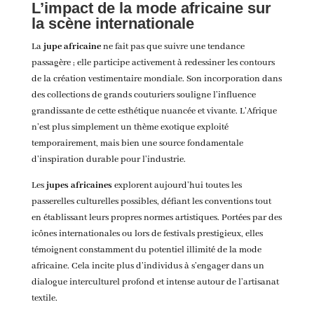
L’impact de la mode africaine sur
la scène internationale
La
jupe africaine
ne fait pas que suivre une tendance
passagère ; elle participe activement à redessiner les contours
de la création vestimentaire mondiale. Son incorporation dans
des collections de grands couturiers souligne l’influence
grandissante de cette esthétique nuancée et vivante. L’Afrique
n’est plus simplement un thème exotique exploité
temporairement, mais bien une source fondamentale
d’inspiration durable pour l’industrie.
Les
jupes africaines
explorent aujourd’hui toutes les
passerelles culturelles possibles, défiant les conventions tout
en établissant leurs propres normes artistiques. Portées par des
icônes internationales ou lors de festivals prestigieux, elles
témoignent constamment du potentiel illimité de la mode
africaine. Cela incite plus d’individus à s’engager dans un
dialogue interculturel profond et intense autour de l’artisanat
textile.