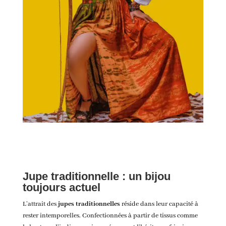
Jupe traditionnelle : un bijou
toujours actuel
L’attrait des
jupes traditionnelles
réside dans leur capacité à
rester intemporelles. Confectionnées à partir de tissus comme