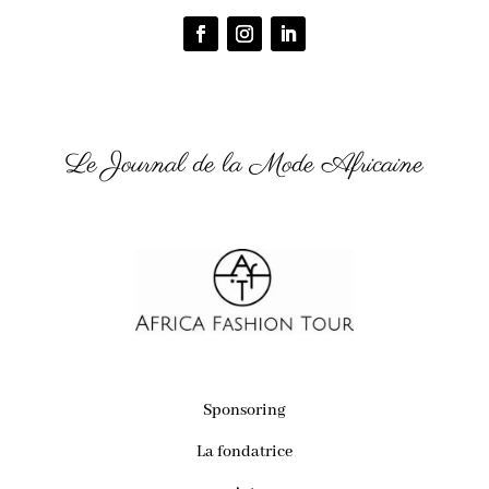
Le Journal de la Mode Africaine
Sponsoring
La fondatrice