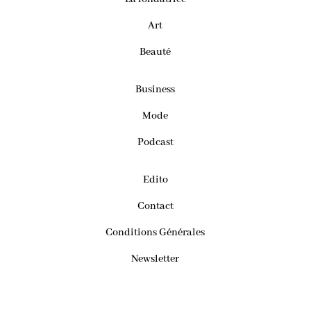
Art
Beauté
Business
Mode
Podcast
Edito
Contact
Conditions Générales
Newsletter