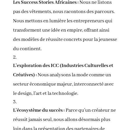
Les Success Stories Africaines :
Nous ne listons
pas des vêtements, nous racontons des parcours.
Nous mettons en lumière les entrepreneurs qui
transforment une idée en empire, offrant ainsi
des modèles de réussite concrets pour la jeunesse
du continent.
L’exploration des ICC (Industries Culturelles et
Créatives) :
Nous analysons la mode comme un
secteur économique majeur, interconnecté avec
le design, l’art et la technologie.
L’écosystème du succès :
Parce qu’un créateur ne
réussit jamais seul, nous allons désormais plus
loin dans la présentation des partenaires de