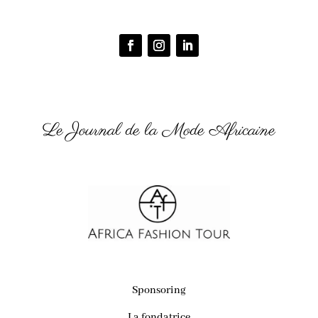
Le Journal de la Mode Africaine
Sponsoring
La fondatrice