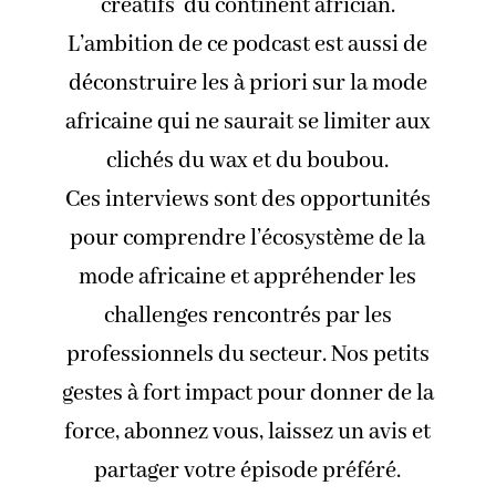
créatifs du continent africian.
L’ambition de ce podcast est aussi de
déconstruire les à priori sur la mode
africaine qui ne saurait se limiter aux
clichés du wax et du boubou.
Ces interviews sont des opportunités
pour comprendre l’écosystème de la
mode africaine et appréhender les
challenges rencontrés par les
professionnels du secteur. Nos petits
gestes à fort impact pour donner de la
force, abonnez vous, laissez un avis et
partager votre épisode préféré.