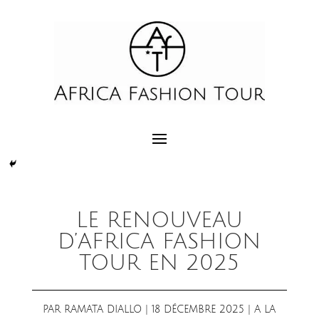
LE RENOUVEAU
D’AFRICA FASHION
TOUR EN 2025
PAR
RAMATA DIALLO
|
18 DÉCEMBRE 2025
|
A LA