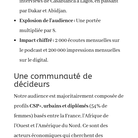
interviews de Casablanca à Lagos, en passant
par Dakar et Abidjan.
Explosion de l’audience :
Une portée
multipliée par 8.
Impact chiffré :
2 000 écoutes mensuelles sur
le podcast et 200 000 impressions mensuelles
sur le digital.
Une communauté de
décideurs
Notre audience est majoritairement composée de
profils
CSP+, urbains et diplômés
(54% de
femmes) basés entre la France, l’Afrique de
l’Ouest et l’Amérique du Nord. Ce sont des
acteurs économiques qui cherchent des