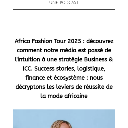
UNE
,
PODCAST
Africa Fashion Tour 2025 : découvrez
comment notre média est passé de
l'intuition à une stratégie Business &
ICC. Success stories, logistique,
finance et écosystème : nous
décryptons les leviers de réussite de
la mode africaine