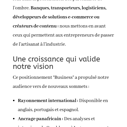
l’ombre.
Banques, transporteurs, logisticiens,
développeurs de solutions e-commerce ou
créateurs de contenu :
nous mettons en avant
ceux qui permettent aux entrepreneurs de passer
de l’artisanat à l’industrie.
Une croissance qui valide
notre vision
Ce positionnement “Business” a propulsé notre
audience vers de nouveaux sommets :
Rayonnement international :
Disponible en
anglais, portugais et espagnol.
Ancrage panafricain :
Des analyses et