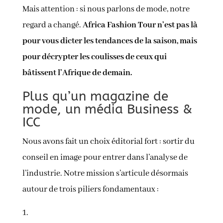
Mais attention : si nous parlons de mode, notre
regard a changé.
Africa Fashion Tour n’est pas là
pour vous dicter les tendances de la saison, mais
pour décrypter les coulisses de ceux qui
bâtissent l’Afrique de demain.
Plus qu’un magazine de
mode, un média Business &
ICC
Nous avons fait un choix éditorial fort : sortir du
conseil en image pour entrer dans l’analyse de
l’industrie. Notre mission s’articule désormais
autour de trois piliers fondamentaux :