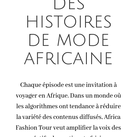
Des
histoires
de mode
africaine
Chaque épisode est une invitation à
voyager en Afrique. Dans un monde où
les algorithmes ont tendance à réduire
la variété des contenus diffusés, Africa
Fashion Tour veut amplifier la voix des