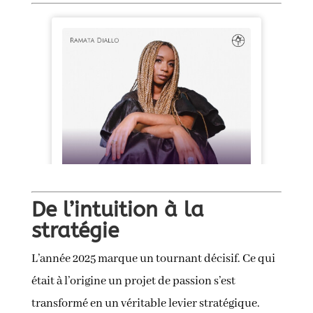
De l’intuition à la
stratégie
L’année 2025 marque un tournant décisif. Ce qui
était à l’origine un projet de passion s’est
transformé en un véritable levier stratégique.