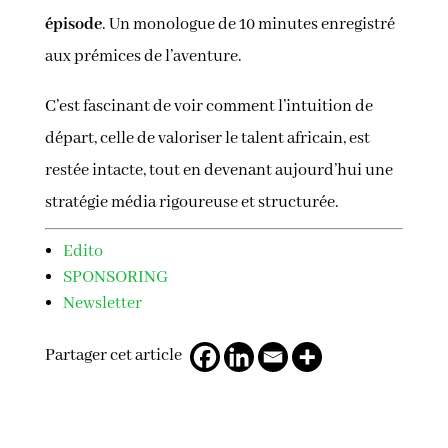
épisode
. Un monologue de 10 minutes enregistré
aux prémices de l’aventure.
C’est fascinant de voir comment l’intuition de
départ, celle de valoriser le talent africain, est
restée intacte, tout en devenant aujourd’hui une
stratégie média rigoureuse et structurée.
Edito
SPONSORING
Newsletter
Partager cet article