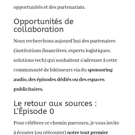
opportunités et des partenariats.
Opportunités de
collaboration
Nous recherchons aujourd’hui des partenaires
(institutions financières, experts logistiques,
solutions tech) qui souhaitent s’adresser à cette
communauté de bâtisseurs via du
sponsoring
audio, des épisodes dédiés ou des espaces
publicitaires.
Le retour aux sources :
L’Épisode 0
Pour célébrer ce chemin parcouru, je vous invite
à écouter (ou réécouter)
notre tout premier