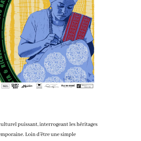
ulturel puissant, interrogeant les héritages
ntemporaine. Loin d’être une simple