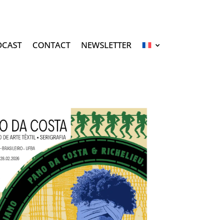
DCAST
CONTACT
NEWSLETTER