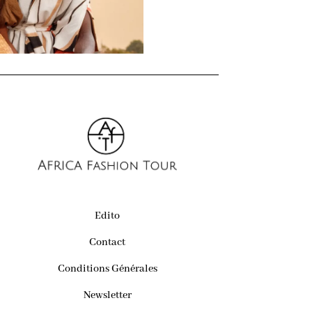
Edito
Contact
Conditions Générales
Newsletter