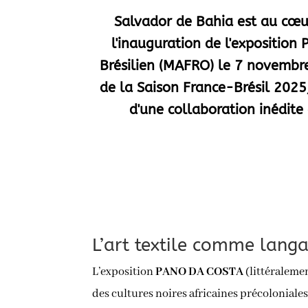
Salvador de Bahia est au cœu
l'inauguration de l'expositio
Brésilien (MAFRO) le 7 novembr
de la Saison France-Brésil 2025,
d'une collaboration inédite 
L’art textile comme lang
L’exposition
PANO DA COSTA
(littéralemen
des cultures noires africaines précoloniales