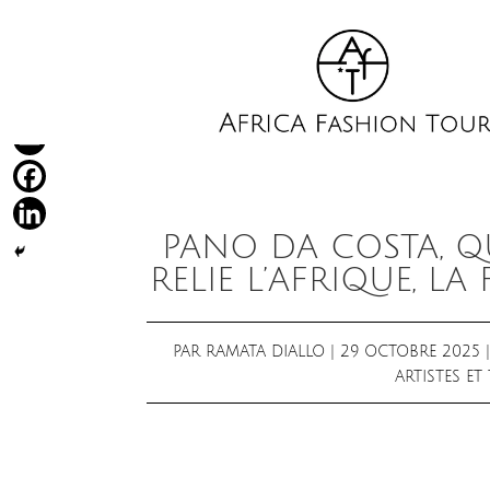
PANO DA COSTA, QU
RELIE L’AFRIQUE, LA
PAR
RAMATA DIALLO
|
29 OCTOBRE 2025
ARTISTES E