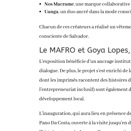
Nos Macrame
, une marque collaborative 
Uanga
, un duo ancré dans la mode conscie
Chacun de ces créateurs a réalisé un vêteme
consciente de Salvador.
Le MAFRO et Goya Lopes, 
L’exposition bénéficie d’un ancrage institu
dialogue. De plus, le projet s’est enrichi de 
dont les imprimés racontent des histoires d
l’entrepreneuriat inclusif) sont également 
développement local.
L’inauguration, qui aura lieu en présence de
Pano Da Costa, ouverte à la visite jusqu’en