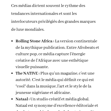
Ces médias dictent souvent le rythme des
tendances internationales et sont les
interlocuteurs privilégiés des grandes marques
de luxe mondiales.
Rolling Stone Africa :
La version continentale
de la mythique publication. Entre Afrobeats et
culture pop, ce média capture l’énergie
créative de l’Afrique avec une esthétique
visuelle puissante.
The NATIVE :
Plus qu’un magazine, c’est une
autorité. C’est le média qui définit ce qui est
“cool” dans la musique, l’art et le style de la
jeunesse nigériane et africaine.
Nataal :
Un studio créatif et média global.
Nataal est synonyme d’excellence éditoriale et