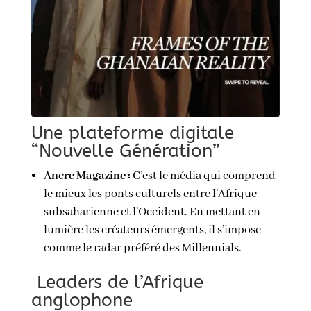
Une plateforme digitale
“Nouvelle Génération”
Ancre Magazine :
C’est le média qui comprend
le mieux les ponts culturels entre l’Afrique
subsaharienne et l’Occident. En mettant en
lumière les créateurs émergents, il s’impose
comme le radar préféré des Millennials.
Leaders de l’Afrique
anglophone