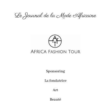
Le Journal de la Mode Africaine
Sponsoring
La fondatrice
Art
Beauté