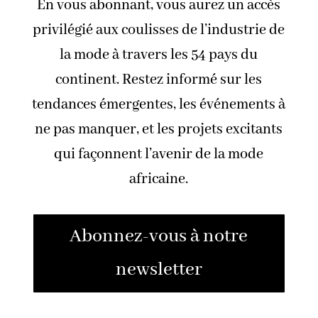
En vous abonnant, vous aurez un accès
privilégié aux coulisses de l’industrie de
la mode à travers les 54 pays du
continent. Restez informé sur les
tendances émergentes, les événements à
ne pas manquer, et les projets excitants
qui façonnent l’avenir de la mode
africaine.
Abonnez-vous à notre
newsletter