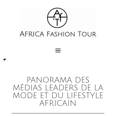
PANORAMA DES
MÉDIAS LEADERS DE LA
MODE ET DU LIFESTYLE
AFRICAIN