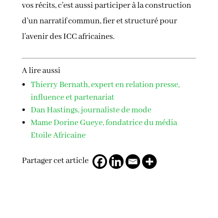
vos récits, c’est aussi participer à la construction
d’un narratif commun, fier et structuré pour
l’avenir des ICC africaines.
A lire aussi
Thierry Bernath, expert en relation presse,
influence et partenariat
Dan Hastings, journaliste de mode
Mame Dorine Gueye, fondatrice du média
Etoile Africaine
Partager cet article