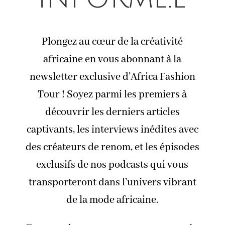
Plongez au cœur de la créativité
africaine en vous abonnant à la
newsletter exclusive d’Africa Fashion
Tour ! Soyez parmi les premiers à
découvrir les derniers articles
captivants, les interviews inédites avec
des créateurs de renom, et les épisodes
exclusifs de nos podcasts qui vous
transporteront dans l’univers vibrant
de la mode africaine.