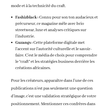
mode et à la technicité du craft.
Fashizblack :
Connu pour son ton audacieux et
précurseur, ce magazine mêle avec brio
streetwear, luxe et analyses critiques sur
l’industrie.
Guzangs :
Cette plateforme digitale met
l’accent sur l’autorité culturelle et le savoir-
faire. C’est le média de choix pour comprendre
le “craft” et les stratégies business derrière les
créations africaines.
Pour les créateurs, apparaître dans l’une de ces
publications n’est pas seulement une question
d’image, c’est une validation stratégique de votre
positionnement. Mentionner ces confrères dans