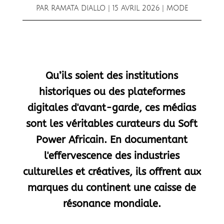
PAR
RAMATA DIALLO
|
15 AVRIL 2026
|
MODE
Qu’ils soient des institutions
historiques ou des plateformes
digitales d'avant-garde, ces médias
sont les véritables curateurs du Soft
Power Africain. En documentant
l'effervescence des industries
culturelles et créatives, ils offrent aux
marques du continent une caisse de
résonance mondiale.