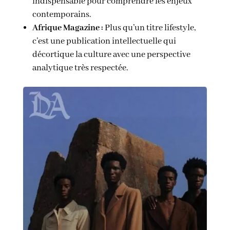
indispensable pour comprendre les enjeux
contemporains.
Afrique Magazine :
Plus qu’un titre lifestyle,
c’est une publication intellectuelle qui
décortique la culture avec une perspective
analytique très respectée.