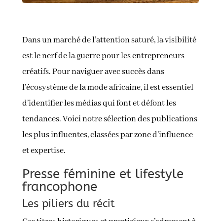
Dans un marché de l’attention saturé, la visibilité
est le nerf de la guerre pour les entrepreneurs
créatifs. Pour naviguer avec succès dans
l’écosystème de la mode africaine, il est essentiel
d’identifier les médias qui font et défont les
tendances. Voici notre sélection des publications
les plus influentes, classées par zone d’influence
et expertise.
Presse féminine et lifestyle
francophone
Les piliers du récit