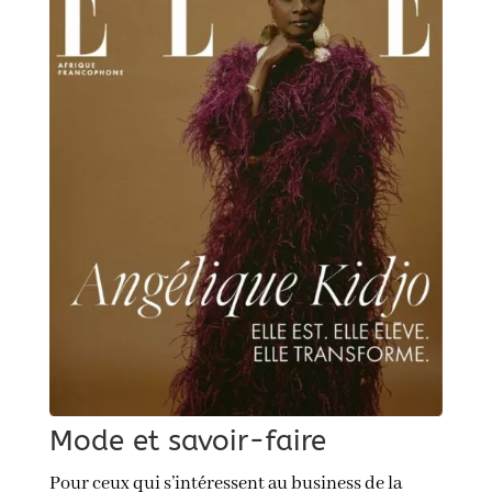
Mode et savoir-faire
Pour ceux qui s’intéressent au business de la