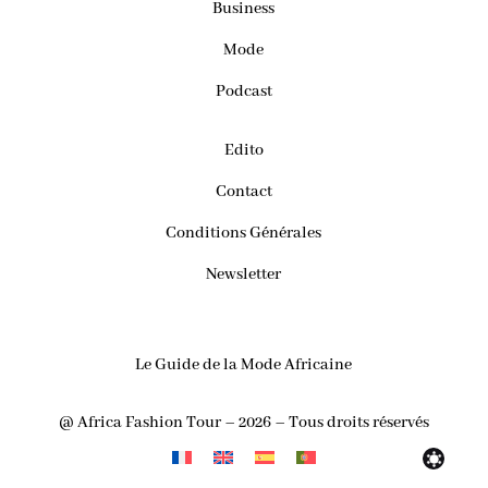
Business
Mode
Podcast
Edito
Contact
Conditions Générales
Newsletter
Le Guide de la Mode Africaine
@ Africa Fashion Tour – 2026 – Tous droits réservés