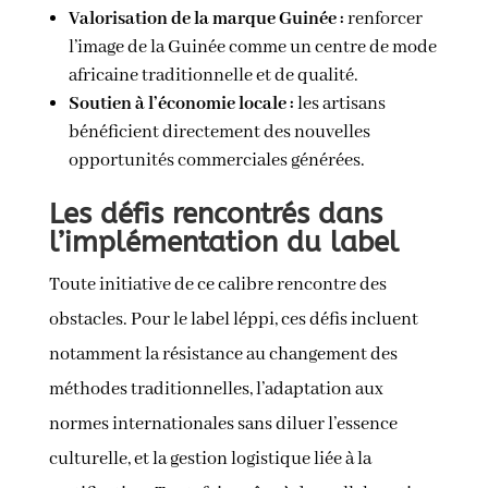
Valorisation de la marque Guinée :
renforcer
l’image de la Guinée comme un centre de mode
africaine traditionnelle et de qualité.
Soutien à l’économie locale :
les artisans
bénéficient directement des nouvelles
opportunités commerciales générées.
Les défis rencontrés dans
l’implémentation du label
Toute initiative de ce calibre rencontre des
obstacles. Pour le label léppi, ces défis incluent
notamment la résistance au changement des
méthodes traditionnelles, l’adaptation aux
normes internationales sans diluer l’essence
culturelle, et la gestion logistique liée à la