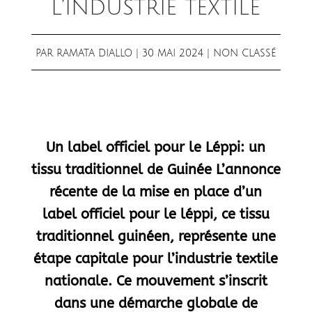
L’INDUSTRIE TEXTILE
PAR
RAMATA DIALLO
|
30 MAI 2024
| NON CLASSÉ
Un label officiel pour le Léppi: un
tissu traditionnel de Guinée L’annonce
récente de la mise en place d’un
label officiel pour le léppi, ce tissu
traditionnel guinéen, représente une
étape capitale pour l’industrie textile
nationale. Ce mouvement s’inscrit
dans une démarche globale de