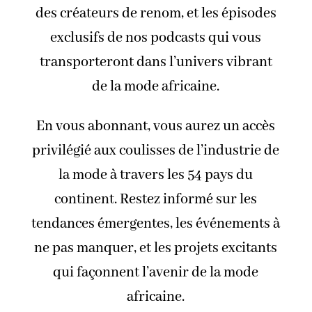
des créateurs de renom, et les épisodes
exclusifs de nos podcasts qui vous
transporteront dans l’univers vibrant
de la mode africaine.
En vous abonnant, vous aurez un accès
privilégié aux coulisses de l’industrie de
la mode à travers les 54 pays du
continent. Restez informé sur les
tendances émergentes, les événements à
ne pas manquer, et les projets excitants
qui façonnent l’avenir de la mode
africaine.