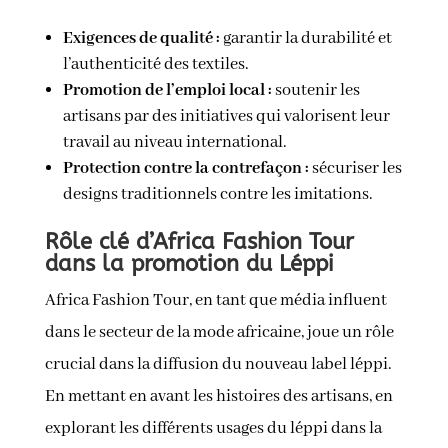
Exigences de qualité :
garantir la durabilité et
l’authenticité des textiles.
Promotion de l’emploi local :
soutenir les
artisans par des initiatives qui valorisent leur
travail au niveau international.
Protection contre la contrefaçon :
sécuriser les
designs traditionnels contre les imitations.
Rôle clé d’Africa Fashion Tour
dans la promotion du Léppi
Africa Fashion Tour, en tant que média influent
dans le secteur de la mode africaine, joue un rôle
crucial dans la diffusion du nouveau label léppi.
En mettant en avant les histoires des artisans, en
explorant les différents usages du léppi dans la