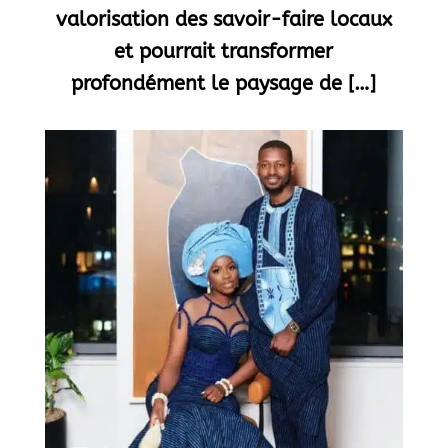
valorisation des savoir-faire locaux
et pourrait transformer
profondément le paysage de […]