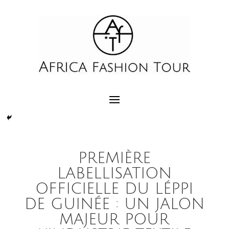
PREMIÈRE
LABELLISATION
OFFICIELLE DU LÉPPI
DE GUINÉE : UN JALON
MAJEUR POUR