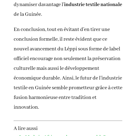
dynamiser davantage l’
industrie textile nationale
de la Guinée.
En conclusion, tout en évitant d’en tirer une
conclusion formelle, il reste évident que ce
nouvel avancement du Léppi sous forme de label
officiel encourage non seulement la préservation
culturelle mais aussi le développement
économique durable. Ainsi, le futur de l’industrie
textile en Guinée semble prometteur grâce à cette
fusion harmonieuse entre tradition et
innovation.
A lire aussi