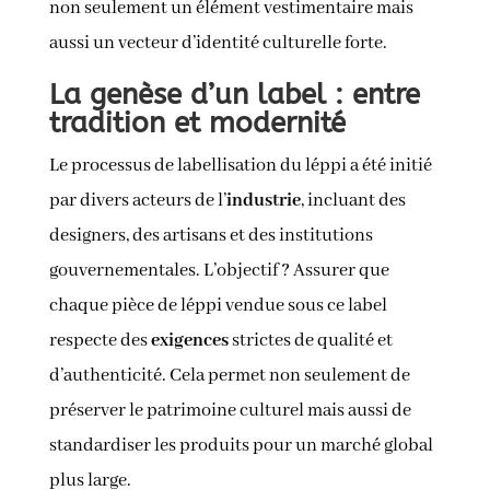
non seulement un élément vestimentaire mais
aussi un vecteur d’identité culturelle forte.
La genèse d’un label : entre
tradition et modernité
Le processus de labellisation du léppi a été initié
par divers acteurs de l’
industrie
, incluant des
designers, des artisans et des institutions
gouvernementales. L’objectif ? Assurer que
chaque pièce de léppi vendue sous ce label
respecte des
exigences
strictes de qualité et
d’authenticité. Cela permet non seulement de
préserver le patrimoine culturel mais aussi de
standardiser les produits pour un marché global
plus large.