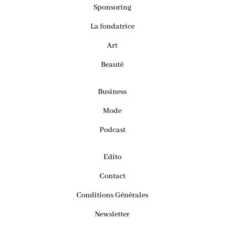
Sponsoring
La fondatrice
Art
Beauté
Business
Mode
Podcast
Edito
Contact
Conditions Générales
Newsletter