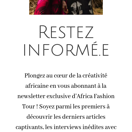
Restez
informé.e
Plongez au cœur de la créativité
africaine en vous abonnant à la
newsletter exclusive d’Africa Fashion
Tour ! Soyez parmi les premiers à
découvrir les derniers articles
captivants, les interviews inédites avec