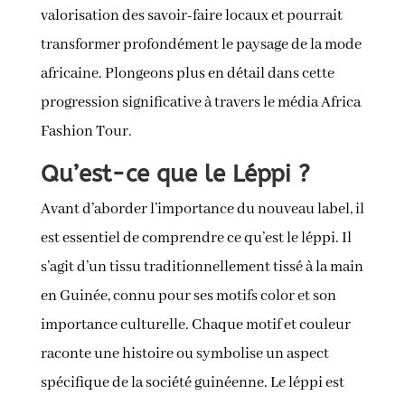
valorisation des savoir-faire locaux et pourrait
transformer profondément le paysage de la mode
africaine. Plongeons plus en détail dans cette
progression significative à travers le média Africa
Fashion Tour.
Qu’est-ce que le Léppi ?
Avant d’aborder l’importance du nouveau label, il
est essentiel de comprendre ce qu’est le léppi. Il
s’agit d’un tissu traditionnellement tissé à la main
en Guinée, connu pour ses motifs color et son
importance culturelle. Chaque motif et couleur
raconte une histoire ou symbolise un aspect
spécifique de la société guinéenne. Le léppi est