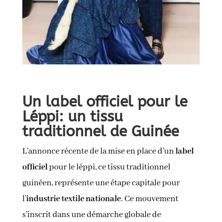
Un label officiel pour le
Léppi: un tissu
traditionnel de Guinée
L’annonce récente de la mise en place d’un
label
officiel
pour le léppi, ce tissu traditionnel
guinéen, représente une étape capitale pour
l’
industrie textile nationale
. Ce mouvement
s’inscrit dans une démarche globale de