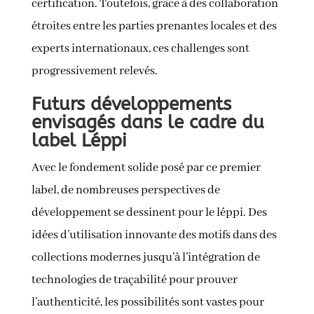
certification. Toutefois, grâce à des collaboration
étroites entre les parties prenantes locales et des
experts internationaux, ces challenges sont
progressivement relevés.
Futurs développements
envisagés dans le cadre du
label Léppi
Avec le fondement solide posé par ce premier
label, de nombreuses perspectives de
développement se dessinent pour le léppi. Des
idées d’utilisation innovante des motifs dans des
collections modernes jusqu’à l’intégration de
technologies de traçabilité pour prouver
l’authenticité, les possibilités sont vastes pour