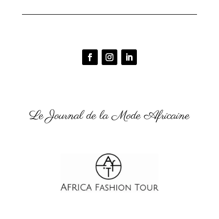
Le Journal de la Mode Africaine