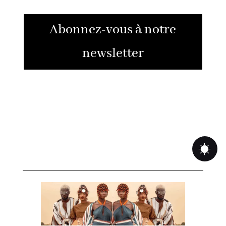
Abonnez-vous à notre
newsletter