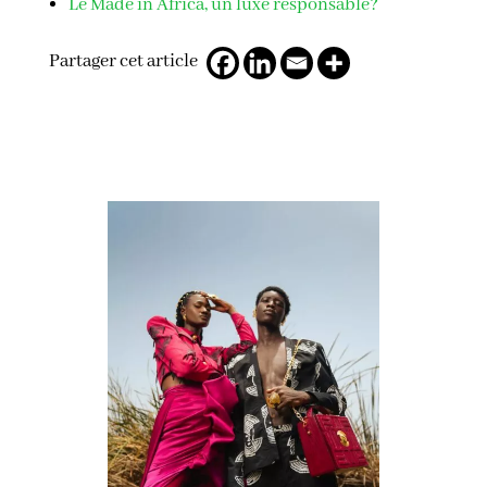
Le Made in Africa, un luxe responsable?
Partager cet article