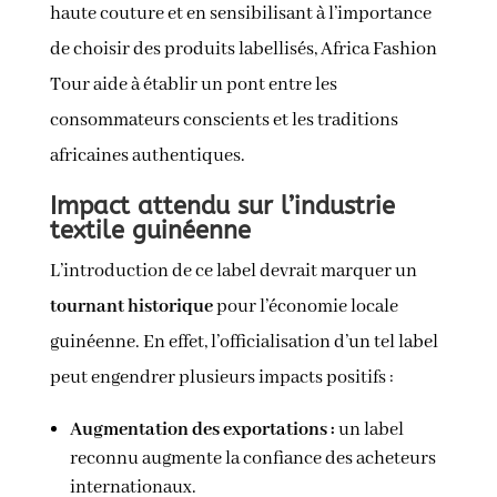
haute couture et en sensibilisant à l’importance
de choisir des produits labellisés, Africa Fashion
Tour aide à établir un pont entre les
consommateurs conscients et les traditions
africaines authentiques.
Impact attendu sur l’industrie
textile guinéenne
L’introduction de ce label devrait marquer un
tournant historique
pour l’économie locale
guinéenne. En effet, l’officialisation d’un tel label
peut engendrer plusieurs impacts positifs :
Augmentation des exportations :
un label
reconnu augmente la confiance des acheteurs
internationaux.