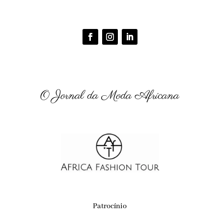
O Jornal da Moda Africana
Patrocínio