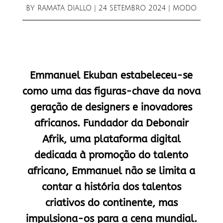
BY
RAMATA DIALLO
|
24 SETEMBRO 2024
|
MODO
Emmanuel Ekuban estabeleceu-se
como uma das figuras-chave da nova
geração de designers e inovadores
africanos. Fundador da Debonair
Afrik, uma plataforma digital
dedicada à promoção do talento
africano, Emmanuel não se limita a
contar a história dos talentos
criativos do continente, mas
impulsiona-os para a cena mundial.