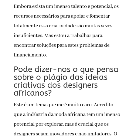
Embora exista um imenso talento e potencial, os
recursos necessários para apoiar e fomentar
totalmente essa criatividade são muitas vezes
insuficientes. Mas estou a trabalhar para
encontrar soluções para estes problemas de
financiamento.
Pode dizer-nos o que pensa
sobre o plágio das ideias
criativas dos designers
africanos?
Este é um tema que me é muito caro. Acredito
que a indústria da moda africana tem um imenso
potencial por explorar, mas é crucial que os
designers sejam inovadores e não imitadores. O