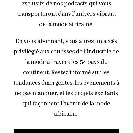
exclusifs de nos podcasts qui vous
transporteront dans l’univers vibrant
de la mode africaine.
En vous abonnant, vous aurez un accès
privilégié aux coulisses de l’industrie de
la mode à travers les 54 pays du
continent. Restez informé sur les
tendances émergentes, les événements à
ne pas manquer, et les projets excitants
qui façonnent l’avenir de la mode
africaine.