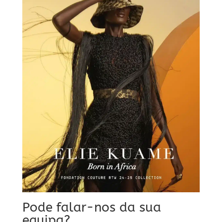
Pode falar-nos da sua
equipa?