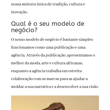
nossa mistura única de tradição, cultura e
inovação.
Qual é o seu modelo de
negócio?
O nosso modelo de negócio é bastante simples:
funcionamos como uma publicação e uma
agência. Através da publicação, apresentamos o
melhor da moda, arte e cultura africanas,
enquanto a agência trabalha em estreita
colaboração com as marcas para as ajudar a
moldar a sua narrativa e a desenvolver a sua visão.