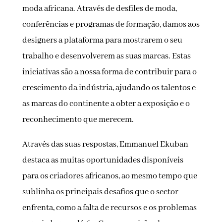
moda africana. Através de desfiles de moda,
conferências e programas de formação, damos aos
designers a plataforma para mostrarem o seu
trabalho e desenvolverem as suas marcas. Estas
iniciativas são a nossa forma de contribuir para o
crescimento da indústria, ajudando os talentos e
as marcas do continente a obter a exposição e o
reconhecimento que merecem.
Através das suas respostas, Emmanuel Ekuban
destaca as muitas oportunidades disponíveis
para os criadores africanos, ao mesmo tempo que
sublinha os principais desafios que o sector
enfrenta, como a falta de recursos e os problemas