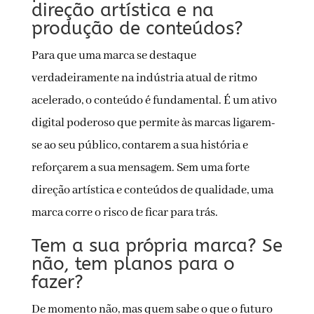
direção artística e na
produção de conteúdos?
Para que uma marca se destaque
verdadeiramente na indústria atual de ritmo
acelerado, o conteúdo é fundamental. É um ativo
digital poderoso que permite às marcas ligarem-
se ao seu público, contarem a sua história e
reforçarem a sua mensagem. Sem uma forte
direção artística e conteúdos de qualidade, uma
marca corre o risco de ficar para trás.
Tem a sua própria marca? Se
não, tem planos para o
fazer?
De momento não, mas quem sabe o que o futuro