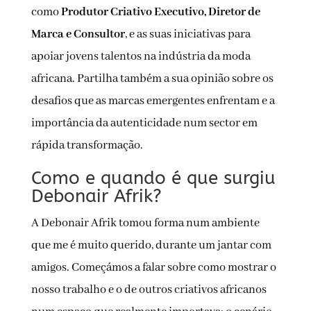
como
Produtor Criativo Executivo, Diretor de
Marca e Consultor
, e as suas iniciativas para
apoiar jovens talentos na indústria da moda
africana. Partilha também a sua opinião sobre os
desafios que as marcas emergentes enfrentam e a
importância da autenticidade num sector em
rápida transformação.
Como e quando é que surgiu
Debonair Afrik?
A Debonair Afrik tomou forma num ambiente
que me é muito querido, durante um jantar com
amigos. Começámos a falar sobre como mostrar o
nosso trabalho e o de outros criativos africanos