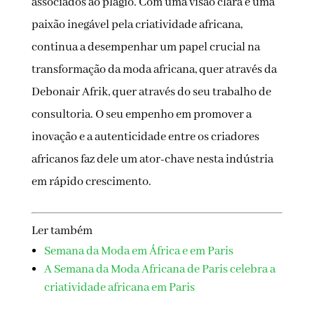
associados ao plágio. Com uma visão clara e uma
paixão inegável pela criatividade africana,
continua a desempenhar um papel crucial na
transformação da moda africana, quer através da
Debonair Afrik, quer através do seu trabalho de
consultoria. O seu empenho em promover a
inovação e a autenticidade entre os criadores
africanos faz dele um ator-chave nesta indústria
em rápido crescimento.
Ler também
Semana da Moda em África e em Paris
A Semana da Moda Africana de Paris celebra a
criatividade africana em Paris