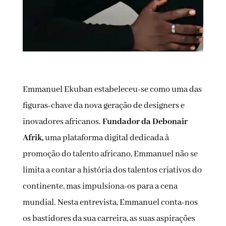
Emmanuel Ekuban estabeleceu-se como uma das
figuras-chave da nova geração de designers e
inovadores africanos.
Fundador da Debonair
Afrik,
uma plataforma digital dedicada à
promoção do talento africano, Emmanuel não se
limita a contar a história dos talentos criativos do
continente, mas impulsiona-os para a cena
mundial. Nesta entrevista, Emmanuel conta-nos
os bastidores da sua carreira, as suas aspirações