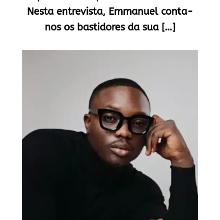
Nesta entrevista, Emmanuel conta-
nos os bastidores da sua […]