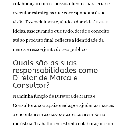
colaboração com os nossos clientes para criar e
executar estratégias que correspondam à sua
visão. Essencialmente, ajudo a dar vida às suas
ideias, assegurando que tudo, desde o conceito
até ao produto final, reflecte a identidade da
marca e ressoa junto do seu público.
Quais são as suas
responsabilidades como
Diretor de Marca e
Consultor?
Na minha função de Diretora de Marca e
Consultora, sou apaixonada por ajudar as marcas
a encontrarem a sua voz e a destacarem-se na
indústria. Trabalho em estreita colaboração com