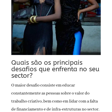
Quais são os principais
desafios que enfrenta no seu
sector?
O maior desafio consiste em educar
constantemente as pessoas sobre o valor do
trabalho criativo, bem como em lidar com a falta
de financiamento e de infra-estruturas no sector.