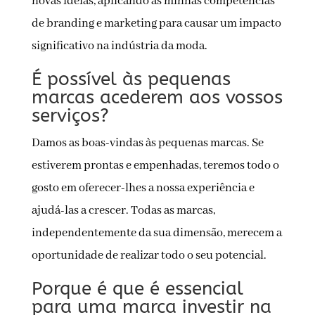
novas ideias, aplicando as minhas competências
de branding e marketing para causar um impacto
significativo na indústria da moda.
É possível às pequenas
marcas acederem aos vossos
serviços?
Damos as boas-vindas às pequenas marcas. Se
estiverem prontas e empenhadas, teremos todo o
gosto em oferecer-lhes a nossa experiência e
ajudá-las a crescer. Todas as marcas,
independentemente da sua dimensão, merecem a
oportunidade de realizar todo o seu potencial.
Porque é que é essencial
para uma marca investir na