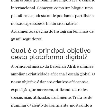
num espaço que realmente importava: o cenário
internacional. Começou como um blogue, uma
plataforma modesta onde podíamos partilhar as
nossas expressões e histórias criativas.
Atualmente, a página do Instagram tem mais de
50 mil seguidores.
Qual é o principal objetivo
desta plataforma digital?
A principal missão da Debonair Afrik é simples:
ampliar a criatividade africana à escala global. O
nosso objetivo é dar aos criativos africanos a
exposição que merecem, utilizando as redes
sociais mais utilizadas atualmente. Trata-se de
iluminar o talento do continente, mostrando a