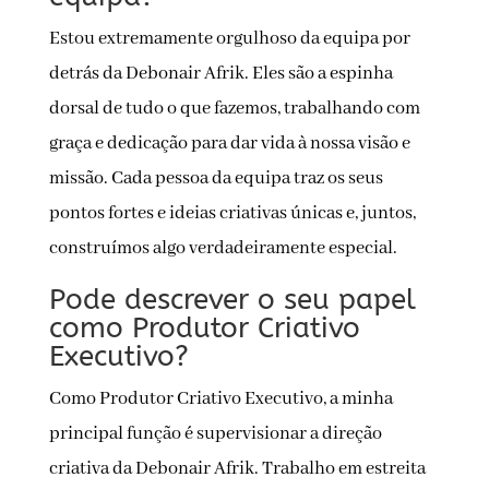
Estou extremamente orgulhoso da equipa por
detrás da Debonair Afrik. Eles são a espinha
dorsal de tudo o que fazemos, trabalhando com
graça e dedicação para dar vida à nossa visão e
missão. Cada pessoa da equipa traz os seus
pontos fortes e ideias criativas únicas e, juntos,
construímos algo verdadeiramente especial.
Pode descrever o seu papel
como Produtor Criativo
Executivo?
Como Produtor Criativo Executivo, a minha
principal função é supervisionar a direção
criativa da Debonair Afrik. Trabalho em estreita