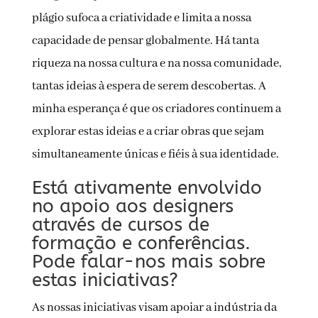
plágio sufoca a criatividade e limita a nossa
capacidade de pensar globalmente. Há tanta
riqueza na nossa cultura e na nossa comunidade,
tantas ideias à espera de serem descobertas. A
minha esperança é que os criadores continuem a
explorar estas ideias e a criar obras que sejam
simultaneamente únicas e fiéis à sua identidade.
Está ativamente envolvido
no apoio aos designers
através de cursos de
formação e conferências.
Pode falar-nos mais sobre
estas iniciativas?
As nossas iniciativas visam apoiar a indústria da