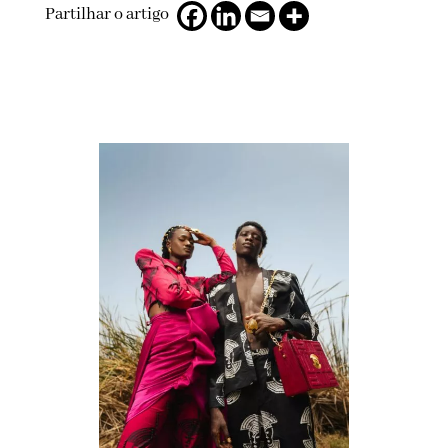
Partilhar o artigo