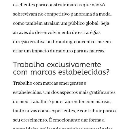
os clientes para construir marcas que não só
sobrevivam no competitivo panorama da moda,
como também atraiam um público global. Seja
através do desenvolvimento de estratégias,
direção criativa ou branding, concentro-me em
criar um impacto duradouro para as marcas.
Trabalha exclusivamente
com marcas estabelecidas?
Trabalho com marcas emergentes e
estabelecidas. Um dos aspectos mais gratificantes
do meu trabalho é poder aprender com marcas,
tanto novas como experientes, e contribuir para o
seu crescimento. É emocionante dar forma a