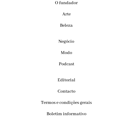
O fundador
Arte
Beleza
Negócio
Modo
Podcast
Editorial
Contacto
Termos e condições gerais
Boletim informativo