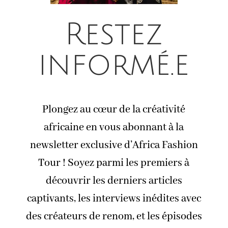
Restez
informé.e
Plongez au cœur de la créativité
africaine en vous abonnant à la
newsletter exclusive d’Africa Fashion
Tour ! Soyez parmi les premiers à
découvrir les derniers articles
captivants, les interviews inédites avec
des créateurs de renom, et les épisodes