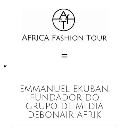
EMMANUEL EKUBAN,
FUNDADOR DO
GRUPO DE MEDIA
DEBONAIR AFRIK