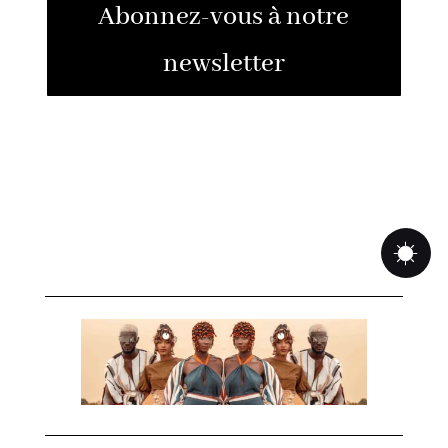
Abonnez-vous à notre
newsletter