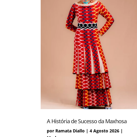
A História de Sucesso da Maxhosa
por
Ramata Diallo
|
4 Agosto 2026
|