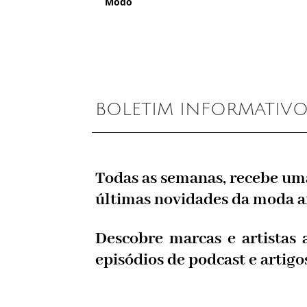
Modo
BOLETIM INFORMATIV
Todas as semanas, recebe um
últimas novidades da moda a
Descobre marcas e artistas 
episódios de podcast e artigo