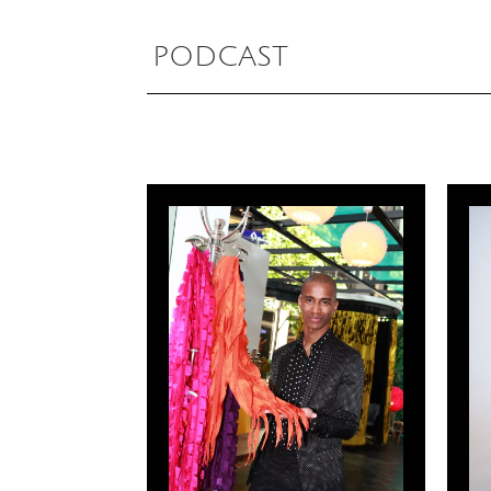
PODCAST