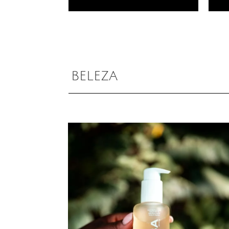
BELEZA