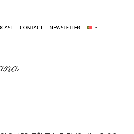
DCAST
CONTACT
NEWSLETTER
ana