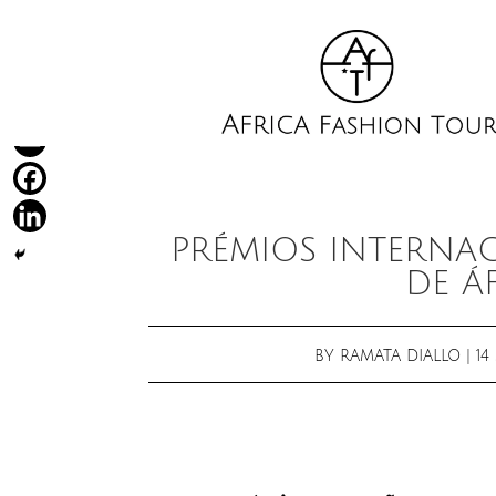
PRÉMIOS INTERNAC
DE Á
BY
RAMATA DIALLO
|
14