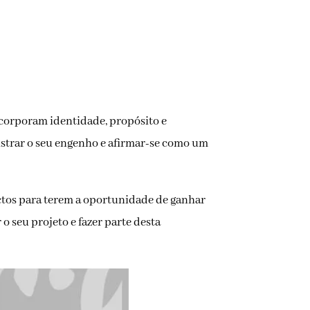
corporam identidade, propósito e
strar o seu engenho e afirmar-se como um
jectos para terem a oportunidade de ganhar
r o seu projeto e fazer parte desta