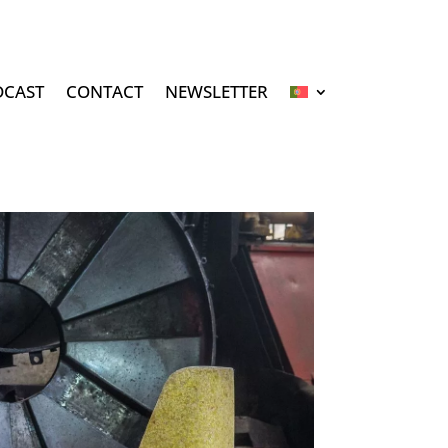
DCAST
CONTACT
NEWSLETTER