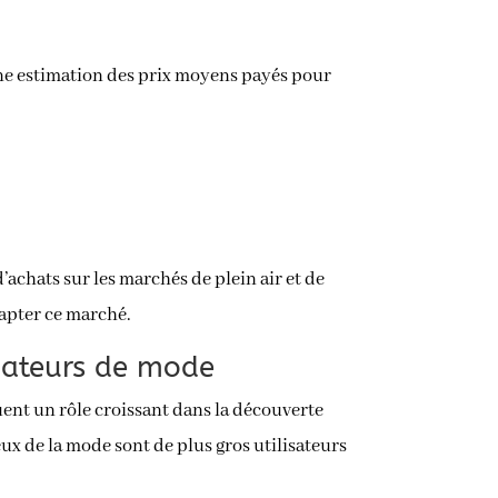
une estimation des prix moyens payés pour
’achats sur les marchés de plein air et de
capter ce marché.
mmateurs de mode
ent un rôle croissant dans la découverte
ux de la mode sont de plus gros utilisateurs