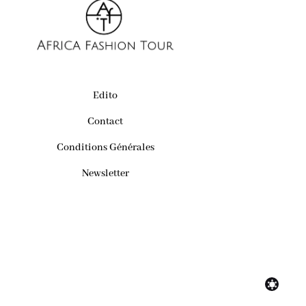
Edito
Contact
Conditions Générales
Newsletter