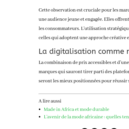
Cette observation est cruciale pour les mar
une audience jeune et engagée. Elles offrent
les consommateurs. L’utilisation stratégique
celles qui adoptent une approche créative 
La digitalisation comme
La combinaison de prix accessibles et d’une
marques qui sauront tirer parti des platef
seront les mieux positionnées pour réussir 
A lire aussi
Made in Africa et mode durable
L’avenir de la mode africaine : quelles t