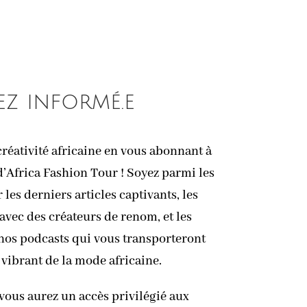
ez informé.e
réativité africaine en vous abonnant à
d’Africa Fashion Tour ! Soyez parmi les
les derniers articles captivants, les
avec des créateurs de renom, et les
 nos podcasts qui vous transporteront
 vibrant de la mode africaine.
vous aurez un accès privilégié aux