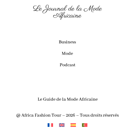
Le Journal de la Mode
Africaine
Business
Mode
Podcast
Le Guide de la Mode Africaine
@ Africa Fashion Tour – 2026 – Tous droits réservés