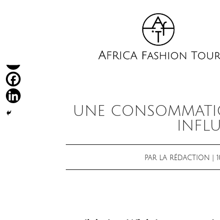
UNE CONSOMMATI
INFL
PAR
LA RÉDACTION
|