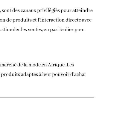
 sont des canaux privilégiés pour atteindre
on de produits et l’interaction directe avec
 stimuler les ventes, en particulier pour
u marché de la mode en Afrique. Les
 produits adaptés à leur pouvoir d’achat