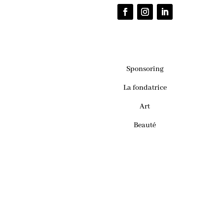
Sponsoring
La fondatrice
Art
Beauté