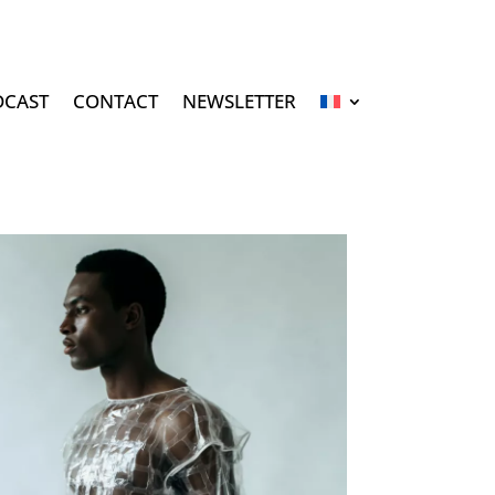
DCAST
CONTACT
NEWSLETTER