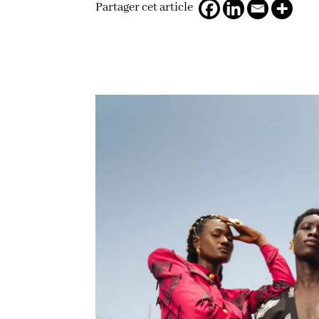
Partager cet article