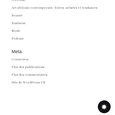
A LA UNE
Art africain contemporain : foires, artistes et tendances
Beauté
Business
Mode
Podcast
Meta
Connexion
Flux des publications
Flux des commentaires
Site de WordPress-FR