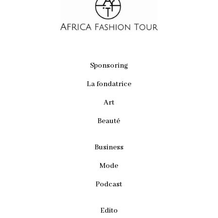
Sponsoring
La fondatrice
Art
Beauté
Business
Mode
Podcast
Edito