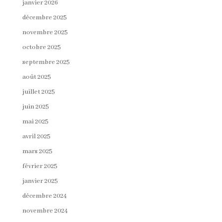
janvier 2026
décembre 2025
novembre 2025
octobre 2025
septembre 2025
août 2025
juillet 2025
juin 2025
mai 2025
avril 2025
mars 2025
février 2025
janvier 2025
décembre 2024
novembre 2024