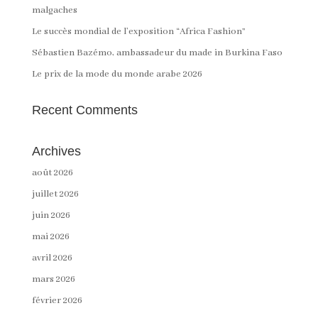
malgaches
Le succès mondial de l’exposition “Africa Fashion”
Sébastien Bazémo, ambassadeur du made in Burkina Faso
Le prix de la mode du monde arabe 2026
Recent Comments
Archives
août 2026
juillet 2026
juin 2026
mai 2026
avril 2026
mars 2026
février 2026