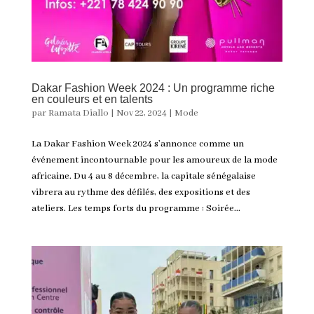
Dakar Fashion Week 2024 : Un programme riche
en couleurs et en talents
par
Ramata Diallo
|
Nov 22, 2024
|
Mode
La Dakar Fashion Week 2024 s’annonce comme un
événement incontournable pour les amoureux de la mode
africaine. Du 4 au 8 décembre, la capitale sénégalaise
vibrera au rythme des défilés, des expositions et des
ateliers. Les temps forts du programme : Soirée...