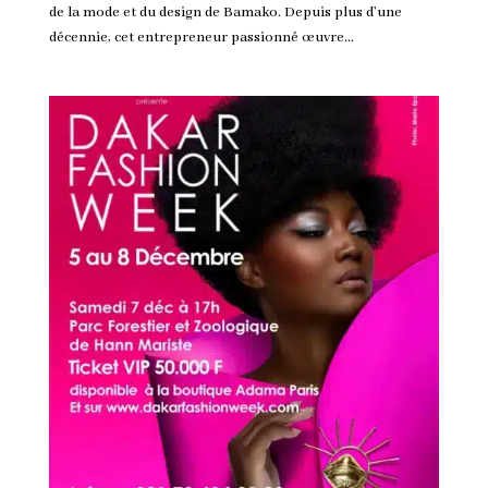
de la mode et du design de Bamako. Depuis plus d’une
décennie, cet entrepreneur passionné œuvre...