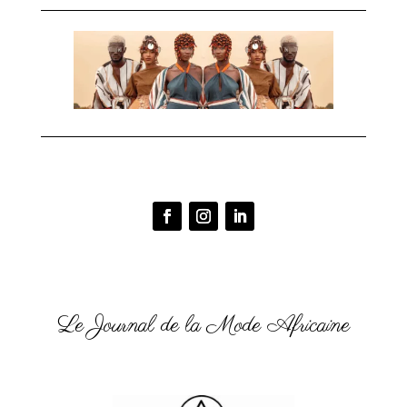
Le Journal de la Mode Africaine