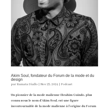
Akim Soul, fondateur du Forum de la mode et du
design
par
Ramata Diallo
|
Nov 25, 2024
|
Podcast
Un pionnier de la mode malienne Ibrahim Guindo, plus
connu sous le nom d’Akim Soul, est une figure
incontournable de la mode malienne à l’origine du Forum