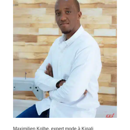
Maximilien Kolbe, expert mode à Kigali