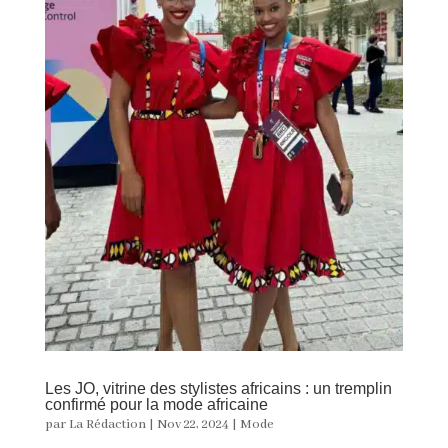
Les JO, vitrine des stylistes africains : un tremplin
confirmé pour la mode africaine
par
La Rédaction
|
Nov 22, 2024
|
Mode