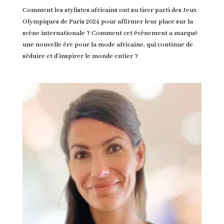
Comment les stylistes africains ont su tirer parti des Jeux
Olympiques de Paris 2024 pour affirmer leur place sur la
scène internationale ? Comment cet événement a marqué
une nouvelle ère pour la mode africaine, qui continue de
séduire et d’inspirer le monde entier ?