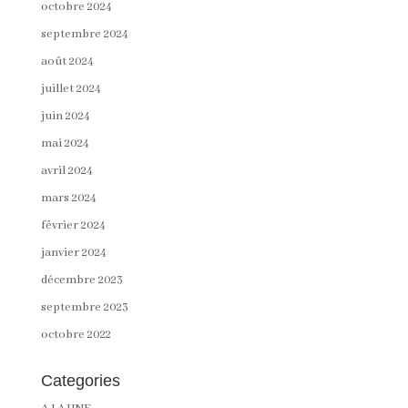
octobre 2024
septembre 2024
août 2024
juillet 2024
juin 2024
mai 2024
avril 2024
mars 2024
février 2024
janvier 2024
décembre 2023
septembre 2023
octobre 2022
Categories