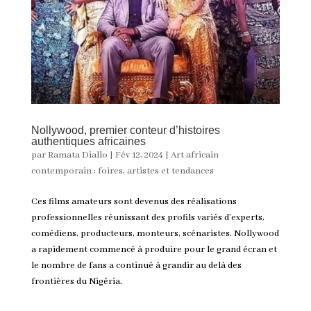
Nollywood, premier conteur d’histoires
authentiques africaines
par
Ramata Diallo
|
Fév 12, 2024
|
Art africain
contemporain : foires, artistes et tendances
Ces films amateurs sont devenus des réalisations
professionnelles réunissant des profils variés d’experts,
comédiens, producteurs, monteurs, scénaristes. Nollywood
a rapidement commencé à produire pour le grand écran et
le nombre de fans a continué à grandir au delà des
frontières du Nigéria.