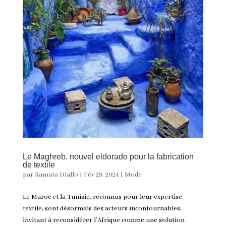
Le Maghreb, nouvel eldorado pour la fabrication
de textile
par
Ramata Diallo
|
Fév 29, 2024
|
Mode
Le Maroc et la Tunisie, reconnus pour leur expertise
textile, sont désormais des acteurs incontournables,
invitant à reconsidérer l’Afrique comme une solution