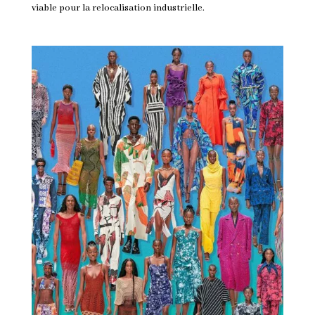
viable pour la relocalisation industrielle.