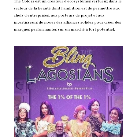
The Colors est un créateur d’écosystèmes vertueux dans le
secteur de la beauté dont l’ambition est de permettre aux
chefs d’entreprises, aux porteurs de projet et aux
investisseurs de nouer des alliances solides pour créer des
marques performantes sur un marché à fort potentiel.