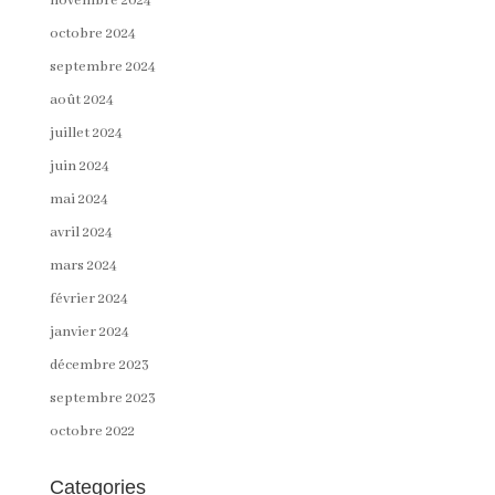
novembre 2024
octobre 2024
septembre 2024
août 2024
juillet 2024
juin 2024
mai 2024
avril 2024
mars 2024
février 2024
janvier 2024
décembre 2023
septembre 2023
octobre 2022
Categories