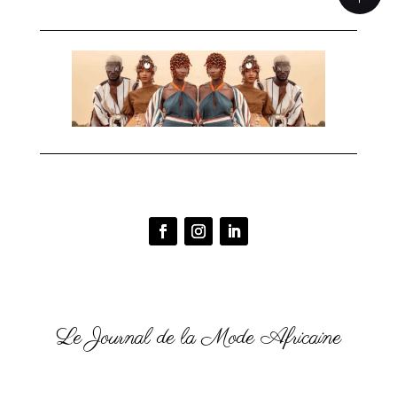
Le Journal de la Mode Africaine