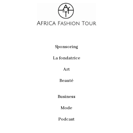
Sponsoring
La fondatrice
Art
Beauté
Business
Mode
Podcast