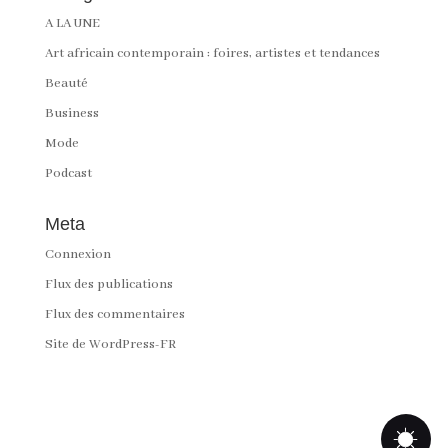
A LA UNE
Art africain contemporain : foires, artistes et tendances
Beauté
Business
Mode
Podcast
Meta
Connexion
Flux des publications
Flux des commentaires
Site de WordPress-FR