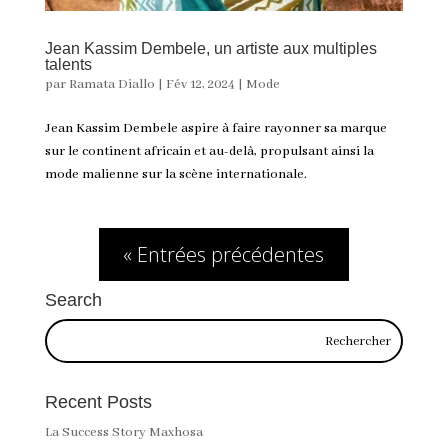
Jean Kassim Dembele, un artiste aux multiples
talents
par
Ramata Diallo
|
Fév 12, 2024
|
Mode
Jean Kassim Dembele aspire à faire rayonner sa marque
sur le continent africain et au-delà, propulsant ainsi la
mode malienne sur la scène internationale.
« Entrées précédentes
Search
Recent Posts
La Success Story Maxhosa