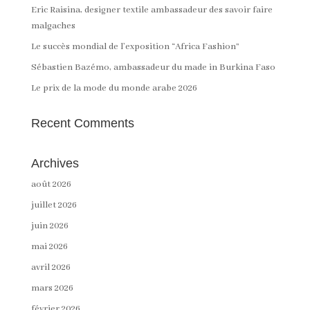
Eric Raisina, designer textile ambassadeur des savoir faire
malgaches
Le succès mondial de l’exposition “Africa Fashion”
Sébastien Bazémo, ambassadeur du made in Burkina Faso
Le prix de la mode du monde arabe 2026
Recent Comments
Archives
août 2026
juillet 2026
juin 2026
mai 2026
avril 2026
mars 2026
février 2026