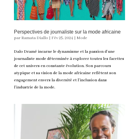
Perspectives de journaliste sur la mode africaine
par
Ramata Diallo
|
Fév 25, 2024
|
Mode
Dalo Dramé incarne le dynamisme et la passion d’une
journaliste mode déterminée à explorer toutes les facettes
de cet univers en constante évolution. Son parcours
atypique et sa vision de la mode africaine reflètent son
engagement envers la diversité et l’inclusion dans
l’industrie de la mode.