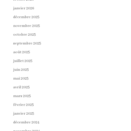
janvier 2026
décembre 2025
novembre 2025
octobre 2025
septembre 2025
août 2025
juillet 2025
juin 2025
mai 2025
avril 2025
mars 2025
février 2025
janvier 2025
décembre 2024