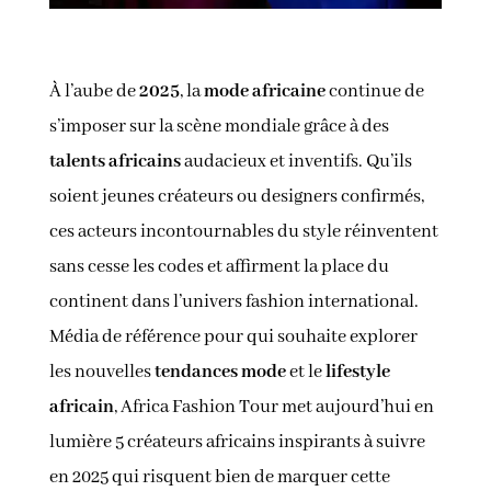
À l’aube de
2025
, la
mode africaine
continue de
s’imposer sur la scène mondiale grâce à des
talents africains
audacieux et inventifs. Qu’ils
soient jeunes créateurs ou designers confirmés,
ces acteurs incontournables du style réinventent
sans cesse les codes et affirment la place du
continent dans l’univers fashion international.
Média de référence pour qui souhaite explorer
les nouvelles
tendances mode
et le
lifestyle
africain
, Africa Fashion Tour met aujourd’hui en
lumière 5 créateurs africains inspirants à suivre
en 2025 qui risquent bien de marquer cette