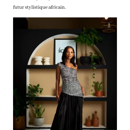
futur stylistique africain.