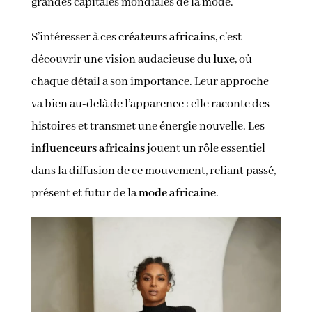
grandes capitales mondiales de la mode.
S’intéresser à ces
créateurs africains
, c’est
découvrir une vision audacieuse du
luxe
, où
chaque détail a son importance. Leur approche
va bien au-delà de l’apparence : elle raconte des
histoires et transmet une énergie nouvelle. Les
influenceurs africains
jouent un rôle essentiel
dans la diffusion de ce mouvement, reliant passé,
présent et futur de la
mode africaine
.