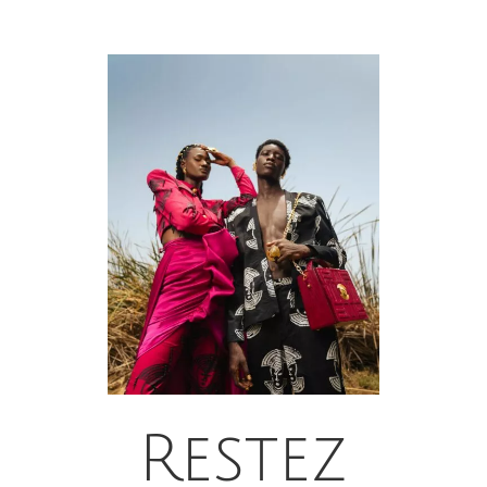
Restez