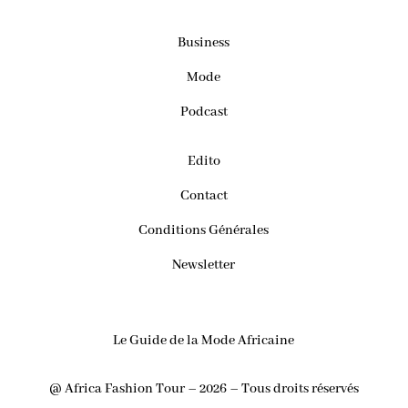
Business
Mode
Podcast
Edito
Contact
Conditions Générales
Newsletter
Le Guide de la Mode Africaine
@ Africa Fashion Tour – 2026 – Tous droits réservés