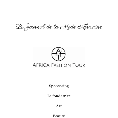
Le Journal de la Mode Africaine
Sponsoring
La fondatrice
Art
Beauté