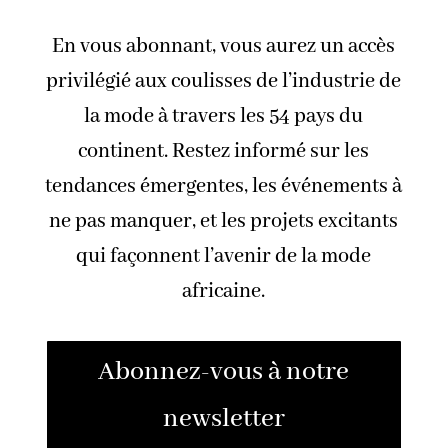
En vous abonnant, vous aurez un accès
privilégié aux coulisses de l’industrie de
la mode à travers les 54 pays du
continent. Restez informé sur les
tendances émergentes, les événements à
ne pas manquer, et les projets excitants
qui façonnent l’avenir de la mode
africaine.
Abonnez-vous à notre
newsletter