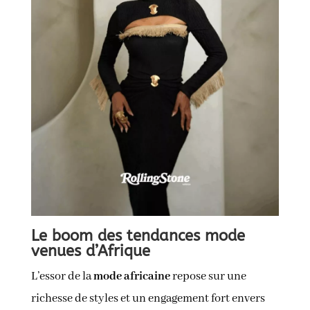
Le boom des tendances mode
venues d’Afrique
L’essor de la
mode africaine
repose sur une
richesse de styles et un engagement fort envers