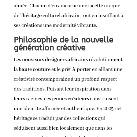
année. Chacun d’eux incarne une facette unique
de l’
héritage culturel africain
, tout en insufflant à
ses créations une modernité vibrante.
Philosophie de la nouvelle
génération créative
Les
nouveaux designers africains
révolutionnent
la
haute couture
et le
prêt-à-porter
en alliant une
créativité contemporaine à un profond respect
des traditions. Puisant leur inspiration dans
leurs racines, ces
jeunes créateurs
construisent
une identité affirmée et authentique. En 2025, cet
héritage se traduit par des collections qui
séduisent aussi bien localement que dans les