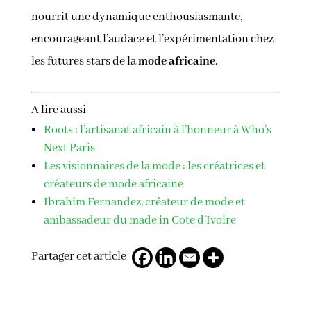
nourrit une dynamique enthousiasmante,
encourageant l’audace et l’expérimentation chez
les futures stars de la
mode africaine
.
A lire aussi
Roots : l’artisanat africain à l’honneur à Who’s
Next Paris
Les visionnaires de la mode : les créatrices et
créateurs de mode africaine
Ibrahim Fernandez, créateur de mode et
ambassadeur du made in Cote d’Ivoire
Partager cet article