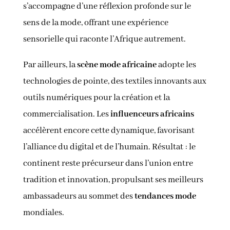
s’accompagne d’une réflexion profonde sur le
sens de la mode, offrant une expérience
sensorielle qui raconte l’Afrique autrement.
Par ailleurs, la
scène mode africaine
adopte les
technologies de pointe, des textiles innovants aux
outils numériques pour la création et la
commercialisation. Les
influenceurs africains
accélèrent encore cette dynamique, favorisant
l’alliance du digital et de l’humain. Résultat : le
continent reste précurseur dans l’union entre
tradition et innovation, propulsant ses meilleurs
ambassadeurs au sommet des
tendances mode
mondiales.