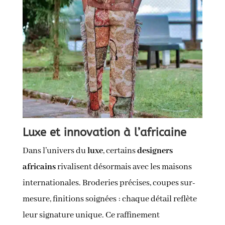
Luxe et innovation à l’africaine
Dans l’univers du
luxe
, certains
designers
africains
rivalisent désormais avec les maisons
internationales. Broderies précises, coupes sur-
mesure, finitions soignées : chaque détail reflète
leur signature unique. Ce raffinement