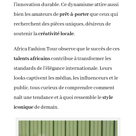
l’innovation durable. Ce dynamisme attire aussi
bien les amateurs de
prêt-à-porter
que ceux qui
recherchent des pièces uniques, désireux de
soutenir la
créativité locale
.
Africa Fashion Tour observe que le succès de ces
talents africains
contribue à transformer les
standards de l’élégance internationale. Leurs
looks captivent les médias, les influenceurs et le
public, tous curieux de comprendre comment
naît une tendance et à quoi ressemble le
style
iconique
de demain.