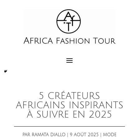
5 CRÉATEURS
AFRICAINS INSPIRANTS
À SUIVRE EN 2025
PAR
RAMATA DIALLO
|
9 AOÛT 2025
|
MODE