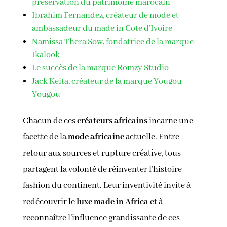
préservation du patrimoine marocain
Ibrahim Fernandez, créateur de mode et
ambassadeur du made in Cote d’Ivoire
Namissa Thera Sow, fondatrice de la marque
Ikalook
Le succès de la marque Romzy Studio
Jack Keita, créateur de la marque Yougou
Yougou
Chacun de ces
créateurs africains
incarne une
facette de la
mode africaine
actuelle. Entre
retour aux sources et rupture créative, tous
partagent la volonté de réinventer l’histoire
fashion du continent. Leur inventivité invite à
redécouvrir le
luxe made in Africa
et à
reconnaître l’influence grandissante de ces