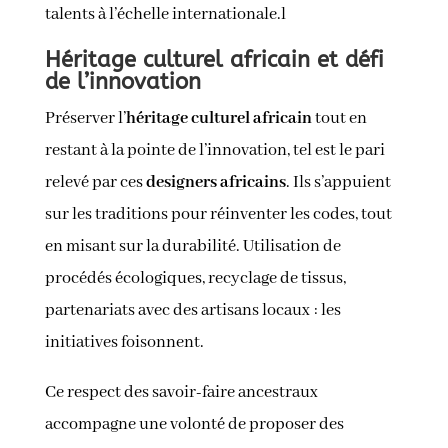
talents à l’échelle internationale.l
Héritage culturel africain et défi
de l’innovation
Préserver l’
héritage culturel africain
tout en
restant à la pointe de l’innovation, tel est le pari
relevé par ces
designers africains
. Ils s’appuient
sur les traditions pour réinventer les codes, tout
en misant sur la durabilité. Utilisation de
procédés écologiques, recyclage de tissus,
partenariats avec des artisans locaux : les
initiatives foisonnent.
Ce respect des savoir-faire ancestraux
accompagne une volonté de proposer des