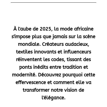
À l'aube de 2025, la mode africaine
s'impose plus que jamais sur la scène
mondiale. Créateurs audacieux,
textiles innovants et influenceurs
réinventent les codes, tissant des
ponts inédits entre tradition et
modernité. Découvrez pourquoi cette
effervescence et comment elle va
transformer notre vision de
l'élégance.