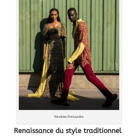
Ibrahim Fernandez
Renaissance du style traditionnel