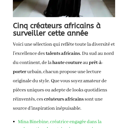
Cinq créateurs africains à
surveiller cette année
Voici une sélection qui reflète toute la diversité et
l’excellence des
talents africains
. Du sud au nord
du continent, de la
haute couture
au
prêt-à-
porter
urbain, chacun propose une lecture
originale du style. Que vous soyez amateur de
pièces uniques ou adepte de looks quotidiens
réinventés, ces
créateurs africains
sont une
source d’inspiration inépuisable.
Mina Binebine, créatrice engagée dans la