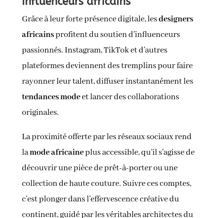
influenceurs africains
Grâce à leur forte présence digitale, les
designers
africains
profitent du soutien d’influenceurs
passionnés. Instagram, TikTok et d’autres
plateformes deviennent des tremplins pour faire
rayonner leur talent, diffuser instantanément les
tendances mode
et lancer des collaborations
originales.
La proximité offerte par les réseaux sociaux rend
la
mode africaine
plus accessible, qu’il s’agisse de
découvrir une pièce de prêt-à-porter ou une
collection de haute couture. Suivre ces comptes,
c’est plonger dans l’effervescence créative du
continent, guidé par les véritables architectes du