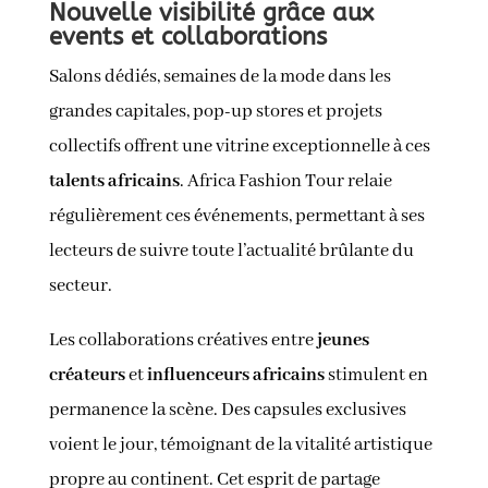
Nouvelle visibilité grâce aux
events et collaborations
Salons dédiés, semaines de la mode dans les
grandes capitales, pop-up stores et projets
collectifs offrent une vitrine exceptionnelle à ces
talents africains
. Africa Fashion Tour relaie
régulièrement ces événements, permettant à ses
lecteurs de suivre toute l’actualité brûlante du
secteur.
Les collaborations créatives entre
jeunes
créateurs
et
influenceurs africains
stimulent en
permanence la scène. Des capsules exclusives
voient le jour, témoignant de la vitalité artistique
propre au continent. Cet esprit de partage