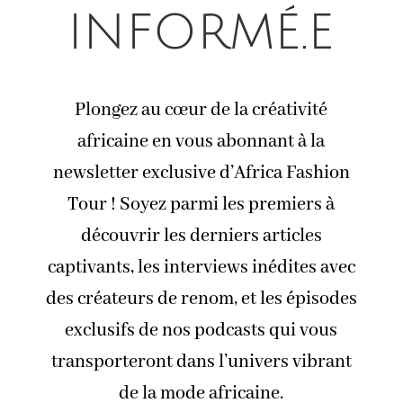
informé.e
Plongez au cœur de la créativité
africaine en vous abonnant à la
newsletter exclusive d’Africa Fashion
Tour ! Soyez parmi les premiers à
découvrir les derniers articles
captivants, les interviews inédites avec
des créateurs de renom, et les épisodes
exclusifs de nos podcasts qui vous
transporteront dans l’univers vibrant
de la mode africaine.