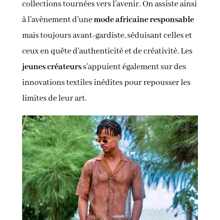
collections tournées vers l’avenir. On assiste ainsi
à l’avènement d’une
mode africaine responsable
mais toujours avant-gardiste, séduisant celles et
ceux en quête d’authenticité et de créativité. Les
jeunes créateurs
s’appuient également sur des
innovations textiles inédites pour repousser les
limites de leur art.