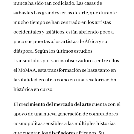
nunca ha sido tan codiciado. Las casas de
subastas
Las grandes ferias de arte, que durante
mucho tiempo se han centrado en los artistas
occidentales y asiáticos, están abriendo poco a
poco sus puertas a los artistas de África y su
diáspora. Según los últimos estudios,
transmitidos por varios observadores, entre ellos
el MoMAA, esta transformación se basa tanto en
la vitalidad creativa como en una revalorización
histórica en curso.
El
crecimiento del mercado del arte
cuenta con el
apoyo de una nueva generación de compradores
cosmopolitas sensibles a las múltiples historias
que cuentan los diseñadores africanos. Su