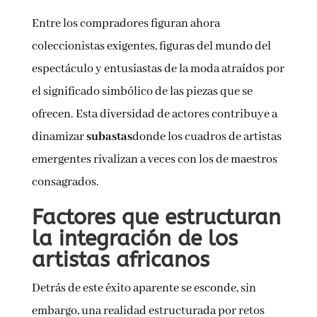
Entre los compradores figuran ahora
coleccionistas exigentes, figuras del mundo del
espectáculo y entusiastas de la moda atraídos por
el significado simbólico de las piezas que se
ofrecen. Esta diversidad de actores contribuye a
dinamizar
subastas
donde los cuadros de artistas
emergentes rivalizan a veces con los de maestros
consagrados.
Factores que estructuran
la integración de los
artistas africanos
Detrás de este éxito aparente se esconde, sin
embargo, una realidad estructurada por retos