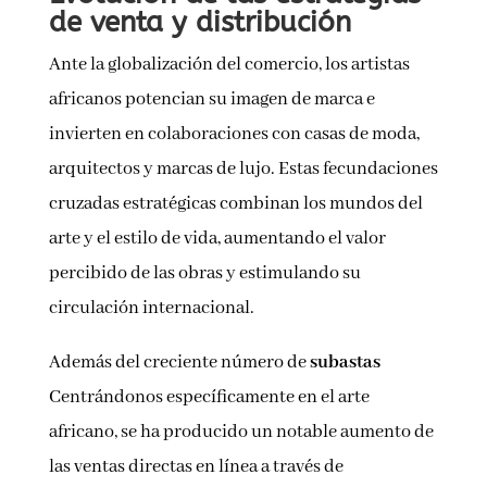
de venta y distribución
Ante la globalización del comercio, los artistas
africanos potencian su imagen de marca e
invierten en colaboraciones con casas de moda,
arquitectos y marcas de lujo. Estas fecundaciones
cruzadas estratégicas combinan los mundos del
arte y el estilo de vida, aumentando el valor
percibido de las obras y estimulando su
circulación internacional.
Además del creciente número de
subastas
Centrándonos específicamente en el arte
africano, se ha producido un notable aumento de
las ventas directas en línea a través de