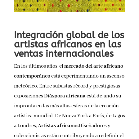
Integración global de los
artistas africanos en las
ventas internacionales
En los últimos años, el
mercado del arte africano
contemporáneo
está experimentando un ascenso
meteórico. Entre subastas récord y prestigiosas
exposiciones
Diáspora africana
está dejando su
impronta en las más altas esferas de la creación
artística mundial. De Nueva York a París, de Lagos
a Londres,
Artistas africanos
Diseñadores y
coleccionistas están contribuyendo a redefinir el