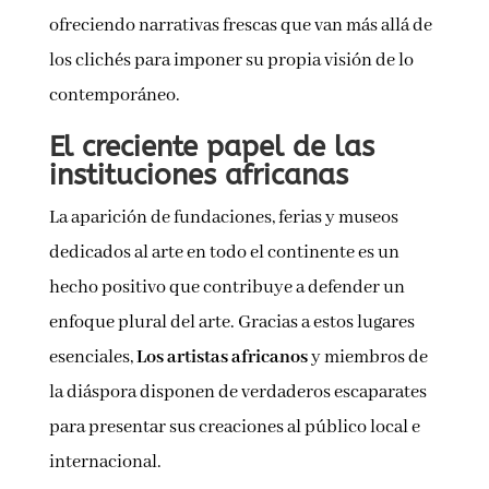
ofreciendo narrativas frescas que van más allá de
los clichés para imponer su propia visión de lo
contemporáneo.
El creciente papel de las
instituciones africanas
La aparición de fundaciones, ferias y museos
dedicados al arte en todo el continente es un
hecho positivo que contribuye a defender un
enfoque plural del arte. Gracias a estos lugares
esenciales,
Los artistas africanos
y miembros de
la diáspora disponen de verdaderos escaparates
para presentar sus creaciones al público local e
internacional.