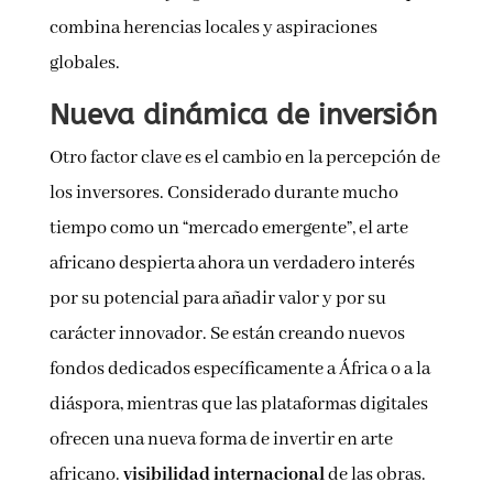
combina herencias locales y aspiraciones
globales.
Nueva dinámica de inversión
Otro factor clave es el cambio en la percepción de
los inversores. Considerado durante mucho
tiempo como un “mercado emergente”, el arte
africano despierta ahora un verdadero interés
por su potencial para añadir valor y por su
carácter innovador. Se están creando nuevos
fondos dedicados específicamente a África o a la
diáspora, mientras que las plataformas digitales
ofrecen una nueva forma de invertir en arte
africano.
visibilidad internacional
de las obras.