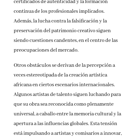
certificados de autenticidad y la formación
continua de los profesionales implicados.
Además, la lucha contra la falsificación y la
preservación del patrimonio creativo siguen
siendo cuestiones candentes, en el centro de las
preocupaciones del mercado.
Otros obstáculos se derivan de la percepción a
veces estereotipada de la creación artística
africana en ciertos escenarios internacionales.
Algunos artistas de talento siguen luchando para
que su obra sea reconocida como plenamente
universal, a caballo entre la memoria cultural y la
apertura a las influencias globales. Esta tensión
está impulsando a artistas y comisarios a innovar,