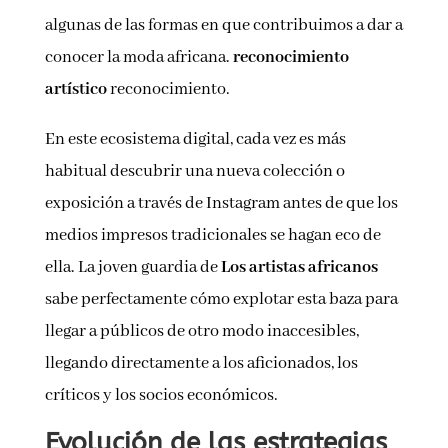
algunas de las formas en que contribuimos a dar a
conocer la moda africana.
reconocimiento
artístico
reconocimiento.
En este ecosistema digital, cada vez es más
habitual descubrir una nueva colección o
exposición a través de Instagram antes de que los
medios impresos tradicionales se hagan eco de
ella. La joven guardia de
Los artistas africanos
sabe perfectamente cómo explotar esta baza para
llegar a públicos de otro modo inaccesibles,
llegando directamente a los aficionados, los
críticos y los socios económicos.
Evolución de las estrategias