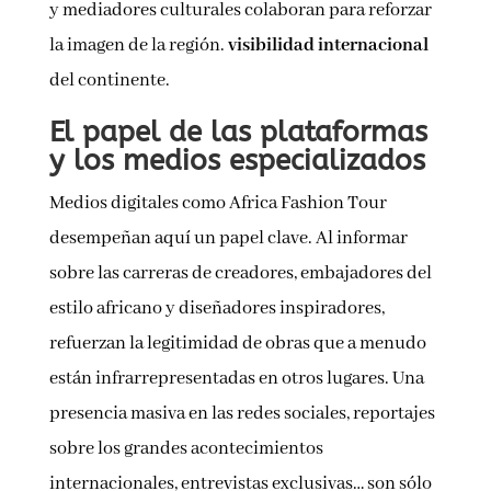
y mediadores culturales colaboran para reforzar
la imagen de la región.
visibilidad internacional
del continente.
El papel de las plataformas
y los medios especializados
Medios digitales como Africa Fashion Tour
desempeñan aquí un papel clave. Al informar
sobre las carreras de creadores, embajadores del
estilo africano y diseñadores inspiradores,
refuerzan la legitimidad de obras que a menudo
están infrarrepresentadas en otros lugares. Una
presencia masiva en las redes sociales, reportajes
sobre los grandes acontecimientos
internacionales, entrevistas exclusivas… son sólo