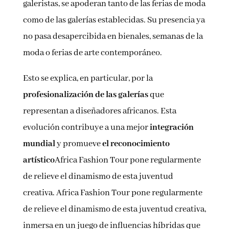
galeristas, se apoderan tanto de las ferias de moda
como de las galerías establecidas. Su presencia ya
no pasa desapercibida en bienales, semanas de la
moda o ferias de arte contemporáneo.
Esto se explica, en particular, por la
profesionalización de las galerías
que
representan a diseñadores africanos. Esta
evolución contribuye a una mejor
integración
mundial
y promueve
el reconocimiento
artístico
Africa Fashion Tour pone regularmente
de relieve el dinamismo de esta juventud
creativa. Africa Fashion Tour pone regularmente
de relieve el dinamismo de esta juventud creativa,
inmersa en un juego de influencias híbridas que