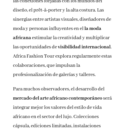
las conexiones forjadas con los mundos del
diseño, el prêt-à-porter y la alta costura. Las
sinergias entre artistas visuales, diseñadores de
moda y personas influyentes en el
la moda
africana
estimular la creatividad y multiplicar
las oportunidades de
visibilidad internacional
.
Africa Fashion Tour explora regularmente estas
colaboraciones, que impulsan la
profesionalización de galerías y talleres.
Para muchos observadores, el desarrollo del
mercado del arte africano contemporáneo
será
integrar mejor los valores del estilo de vida
africano en el sector del lujo. Colecciones
cápsula, ediciones limitadas, instalaciones