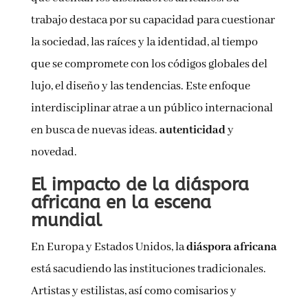
trabajo destaca por su capacidad para cuestionar
la sociedad, las raíces y la identidad, al tiempo
que se compromete con los códigos globales del
lujo, el diseño y las tendencias. Este enfoque
interdisciplinar atrae a un público internacional
en busca de nuevas ideas.
autenticidad
y
novedad.
El impacto de la diáspora
africana en la escena
mundial
En Europa y Estados Unidos, la
diáspora africana
está sacudiendo las instituciones tradicionales.
Artistas y estilistas, así como comisarios y