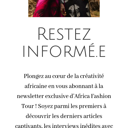
Restez
informé.e
Plongez au cœur de la créativité
africaine en vous abonnant à la
newsletter exclusive d’Africa Fashion
Tour ! Soyez parmi les premiers à
découvrir les derniers articles
captivants, les interviews inédites avec