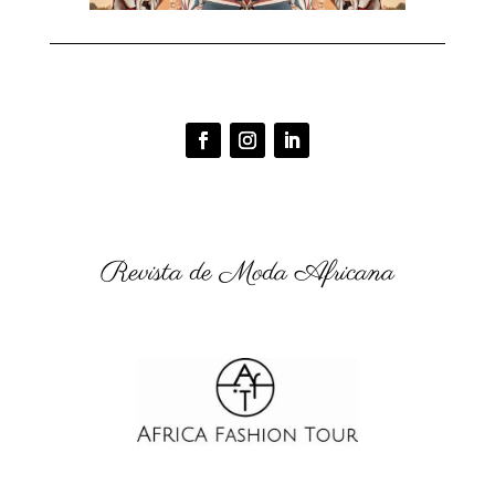
Revista de Moda Africana