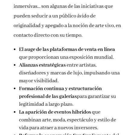
inmersivas… son algunas de las iniciativas que
pueden seducir a un público ávido de
originalidad y apegado a la noción de arte vivo, en
contacto directo con su tiempo.
El auge de las plataformas de venta en línea
que proporcionan una exposición mundial.
Alianzas estratégicas
entre artistas,
diseñadores y marcas de lujo, impulsando una
mayor visibilidad.
Formación continua y estructuración
profesional de las galerías
para garantizar su
legitimidad a largo plazo.
La aparición de eventos híbridos
que
combinan arte, moda, espectáculo y estilo de
vida para atraer a nuevos inversores.