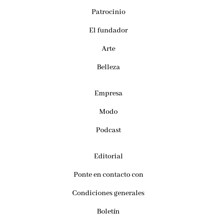
Patrocinio
El fundador
Arte
Belleza
Empresa
Modo
Podcast
Editorial
Ponte en contacto con
Condiciones generales
Boletín