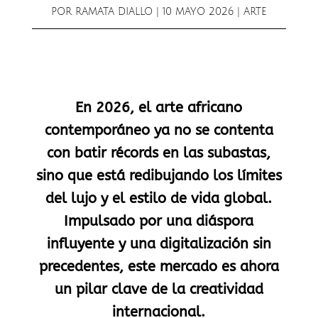
POR
RAMATA DIALLO
|
10 MAYO 2026
|
ARTE
En 2026, el arte africano
contemporáneo ya no se contenta
con batir récords en las subastas,
sino que está redibujando los límites
del lujo y el estilo de vida global.
Impulsado por una diáspora
influyente y una digitalización sin
precedentes, este mercado es ahora
un pilar clave de la creatividad
internacional.