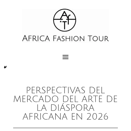
PERSPECTIVAS DEL
MERCADO DEL ARTE DE
LA DIÁSPORA
AFRICANA EN 2026