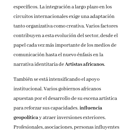
específicos. La integración a largo plazo en los
circuitos internacionales exige una adaptación
tanto organizativa como creativa. Varios factores
contribuyen a esta evolución del sector, desde el
papel cada vez más importante de los medios de
comunicación hasta el nuevo énfasis en la
narrativa identitaria de
Artistas africanos
.
También se está intensificando el apoyo
institucional. Varios gobiernos africanos
apuestan por el desarrollo de su escena artística
para reforzar sus capacidades.
influencia
geopolítica
y atraer inversiones exteriores.
Profesionales, asociaciones, personas influyentes