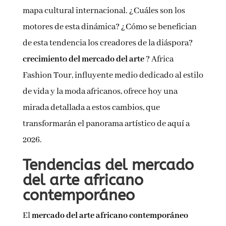
mapa cultural internacional. ¿Cuáles son los
motores de esta dinámica? ¿Cómo se benefician
de esta tendencia los creadores de la diáspora?
crecimiento del mercado del arte
? Africa
Fashion Tour, influyente medio dedicado al estilo
de vida y la moda africanos, ofrece hoy una
mirada detallada a estos cambios, que
transformarán el panorama artístico de aquí a
2026.
Tendencias del mercado
del arte africano
contemporáneo
El
mercado del arte africano contemporáneo