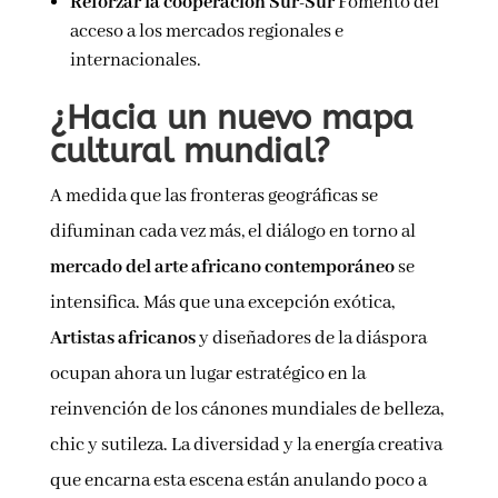
Reforzar la cooperación Sur-Sur
Fomento del
acceso a los mercados regionales e
internacionales.
¿Hacia un nuevo mapa
cultural mundial?
A medida que las fronteras geográficas se
difuminan cada vez más, el diálogo en torno al
mercado del arte africano contemporáneo
se
intensifica. Más que una excepción exótica,
Artistas africanos
y diseñadores de la diáspora
ocupan ahora un lugar estratégico en la
reinvención de los cánones mundiales de belleza,
chic y sutileza. La diversidad y la energía creativa
que encarna esta escena están anulando poco a