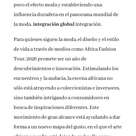
poco el efecto moda y estableciendo una
influencia duradera en el panorama mundial de
la moda.
integración global
integración.
Para quienes siguen la moda, el diseño y el estilo
de vida a través de medios como Africa Fashion
Tour, 2026 promete ser un año de
descubrimientos e innovación. Estimulando los
encuentros y la audacia, la escena africana no
sólo está atrayendo a coleccionistas e inversores,
sino también intrigando a consumidores en
busca de inspiraciones diferentes. Este
movimiento de gran alcance está ayudando a dar
forma a un nuevo mapa del gusto, en el que el arte