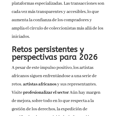
plataformas especializadas. Las transacciones son
cada vez más transparentes y accesibles, lo que
aumenta la confianza de los compradores y
amplía el círculo de coleccionistas más allá de los
iniciados.
Retos persistentes y
perspectivas para 2026
A pesar de este impulso positivo, los artistas
africanos siguen enfrentándose a una serie de
retos.
artistas africanos
y sus representantes.
Visite
profesionalizar el sector
Aún hay margen
de mejora, sobre todo en lo que respecta a la
gestión de los derechos, la expedición de