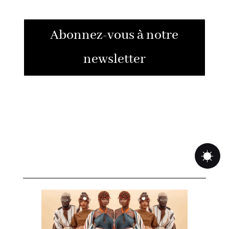
Abonnez-vous à notre
newsletter