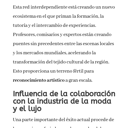
Esta red interdependiente está creando un nuevo
ecosistema en el que priman la formación, la
tutoría y el intercambio de experiencias.
Profesores, comisarios y expertos están creando
puentes sin precedentes entre las escenas locales
y los mercados mundiales, acelerando la
transformación del tejido cultural de la región.
Esto proporciona un terreno fértil para
reconocimiento artístico
a gran escala.
Influencia de la colaboración
con la industria de la moda
y el lujo
Una parte importante del éxito actual procede de