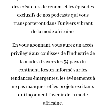
des créateurs de renom, et les épisodes
exclusifs de nos podcasts qui vous
transporteront dans l’univers vibrant
de la mode africaine.
En vous abonnant, vous aurez un accès
privilégié aux coulisses de l’industrie de
la mode à travers les 54 pays du
continent. Restez informé sur les
tendances émergentes, les événements à
ne pas manquer, et les projets excitants
qui façonnent l’avenir de la mode
africaine.