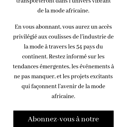
transporteront dans l’univers vibrant
de la mode africaine.
En vous abonnant, vous aurez un accès
privilégié aux coulisses de l’industrie de
la mode à travers les 54 pays du
continent. Restez informé sur les
tendances émergentes, les événements à
ne pas manquer, et les projets excitants
qui façonnent l’avenir de la mode
africaine.
Abonnez-vous à notre