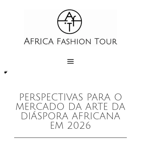
PERSPECTIVAS PARA O
MERCADO DA ARTE DA
DIÁSPORA AFRICANA
EM 2026