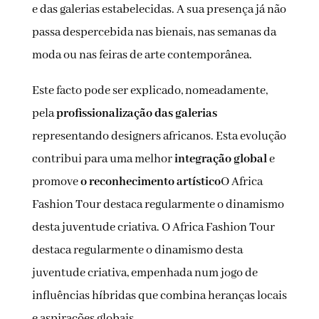
e das galerias estabelecidas. A sua presença já não
passa despercebida nas bienais, nas semanas da
moda ou nas feiras de arte contemporânea.
Este facto pode ser explicado, nomeadamente,
pela
profissionalização das galerias
representando designers africanos. Esta evolução
contribui para uma melhor
integração global
e
promove
o reconhecimento artístico
O Africa
Fashion Tour destaca regularmente o dinamismo
desta juventude criativa. O Africa Fashion Tour
destaca regularmente o dinamismo desta
juventude criativa, empenhada num jogo de
influências híbridas que combina heranças locais
e aspirações globais.