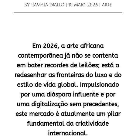
BY
RAMATA DIALLO
|
10 MAIO 2026
|
ARTE
Em 2026, a arte africana
contemporânea já não se contenta
em bater recordes de leilões; está a
redesenhar as fronteiras do luxo e do
estilo de vida global. Impulsionado
por uma diáspora influente e por
uma digitalização sem precedentes,
este mercado é atualmente um pilar
fundamental da criatividade
internacional.