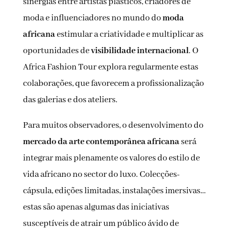
sinergias entre artistas plásticos, criadores de
moda e influenciadores no mundo do
moda
africana
estimular a criatividade e multiplicar as
oportunidades de
visibilidade internacional
. O
Africa Fashion Tour explora regularmente estas
colaborações, que favorecem a profissionalização
das galerias e dos ateliers.
Para muitos observadores, o desenvolvimento do
mercado da arte contemporânea africana
será
integrar mais plenamente os valores do estilo de
vida africano no sector do luxo. Colecções-
cápsula, edições limitadas, instalações imersivas…
estas são apenas algumas das iniciativas
susceptíveis de atrair um público ávido de