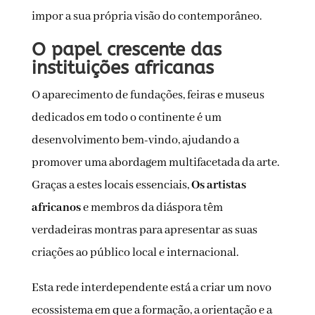
impor a sua própria visão do contemporâneo.
O papel crescente das
instituições africanas
O aparecimento de fundações, feiras e museus
dedicados em todo o continente é um
desenvolvimento bem-vindo, ajudando a
promover uma abordagem multifacetada da arte.
Graças a estes locais essenciais,
Os artistas
africanos
e membros da diáspora têm
verdadeiras montras para apresentar as suas
criações ao público local e internacional.
Esta rede interdependente está a criar um novo
ecossistema em que a formação, a orientação e a