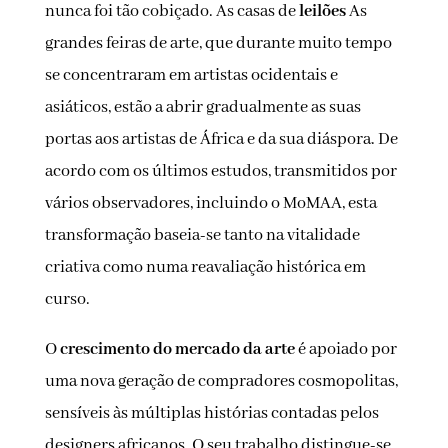
nunca foi tão cobiçado. As casas de
leilões
As
grandes feiras de arte, que durante muito tempo
se concentraram em artistas ocidentais e
asiáticos, estão a abrir gradualmente as suas
portas aos artistas de África e da sua diáspora. De
acordo com os últimos estudos, transmitidos por
vários observadores, incluindo o MoMAA, esta
transformação baseia-se tanto na vitalidade
criativa como numa reavaliação histórica em
curso.
O
crescimento do mercado da arte
é apoiado por
uma nova geração de compradores cosmopolitas,
sensíveis às múltiplas histórias contadas pelos
designers africanos. O seu trabalho distingue-se