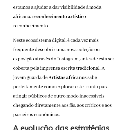
estamos a ajudar a dar visibilidade à moda
africana.
reconhecimento artístico
reconhecimento.
Neste ecossistema digital, é cada vez mais
frequente descobrir uma nova coleção ou
exposição através do Instagram, antes de esta ser
coberta pela imprensa escrita tradicional. A
jovem guarda de
Artistas africanos
sabe
perfeitamente como explorar este trunfo para
atingir públicos de outro modo inacessíveis,
chegando diretamente aos fãs, aos críticos e aos
parceiros económicos.
A evolução das estratégias