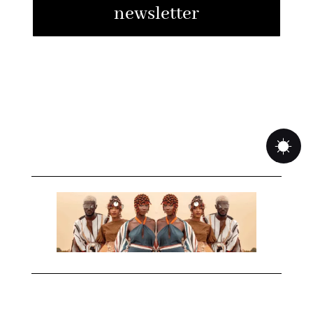
newsletter