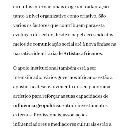
circuitos internacionais exige uma adaptação
tanto a nível organizativo como criativo. São
vários os factores que contribuem para esta
evolução do sector, desde o papel acrescido dos
meios de comunicação social até à nova ênfase na
narrativa identitária de
Artistas africanos
.
O apoio institucional também está a ser
intensificado. Vários governos africanos estão a
apostar no desenvolvimento do seu panorama
artístico para reforçar as suas capacidades de
influência geopolítica
e atrair investimentos
externos. Profissionais, associações,
influenciadores e mediadores culturais estão a