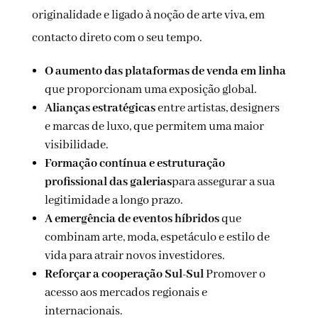
originalidade e ligado à noção de arte viva, em
contacto direto com o seu tempo.
O aumento das plataformas de venda em linha
que proporcionam uma exposição global.
Alianças estratégicas
entre artistas, designers
e marcas de luxo, que permitem uma maior
visibilidade.
Formação contínua e estruturação
profissional das galerias
para assegurar a sua
legitimidade a longo prazo.
A emergência de eventos híbridos
que
combinam arte, moda, espetáculo e estilo de
vida para atrair novos investidores.
Reforçar a cooperação Sul-Sul
Promover o
acesso aos mercados regionais e
internacionais.