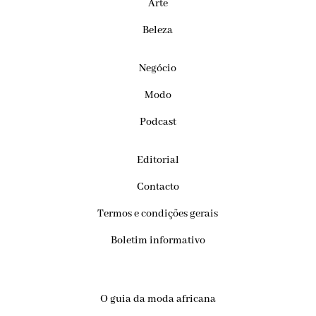
Arte
Beleza
Negócio
Modo
Podcast
Editorial
Contacto
Termos e condições gerais
Boletim informativo
O guia da moda africana