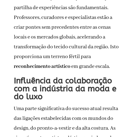
partilha de experiências são fundamentais.
Professores, curadores e especialistas estão a
criar pontes sem precedentes entre as cenas
locais e os mercados globais, acelerando a
transformação do tecido cultural da região. Isto
proporciona um terreno fértil para
reconhecimento artístico
em grande escala.
Influência da colaboração
com a indústria da moda e
do luxo
Uma parte significativa do sucesso atual resulta
das ligações estabelecidas com os mundos do
design, do pronto-a-vestir e da alta costura. As