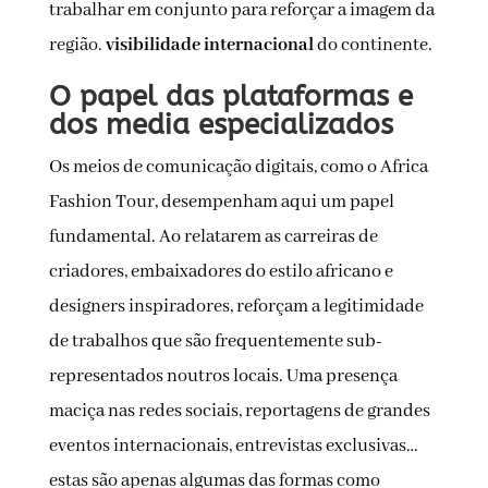
trabalhar em conjunto para reforçar a imagem da
região.
visibilidade internacional
do continente.
O papel das plataformas e
dos media especializados
Os meios de comunicação digitais, como o Africa
Fashion Tour, desempenham aqui um papel
fundamental. Ao relatarem as carreiras de
criadores, embaixadores do estilo africano e
designers inspiradores, reforçam a legitimidade
de trabalhos que são frequentemente sub-
representados noutros locais. Uma presença
maciça nas redes sociais, reportagens de grandes
eventos internacionais, entrevistas exclusivas…
estas são apenas algumas das formas como