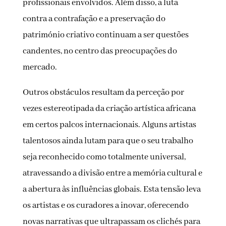
profissionais envolvidos. Além disso, a luta
contra a contrafação e a preservação do
património criativo continuam a ser questões
candentes, no centro das preocupações do
mercado.
Outros obstáculos resultam da perceção por
vezes estereotipada da criação artística africana
em certos palcos internacionais. Alguns artistas
talentosos ainda lutam para que o seu trabalho
seja reconhecido como totalmente universal,
atravessando a divisão entre a memória cultural e
a abertura às influências globais. Esta tensão leva
os artistas e os curadores a inovar, oferecendo
novas narrativas que ultrapassam os clichés para