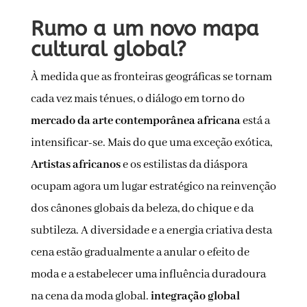
Rumo a um novo mapa
cultural global?
À medida que as fronteiras geográficas se tornam
cada vez mais ténues, o diálogo em torno do
mercado da arte contemporânea africana
está a
intensificar-se. Mais do que uma exceção exótica,
Artistas africanos
e os estilistas da diáspora
ocupam agora um lugar estratégico na reinvenção
dos cânones globais da beleza, do chique e da
subtileza. A diversidade e a energia criativa desta
cena estão gradualmente a anular o efeito de
moda e a estabelecer uma influência duradoura
na cena da moda global.
integração global