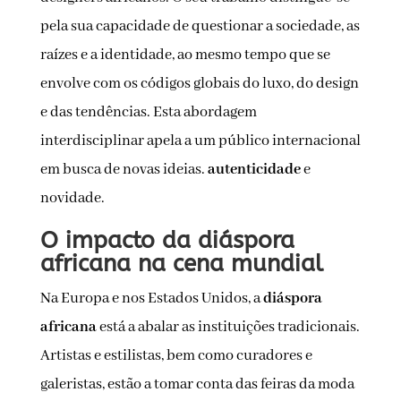
pela sua capacidade de questionar a sociedade, as
raízes e a identidade, ao mesmo tempo que se
envolve com os códigos globais do luxo, do design
e das tendências. Esta abordagem
interdisciplinar apela a um público internacional
em busca de novas ideias.
autenticidade
e
novidade.
O impacto da diáspora
africana na cena mundial
Na Europa e nos Estados Unidos, a
diáspora
africana
está a abalar as instituições tradicionais.
Artistas e estilistas, bem como curadores e
galeristas, estão a tomar conta das feiras da moda