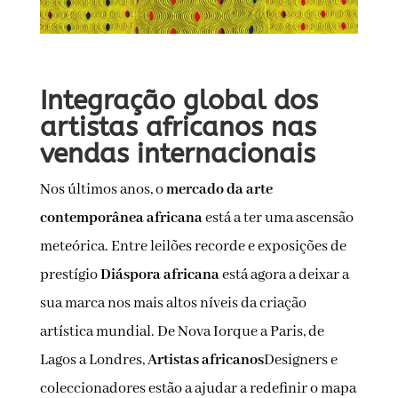
Integração global dos
artistas africanos nas
vendas internacionais
Nos últimos anos, o
mercado da arte
contemporânea africana
está a ter uma ascensão
meteórica. Entre leilões recorde e exposições de
prestígio
Diáspora africana
está agora a deixar a
sua marca nos mais altos níveis da criação
artística mundial. De Nova Iorque a Paris, de
Lagos a Londres,
Artistas africanos
Designers e
coleccionadores estão a ajudar a redefinir o mapa