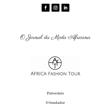
O Jornal da Moda Africana
Patrocínio
O fundador