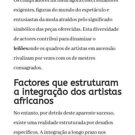
Os compradores incluem agora coleccionadores
exigentes, figuras do mundo do espetáculo e
entusiastas da moda atraídos pelo significado
simbólico das peças oferecidas. Esta diversidade
de actores contribui para dinamizar o
leilões
onde os quadros de artistas em ascensão
rivalizam por vezes com os de mestres
consagrados.
Factores que estruturam
a integração dos artistas
africanos
No entanto, por detrás deste aparente sucesso,
existe uma realidade estruturada por desafios
específicos. A integração a longo prazo nos