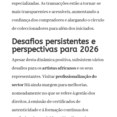
especializadas. As transacções estão a tornar-se
mais transparentes e acessíveis, aumentando a
confiança dos compradores e alargando o círculo
de coleccionadores para além dos iniciados.
Desafios persistentes e
perspectivas para 2026
Apesar desta dinâmica positiva, subsistem vários
desafios para os
artistas africanos
e os seus
representantes. Visitar
profissionalização do
sector
Há ainda margem para melhorias,
nomeadamente no que se refere à gestão dos
direitos, à emissão de certificados de
autenticidade e à formação contínua dos