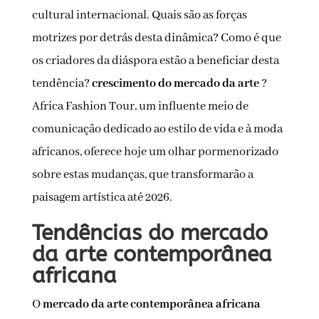
cultural internacional. Quais são as forças
motrizes por detrás desta dinâmica? Como é que
os criadores da diáspora estão a beneficiar desta
tendência?
crescimento do mercado da arte
?
Africa Fashion Tour, um influente meio de
comunicação dedicado ao estilo de vida e à moda
africanos, oferece hoje um olhar pormenorizado
sobre estas mudanças, que transformarão a
paisagem artística até 2026.
Tendências do mercado
da arte contemporânea
africana
O
mercado da arte contemporânea africana