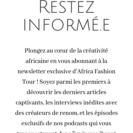
Restez
informé.e
Plongez au cœur de la créativité
africaine en vous abonnant à la
newsletter exclusive d’Africa Fashion
Tour ! Soyez parmi les premiers à
découvrir les derniers articles
captivants, les interviews inédites avec
des créateurs de renom, et les épisodes
exclusifs de nos podcasts qui vous