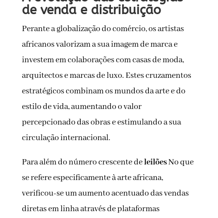
de venda e distribuição
Perante a globalização do comércio, os artistas
africanos valorizam a sua imagem de marca e
investem em colaborações com casas de moda,
arquitectos e marcas de luxo. Estes cruzamentos
estratégicos combinam os mundos da arte e do
estilo de vida, aumentando o valor
percepcionado das obras e estimulando a sua
circulação internacional.
Para além do número crescente de
leilões
No que
se refere especificamente à arte africana,
verificou-se um aumento acentuado das vendas
diretas em linha através de plataformas