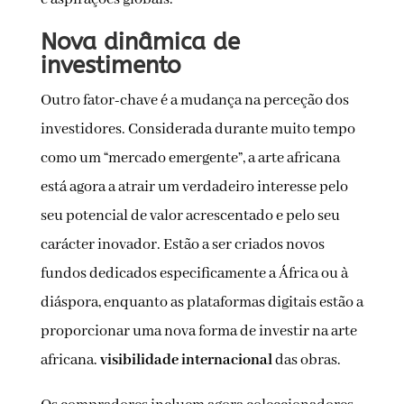
Nova dinâmica de
investimento
Outro fator-chave é a mudança na perceção dos
investidores. Considerada durante muito tempo
como um “mercado emergente”, a arte africana
está agora a atrair um verdadeiro interesse pelo
seu potencial de valor acrescentado e pelo seu
carácter inovador. Estão a ser criados novos
fundos dedicados especificamente a África ou à
diáspora, enquanto as plataformas digitais estão a
proporcionar uma nova forma de investir na arte
africana.
visibilidade internacional
das obras.