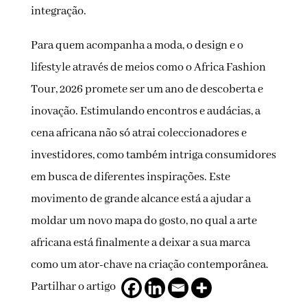
integração.
Para quem acompanha a moda, o design e o
lifestyle através de meios como o Africa Fashion
Tour, 2026 promete ser um ano de descoberta e
inovação. Estimulando encontros e audácias, a
cena africana não só atrai coleccionadores e
investidores, como também intriga consumidores
em busca de diferentes inspirações. Este
movimento de grande alcance está a ajudar a
moldar um novo mapa do gosto, no qual a arte
africana está finalmente a deixar a sua marca
como um ator-chave na criação contemporânea.
Partilhar o artigo