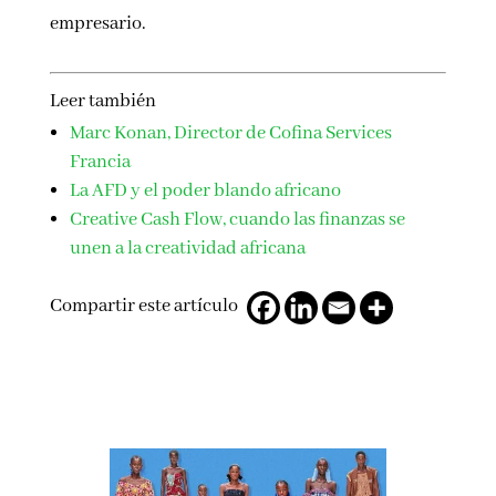
empresario.
Leer también
Marc Konan, Director de Cofina Services
Francia
La AFD y el poder blando africano
Creative Cash Flow, cuando las finanzas se
unen a la creatividad africana
Compartir este artículo