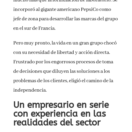
mucho más que la formulación de laboratorio. Se
incorporó al gigante americano PepsiCo como
jefe de zona para desarrollar las marcas del grupo
en el sur de Francia.
Pero muy pronto, la vida en un gran grupo chocó
con su necesidad de libertad y acción directa.
Frustrado por los engorrosos procesos de toma
de decisiones que diluyen las soluciones a los
problemas de los clientes, eligió el camino de la
independencia.
Un empresario en serie
con experiencia en las
realidades del sector