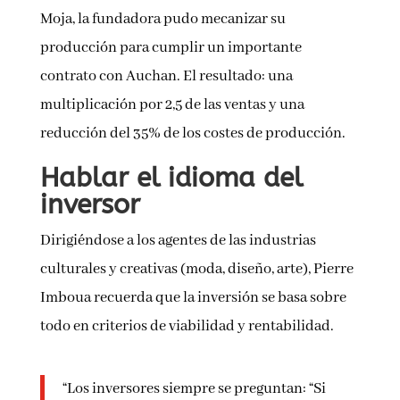
Moja, la fundadora pudo mecanizar su
producción para cumplir un importante
contrato con Auchan. El resultado: una
multiplicación por 2,5 de las ventas y una
reducción del 35% de los costes de producción.
Hablar el idioma del
inversor
Dirigiéndose a los agentes de las industrias
culturales y creativas (moda, diseño, arte), Pierre
Imboua recuerda que la inversión se basa sobre
todo en criterios de viabilidad y rentabilidad.
“Los inversores siempre se preguntan: “Si