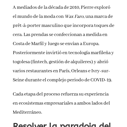
A mediados de la década de 2010, Pierre exploró
el mundo de la moda con
Wax Faro
, una marca de
prêt-à-porter masculino que incorpora toques de
cera. Las prendas se confeccionan a medida en
Costa de Marfil y luego se envían a Europa.
Posteriormente invirtió en tecnología marfileña y
togolesa (fintech, gestión de alquileres) y abrió
varios restaurantes en París, Orleans e Ivry-sur-
Seine durante el complejo periodo de COVID-19.
Cada etapa del proceso refuerza su experiencia
en ecosistemas empresariales a ambos lados del
Mediterráneo.
Resolver la paradoja del