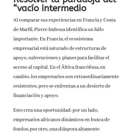
“vacío intermedio
Al comparar sus experiencias en Francia y Costa
de Marfil, Pierre Imboua identifica un fallo
importante. En Francia, el ecosistema
empresarial está saturado de estructuras de
apoyo, subvenciones y planes para facilitar el
acceso al capital. En el África francófona, en
cambio, los empresarios son extraordinariamente
resistentes, pero se enfrentan a un desierto de
financiación y apoyo.
Esto crea una oportunidad: por un lado,
empresarios africanos dinámicos en busca de
fondos; por otro, una diáspora altamente