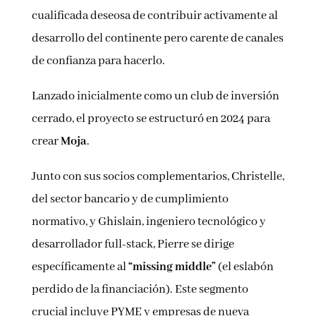
cualificada deseosa de contribuir activamente al
desarrollo del continente pero carente de canales
de confianza para hacerlo.
Lanzado inicialmente como un club de inversión
cerrado, el proyecto se estructuró en 2024 para
crear
Moja
.
Junto con sus socios complementarios, Christelle,
del sector bancario y de cumplimiento
normativo, y Ghislain, ingeniero tecnológico y
desarrollador full-stack, Pierre se dirige
específicamente al
“missing middle”
(el eslabón
perdido de la financiación). Este segmento
crucial incluye PYME y empresas de nueva