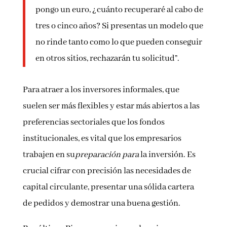
pongo un euro, ¿cuánto recuperaré al cabo de
tres o cinco años? Si presentas un modelo que
no rinde tanto como lo que pueden conseguir
en otros sitios, rechazarán tu solicitud”.
Para atraer a los inversores informales, que
suelen ser más flexibles y estar más abiertos a las
preferencias sectoriales que los fondos
institucionales, es vital que los empresarios
trabajen en su
preparación para
la inversión. Es
crucial cifrar con precisión las necesidades de
capital circulante, presentar una sólida cartera
de pedidos y demostrar una buena gestión.