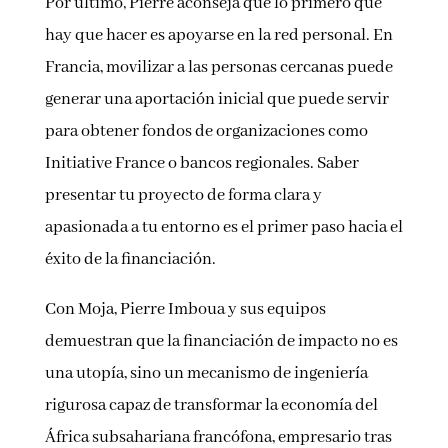
Por último, Pierre aconseja que lo primero que
hay que hacer es apoyarse en la red personal. En
Francia, movilizar a las personas cercanas puede
generar una aportación inicial que puede servir
para obtener fondos de organizaciones como
Initiative France o bancos regionales. Saber
presentar tu proyecto de forma clara y
apasionada a tu entorno es el primer paso hacia el
éxito de la financiación.
Con Moja, Pierre Imboua y sus equipos
demuestran que la financiación de impacto no es
una utopía, sino un mecanismo de ingeniería
rigurosa capaz de transformar la economía del
África subsahariana francófona, empresario tras