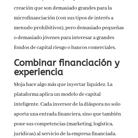
creación que son demasiado grandes para la
microfinanciación (con sus tipos de interés a
menudo prohibitivos), pero demasiado pequeñas
o demasiado jóvenes para interesar a grandes
fondos de capital riesgo o bancos comerciales.
Combinar financiación y
experiencia
Moja hace algo más que inyectar liquidez. La
plataforma aplica un modelo de capital
inteligente. Cada inversor de la diáspora no solo
aporta una entrada financiera, sino que también
pone sus competencias (marketing, logística,
jurídicas) al servicio de la empresa financiada.