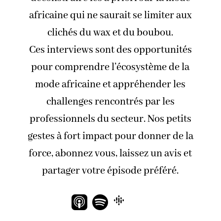
africaine qui ne saurait se limiter aux
clichés du wax et du boubou.
Ces interviews sont des opportunités
pour comprendre l’écosystème de la
mode africaine et appréhender les
challenges rencontrés par les
professionnels du secteur. Nos petits
gestes à fort impact pour donner de la
force, abonnez vous, laissez un avis et
partager votre épisode préféré.