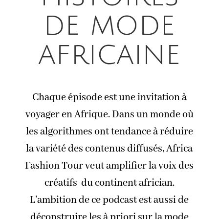
de mode
africaine
Chaque épisode est une invitation à
voyager en Afrique. Dans un monde où
les algorithmes ont tendance à réduire
la variété des contenus diffusés, Africa
Fashion Tour veut amplifier la voix des
créatifs du continent africian.
L’ambition de ce podcast est aussi de
déconstruire les à priori sur la mode