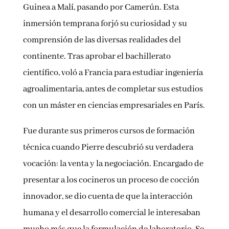
Guinea a Malí, pasando por Camerún. Esta
inmersión temprana forjó su curiosidad y su
comprensión de las diversas realidades del
continente. Tras aprobar el bachillerato
científico, voló a Francia para estudiar ingeniería
agroalimentaria, antes de completar sus estudios
con un máster en ciencias empresariales en París.
Fue durante sus primeros cursos de formación
técnica cuando Pierre descubrió su verdadera
vocación: la venta y la negociación. Encargado de
presentar a los cocineros un proceso de cocción
innovador, se dio cuenta de que la interacción
humana y el desarrollo comercial le interesaban