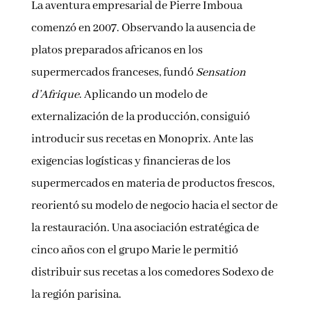
La aventura empresarial de Pierre Imboua
comenzó en 2007. Observando la ausencia de
platos preparados africanos en los
supermercados franceses, fundó
Sensation
d’Afrique
. Aplicando un modelo de
externalización de la producción, consiguió
introducir sus recetas en Monoprix. Ante las
exigencias logísticas y financieras de los
supermercados en materia de productos frescos,
reorientó su modelo de negocio hacia el sector de
la restauración. Una asociación estratégica de
cinco años con el grupo Marie le permitió
distribuir sus recetas a los comedores Sodexo de
la región parisina.