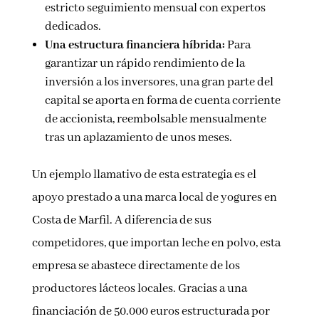
estricto seguimiento mensual con expertos
dedicados.
Una estructura financiera híbrida:
Para
garantizar un rápido rendimiento de la
inversión a los inversores, una gran parte del
capital se aporta en forma de cuenta corriente
de accionista, reembolsable mensualmente
tras un aplazamiento de unos meses.
Un ejemplo llamativo de esta estrategia es el
apoyo prestado a una marca local de yogures en
Costa de Marfil. A diferencia de sus
competidores, que importan leche en polvo, esta
empresa se abastece directamente de los
productores lácteos locales. Gracias a una
financiación de 50.000 euros estructurada por