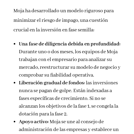
Moja ha desarrollado un modelo riguroso para
minimizar el riesgo de impago, una cuestión
crucial en la inversión en fase semilla:
Una fase de diligencia debida en profundidad:
Durante uno o dos meses, los equipos de Moja
trabajan con el empresario para analizar su
mercado, reestructurar su modelo de negocio y
comprobar su fiabilidad operativa.
Liberación gradual de fondos:
las inversiones
nunca se pagan de golpe. Están indexadas a
fases específicas de crecimiento. Si no se
alcanzan los objetivos de la fase 1, se congela la
dotación para la fase 2.
Apoyo activo:
Moja se une al consejo de
administración de las empresas y establece un