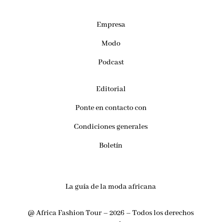
Empresa
Modo
Podcast
Editorial
Ponte en contacto con
Condiciones generales
Boletín
La guía de la moda africana
@ Africa Fashion Tour – 2026 – Todos los derechos