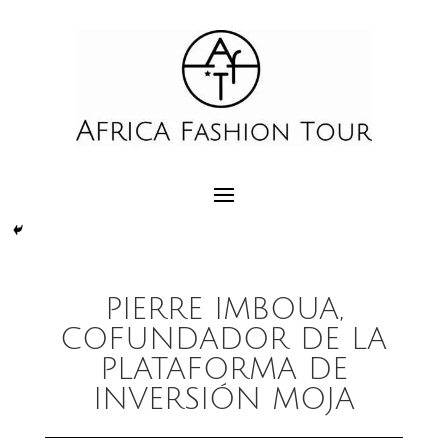
PIERRE IMBOUA,
COFUNDADOR DE LA
PLATAFORMA DE
INVERSIÓN MOJA