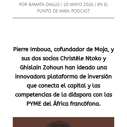
POR
RAMATA DIALLO
|
20 MAYO 2026
|
EN EL
PUNTO DE MIRA
,
PODCAST
Pierre Imboua, cofundador de Moja, y
sus dos socios Christèle Ntoko y
Ghislain Zohoun han ideado una
innovadora plataforma de inversión
que conecta el capital y las
competencias de la diáspora con las
PYME del África francófona.