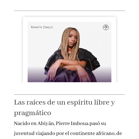
Las raíces de un espíritu libre y
pragmático
Nacido en Abiyán, Pierre Imboua pasó su
juventud viajando por el continente africano, de