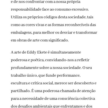
e de nos confrontar com a nossa própria
responsabilidade face ao consumo excessivo.
Utiliza os próprios códigos desta sociedade, tais
como as cores vivas e as formas reconhecíveis das
embalagens, para melhor os desviar e transformar
em obras de arte com significado.
A arte de Eddy Ekete é simultaneamente
poderosa e poética, convidando-nos a refletir
profundamente sobre a nossa sociedade. O seu
trabalho único, que funde performance,
escultura e crítica social, merece ser descoberto e
partilhado. É uma poderosa chamada de atenção
para a necessidade de uma consciência colectiva
dos desafios ambientais que enfrentamos e dos