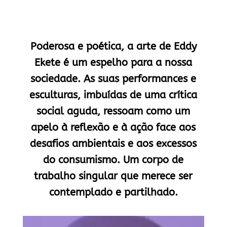
Poderosa e poética, a arte de Eddy
Ekete é um espelho para a nossa
sociedade. As suas performances e
esculturas, imbuídas de uma crítica
social aguda, ressoam como um
apelo à reflexão e à ação face aos
desafios ambientais e aos excessos
do consumismo. Um corpo de
trabalho singular que merece ser
contemplado e partilhado.