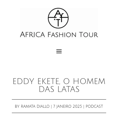
EDDY EKETE, O HOMEM
DAS LATAS
BY
RAMATA DIALLO
|
7 JANEIRO 2025
|
PODCAST