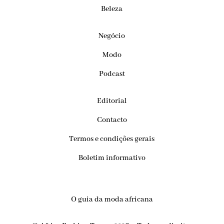
Beleza
Negócio
Modo
Podcast
Editorial
Contacto
Termos e condições gerais
Boletim informativo
O guia da moda africana