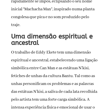
rapidamente se impôs, eclipsando o seu nome
inicial “Machacha Man”, inspirado numa planta
congolesa que pica e no som produzido pelo
traje.
Uma dimensão espiritual e
ancestral
O trabalho de Eddy Ekete tem uma dimensão
espiritual e ancestral, estabelecendo uma ligação
simbólica entre Can Man e as estátuas N’kisi,
fetiches de unhas da cultura Bantu. Tal como as
unhas personificam os problemas e as palavras
das estátuas N’kisi, a saliva de cada lata recolhida
pelo artista tem uma forte carga simbólica. A
intensa experiência física e emocional de usar o