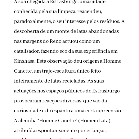
A sua chegada a Estrasburgo, uma cidade
conhecida pela sua limpeza, reacendeu,
paradoxalmente, o seu interesse pelos resíduos. A
descoberta de um monte de latas abandonadas
nas margens do Reno actuou como um
catalisador, fazendo eco da sua experiência em
Kinshasa. Esta observação deu origem a Homme
Canette, um traje-escultura único feito
inteiramente de latas recicladas. As suas
actuações nos espaços públicos de Estrasburgo
provocaram reacções diversas, que vão da
curiosidade e do espanto a uma certa apreensão.
A alcunha “Homme Canette” (Homem Lata),
atribuída espontaneamente por crianças,