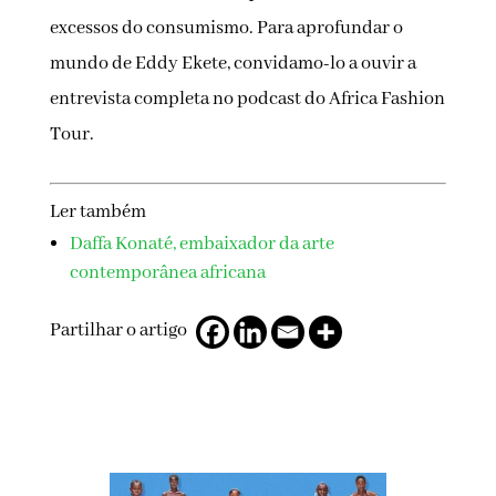
excessos do consumismo. Para aprofundar o
mundo de Eddy Ekete, convidamo-lo a ouvir a
entrevista completa no podcast do Africa Fashion
Tour.
Ler também
Daffa Konaté, embaixador da arte
contemporânea africana
Partilhar o artigo