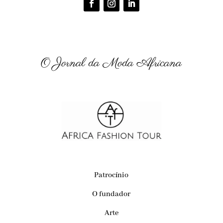
O Jornal da Moda Africana
Patrocínio
O fundador
Arte