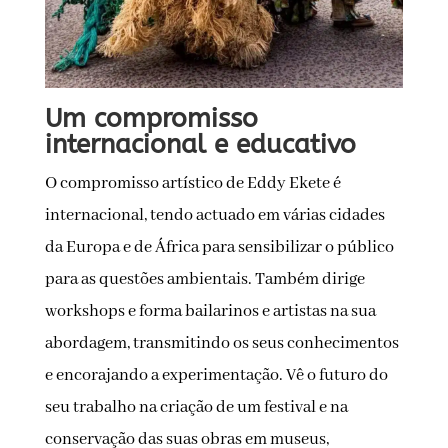
Um compromisso
internacional e educativo
O compromisso artístico de Eddy Ekete é
internacional, tendo actuado em várias cidades
da Europa e de África para sensibilizar o público
para as questões ambientais. Também dirige
workshops e forma bailarinos e artistas na sua
abordagem, transmitindo os seus conhecimentos
e encorajando a experimentação. Vê o futuro do
seu trabalho na criação de um festival e na
conservação das suas obras em museus,