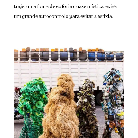
traje, uma fonte de euforia quase mística, exige
um grande autocontrolo para evitar a asfixia.