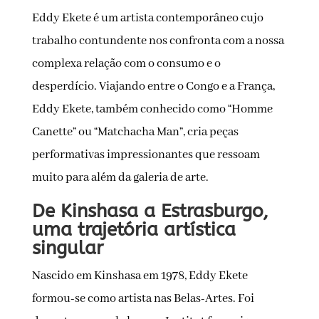
Eddy Ekete é um artista contemporâneo cujo
trabalho contundente nos confronta com a nossa
complexa relação com o consumo e o
desperdício. Viajando entre o Congo e a França,
Eddy Ekete, também conhecido como “Homme
Canette” ou “Matchacha Man”, cria peças
performativas impressionantes que ressoam
muito para além da galeria de arte.
De Kinshasa a Estrasburgo,
uma trajetória artística
singular
Nascido em Kinshasa em 1978, Eddy Ekete
formou-se como artista nas Belas-Artes. Foi