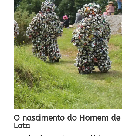
O nascimento do Homem de
Lata