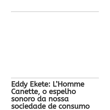
Eddy Ekete: L’Homme
Canette, o espelho
sonoro da nossa
sociedade de consumo