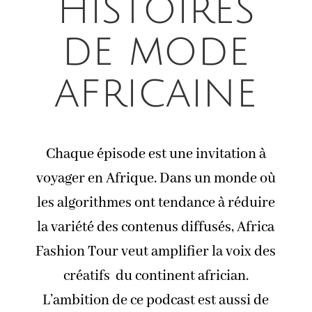
histoires
de mode
africaine
Chaque épisode est une invitation à
voyager en Afrique. Dans un monde où
les algorithmes ont tendance à réduire
la variété des contenus diffusés, Africa
Fashion Tour veut amplifier la voix des
créatifs du continent africian.
L’ambition de ce podcast est aussi de