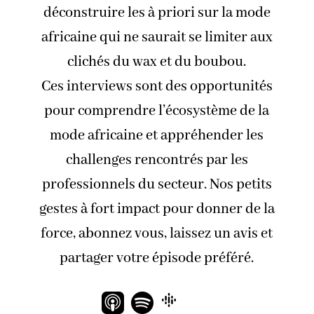
déconstruire les à priori sur la mode
africaine qui ne saurait se limiter aux
clichés du wax et du boubou.
Ces interviews sont des opportunités
pour comprendre l’écosystème de la
mode africaine et appréhender les
challenges rencontrés par les
professionnels du secteur. Nos petits
gestes à fort impact pour donner de la
force, abonnez vous, laissez un avis et
partager votre épisode préféré.