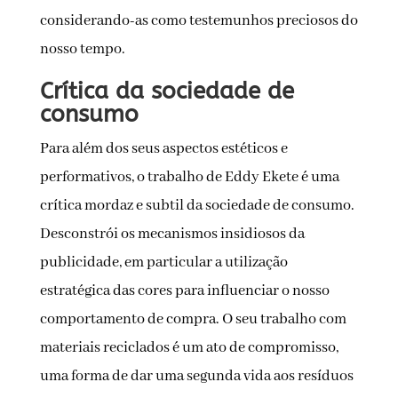
considerando-as como testemunhos preciosos do
nosso tempo.
Crítica da sociedade de
consumo
Para além dos seus aspectos estéticos e
performativos, o trabalho de Eddy Ekete é uma
crítica mordaz e subtil da sociedade de consumo.
Desconstrói os mecanismos insidiosos da
publicidade, em particular a utilização
estratégica das cores para influenciar o nosso
comportamento de compra. O seu trabalho com
materiais reciclados é um ato de compromisso,
uma forma de dar uma segunda vida aos resíduos