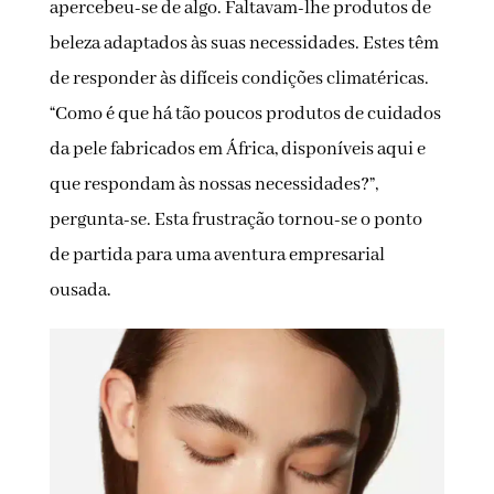
apercebeu-se de algo. Faltavam-lhe produtos de
beleza adaptados às suas necessidades. Estes têm
de responder às difíceis condições climatéricas.
“Como é que há tão poucos produtos de cuidados
da pele fabricados em África, disponíveis aqui e
que respondam às nossas necessidades?”,
pergunta-se. Esta frustração tornou-se o ponto
de partida para uma aventura empresarial
ousada.