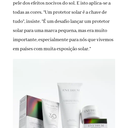
pele dos efeitos nocivos do sol. E isto aplica-se a
todas as cores. “Um protetor solar é a chave de
tudo”, insiste. “É um desafio lançar um protetor
solar para uma marca pequena, mas era muito
importante, especialmente para nós que vivemos
em países com muita exposição solar.”