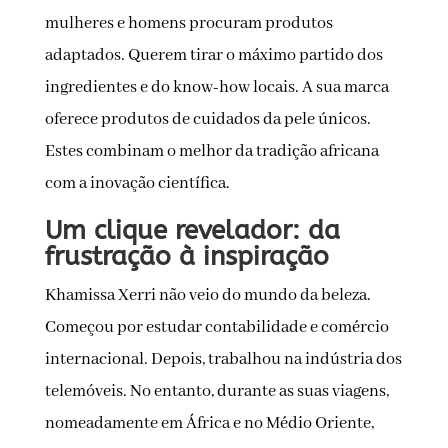
mulheres e homens procuram produtos
adaptados. Querem tirar o máximo partido dos
ingredientes e do know-how locais. A sua marca
oferece produtos de cuidados da pele únicos.
Estes combinam o melhor da tradição africana
com a inovação científica.
Um clique revelador: da
frustração à inspiração
Khamissa Xerri não veio do mundo da beleza.
Começou por estudar contabilidade e comércio
internacional. Depois, trabalhou na indústria dos
telemóveis. No entanto, durante as suas viagens,
nomeadamente em África e no Médio Oriente,