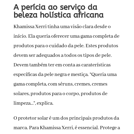
A perícia ao serviço da
beleza holística africana
Khamissa Xerri tinha uma visão clara desde o
início. Ela queria oferecer uma gama completa de
produtos para o cuidado da pele. Estes produtos
devem ser adequados a todos os tipos de pele.
Devem também ter em conta as caraterísticas
específicas da pele negra e mestiça. “Queria uma
gama completa, com séruns, cremes, cremes
solares, produtos para o corpo, produtos de
limpeza…”, explica.
O protetor solar é um dos principais produtos da
marca. Para Khamissa Xerri, é essencial. Protege a