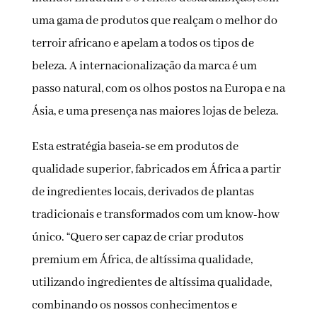
uma gama de produtos que realçam o melhor do
terroir africano e apelam a todos os tipos de
beleza. A internacionalização da marca é um
passo natural, com os olhos postos na Europa e na
Ásia, e uma presença nas maiores lojas de beleza.
Esta estratégia baseia-se em produtos de
qualidade superior, fabricados em África a partir
de ingredientes locais, derivados de plantas
tradicionais e transformados com um know-how
único. “Quero ser capaz de criar produtos
premium em África, de altíssima qualidade,
utilizando ingredientes de altíssima qualidade,
combinando os nossos conhecimentos e