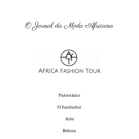
O Jornal da Moda Africana
Patrocínio
O fundador
Arte
Beleza