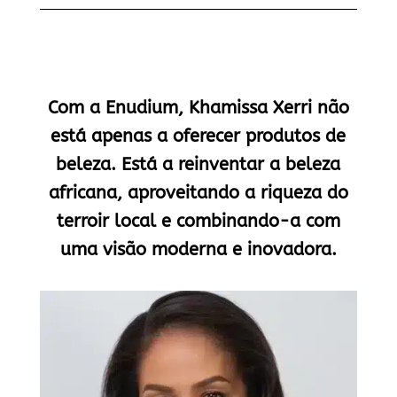
Com a Enudium, Khamissa Xerri não
está apenas a oferecer produtos de
beleza. Está a reinventar a beleza
africana, aproveitando a riqueza do
terroir local e combinando-a com
uma visão moderna e inovadora.