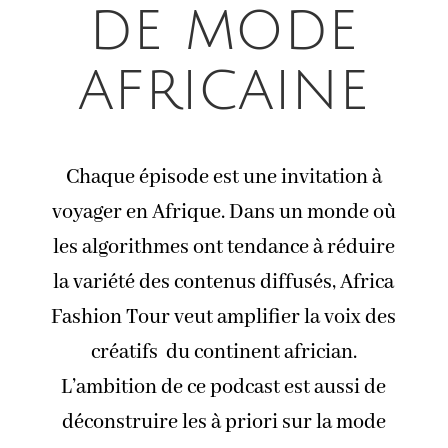
de mode
africaine
Chaque épisode est une invitation à
voyager en Afrique. Dans un monde où
les algorithmes ont tendance à réduire
la variété des contenus diffusés, Africa
Fashion Tour veut amplifier la voix des
créatifs du continent africian.
L’ambition de ce podcast est aussi de
déconstruire les à priori sur la mode