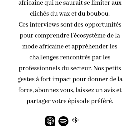
africaine qui ne saurait se limiter aux
clichés du wax et du boubou.
Ces interviews sont des opportunités
pour comprendre l’écosystème de la
mode africaine et appréhender les
challenges rencontrés par les
professionnels du secteur. Nos petits
gestes à fort impact pour donner de la
force, abonnez vous, laissez un avis et
partager votre épisode préféré.