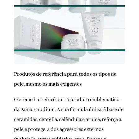
Produtos de referência para todos os tipos de
pele, mesmo os mais exigentes
O creme barreira é outro produto emblemático
da gama Enudium. A sua fórmula única, à base de
ceramidas, centella, calêndula e arnica, reforça a
pele e protege-a dos agressores externos