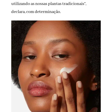
utilizando as nossas plantas tradicionais”,
declara, com determinação.