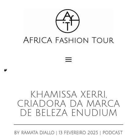
KHAMISSA XERRI,
CRIADORA DA MARCA
DE BELEZA ENUDIUM
BY
RAMATA DIALLO
|
13 FEVEREIRO 2025
|
PODCAST