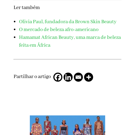
Ler também
Olivia Paul, fundadora da Brown Skin Beauty
O mercado de beleza afro-americano
Hamamat African Beauty, uma marca de beleza
feita em África
Partilhar o artigo