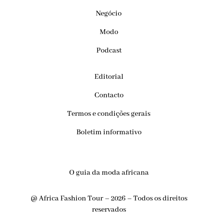
Negócio
Modo
Podcast
Editorial
Contacto
Termos e condições gerais
Boletim informativo
O guia da moda africana
@ Africa Fashion Tour – 2026 – Todos os direitos
reservados