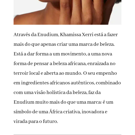
Através da Enudium, Khamissa Xerri está a fazer
mais do que apenas criar uma marca de beleza.
Está a dar forma a um movimento, a uma nova
forma de pensar a beleza africana, enraizada no
terroir local e aberta ao mundo. O seu empenho
em ingredientes africanos autênticos, combinado
com uma visão holística da beleza, faz da
Enudium muito mais do que uma marca: é um
símbolo de uma África criativa, inovadora e
virada para o futuro.