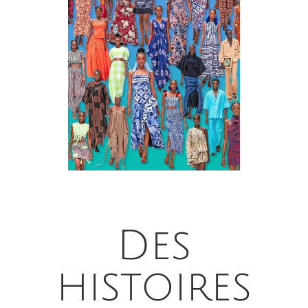
Des
histoires