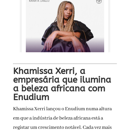
Khamissa Xerri, a
empresária que ilumina
a beleza africana com
Enudium
Khamissa Xerri lançou o Enudium numa altura
em que a indústria de beleza africana está a
registar um crescimento notável. Cada vez mais