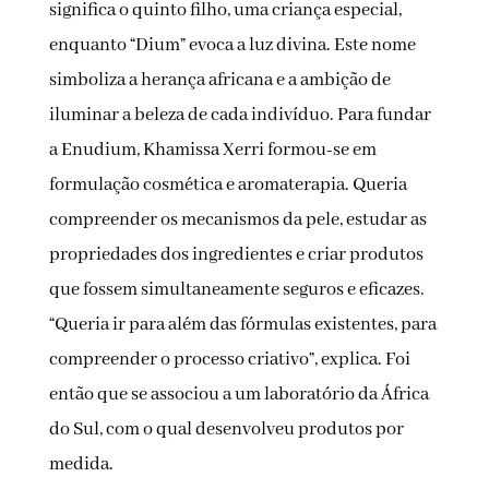
significa o quinto filho, uma criança especial,
enquanto “Dium” evoca a luz divina. Este nome
simboliza a herança africana e a ambição de
iluminar a beleza de cada indivíduo. Para fundar
a Enudium, Khamissa Xerri formou-se em
formulação cosmética e aromaterapia. Queria
compreender os mecanismos da pele, estudar as
propriedades dos ingredientes e criar produtos
que fossem simultaneamente seguros e eficazes.
“Queria ir para além das fórmulas existentes, para
compreender o processo criativo”, explica. Foi
então que se associou a um laboratório da África
do Sul, com o qual desenvolveu produtos por
medida.