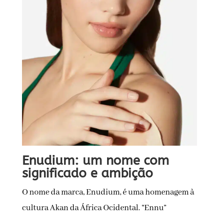
Enudium: um nome com
significado e ambição
O nome da marca, Enudium, é uma homenagem à
cultura Akan da África Ocidental. “Ennu”