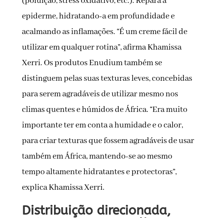
(poluição, stress oxidativo, etc.). Repara a
epiderme, hidratando-a em profundidade e
acalmando as inflamações. “É um creme fácil de
utilizar em qualquer rotina”, afirma Khamissa
Xerri. Os produtos Enudium também se
distinguem pelas suas texturas leves, concebidas
para serem agradáveis de utilizar mesmo nos
climas quentes e húmidos de África. “Era muito
importante ter em conta a humidade e o calor,
para criar texturas que fossem agradáveis de usar
também em África, mantendo-se ao mesmo
tempo altamente hidratantes e protectoras”,
explica Khamissa Xerri.
Distribuição direcionada,