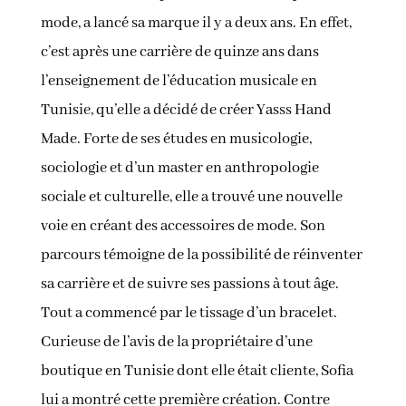
mode, a lancé sa marque il y a deux ans. En effet,
c’est après une carrière de quinze ans dans
l’enseignement de l’éducation musicale en
Tunisie, qu’elle a décidé de créer Yasss Hand
Made. Forte de ses études en musicologie,
sociologie et d’un master en anthropologie
sociale et culturelle, elle a trouvé une nouvelle
voie en créant des accessoires de mode. Son
parcours témoigne de la possibilité de réinventer
sa carrière et de suivre ses passions à tout âge.
Tout a commencé par le tissage d’un bracelet.
Curieuse de l’avis de la propriétaire d’une
boutique en Tunisie dont elle était cliente, Sofia
lui a montré cette première création. Contre