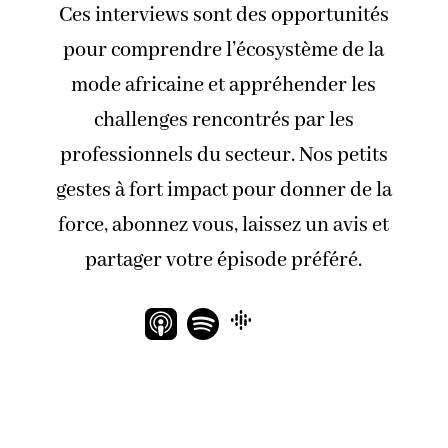
Ces interviews sont des opportunités
pour comprendre l’écosystème de la
mode africaine et appréhender les
challenges rencontrés par les
professionnels du secteur. Nos petits
gestes à fort impact pour donner de la
force, abonnez vous, laissez un avis et
partager votre épisode préféré.