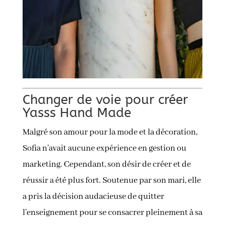
Changer de voie pour créer
Yasss Hand Made
Malgré son amour pour la mode et la décoration,
Sofia n’avait aucune expérience en gestion ou
marketing. Cependant, son désir de créer et de
réussir a été plus fort. Soutenue par son mari, elle
a pris la décision audacieuse de quitter
l’enseignement pour se consacrer pleinement à sa