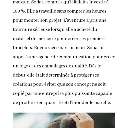
marque. Sofia a compris qu’il fallait s’investir à
100 %. Elle a travaillé sans compter les heures
pour monter son projet. L’aventure a pris une
tournure sérieuse lorsqu’elle a acheté du
matériel de mercerie pour créer ses premiers
bracelets. Encouragée par son mari, Sofia fait
appel à une agence de communication pour créer
un logo et des emballages de qualité. Dès le
début, elle était déterminée à protéger ses
créations pour éviter que son concept ne soit
copié par une entreprise plus puissante capable
de produire en quantité et d’inonder le marché.