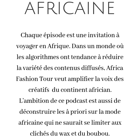
africaine
Chaque épisode est une invitation à
voyager en Afrique. Dans un monde où
les algorithmes ont tendance à réduire
la variété des contenus diffusés, Africa
Fashion Tour veut amplifier la voix des
créatifs du continent africian.
L’ambition de ce podcast est aussi de
déconstruire les à priori sur la mode
africaine qui ne saurait se limiter aux
clichés du wax et du boubou.