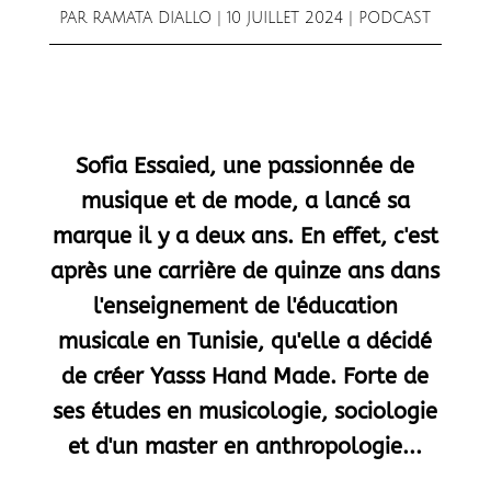
PAR
RAMATA DIALLO
|
10 JUILLET 2024
|
PODCAST
Sofia Essaied, une passionnée de
musique et de mode, a lancé sa
marque il y a deux ans. En effet, c'est
après une carrière de quinze ans dans
l'enseignement de l'éducation
musicale en Tunisie, qu'elle a décidé
de créer Yasss Hand Made. Forte de
ses études en musicologie, sociologie
et d'un master en anthropologie...