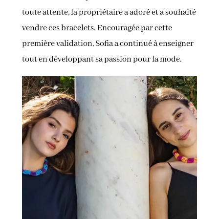
toute attente, la propriétaire a adoré et a souhaité
vendre ces bracelets. Encouragée par cette
première validation, Sofia a continué à enseigner
tout en développant sa passion pour la mode.