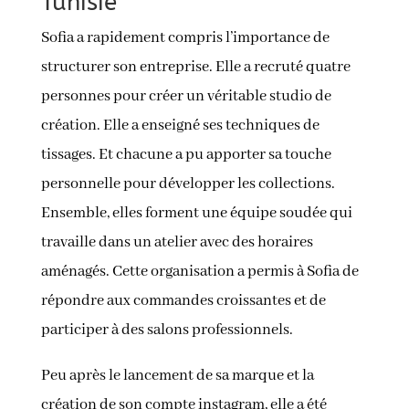
Tunisie
Sofia a rapidement compris l’importance de
structurer son entreprise. Elle a recruté quatre
personnes pour créer un véritable studio de
création. Elle a enseigné ses techniques de
tissages. Et chacune a pu apporter sa touche
personnelle pour développer les collections.
Ensemble, elles forment une équipe soudée qui
travaille dans un atelier avec des horaires
aménagés. Cette organisation a permis à Sofia de
répondre aux commandes croissantes et de
participer à des salons professionnels.
Peu après le lancement de sa marque et la
création de son compte instagram, elle a été