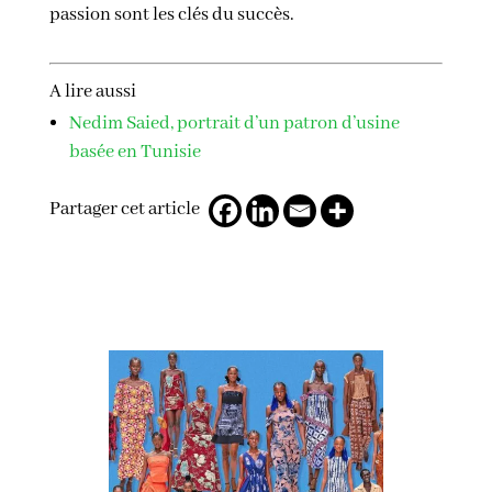
passion sont les clés du succès.
A lire aussi
Nedim Saied, portrait d’un patron d’usine
basée en Tunisie
Partager cet article