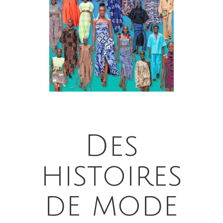
Des
histoires
de mode