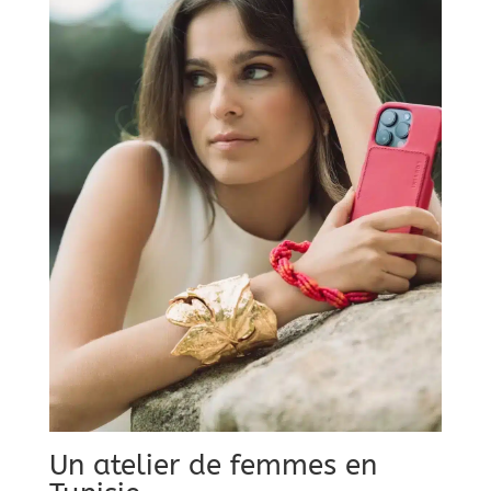
Un atelier de femmes en