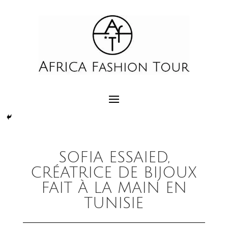
SOFIA ESSAIED,
CRÉATRICE DE BIJOUX
FAIT À LA MAIN EN
TUNISIE