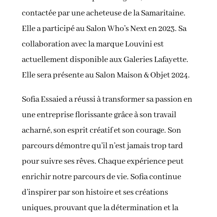
contactée par une acheteuse de la Samaritaine.
Elle a participé au Salon Who’s Next en 2023. Sa
collaboration avec la marque Louvini est
actuellement disponible aux Galeries Lafayette.
Elle sera présente au Salon Maison & Objet 2024.
Sofia Essaied a réussi à transformer sa passion en
une entreprise florissante grâce à son travail
acharné, son esprit créatif et son courage. Son
parcours démontre qu’il n’est jamais trop tard
pour suivre ses rêves. Chaque expérience peut
enrichir notre parcours de vie. Sofia continue
d’inspirer par son histoire et ses créations
uniques, prouvant que la détermination et la