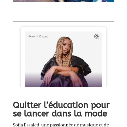
Quitter l’éducation pour
se lancer dans la mode
Sofia Essaied, une passionnée de musique et de