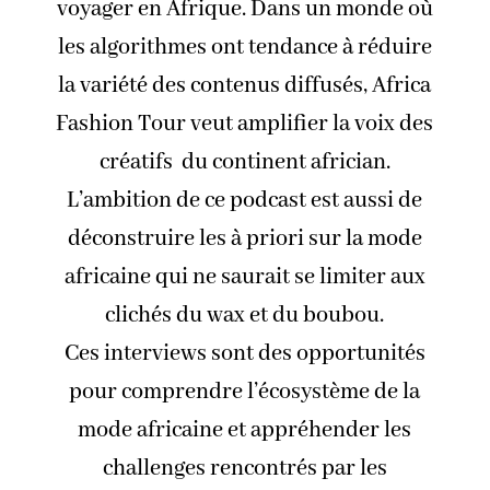
voyager en Afrique. Dans un monde où
les algorithmes ont tendance à réduire
la variété des contenus diffusés, Africa
Fashion Tour veut amplifier la voix des
créatifs du continent africian.
L’ambition de ce podcast est aussi de
déconstruire les à priori sur la mode
africaine qui ne saurait se limiter aux
clichés du wax et du boubou.
Ces interviews sont des opportunités
pour comprendre l’écosystème de la
mode africaine et appréhender les
challenges rencontrés par les