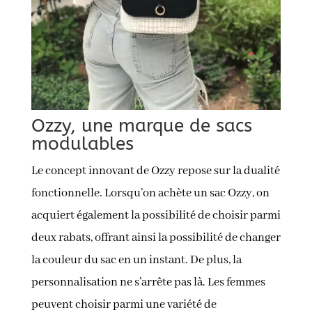
Ozzy, une marque de sacs
modulables
Le concept innovant de Ozzy repose sur la dualité
fonctionnelle. Lorsqu’on achète un sac Ozzy, on
acquiert également la possibilité de choisir parmi
deux rabats, offrant ainsi la possibilité de changer
la couleur du sac en un instant. De plus, la
personnalisation ne s’arrête pas là. Les femmes
peuvent choisir parmi une variété de