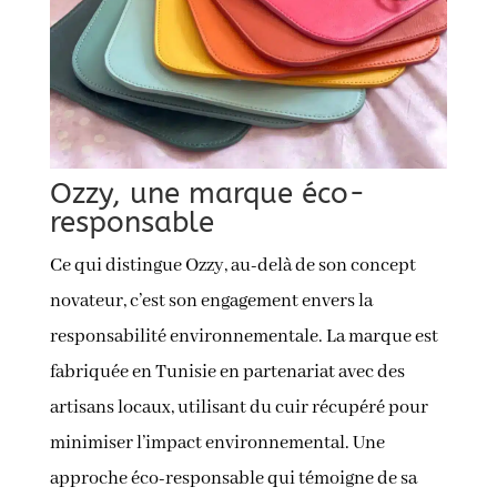
Ozzy, une marque éco-
responsable
Ce qui distingue Ozzy, au-delà de son concept
novateur, c’est son engagement envers la
responsabilité environnementale. La marque est
fabriquée en Tunisie en partenariat avec des
artisans locaux, utilisant du cuir récupéré pour
minimiser l’impact environnemental. Une
approche éco-responsable qui témoigne de sa