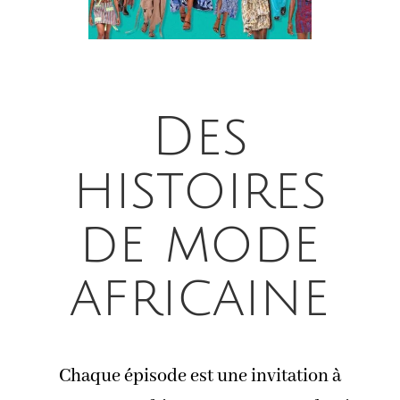
Des
histoires
de mode
africaine
Chaque épisode est une invitation à