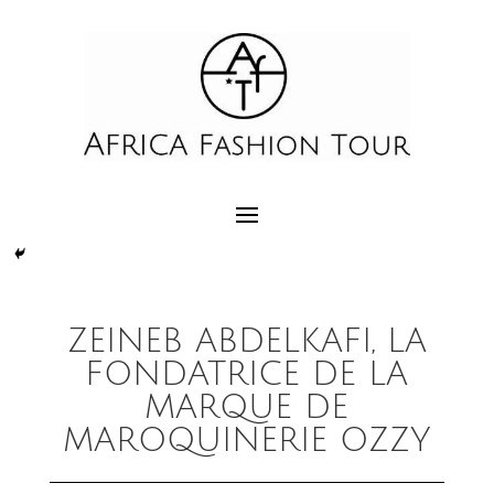
ZEINEB ABDELKAFI, LA
FONDATRICE DE LA
MARQUE DE
MAROQUINERIE OZZY