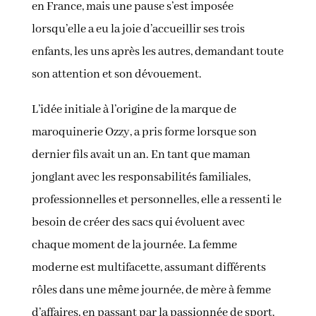
en France, mais une pause s’est imposée
lorsqu’elle a eu la joie d’accueillir ses trois
enfants, les uns après les autres, demandant toute
son attention et son dévouement.
L’idée initiale à l’origine de la marque de
maroquinerie Ozzy, a pris forme lorsque son
dernier fils avait un an. En tant que maman
jonglant avec les responsabilités familiales,
professionnelles et personnelles, elle a ressenti le
besoin de créer des sacs qui évoluent avec
chaque moment de la journée. La femme
moderne est multifacette, assumant différents
rôles dans une même journée, de mère à femme
d’affaires, en passant par la passionnée de sport.