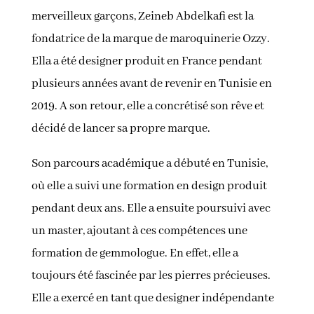
merveilleux garçons, Zeineb Abdelkafi est la
fondatrice de la marque de maroquinerie Ozzy.
Ella a été designer produit en France pendant
plusieurs années avant de revenir en Tunisie en
2019. A son retour, elle a concrétisé son rêve et
décidé de lancer sa propre marque.
Son parcours académique a débuté en Tunisie,
où elle a suivi une formation en design produit
pendant deux ans. Elle a ensuite poursuivi avec
un master, ajoutant à ces compétences une
formation de gemmologue. En effet, elle a
toujours été fascinée par les pierres précieuses.
Elle a exercé en tant que designer indépendante