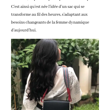
C’est ainsi qu’est née l’idée d’un sac qui se
transforme au fil des heures, s’adaptant aux
besoins changeants de la femme dynamique
d’aujourd’hui.