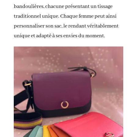
bandoulières, chacune présentant un tissage
traditionnel unique. Chaque femme peut ainsi
personnaliser son sac, le rendant véritablement
unique et adapté à ses envies du moment.