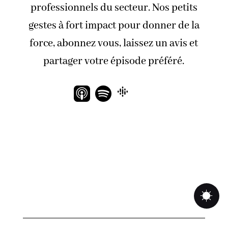
professionnels du secteur. Nos petits
gestes à fort impact pour donner de la
force, abonnez vous, laissez un avis et
partager votre épisode préféré.