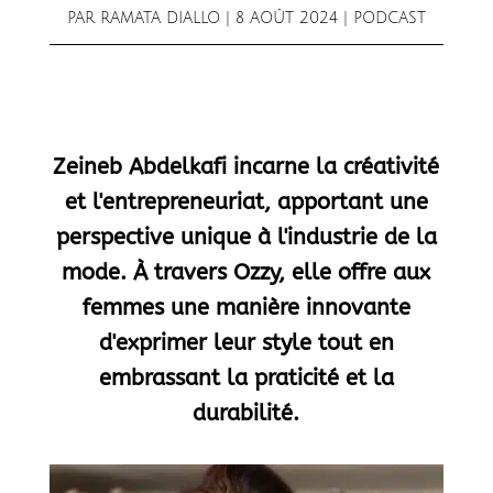
PAR
RAMATA DIALLO
|
8 AOÛT 2024
|
PODCAST
Zeineb Abdelkafi incarne la créativité
et l'entrepreneuriat, apportant une
perspective unique à l'industrie de la
mode. À travers Ozzy, elle offre aux
femmes une manière innovante
d'exprimer leur style tout en
embrassant la praticité et la
durabilité.