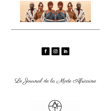
Le Journal de la Mode Africaine