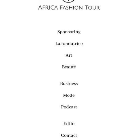
Sponsoring
La fondatrice
Art
Beauté
Business
Mode
Podcast
Edito
Contact