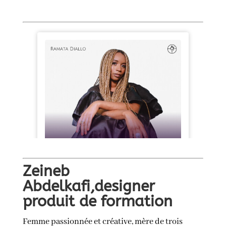
Zeineb
Abdelkafi,designer
produit de formation
Femme passionnée et créative, mère de trois