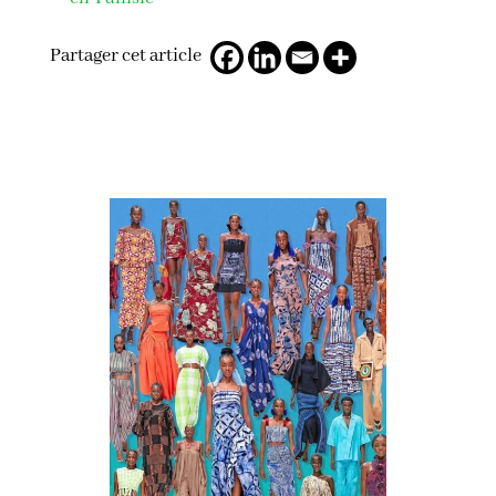
Partager cet article