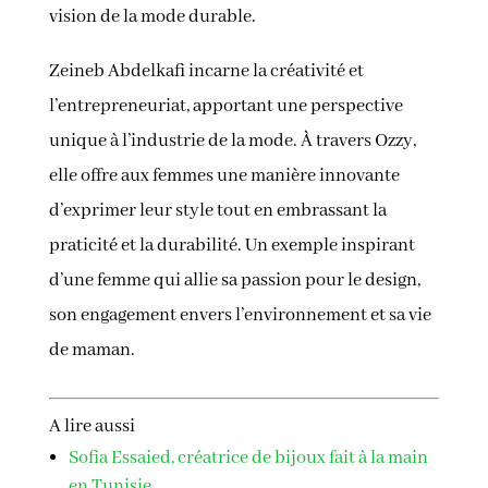
vision de la mode durable.
Zeineb Abdelkafi incarne la créativité et
l’entrepreneuriat, apportant une perspective
unique à l’industrie de la mode. À travers Ozzy,
elle offre aux femmes une manière innovante
d’exprimer leur style tout en embrassant la
praticité et la durabilité. Un exemple inspirant
d’une femme qui allie sa passion pour le design,
son engagement envers l’environnement et sa vie
de maman.
A lire aussi
Sofia Essaied, créatrice de bijoux fait à la main
en Tunisie