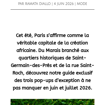
PAR
RAMATA DIALLO
|
4 JUIN 2026
|
MODE
Cet été, Paris s’affirme comme la
véritable capitale de la création
africaine. Du Marais branché aux
quartiers historiques de Saint-
Germain-des-Prés et de la rue Saint-
Roch, découvrez notre guide exclusif
des trois pop-ups d’exception à ne
pas manquer en juin et juillet 2026.