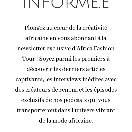
informé.e
Plongez au cœur de la créativité
africaine en vous abonnant à la
newsletter exclusive d’Africa Fashion
Tour ! Soyez parmi les premiers à
découvrir les derniers articles
captivants, les interviews inédites avec
des créateurs de renom, et les épisodes
exclusifs de nos podcasts qui vous
transporteront dans l’univers vibrant
de la mode africaine.