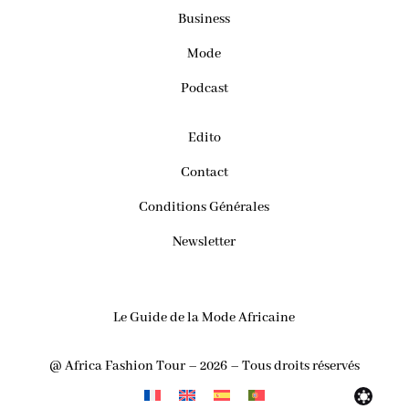
Business
Mode
Podcast
Edito
Contact
Conditions Générales
Newsletter
Le Guide de la Mode Africaine
@ Africa Fashion Tour – 2026 – Tous droits réservés