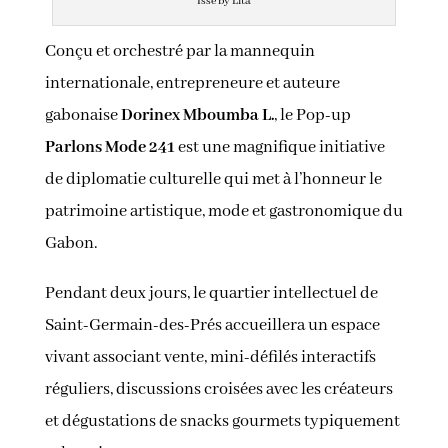
Isse by Lita
Conçu et orchestré par la mannequin
internationale, entrepreneure et auteure
gabonaise
Dorinex Mboumba L.
, le Pop-up
Parlons Mode 241
est une magnifique initiative
de diplomatie culturelle qui met à l’honneur le
patrimoine artistique, mode et gastronomique du
Gabon.
Pendant deux jours, le quartier intellectuel de
Saint-Germain-des-Prés accueillera un espace
vivant associant vente, mini-défilés interactifs
réguliers, discussions croisées avec les créateurs
et dégustations de snacks gourmets typiquement