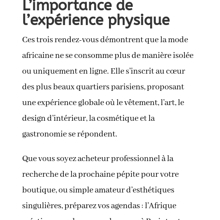
L’importance de
l’expérience physique
Ces trois rendez-vous démontrent que la mode
africaine ne se consomme plus de manière isolée
ou uniquement en ligne. Elle s’inscrit au cœur
des plus beaux quartiers parisiens, proposant
une expérience globale où le vêtement, l’art, le
design d’intérieur, la cosmétique et la
gastronomie se répondent.
Que vous soyez acheteur professionnel à la
recherche de la prochaine pépite pour votre
boutique, ou simple amateur d’esthétiques
singulières, préparez vos agendas : l’Afrique