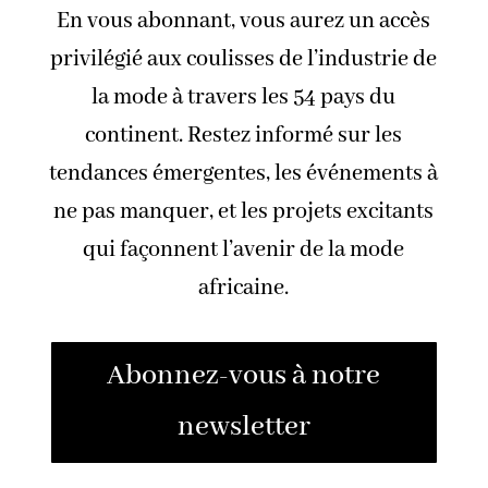
En vous abonnant, vous aurez un accès
privilégié aux coulisses de l’industrie de
la mode à travers les 54 pays du
continent. Restez informé sur les
tendances émergentes, les événements à
ne pas manquer, et les projets excitants
qui façonnent l’avenir de la mode
africaine.
Abonnez-vous à notre
newsletter