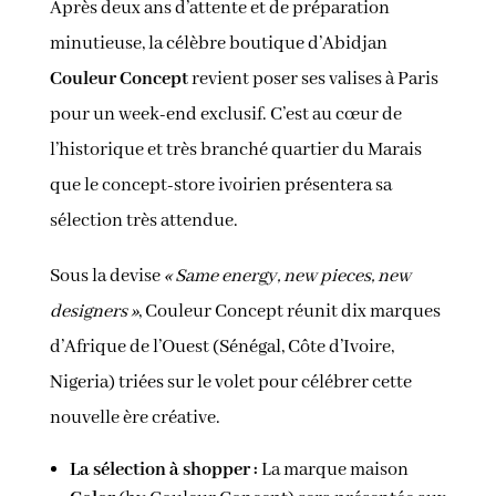
Après deux ans d’attente et de préparation
minutieuse, la célèbre boutique d’Abidjan
Couleur Concept
revient poser ses valises à Paris
pour un week-end exclusif. C’est au cœur de
l’historique et très branché quartier du Marais
que le concept-store ivoirien présentera sa
sélection très attendue.
Sous la devise
« Same energy, new pieces, new
designers »
, Couleur Concept réunit dix marques
d’Afrique de l’Ouest (Sénégal, Côte d’Ivoire,
Nigeria) triées sur le volet pour célébrer cette
nouvelle ère créative.
La sélection à shopper :
La marque maison