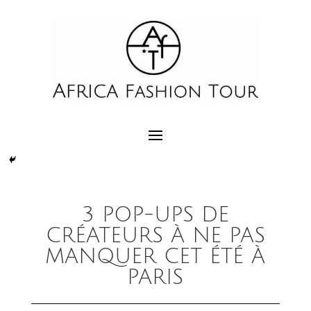
3 POP-UPS DE
CRÉATEURS À NE PAS
MANQUER CET ÉTÉ À
PARIS