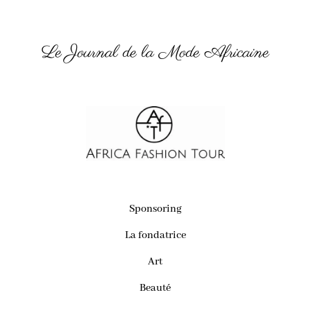
Le Journal de la Mode Africaine
Sponsoring
La fondatrice
Art
Beauté