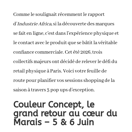
Comme le soulignait récemment le rapport
d’
Industrie Africa
, si la découverte des marques
se fait en ligne, c’est dans l’expérience physique et
le contact avec le produit que se bâtit la véritable
confiance commerciale. Cet été 2026, trois
collectifs majeurs ont décidé de relever le défi du
retail physique à Paris. Voici votre feuille de
route pour planifier vos sessions shopping de la
saison à travers 3 pop ups d’exception.
Couleur Concept, le
grand retour au cœur du
Marais – 5 & 6 Juin