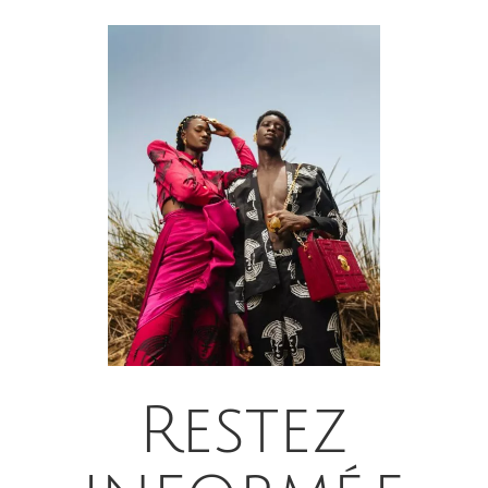
Restez