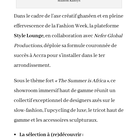
Maison Kantys
Dans le cadre de l’axe créatif ghanéen et en pleine
effervescence de la Fashion Week, la plateforme
Style Lounge,
en collaboration avec
Nefer Global
Productions,
déploie sa formule couronnée de
succès à Accra pour s’installer dans le 1er
arrondissement.
Sous le thème fort
« The Summer is Africa »
, ce
showroom immersif haut de gamme réunit un
collectif exceptionnel de designers axés sur le
slow-fashion, l’upcycling de luxe, le tricot haut de
gamme et les accessoires sculpturaux.
La sélection à (re)découvrir :