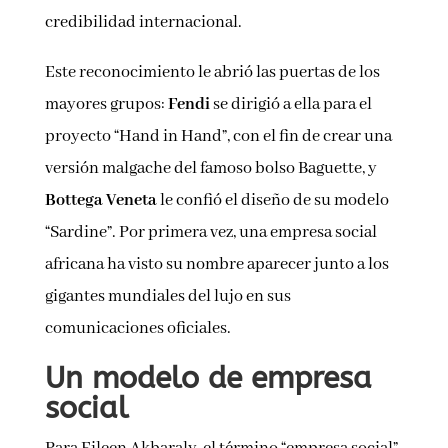
credibilidad internacional.
Este reconocimiento le abrió las puertas de los
mayores grupos:
Fendi
se dirigió a ella para el
proyecto “Hand in Hand”, con el fin de crear una
versión malgache del famoso bolso Baguette, y
Bottega Veneta
le confió el diseño de su modelo
“Sardine”. Por primera vez, una empresa social
africana ha visto su nombre aparecer junto a los
gigantes mundiales del lujo en sus
comunicaciones oficiales.
Un modelo de empresa
social