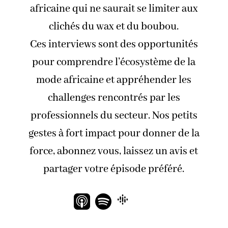
africaine qui ne saurait se limiter aux
clichés du wax et du boubou.
Ces interviews sont des opportunités
pour comprendre l’écosystème de la
mode africaine et appréhender les
challenges rencontrés par les
professionnels du secteur. Nos petits
gestes à fort impact pour donner de la
force, abonnez vous, laissez un avis et
partager votre épisode préféré.