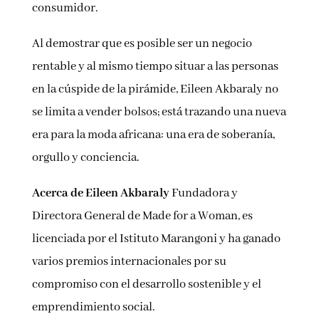
consumidor.
Al demostrar que es posible ser un negocio
rentable y al mismo tiempo situar a las personas
en la cúspide de la pirámide, Eileen Akbaraly no
se limita a vender bolsos; está trazando una nueva
era para la moda africana: una era de soberanía,
orgullo y conciencia.
Acerca de Eileen Akbaraly
Fundadora y
Directora General de Made for a Woman, es
licenciada por el Istituto Marangoni y ha ganado
varios premios internacionales por su
compromiso con el desarrollo sostenible y el
emprendimiento social.