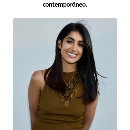
contemporáneo.