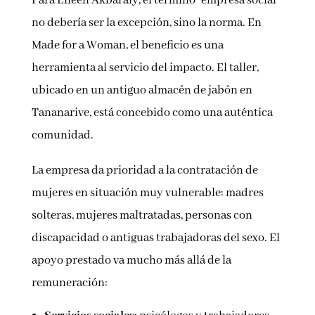
Para Eileen Akbaraly, el término “empresa social”
no debería ser la excepción, sino la norma. En
Made for a Woman, el beneficio es una
herramienta al servicio del impacto. El taller,
ubicado en un antiguo almacén de jabón en
Tananarive, está concebido como una auténtica
comunidad.
La empresa da prioridad a la contratación de
mujeres en situación muy vulnerable: madres
solteras, mujeres maltratadas, personas con
discapacidad o antiguas trabajadoras del sexo. El
apoyo prestado va mucho más allá de la
remuneración: