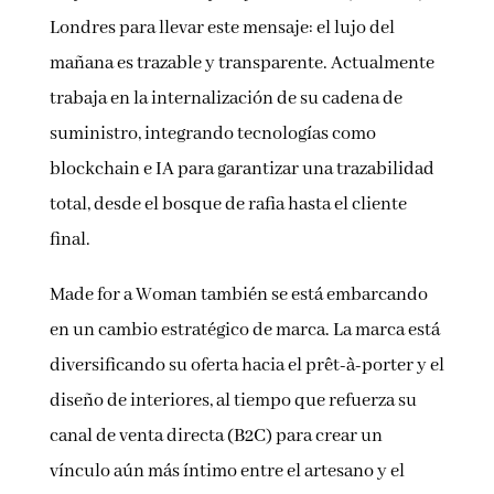
Londres para llevar este mensaje: el lujo del
mañana es trazable y transparente. Actualmente
trabaja en la internalización de su cadena de
suministro, integrando tecnologías como
blockchain e IA para garantizar una trazabilidad
total, desde el bosque de rafia hasta el cliente
final.
Made for a Woman también se está embarcando
en un cambio estratégico de marca. La marca está
diversificando su oferta hacia el prêt-à-porter y el
diseño de interiores, al tiempo que refuerza su
canal de venta directa (B2C) para crear un
vínculo aún más íntimo entre el artesano y el