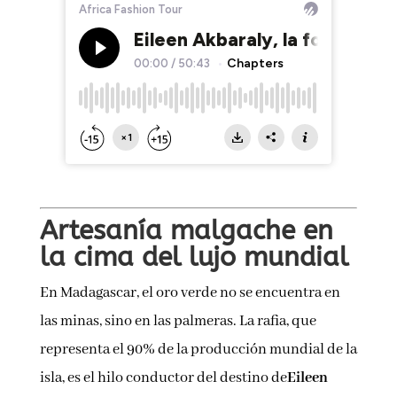
Artesanía malgache en
la cima del lujo mundial
En Madagascar, el oro verde no se encuentra en
las minas, sino en las palmeras. La rafia, que
representa el 90% de la producción mundial de la
isla, es el hilo conductor del destino de
Eileen