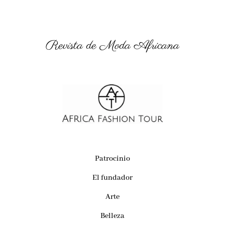
Revista de Moda Africana
Patrocinio
El fundador
Arte
Belleza