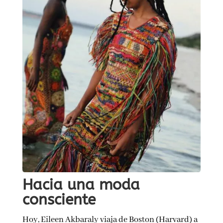
Hacia una moda
consciente
Hoy, Eileen Akbaraly viaja de Boston (Harvard) a