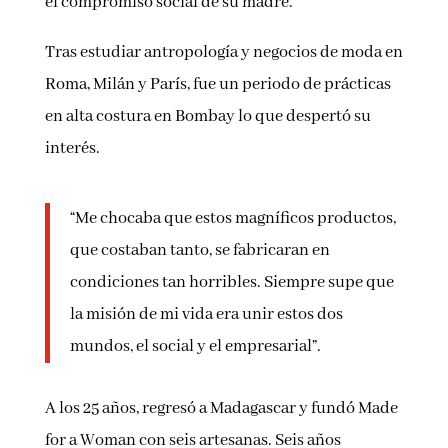
el compromiso social de su madre.
Tras estudiar antropología y negocios de moda en
Roma, Milán y París, fue un periodo de prácticas
en alta costura en Bombay lo que despertó su
interés.
“Me chocaba que estos magníficos productos,
que costaban tanto, se fabricaran en
condiciones tan horribles. Siempre supe que
la misión de mi vida era unir estos dos
mundos, el social y el empresarial”.
A los 25 años, regresó a Madagascar y fundó Made
for a Woman con seis artesanas. Seis años