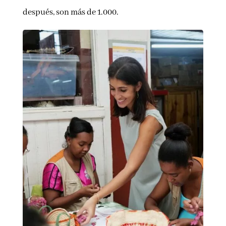
después, son más de 1.000.