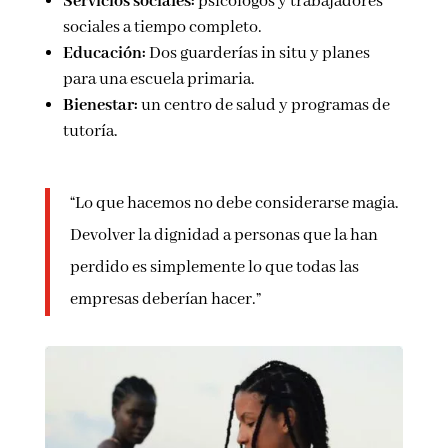
Servicios sociales:
psicólogos y trabajadores
sociales a tiempo completo.
Educación:
Dos guarderías in situ y planes
para una escuela primaria.
Bienestar:
un centro de salud y programas de
tutoría.
“Lo que hacemos no debe considerarse magia.
Devolver la dignidad a personas que la han
perdido es simplemente lo que todas las
empresas deberían hacer.”