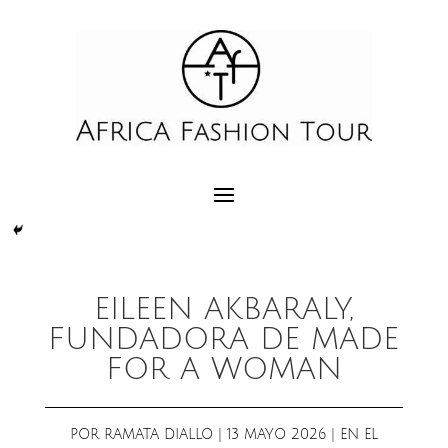
EILEEN AKBARALY,
FUNDADORA DE MADE
FOR A WOMAN
POR
RAMATA DIALLO
|
13 MAYO 2026
|
EN EL