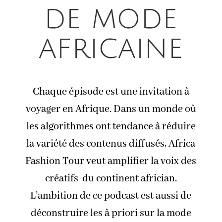
de mode
africaine
Chaque épisode est une invitation à
voyager en Afrique. Dans un monde où
les algorithmes ont tendance à réduire
la variété des contenus diffusés, Africa
Fashion Tour veut amplifier la voix des
créatifs du continent africian.
L’ambition de ce podcast est aussi de
déconstruire les à priori sur la mode