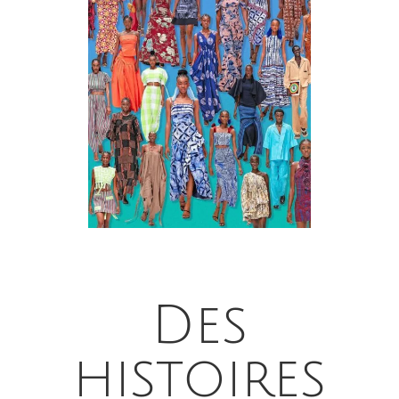
Des
histoires