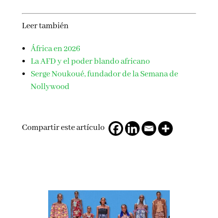
Leer también
África en 2026
La AFD y el poder blando africano
Serge Noukoué, fundador de la Semana de
Nollywood
Compartir este artículo