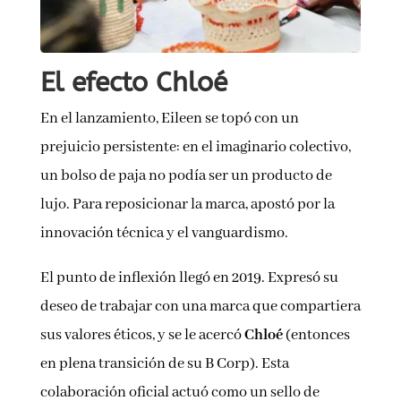
El efecto Chloé
En el lanzamiento, Eileen se topó con un
prejuicio persistente: en el imaginario colectivo,
un bolso de paja no podía ser un producto de
lujo. Para reposicionar la marca, apostó por la
innovación técnica y el vanguardismo.
El punto de inflexión llegó en 2019. Expresó su
deseo de trabajar con una marca que compartiera
sus valores éticos, y se le acercó
Chloé
(entonces
en plena transición de su B Corp). Esta
colaboración oficial actuó como un sello de