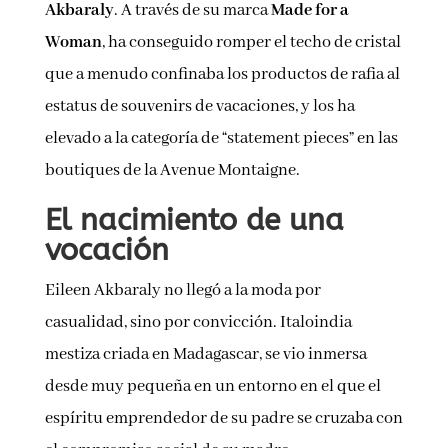
Akbaraly
. A través de su marca
Made for a
Woman
, ha conseguido romper el techo de cristal
que a menudo confinaba los productos de rafia al
estatus de souvenirs de vacaciones, y los ha
elevado a la categoría de “statement pieces” en las
boutiques de la Avenue Montaigne.
El nacimiento de una
vocación
Eileen Akbaraly no llegó a la moda por
casualidad, sino por convicción. Italoindia
mestiza criada en Madagascar, se vio inmersa
desde muy pequeña en un entorno en el que el
espíritu emprendedor de su padre se cruzaba con