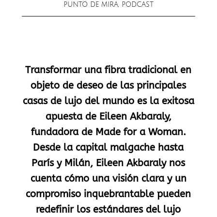
PUNTO DE MIRA
,
PODCAST
Transformar una fibra tradicional en
objeto de deseo de las principales
casas de lujo del mundo es la exitosa
apuesta de Eileen Akbaraly,
fundadora de Made for a Woman.
Desde la capital malgache hasta
París y Milán, Eileen Akbaraly nos
cuenta cómo una visión clara y un
compromiso inquebrantable pueden
redefinir los estándares del lujo