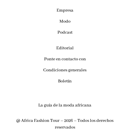
Empresa
Modo
Podcast
Editorial
Ponte en contacto con
Condiciones generales
Boletín
La guía de la moda africana
@ Africa Fashion Tour – 2026 – Todos los derechos
reservados