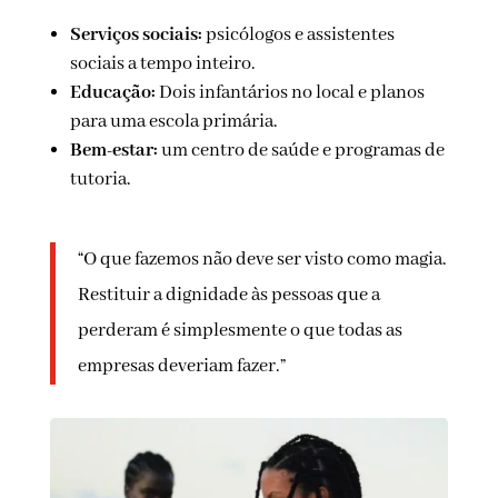
Serviços sociais:
psicólogos e assistentes
sociais a tempo inteiro.
Educação:
Dois infantários no local e planos
para uma escola primária.
Bem-estar:
um centro de saúde e programas de
tutoria.
“O que fazemos não deve ser visto como magia.
Restituir a dignidade às pessoas que a
perderam é simplesmente o que todas as
empresas deveriam fazer.”