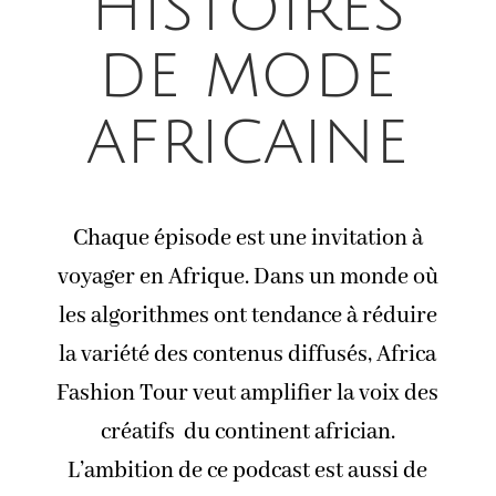
histoires
de mode
africaine
Chaque épisode est une invitation à
voyager en Afrique. Dans un monde où
les algorithmes ont tendance à réduire
la variété des contenus diffusés, Africa
Fashion Tour veut amplifier la voix des
créatifs du continent africian.
L’ambition de ce podcast est aussi de