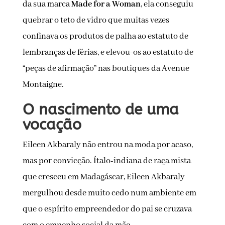
da sua marca
Made for a Woman
, ela conseguiu
quebrar o teto de vidro que muitas vezes
confinava os produtos de palha ao estatuto de
lembranças de férias, e elevou-os ao estatuto de
“peças de afirmação” nas boutiques da Avenue
Montaigne.
O nascimento de uma
vocação
Eileen Akbaraly não entrou na moda por acaso,
mas por convicção. Ítalo-indiana de raça mista
que cresceu em Madagáscar, Eileen Akbaraly
mergulhou desde muito cedo num ambiente em
que o espírito empreendedor do pai se cruzava