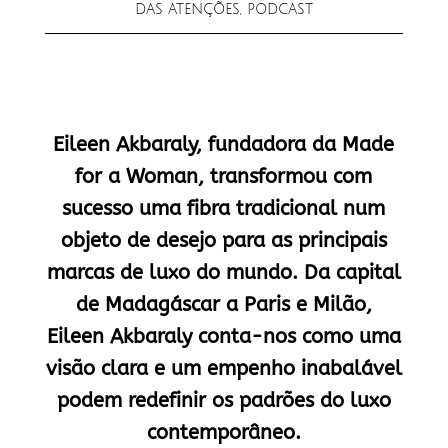
DAS ATENÇÕES
,
PODCAST
Eileen Akbaraly, fundadora da Made
for a Woman, transformou com
sucesso uma fibra tradicional num
objeto de desejo para as principais
marcas de luxo do mundo. Da capital
de Madagáscar a Paris e Milão,
Eileen Akbaraly conta-nos como uma
visão clara e um empenho inabalável
podem redefinir os padrões do luxo
contemporâneo.