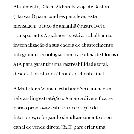
Atualmente, Eileen Akbaraly viaja de Boston
(Harvard) para Londres para levar esta
mensagem: o luxo de amanhã é rastreável e
transparente. Atualmente, está a trabalhar na
internalização da sua cadeia de abastecimento,
integrando tecnologias como a cadeia de blocos e
a IA para garantir uma rastreabilidade total,
desde a floresta de ráfia até ao cliente final.
A Made for a Woman está também a iniciar um
rebranding estratégico. A marca diversifica-se
para o pronto-a-vestir e a decoração de
interiores, reforçando simultaneamente o seu
canal de venda direta (B2C) para criar uma