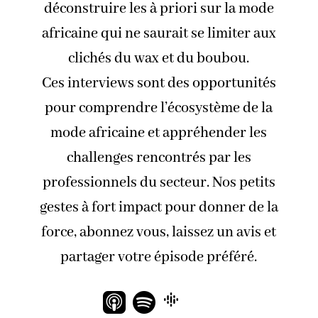
déconstruire les à priori sur la mode
africaine qui ne saurait se limiter aux
clichés du wax et du boubou.
Ces interviews sont des opportunités
pour comprendre l’écosystème de la
mode africaine et appréhender les
challenges rencontrés par les
professionnels du secteur. Nos petits
gestes à fort impact pour donner de la
force, abonnez vous, laissez un avis et
partager votre épisode préféré.