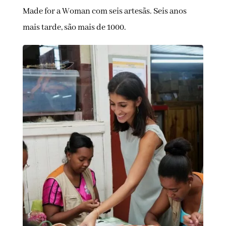
Made for a Woman com seis artesãs. Seis anos
mais tarde, são mais de 1000.