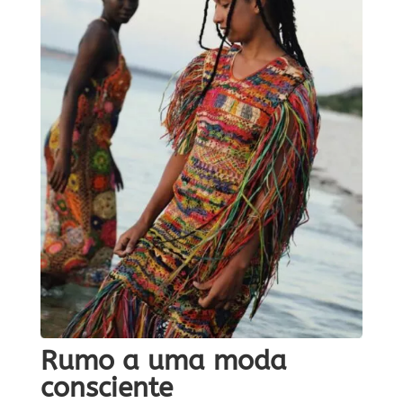
Rumo a uma moda
consciente