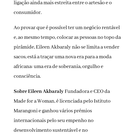
ligação ainda mais estreita entre o artesão e o
consumidor.
Ao provar que é possível ter um negócio rentável
e, ao mesmo tempo, colocar as pessoas no topo da
pirâmide, Eileen Akbaraly não se limita a vender
sacos; está a traçar uma nova era para a moda
africana: uma era de soberania, orgulho e
consciência.
Sobre Eileen Akbaraly
Fundadora e CEO da
Made for a Woman, é licenciada pelo Istituto
Marangoni e ganhou vários prémios
internacionais pelo seu empenho no
desenvolvimento sustentável e no