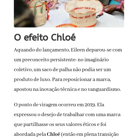
O efeito Chloé
Aquando do lançamento, Eileen deparou-se com
um preconceito persistente: no imaginário
coletivo, um saco de palha não podia ser um
produto de luxo. Para reposicionar a marca,
apostou na inovação técnica e no vanguardismo.
O ponto de viragem ocorreu em 2019. Ela
expressou o desejo de trabalhar com uma marca
que partilhasse os seus valores éticos e foi
abordada pela
Chloé
(então em plena transição