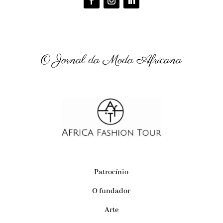
O Jornal da Moda Africana
Patrocínio
O fundador
Arte