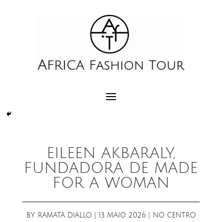
EILEEN AKBARALY,
FUNDADORA DE MADE
FOR A WOMAN
BY
RAMATA DIALLO
|
13 MAIO 2026
|
NO CENTRO