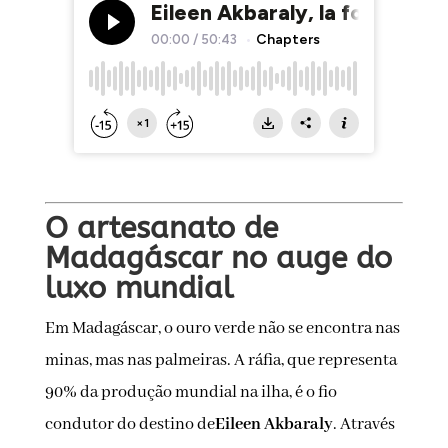
O artesanato de
Madagáscar no auge do
luxo mundial
Em Madagáscar, o ouro verde não se encontra nas
minas, mas nas palmeiras. A ráfia, que representa
90% da produção mundial na ilha, é o fio
condutor do destino de
Eileen Akbaraly
. Através