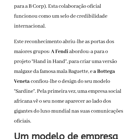
para a B Corp). Esta colaboração oficial
funcionou como um selo de credibilidade
internacional.
Este reconhecimento abriu-lhe as portas dos
maiores grupos:
A Fendi
abordou-a para o
projeto “Hand in Hand”, para criar uma versão
malgaxe da famosa mala Baguette, e
a Bottega
Veneta
confiou-lhe o design do seu modelo
“Sardine”. Pela primeira vez, uma empresa social
africana vê o seu nome aparecer ao lado dos
gigantes do luxo mundial nas suas comunicações
oficiais.
Um modelo de empresa