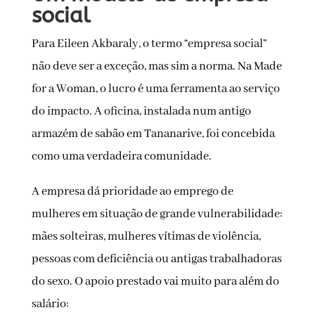
social
Para Eileen Akbaraly, o termo “empresa social”
não deve ser a exceção, mas sim a norma. Na Made
for a Woman, o lucro é uma ferramenta ao serviço
do impacto. A oficina, instalada num antigo
armazém de sabão em Tananarive, foi concebida
como uma verdadeira comunidade.
A empresa dá prioridade ao emprego de
mulheres em situação de grande vulnerabilidade:
mães solteiras, mulheres vítimas de violência,
pessoas com deficiência ou antigas trabalhadoras
do sexo. O apoio prestado vai muito para além do
salário: