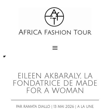
EILEEN AKBARALY, LA
FONDATRICE DE MADE
FOR A WOMAN
PAR
RAMATA DIALLO
|
13 MAI 2026
|
A LA UNE
,