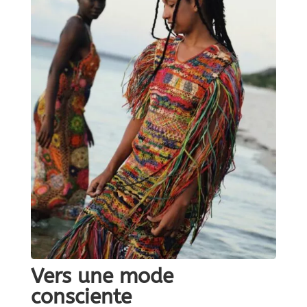
Vers une mode
consciente