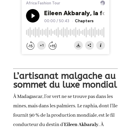
L’artisanat malgache au
sommet du luxe mondial
À Madagascar, l’or vert ne se trouve pas dans les
mines, mais dans les palmiers. Le raphia, dont l’île
fournit 90 % de la production mondiale, est le fil
conducteur du destin d’
Eileen Akbaraly
. À