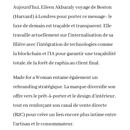
Aujourd’hui, Eileen Akbaraly voyage de Boston
(Harvard) à Londres pour porter ce message : le
luxe de demain est traçable et transparent. Elle
travaille actuellement sur l’internalisation de sa
filière avec l’intégration de technologies comme
la blockchain et l’IA pour garantir une traçabilité
totale, de la forêt de raphia au client final.
Made for a Woman entame également un
rebranding stratégique. La marque diversifie son
offre vers le prêt-à-porter et le design d’intérieur,
tout en renforçant son canal de vente directe
(B2C) pour créer un lien encore plus intime entre
l’artisan et le consommateur.