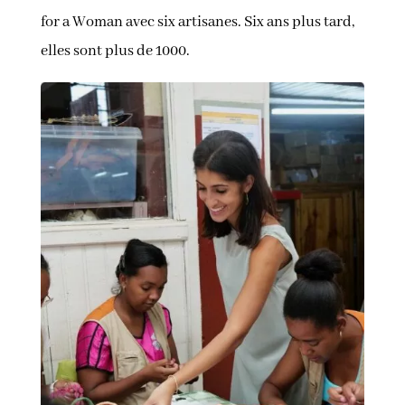
for a Woman avec six artisanes. Six ans plus tard,
elles sont plus de 1000.