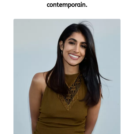
contemporain.