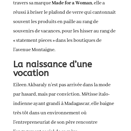
travers sa marque
Made for a Woman
, elle a
réussi à briser le plafond de verre qui cantonnait
souvent les produits en paille au rang de
souvenirs de vacances, pour les hisser au rang de
« statement pieces » dans les boutiques de
l’avenue Montaigne.
La naissance d’une
vocation
Eileen Akbaraly n’est pas arrivée dans la mode
par hasard, mais par conviction. Métisse italo-
indienne ayant grandi à Madagascar, elle baigne
très tôt dans un environnement où
l’entrepreneuriat de son père rencontre