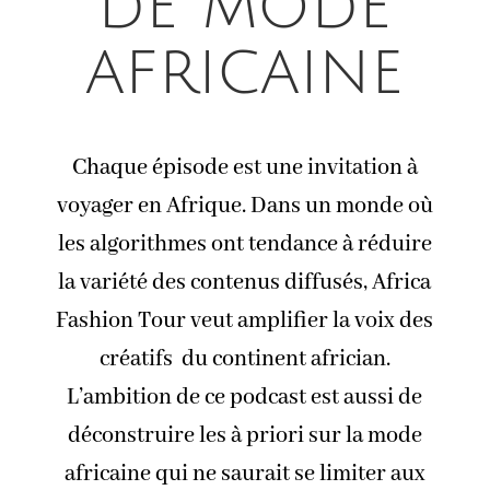
de mode
africaine
Chaque épisode est une invitation à
voyager en Afrique. Dans un monde où
les algorithmes ont tendance à réduire
la variété des contenus diffusés, Africa
Fashion Tour veut amplifier la voix des
créatifs du continent africian.
L’ambition de ce podcast est aussi de
déconstruire les à priori sur la mode
africaine qui ne saurait se limiter aux