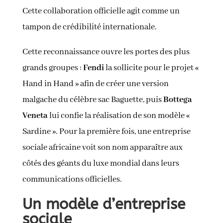
Cette collaboration officielle agit comme un
tampon de crédibilité internationale.
Cette reconnaissance ouvre les portes des plus
grands groupes :
Fendi
la sollicite pour le projet «
Hand in Hand » afin de créer une version
malgache du célèbre sac Baguette, puis
Bottega
Veneta
lui confie la réalisation de son modèle «
Sardine ». Pour la première fois, une entreprise
sociale africaine voit son nom apparaître aux
côtés des géants du luxe mondial dans leurs
communications officielles.
Un modèle d’entreprise
sociale