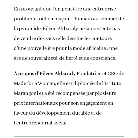
En prouvant que l’on peut être une entreprise
profitable tout en plaçant l’humain au sommet de
la pyramide, Eileen Akbaraly ne se contente pas
de vendre des sacs ; elle dessine les contours
d’une nouvelle ère pour la mode africaine : une
ère de souveraineté, de fierté et de conscience.
À propos d’Eileen Akbaraly
Fondatrice et CEO de
Made for a Woman, elle est diplômée de l’Istituto
Marangoni et a été récompensée par plusieurs
prix internationaux pour son engagement en
faveur du développement durable et de
l’entrepreneuriat social.