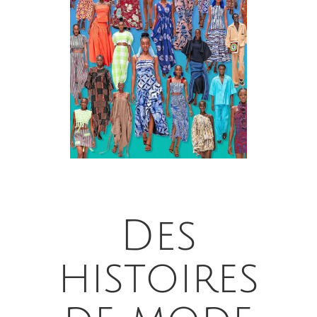
Des
histoires