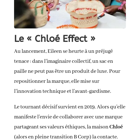
Le « Chloé Effect »
Au lancement, Eileen se heurte à un préjugé
tenace : dans l’imaginaire collectif, un sac en
paille ne peut pas être un produit de luxe. Pour
repositionner la marque, elle mise sur
l’innovation technique et l’avant-gardisme.
Le tournant décisif survient en 2019. Alors qu’elle
manifeste l’envie de collaborer avec une marque
partageant ses valeurs éthiques, la maison
Chloé
(alors en pleine transition B Corp) la contacte.