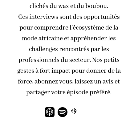
clichés du wax et du boubou.
Ces interviews sont des opportunités
pour comprendre l’écosystème de la
mode africaine et appréhender les
challenges rencontrés par les
professionnels du secteur. Nos petits
gestes à fort impact pour donner de la
force, abonnez vous, laissez un avis et
partager votre épisode préféré.