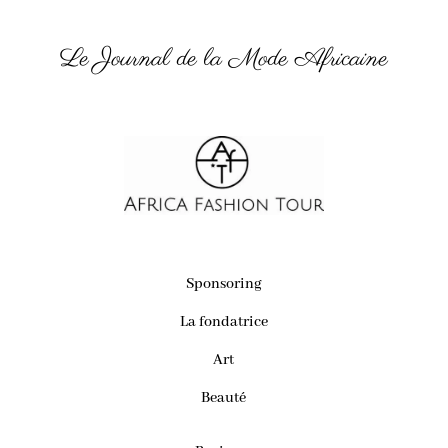
Le Journal de la Mode Africaine
Sponsoring
La fondatrice
Art
Beauté