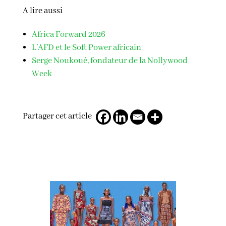
A lire aussi
Africa Forward 2026
L’AFD et le Soft Power africain
Serge Noukoué, fondateur de la Nollywood
Week
Partager cet article