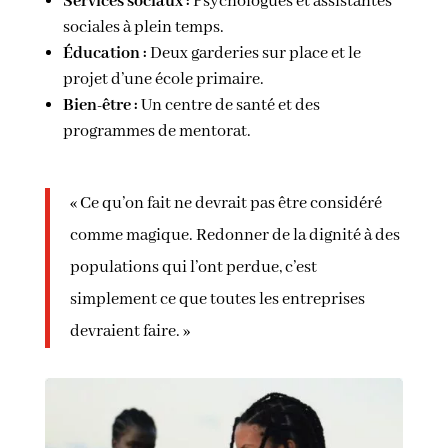
Services sociaux :
Psychologues et assistantes
sociales à plein temps.
Éducation :
Deux garderies sur place et le
projet d’une école primaire.
Bien-être :
Un centre de santé et des
programmes de mentorat.
« Ce qu’on fait ne devrait pas être considéré
comme magique. Redonner de la dignité à des
populations qui l’ont perdue, c’est
simplement ce que toutes les entreprises
devraient faire. »