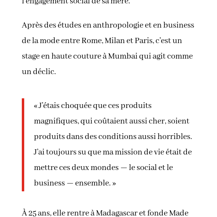
l’engagement social de sa mère.
Après des études en anthropologie et en business
de la mode entre Rome, Milan et Paris, c’est un
stage en haute couture à Mumbai qui agit comme
un déclic.
« J’étais choquée que ces produits
magnifiques, qui coûtaient aussi cher, soient
produits dans des conditions aussi horribles.
J’ai toujours su que ma mission de vie était de
mettre ces deux mondes — le social et le
business — ensemble. »
À 25 ans, elle rentre à Madagascar et fonde Made