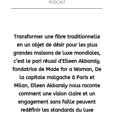
PODCAST
Transformer une fibre traditionnelle
en un objet de désir pour les plus
grandes maisons de luxe mondiales,
c’est le pari réussi d’Eileen Akbaraly,
fondatrice de Made for a Woman, De
la capitale malgache à Paris et
Milan, Eileen Akbaraly nous raconte
comment une vision claire et un
engagement sans faille peuvent
redéfinir les standards du luxe