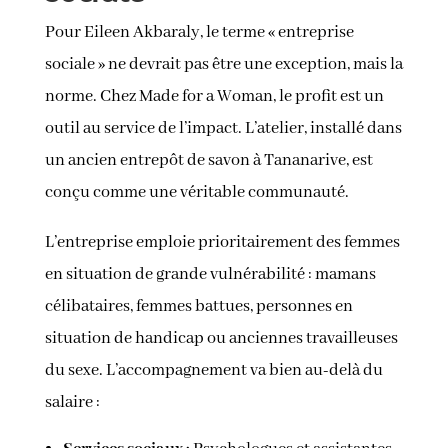
Pour Eileen Akbaraly, le terme « entreprise
sociale » ne devrait pas être une exception, mais la
norme. Chez Made for a Woman, le profit est un
outil au service de l’impact. L’atelier, installé dans
un ancien entrepôt de savon à Tananarive, est
conçu comme une véritable communauté.
L’entreprise emploie prioritairement des femmes
en situation de grande vulnérabilité : mamans
célibataires, femmes battues, personnes en
situation de handicap ou anciennes travailleuses
du sexe. L’accompagnement va bien au-delà du
salaire :