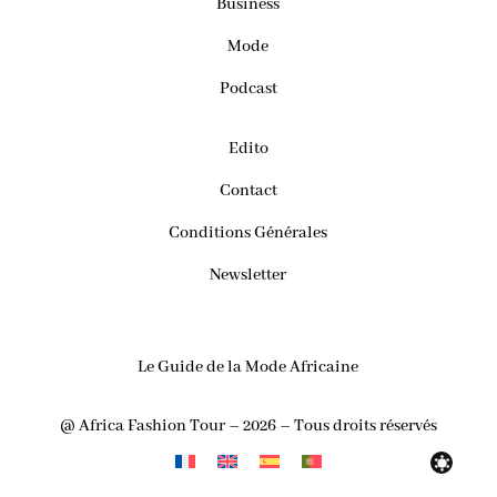
Business
Mode
Podcast
Edito
Contact
Conditions Générales
Newsletter
Le Guide de la Mode Africaine
@ Africa Fashion Tour – 2026 – Tous droits réservés