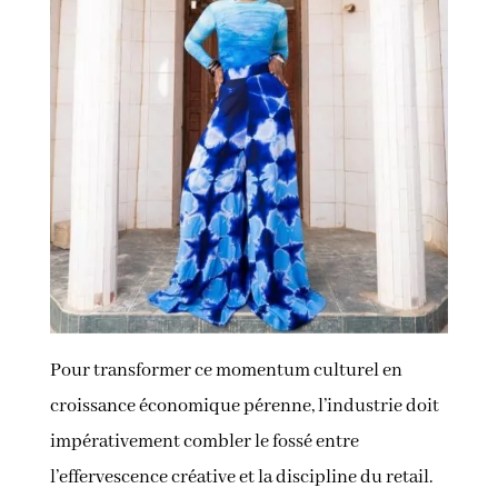
Pour transformer ce momentum culturel en
croissance économique pérenne, l’industrie doit
impérativement combler le fossé entre
l’effervescence créative et la discipline du retail.