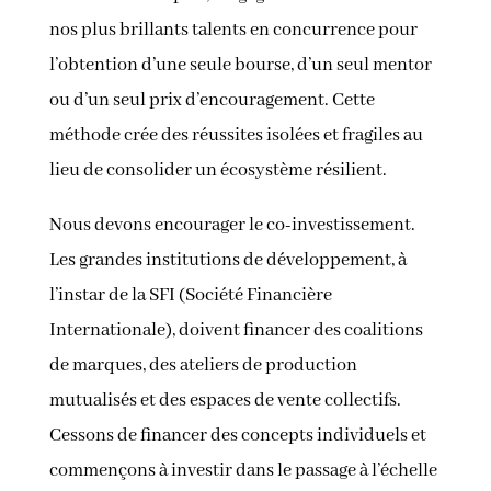
nos plus brillants talents en concurrence pour
l’obtention d’une seule bourse, d’un seul mentor
ou d’un seul prix d’encouragement. Cette
méthode crée des réussites isolées et fragiles au
lieu de consolider un écosystème résilient.
Nous devons encourager le co-investissement.
Les grandes institutions de développement, à
l’instar de la SFI (Société Financière
Internationale), doivent financer des coalitions
de marques, des ateliers de production
mutualisés et des espaces de vente collectifs.
Cessons de financer des concepts individuels et
commençons à investir dans le passage à l’échelle