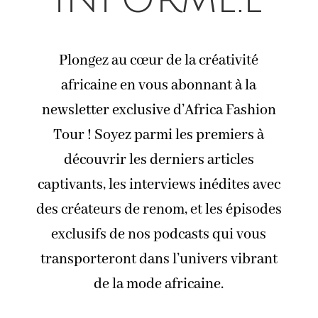
Plongez au cœur de la créativité
africaine en vous abonnant à la
newsletter exclusive d’Africa Fashion
Tour ! Soyez parmi les premiers à
découvrir les derniers articles
captivants, les interviews inédites avec
des créateurs de renom, et les épisodes
exclusifs de nos podcasts qui vous
transporteront dans l’univers vibrant
de la mode africaine.