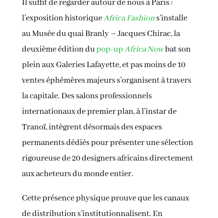
Il suffit de regarder autour de nous à Paris :
l’exposition historique
Africa Fashion
s’installe
au Musée du quai Branly – Jacques Chirac, la
deuxième édition du
pop-up
Africa Now
bat son
plein aux Galeries Lafayette, et pas moins de 10
ventes éphémères majeurs s’organisent à travers
la capitale. Des salons professionnels
internationaux de premier plan, à l’instar de
Tranoï, intègrent désormais des espaces
permanents dédiés pour présenter une sélection
rigoureuse de 20 designers africains directement
aux acheteurs du monde entier.
Cette présence physique prouve que les canaux
de distribution s’institutionnalisent. En