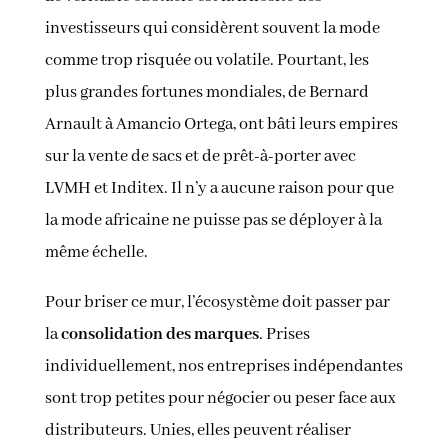
investisseurs qui considèrent souvent la mode
comme trop risquée ou volatile. Pourtant, les
plus grandes fortunes mondiales, de Bernard
Arnault à Amancio Ortega, ont bâti leurs empires
sur la vente de sacs et de prêt-à-porter avec
LVMH et Inditex. Il n’y a aucune raison pour que
la mode africaine ne puisse pas se déployer à la
même échelle.
Pour briser ce mur, l’écosystème doit passer par
la
consolidation des marques
. Prises
individuellement, nos entreprises indépendantes
sont trop petites pour négocier ou peser face aux
distributeurs. Unies, elles peuvent réaliser