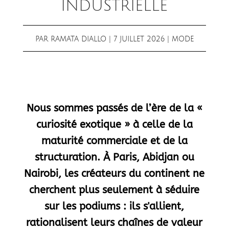
INDUSTRIELLE
PAR
RAMATA DIALLO
|
7 JUILLET 2026
|
MODE
Nous sommes passés de l’ère de la «
curiosité exotique » à celle de la
maturité commerciale et de la
structuration. À Paris, Abidjan ou
Nairobi, les créateurs du continent ne
cherchent plus seulement à séduire
sur les podiums : ils s'allient,
rationalisent leurs chaînes de valeur