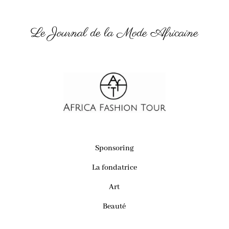
Le Journal de la Mode Africaine
Sponsoring
La fondatrice
Art
Beauté