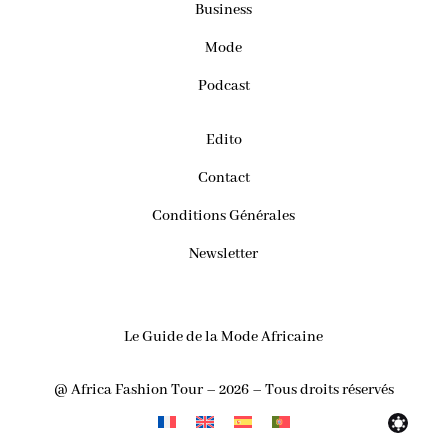
Business
Mode
Podcast
Edito
Contact
Conditions Générales
Newsletter
Le Guide de la Mode Africaine
@ Africa Fashion Tour – 2026 – Tous droits réservés