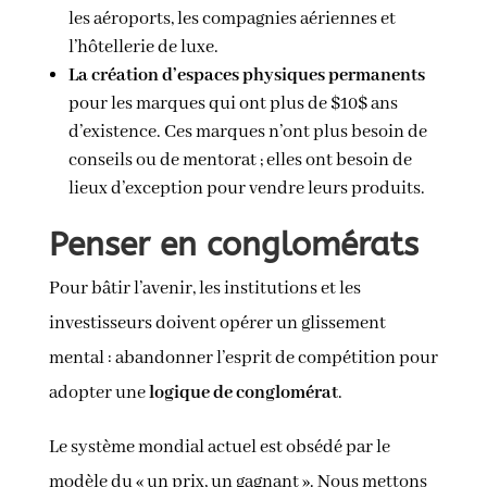
les aéroports, les compagnies aériennes et
l’hôtellerie de luxe.
La création d’espaces physiques permanents
pour les marques qui ont plus de $10$ ans
d’existence. Ces marques n’ont plus besoin de
conseils ou de mentorat ; elles ont besoin de
lieux d’exception pour vendre leurs produits.
Penser en conglomérats
Pour bâtir l’avenir, les institutions et les
investisseurs doivent opérer un glissement
mental : abandonner l’esprit de compétition pour
adopter une
logique de conglomérat
.
Le système mondial actuel est obsédé par le
modèle du « un prix, un gagnant ». Nous mettons