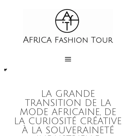
LA GRANDE
TRANSITION DE LA
MODE AFRICAINE, DE
LA CURIOSITÉ CRÉATIVE
À LA SOUVERAINETÉ