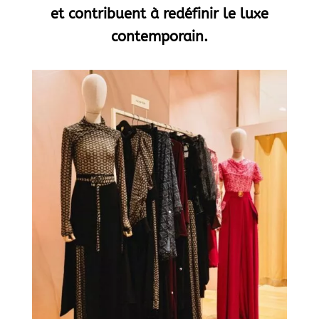
et contribuent à redéfinir le luxe
contemporain.