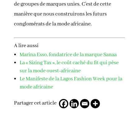
de groupes de marques unies. C’est de cette
manière que nous construirons les futurs
conglomérats de la mode africaine.
A lire aussi
Marina Esso, fondatrice de la marque Sanaa
La « Sizing Tax », le coût caché du fit qui pèse
sur la mode ouest-africaine
Le Manifeste de la Lagos Fashion Week pour la
mode africaine
Partager cet article