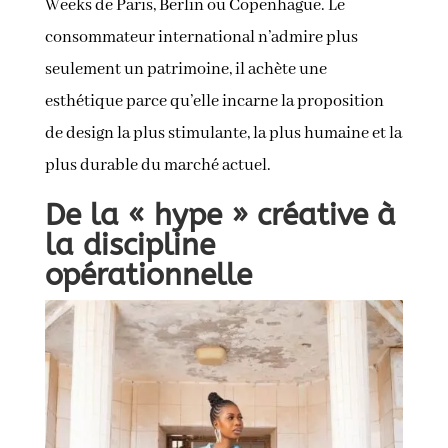
Weeks de Paris, Berlin ou Copenhague. Le
consommateur international n’admire plus
seulement un patrimoine, il achète une
esthétique parce qu’elle incarne la proposition
de design la plus stimulante, la plus humaine et la
plus durable du marché actuel.
De la « hype » créative à
la discipline
opérationnelle