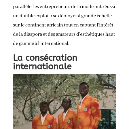
parallèle, les entrepreneurs de la mode ont réussi
un double exploit : se déployer à grande échelle
sur le continent africain tout en captant l’intérêt
de la diaspora et des amateurs d’esthétiques haut
de gamme à l’international.
La consécration
internationale