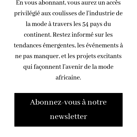
En vous abonnant, vous aurez un accès
privilégié aux coulisses de l’industrie de
la mode à travers les 54 pays du
continent. Restez informé sur les
tendances émergentes, les événements à
ne pas manquer, et les projets excitants
qui façonnent l’avenir de la mode
africaine.
Abonnez-vous à notre
newsletter