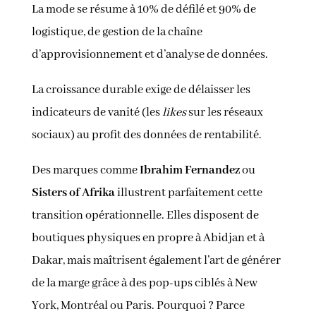
La mode se résume à 10% de défilé et 90% de
logistique, de gestion de la chaîne
d’approvisionnement et d’analyse de données.
La croissance durable exige de délaisser les
indicateurs de vanité (les
likes
sur les réseaux
sociaux) au profit des données de rentabilité.
Des marques comme
Ibrahim Fernandez
ou
Sisters of Afrika
illustrent parfaitement cette
transition opérationnelle. Elles disposent de
boutiques physiques en propre à Abidjan et à
Dakar, mais maîtrisent également l’art de générer
de la marge grâce à des pop-ups ciblés à New
York, Montréal ou Paris. Pourquoi ? Parce