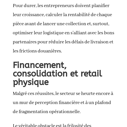
Pour durer, les entrepreneurs doivent planifier
leur croissance, calculer la rentabilité de chaque
pièce avant de lancer une collection et, surtout,
optimiser leur logistique en s’alliant avec les bons
partenaires pour réduire les délais de livraison et
les frictions douanières.
Financement,
consolidation et retail
physique
Malgré ces réussites, le secteur se heurte encore à
un mur de perception financière et à un plafond
de fragmentation opérationnelle.
Le véritable obstacle est la frilosité des