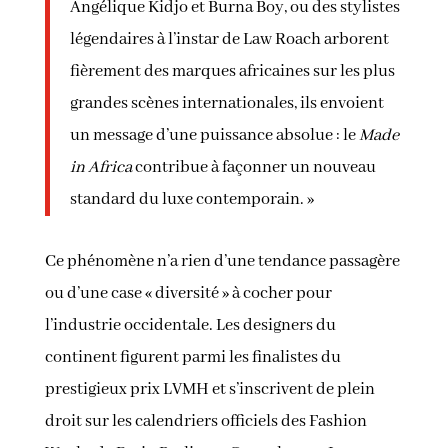
Angélique Kidjo et Burna Boy, ou des stylistes
légendaires à l’instar de Law Roach arborent
fièrement des marques africaines sur les plus
grandes scènes internationales, ils envoient
un message d’une puissance absolue : le
Made
in Africa
contribue à façonner un nouveau
standard du luxe contemporain. »
Ce phénomène n’a rien d’une tendance passagère
ou d’une case « diversité » à cocher pour
l’industrie occidentale. Les designers du
continent figurent parmi les finalistes du
prestigieux prix LVMH et s’inscrivent de plein
droit sur les calendriers officiels des Fashion