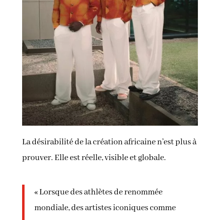
La désirabilité de la création africaine n’est plus à
prouver. Elle est réelle, visible et globale.
« Lorsque des athlètes de renommée
mondiale, des artistes iconiques comme