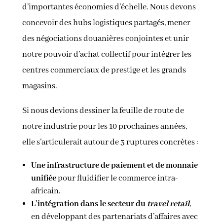
d’importantes économies d’échelle. Nous devons
concevoir des hubs logistiques partagés, mener
des négociations douanières conjointes et unir
notre pouvoir d’achat collectif pour intégrer les
centres commerciaux de prestige et les grands
magasins.
Si nous devions dessiner la feuille de route de
notre industrie pour les 10 prochaines années,
elle s’articulerait autour de 3 ruptures concrètes :
Une infrastructure de paiement et de monnaie
unifiée
pour fluidifier le commerce intra-
africain.
L’intégration dans le secteur du
travel retail
,
en développant des partenariats d’affaires avec