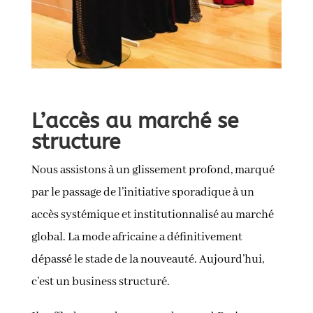
L’accès au marché se
structure
Nous assistons à un glissement profond, marqué
par le passage de l’initiative sporadique à un
accès systémique et institutionnalisé au marché
global. La mode africaine a définitivement
dépassé le stade de la nouveauté. Aujourd’hui,
c’est un business structuré.