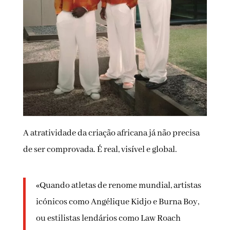
A atratividade da criação africana já não precisa
de ser comprovada. É real, visível e global.
«Quando atletas de renome mundial, artistas
icónicos como Angélique Kidjo e Burna Boy,
ou estilistas lendários como Law Roach