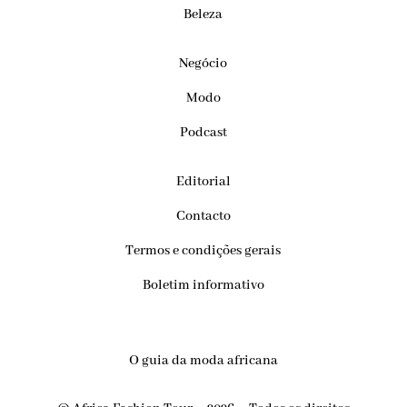
Beleza
Negócio
Modo
Podcast
Editorial
Contacto
Termos e condições gerais
Boletim informativo
O guia da moda africana