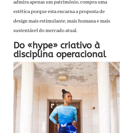
admira apenas um património, compra uma
estética porque esta encarna a proposta de
design mais estimulante, mais humana e mais
sustentável do mercado atual.
Do «hype» criativo à
disciplina operacional