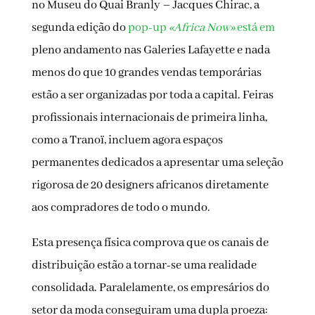
no Museu do Quai Branly – Jacques Chirac, a
segunda edição do
pop-up
«Africa Now»
está em
pleno andamento nas Galeries Lafayette e nada
menos do que 10 grandes vendas temporárias
estão a ser organizadas por toda a capital. Feiras
profissionais internacionais de primeira linha,
como a Tranoï, incluem agora espaços
permanentes dedicados a apresentar uma seleção
rigorosa de 20 designers africanos diretamente
aos compradores de todo o mundo.
Esta presença física comprova que os canais de
distribuição estão a tornar-se uma realidade
consolidada. Paralelamente, os empresários do
setor da moda conseguiram uma dupla proeza: