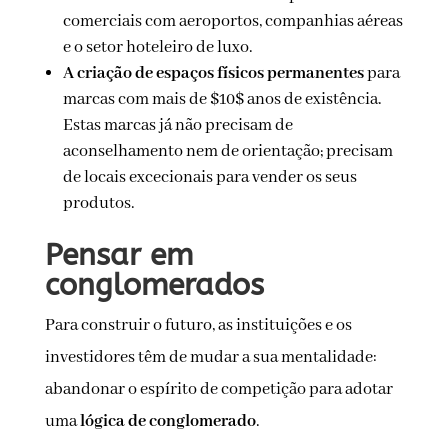
comerciais com aeroportos, companhias aéreas
e o setor hoteleiro de luxo.
A criação de espaços físicos permanentes
para
marcas com mais de $10$ anos de existência.
Estas marcas já não precisam de
aconselhamento nem de orientação; precisam
de locais excecionais para vender os seus
produtos.
Pensar em
conglomerados
Para construir o futuro, as instituições e os
investidores têm de mudar a sua mentalidade:
abandonar o espírito de competição para adotar
uma
lógica de conglomerado
.