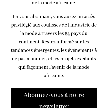
de la mode africaine.
En vous abonnant, vous aurez un accès
privilégié aux coulisses de l’industrie de
la mode à travers les 54 pays du
continent. Restez informé sur les
tendances émergentes, les événements à
ne pas manquer, et les projets excitants
qui façonnent l’avenir de la mode
africaine.
Abonnez-vous à notre
newsletter