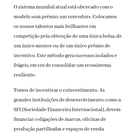
O sistema mundial atual está obcecado com o
modelo «um prémio, um vencedor». Colocamos
os nossos talentos mais brilhantes em
competição pela obtenção de uma única bolsa, de
um único mentor ou de um único prémio de
incentivo. Este método gera sucessos isolados e
frágeis, em vez de consolidar um ecossistema
resiliente.
Temos de incentivar o coinvestimento. As
grandes instituições de desenvolvimento, como a
SFI (Sociedade Financeira Internacional), devem
financiar coligações de marcas, oficinas de
produção partilhadas e espaços de venda