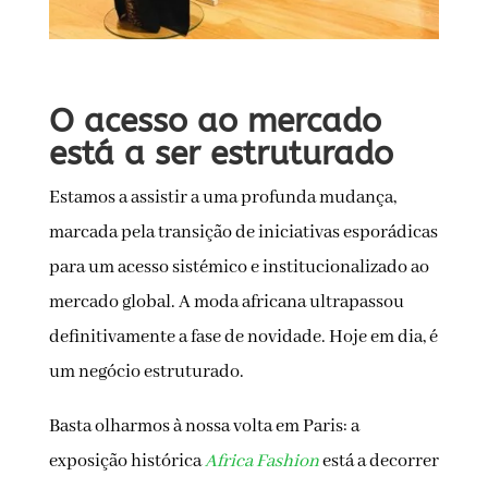
O acesso ao mercado
está a ser estruturado
Estamos a assistir a uma profunda mudança,
marcada pela transição de iniciativas esporádicas
para um acesso sistémico e institucionalizado ao
mercado global. A moda africana ultrapassou
definitivamente a fase de novidade. Hoje em dia, é
um negócio estruturado.
Basta olharmos à nossa volta em Paris: a
exposição histórica
Africa Fashion
está a decorrer