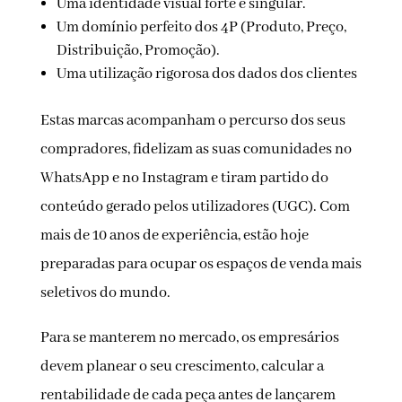
Uma identidade visual forte e singular.
Um domínio perfeito dos 4P (Produto, Preço,
Distribuição, Promoção).
Uma utilização rigorosa dos dados dos clientes
Estas marcas acompanham o percurso dos seus
compradores, fidelizam as suas comunidades no
WhatsApp e no Instagram e tiram partido do
conteúdo gerado pelos utilizadores (UGC). Com
mais de 10 anos de experiência, estão hoje
preparadas para ocupar os espaços de venda mais
seletivos do mundo.
Para se manterem no mercado, os empresários
devem planear o seu crescimento, calcular a
rentabilidade de cada peça antes de lançarem