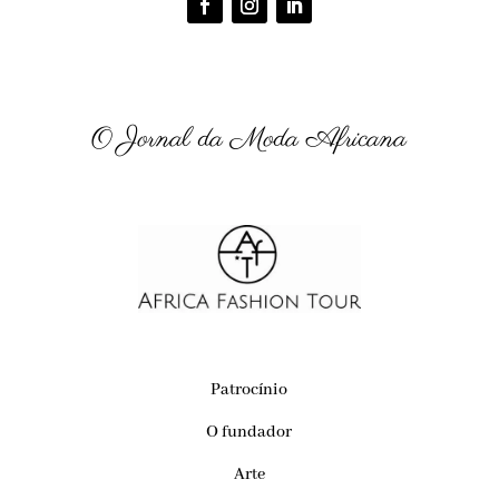
O Jornal da Moda Africana
Patrocínio
O fundador
Arte