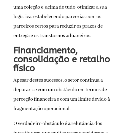
uma coleção e, acima de tudo, otimizar a sua
logística, estabelecendo parcerias com os
parceiros certos para reduzir os prazos de
entrega e os transtornos aduaneiros.
Financiamento,
consolidação e retalho
físico
Apesar destes sucessos, o setor continua a
deparar-se com um obstáculo em termos de
perceção financeira e com um limite devido à
fragmentação operacional.
O verdadeiro obstáculo é a relutância dos