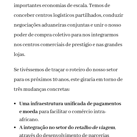
importantes economias de escala. Temos de
conceber centros logísticos partilhados, conduzir
negociações aduaneiras conjuntas e unir o nosso
poder de compra coletivo para nos integrarmos
nos centros comerciais de prestígio e nas grandes
lojas.
Se tivéssemos de traçar o roteiro do nosso setor
para os próximos 10 anos, este giraria em torno de
três mudanças concretas:
Uma infraestrutura unificada de pagamentos
e moeda
para facilitar o comércio intra-
africano.
A integração no setor do
retalho de viagem
,
através do desenvolvimento de parcerias