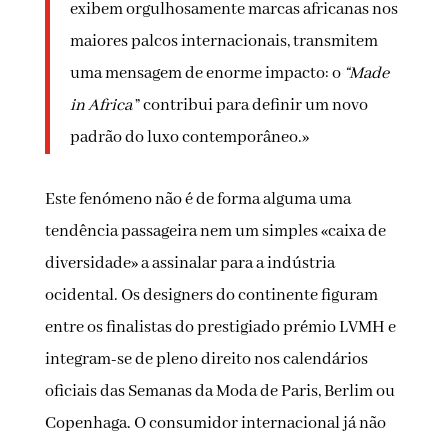
exibem orgulhosamente marcas africanas nos
maiores palcos internacionais, transmitem
uma mensagem de enorme impacto: o
“Made
in Africa
” contribui para definir um novo
padrão do luxo contemporâneo.»
Este fenómeno não é de forma alguma uma
tendência passageira nem um simples «caixa de
diversidade» a assinalar para a indústria
ocidental. Os designers do continente figuram
entre os finalistas do prestigiado prémio LVMH e
integram-se de pleno direito nos calendários
oficiais das Semanas da Moda de Paris, Berlim ou
Copenhaga. O consumidor internacional já não