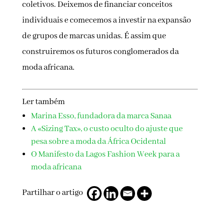
coletivos. Deixemos de financiar conceitos
individuais e comecemos a investir na expansão
de grupos de marcas unidas. É assim que
construiremos os futuros conglomerados da
moda africana.
Ler também
Marina Esso, fundadora da marca Sanaa
A «Sizing Tax», o custo oculto do ajuste que
pesa sobre a moda da África Ocidental
O Manifesto da Lagos Fashion Week para a
moda africana
Partilhar o artigo