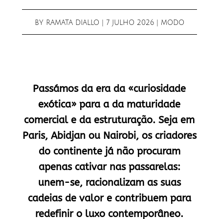
BY
RAMATA DIALLO
|
7 JULHO 2026
|
MODO
Passámos da era da «curiosidade
exótica» para a da maturidade
comercial e da estruturação. Seja em
Paris, Abidjan ou Nairobi, os criadores
do continente já não procuram
apenas cativar nas passarelas:
unem-se, racionalizam as suas
cadeias de valor e contribuem para
redefinir o luxo contemporâneo.