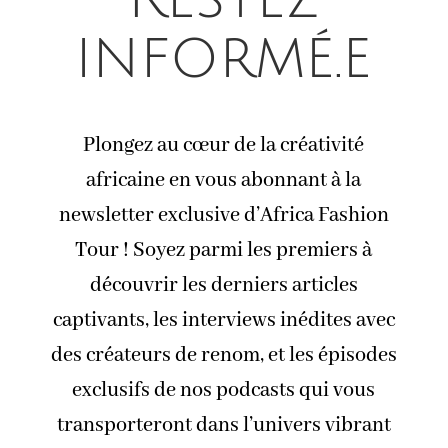
informé.e
Plongez au cœur de la créativité
africaine en vous abonnant à la
newsletter exclusive d’Africa Fashion
Tour ! Soyez parmi les premiers à
découvrir les derniers articles
captivants, les interviews inédites avec
des créateurs de renom, et les épisodes
exclusifs de nos podcasts qui vous
transporteront dans l’univers vibrant