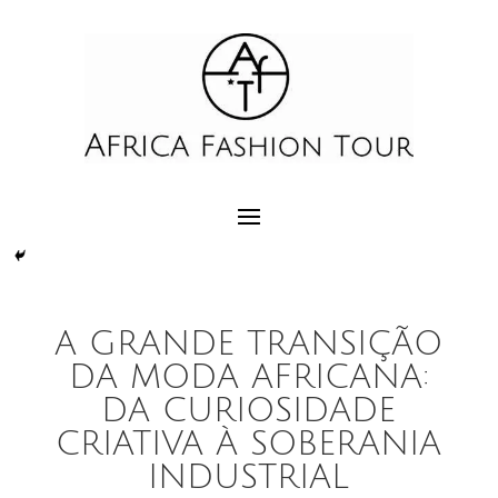
A GRANDE TRANSIÇÃO
DA MODA AFRICANA:
DA CURIOSIDADE
CRIATIVA À SOBERANIA
INDUSTRIAL