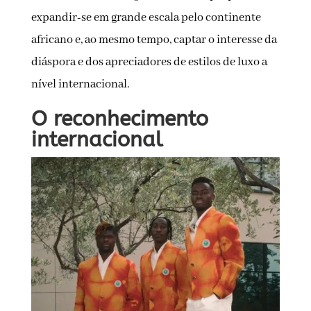
expandir-se em grande escala pelo continente
africano e, ao mesmo tempo, captar o interesse da
diáspora e dos apreciadores de estilos de luxo a
nível internacional.
O reconhecimento
internacional