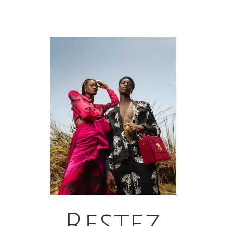
Restez