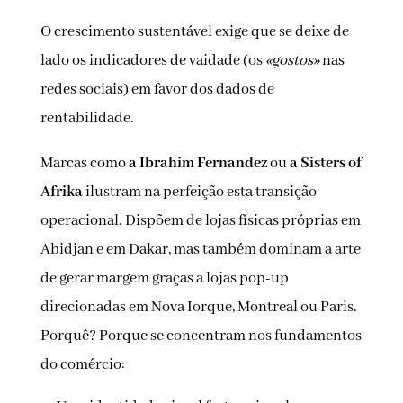
O crescimento sustentável exige que se deixe de
lado os indicadores de vaidade (os
«gostos»
nas
redes sociais) em favor dos dados de
rentabilidade.
Marcas como
a Ibrahim Fernandez
ou
a Sisters of
Afrika
ilustram na perfeição esta transição
operacional. Dispõem de lojas físicas próprias em
Abidjan e em Dakar, mas também dominam a arte
de gerar margem graças a lojas pop-up
direcionadas em Nova Iorque, Montreal ou Paris.
Porquê? Porque se concentram nos fundamentos
do comércio: