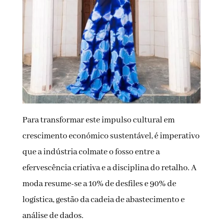
Para transformar este impulso cultural em
crescimento económico sustentável, é imperativo
que a indústria colmate o fosso entre a
efervescência criativa e a disciplina do retalho. A
moda resume-se a 10% de desfiles e 90% de
logística, gestão da cadeia de abastecimento e
análise de dados.