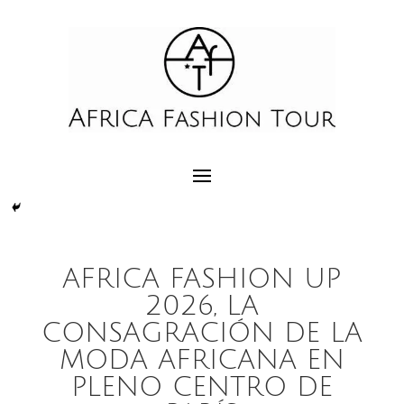
AFRICA FASHION UP
2026, LA
CONSAGRACIÓN DE LA
MODA AFRICANA EN
PLENO CENTRO DE