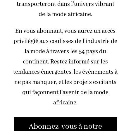
transporteront dans l’univers vibrant
de la mode africaine.
En vous abonnant, vous aurez un accès
privilégié aux coulisses de l’industrie de
la mode à travers les 54 pays du
continent. Restez informé sur les
tendances émergentes, les événements à
ne pas manquer, et les projets excitants
qui façonnent l’avenir de la mode
africaine.
Abonnez-vous à notre