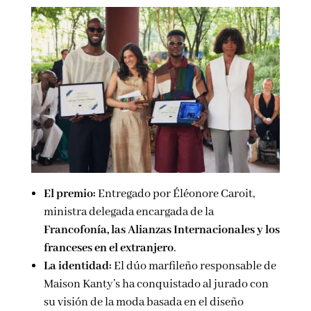
El premio:
Entregado por Éléonore Caroit,
ministra delegada encargada de la
Francofonía, las Alianzas Internacionales y los
franceses en el extranjero
.
La identidad:
El dúo marfileño responsable de
Maison Kanty’s ha conquistado al jurado con
su visión de la moda basada en el diseño