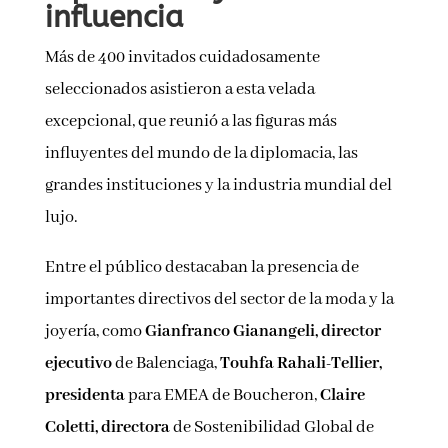
influencia
Más de 400 invitados cuidadosamente
seleccionados asistieron a esta velada
excepcional, que reunió a las figuras más
influyentes del mundo de la diplomacia, las
grandes instituciones y la industria mundial del
lujo.
Entre el público destacaban la presencia de
importantes directivos del sector de la moda y la
joyería, como
Gianfranco Gianangeli, director
ejecutivo
de Balenciaga,
Touhfa Rahali-Tellier,
presidenta
para EMEA de Boucheron,
Claire
Coletti, directora
de Sostenibilidad Global de