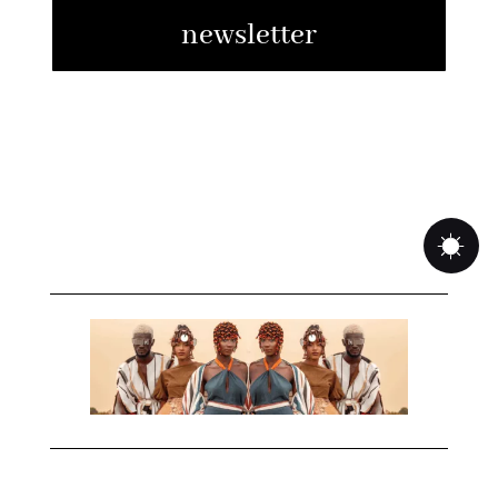
newsletter