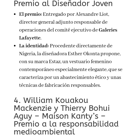
Premio al Diseñador Joven
El premio:
Entregado por Alexandre Liot,
director general adjunto responsable de
operaciones del comité ejecutivo de
Galeries
Lafayette
.
La identidad:
Procedente directamente de
Nigeria, la diseñadora Esther Okonta propone,
con su marca Estaz, un vestuario femenino
contemporáneo especialmente elegante, que se
caracteriza por un abastecimiento ético y unas
técnicas de fabricación responsables.
4. William Kouakou
Mackenzie y Thierry Bohui
Aguy – Maison Kanty’s –
Premio a la responsabilidad
medioambiental