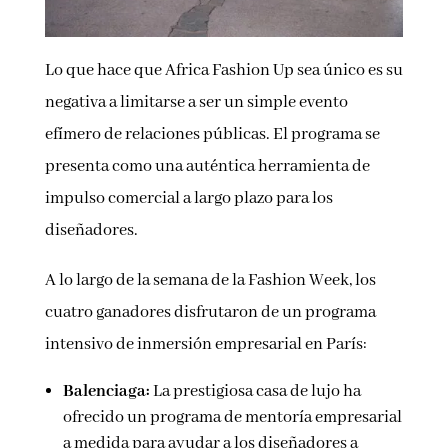
Lo que hace que Africa Fashion Up sea único es su
negativa a limitarse a ser un simple evento
efímero de relaciones públicas. El programa se
presenta como una auténtica herramienta de
impulso comercial a largo plazo para los
diseñadores.
A lo largo de la semana de la Fashion Week, los
cuatro ganadores disfrutaron de un programa
intensivo de inmersión empresarial en París:
Balenciaga:
La prestigiosa casa de lujo ha
ofrecido un programa de mentoría empresarial
a medida para ayudar a los diseñadores a