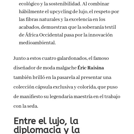
ecológico y la sostenibilidad. Al combinar
hábilmente el upcycling de lujo, el respeto por
las fibras naturales y la excelencia en los
acabados, demuestran que la soberanía textil
de África Occidental pasa por la innovación
medioambiental.
Junto a estos cuatro galardonados, el famoso
diseñador de moda malgache
Éric Raisina
también brilló en la pasarela al presentar una
colección cápsula exclusiva y colorida, que puso
de manifiesto su legendaria maestría en el trabajo
con la seda.
Entre el lujo, la
diplomacia y la