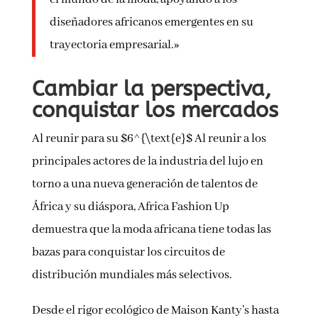
diseñadores africanos emergentes en su
trayectoria empresarial.»
Cambiar la perspectiva,
conquistar los mercados
Al reunir para su $6^{\text{e}$ Al reunir a los
principales actores de la industria del lujo en
torno a una nueva generación de talentos de
África y su diáspora, Africa Fashion Up
demuestra que la moda africana tiene todas las
bazas para conquistar los circuitos de
distribución mundiales más selectivos.
Desde el rigor ecológico de Maison Kanty’s hasta