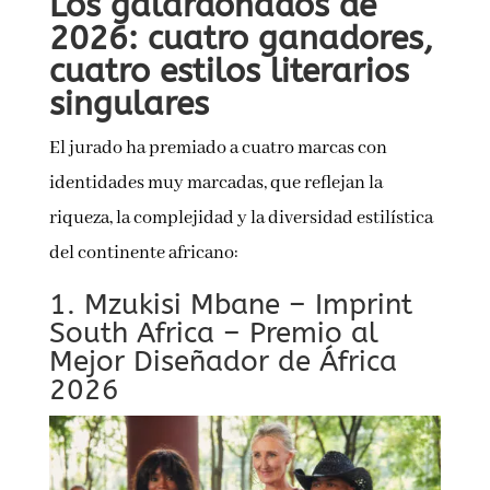
Los galardonados de
2026: cuatro ganadores,
cuatro estilos literarios
singulares
El jurado ha premiado a cuatro marcas con
identidades muy marcadas, que reflejan la
riqueza, la complejidad y la diversidad estilística
del continente africano:
1. Mzukisi Mbane – Imprint
South Africa – Premio al
Mejor Diseñador de África
2026