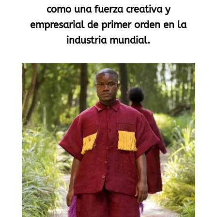
como una fuerza creativa y
empresarial de primer orden en la
industria mundial.