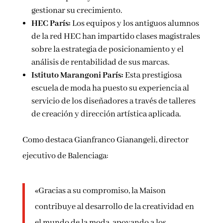
gestionar su crecimiento.
HEC París:
Los equipos y los antiguos alumnos
de la red HEC han impartido clases magistrales
sobre la estrategia de posicionamiento y el
análisis de rentabilidad de sus marcas.
Istituto Marangoni París:
Esta prestigiosa
escuela de moda ha puesto su experiencia al
servicio de los diseñadores a través de talleres
de creación y dirección artística aplicada.
Como destaca Gianfranco Gianangeli, director
ejecutivo de Balenciaga:
«Gracias a su compromiso, la Maison
contribuye al desarrollo de la creatividad en
el mundo de la moda, apoyando a los