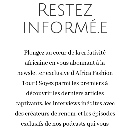
Restez
informé.e
Plongez au cœur de la créativité
africaine en vous abonnant à la
newsletter exclusive d’Africa Fashion
Tour ! Soyez parmi les premiers à
découvrir les derniers articles
captivants, les interviews inédites avec
des créateurs de renom, et les épisodes
exclusifs de nos podcasts qui vous