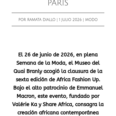
PARÍS
POR
RAMATA DIALLO
|
1 JULIO 2026
|
MODO
El 26 de junio de 2026, en plena
Semana de la Moda, el Museo del
Quai Branly acogió la clausura de la
sexta edición de Africa Fashion Up.
Bajo el alto patrocinio de Emmanuel
Macron, este evento, fundado por
Valérie Ka y Share Africa, consagra la
creación africana contemporánea