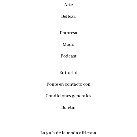
Arte
Belleza
Empresa
Modo
Podcast
Editorial
Ponte en contacto con
Condiciones generales
Boletín
La guía de la moda africana