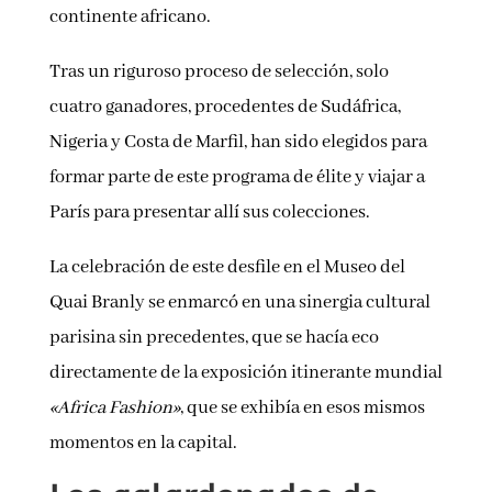
continente africano.
Tras un riguroso proceso de selección, solo
cuatro ganadores, procedentes de Sudáfrica,
Nigeria y Costa de Marfil, han sido elegidos para
formar parte de este programa de élite y viajar a
París para presentar allí sus colecciones.
La celebración de este desfile en el Museo del
Quai Branly se enmarcó en una sinergia cultural
parisina sin precedentes, que se hacía eco
directamente de la exposición itinerante mundial
«Africa Fashion»
, que se exhibía en esos mismos
momentos en la capital.