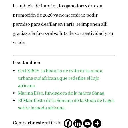
la audacia de Imprint, los ganadores de esta
promoción de 2026 ya no necesitan pedir
permiso para desfilar en París: se imponen allí
gracias a la fuerza absoluta de su creatividad y su
visión.
Leer también
GALXBOY, la historia de éxito de la moda
urbana sudafricana que redefine el lujo
africano
Marina Esso, fundadora de la marca Sanaa
El Manifiesto de la Semana de la Moda de Lagos
sobre la moda africana
Compartir este artículo