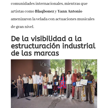
comunidades internacionales, mientras que
artistas como
Blaqbonez
y
Yann Antonio
amenizaron la velada con actuaciones musicales
de gran nivel.
De la visibilidad a la
estructuración industrial
de las marcas