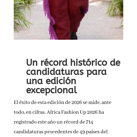
Un récord histórico de
candidaturas para
una edición
excepcional
El éxito de esta edición de 2026 se mide, ante
todo, en cifras. Africa Fashion Up 2026 ha
registrado este año un récord de 714
candidaturas procedentes de 49 países del