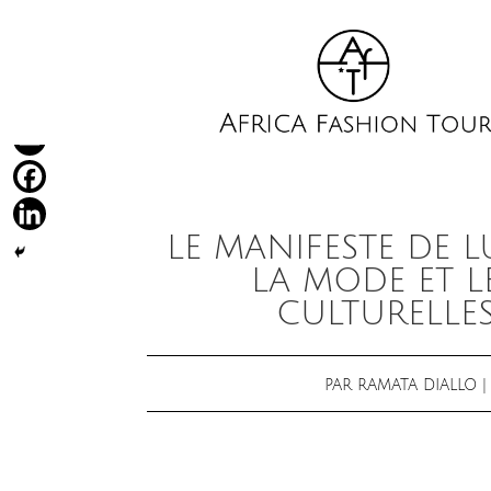
LE MANIFESTE DE 
LA MODE ET L
CULTURELLES
PAR
RAMATA DIALLO