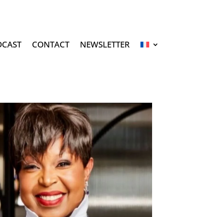
DCAST
CONTACT
NEWSLETTER