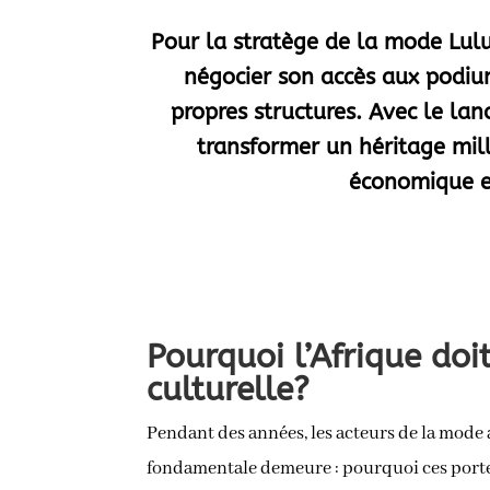
Pour la stratège de la mode Lulu 
négocier son accès aux podiu
propres structures. Avec le la
transformer un héritage mill
économique e
Pourquoi l’Afrique doit
culturelle?
Pendant des années, les acteurs de la mode 
fondamentale demeure : pourquoi ces portes