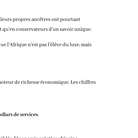
e leurs propres ancêtres ont pourtant
tôt qu’en conservateurs d’un savoir unique.
 l’Afrique n’est pas l’élève du luxe, mais
oteur de richesse économique. Les chiffres
ollars de services
.