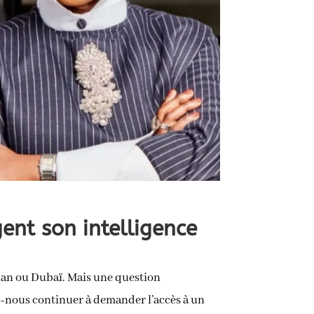
gent son intelligence
ilan ou Dubaï. Mais une question
s-nous continuer à demander l’accès à un