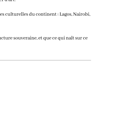
s culturelles du continent : Lagos, Nairobi,
ructure souveraine, et que ce qui naît sur ce