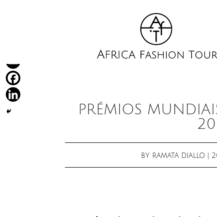
PRÉMIOS MUNDIAI
20
BY
RAMATA DIALLO
|
2