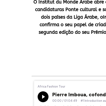
O Institut du Monde Arabe abre 
candidaturas Ponte cultural e so
dois países da Liga Árabe, o
confirma o seu papel de criad
segunda edição do seu Prémi