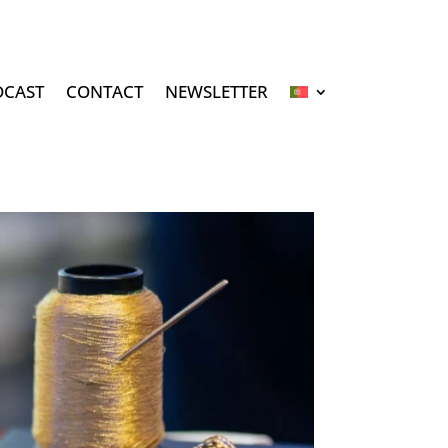
DCAST
CONTACT
NEWSLETTER